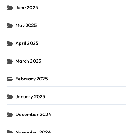
June 2025
May 2025
April 2025
March 2025
February 2025
January 2025
December 2024
November 2024