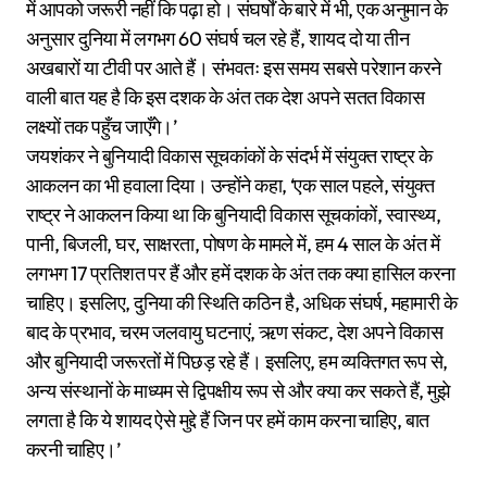
में आपको जरूरी नहीं कि पढ़ा हो। संघर्षों के बारे में भी, एक अनुमान के
अनुसार दुनिया में लगभग 60 संघर्ष चल रहे हैं, शायद दो या तीन
अखबारों या टीवी पर आते हैं। संभवतः इस समय सबसे परेशान करने
वाली बात यह है कि इस दशक के अंत तक देश अपने सतत विकास
लक्ष्यों तक पहुँच जाएँगे।’
जयशंकर ने बुनियादी विकास सूचकांकों के संदर्भ में संयुक्त राष्ट्र के
आकलन का भी हवाला दिया। उन्होंने कहा, ‘एक साल पहले, संयुक्त
राष्ट्र ने आकलन किया था कि बुनियादी विकास सूचकांकों, स्वास्थ्य,
पानी, बिजली, घर, साक्षरता, पोषण के मामले में, हम 4 साल के अंत में
लगभग 17 प्रतिशत पर हैं और हमें दशक के अंत तक क्या हासिल करना
चाहिए। इसलिए, दुनिया की स्थिति कठिन है, अधिक संघर्ष, महामारी के
बाद के प्रभाव, चरम जलवायु घटनाएं, ऋण संकट, देश अपने विकास
और बुनियादी जरूरतों में पिछड़ रहे हैं। इसलिए, हम व्यक्तिगत रूप से,
अन्य संस्थानों के माध्यम से द्विपक्षीय रूप से और क्या कर सकते हैं, मुझे
लगता है कि ये शायद ऐसे मुद्दे हैं जिन पर हमें काम करना चाहिए, बात
करनी चाहिए।’