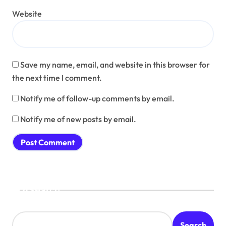
Website
Save my name, email, and website in this browser for
the next time I comment.
Notify me of follow-up comments by email.
Notify me of new posts by email.
Search
Search