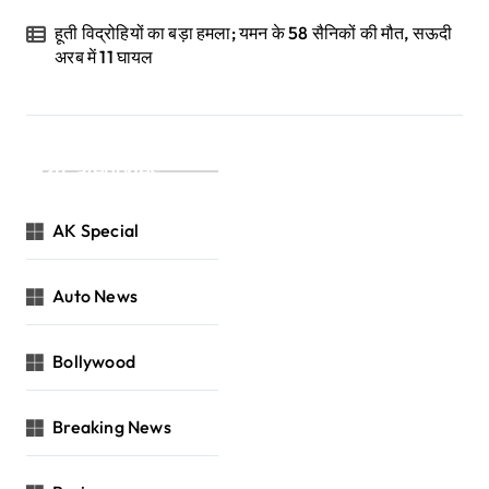
हूती विद्रोहियों का बड़ा हमला; यमन के 58 सैनिकों की मौत, सऊदी
अरब में 11 घायल
Categories
AK Special
Auto News
Bollywood
Breaking News