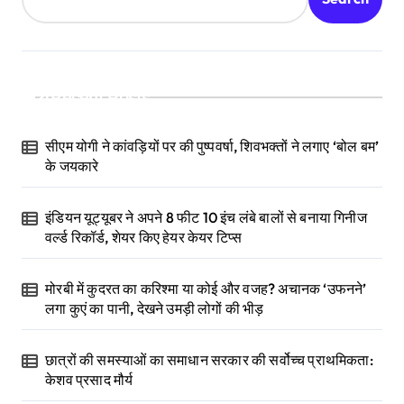
Recent Posts
सीएम योगी ने कांवड़ियों पर की पुष्पवर्षा, शिवभक्तों ने लगाए ‘बोल बम’
के जयकारे
इंडियन यूट्यूबर ने अपने 8 फीट 10 इंच लंबे बालों से बनाया गिनीज
वर्ल्ड रिकॉर्ड, शेयर किए हेयर केयर टिप्स
मोरबी में कुदरत का करिश्मा या कोई और वजह? अचानक ‘उफनने’
लगा कुएं का पानी, देखने उमड़ी लोगों की भीड़
छात्रों की समस्याओं का समाधान सरकार की सर्वोच्च प्राथमिकता:
केशव प्रसाद मौर्य