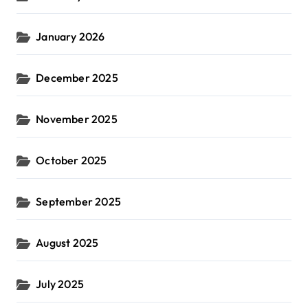
January 2026
December 2025
November 2025
October 2025
September 2025
August 2025
July 2025