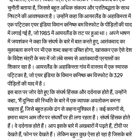
चुनौती बताया है, जिससे बहुत अधिक संकल्प और प्रतिबद्धता के साथ
निपटने की आवश्यकता है। उन्होंने कहा कि आयरलैंड के अहाकिस्ता में
एक पट्टिका एयर इंडिया विमान कनिष्क बम विस्फोट के पीड़ितों की याद
में लगाई गई है, जो 1985 में आयरलैंड के तट पर हुआ था। अपने भाषण
में जयशंकर ने कहा कि संघर्ष के बारे में बात करते हुए, आतंकवाद का
मुकाबला करने पर भी एक शब्द कहना उचित होगा, खासकर एक ऐसे देश
के विदेश मंत्री के रूप में जो लंबे समय से आतंकवादी प्रयासों का
शिकार रहा है। आयरलैंड के अहाकिस्ता गांव में वास्तव में एक स्मारक
पट्टिका है, जो एयर इंडिया के विमान कनिष्क बम विस्फोट के 329
पीड़ितों की याद में है।
इस बात पर जोर देते हुए कि संघर्ष हिंसक और दर्दनाक होते हैं, उन्होंने
कहा, ‘मैं दुनिया की स्थिति के बारे में एक व्यापक अवलोकन करना
चाहता हूँ, जिसे बहुत हल्के ढंग से कहना मुश्किल है। कई कारणों से,
हमारा ध्यान आम तौर पर संघर्षों पर ही लगा रहता है। संघर्ष हिंसक होते
हैं। वे दर्दनाक होते हैं। आप इसके बारे में अखबारों में पढ़ते हैं, टीवी पर
देखते हैं, फोन पर देखते हैं। लेकिन बहुत कुछ ऐसा हो रहा है जिसके बारे