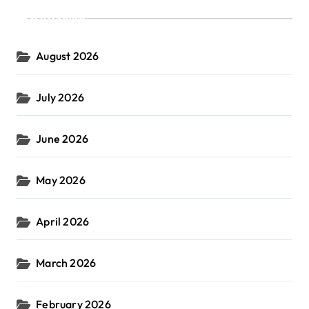
Archives
August 2026
July 2026
June 2026
May 2026
April 2026
March 2026
February 2026