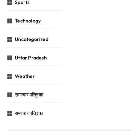
Sports
Technology
Uncategorized
Uttar Pradesh
Weather
समाचार पत्रिका
समाचार पत्रिका