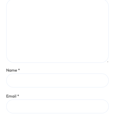
Name
*
Email
*