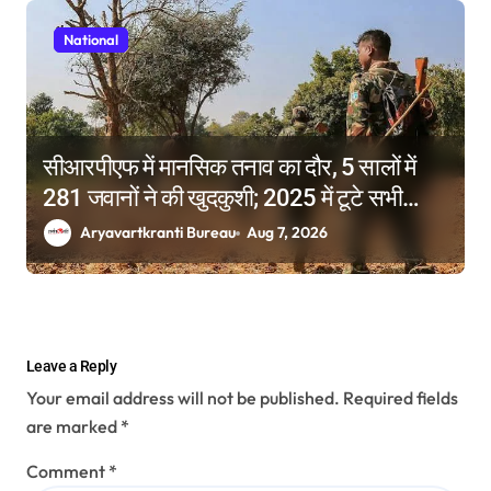
National
सीआरपीएफ में मानसिक तनाव का दौर, 5 सालों में
281 जवानों ने की खुदकुशी; 2025 में टूटे सभी
रिकॉर्ड
Aryavartkranti Bureau
Aug 7, 2026
Leave a Reply
Your email address will not be published.
Required fields
are marked
*
Comment
*