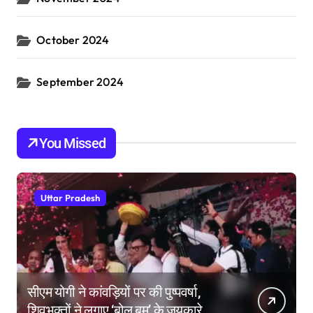
October 2024
September 2024
You Missed
Uttar Pradesh
सीएम योगी ने कांवड़ियों पर की पुष्पवर्षा,
शिवभक्तों ने लगाए ‘बोल बम’ के जयकारे