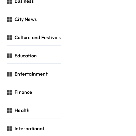
Business
City News
Culture and Festivals
Education
Entertainment
Finance
Health
International