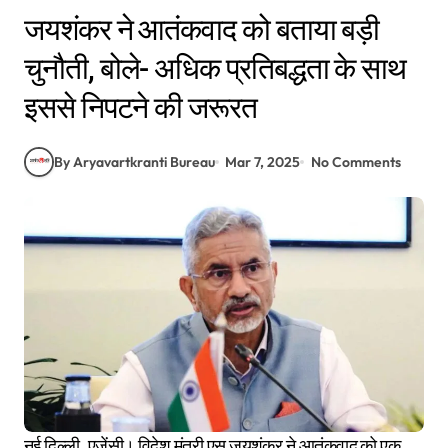
जयशंकर ने आतंकवाद को बताया बड़ी
चुनौती, बोले- अधिक प्रतिबद्धता के साथ
इससे निपटने की जरूरत
By Aryavartkranti Bureau
Mar 7, 2025
No Comments
नई दिल्ली, एजेंसी। विदेश मंत्री एस जयशंकर ने आतंकवाद को एक