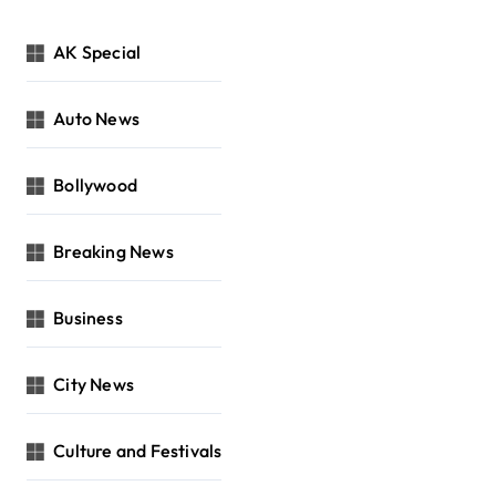
AK Special
Auto News
Bollywood
Breaking News
Business
City News
Culture and Festivals