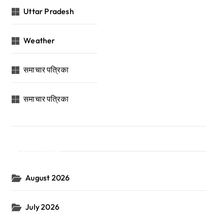
Uttar Pradesh
Weather
समाचार पत्रिका
समाचार पत्रिका
Archives
August 2026
July 2026