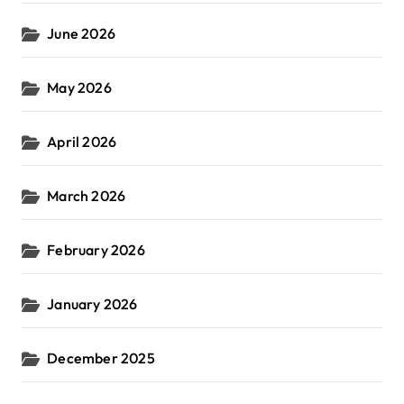
June 2026
May 2026
April 2026
March 2026
February 2026
January 2026
December 2025