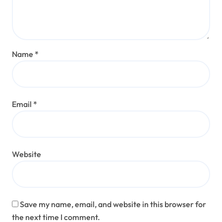
Name
*
Email
*
Website
Save my name, email, and website in this browser for
the next time I comment.