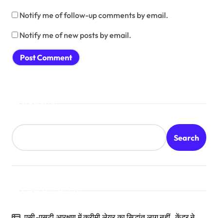
Notify me of follow-up comments by email.
Notify me of new posts by email.
Search
Search
Recent Posts
एसी-एसटी आरक्षण में क्रीमी लेयर का सिद्धांत लागू नहीं , केंद्र ने