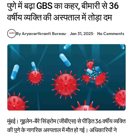
पुणे में बढ़ा GBS का कहर, बीमारी से 36
वर्षीय व्यक्ति की अस्पताल में तोड़ा दम
By Aryavartkranti Bureau
Jan 31, 2025
No Comments
मुंबई। गुइलेन-बैरे सिंड्रोम (जीबीएस) से पीड़ित 36 वर्षीय व्यक्ति
की पुणे के नागरिक अस्पताल में मौत हो गई। अधिकारियों ने