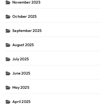
November 2025
October 2025
September 2025
August 2025
July 2025
June 2025
May 2025
April 2025