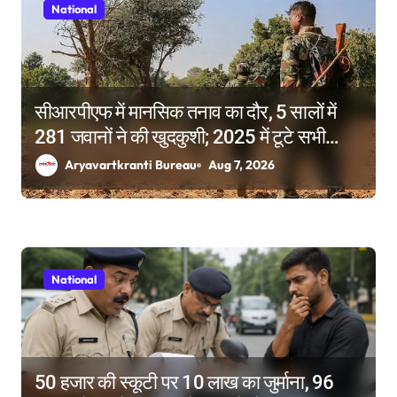
National
सीआरपीएफ में मानसिक तनाव का दौर, 5 सालों में
281 जवानों ने की खुदकुशी; 2025 में टूटे सभी
रिकॉर्ड
Aryavartkranti Bureau
Aug 7, 2026
National
50 हजार की स्कूटी पर 10 लाख का जुर्माना, 96