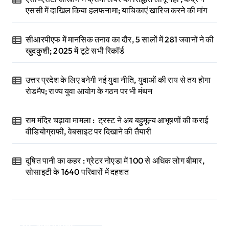
एससी में दाखिल किया हलफनामा; याचिकाएं खारिज करने की मांग
सीआरपीएफ में मानसिक तनाव का दौर, 5 सालों में 281 जवानों ने की
खुदकुशी; 2025 में टूटे सभी रिकॉर्ड
उत्तर प्रदेश के लिए बनेगी नई युवा नीति, युवाओं की राय से तय होगा
रोडमैप; राज्य युवा आयोग के गठन पर भी मंथन
राम मंदिर चढ़ावा मामला : ट्रस्ट ने अब बहुमूल्य आभूषणों की कराई
वीडियोग्राफी, वेबसाइट पर दिखाने की तैयारी
दूषित पानी का कहर : ग्रेटर नोएडा में 100 से अधिक लोग बीमार,
सोसाइटी के 1640 परिवारों में दहशत
Categories