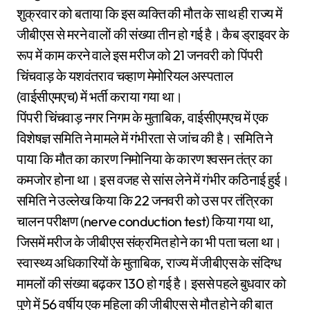
शुक्रवार को बताया कि इस व्यक्ति की मौत के साथ ही राज्य में
जीबीएस से मरने वालों की संख्या तीन हो गई है। कैब ड्राइवर के
रूप में काम करने वाले इस मरीज को 21 जनवरी को पिंपरी
चिंचवाड़ के यशवंतराव चव्हाण मेमोरियल अस्पताल
(वाईसीएमएच) में भर्ती कराया गया था।
पिंपरी चिंचवाड़ नगर निगम के मुताबिक, वाईसीएमएच में एक
विशेषज्ञ समिति ने मामले में गंभीरता से जांच की है। समिति ने
पाया कि मौत का कारण निमोनिया के कारण श्वसन तंत्र का
कमजोर होना था। इस वजह से सांस लेने में गंभीर कठिनाई हुई।
समिति ने उल्लेख किया कि 22 जनवरी को उस पर तंत्रिका
चालन परीक्षण (nerve conduction test) किया गया था,
जिसमें मरीज के जीबीएस संक्रमित होने का भी पता चला था।
स्वास्थ्य अधिकारियों के मुताबिक, राज्य में जीबीएस के संदिग्ध
मामलों की संख्या बढ़कर 130 हो गई है। इससे पहले बुधवार को
पुणे में 56 वर्षीय एक महिला की जीबीएस से मौत होने की बात