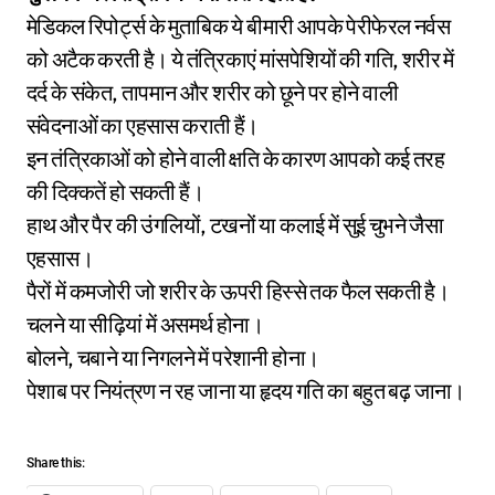
मेडिकल रिपोर्ट्स के मुताबिक ये बीमारी आपके पेरीफेरल नर्वस
को अटैक करती है। ये तंत्रिकाएं मांसपेशियों की गति, शरीर में
दर्द के संकेत, तापमान और शरीर को छूने पर होने वाली
संवेदनाओं का एहसास कराती हैं।
इन तंत्रिकाओं को होने वाली क्षति के कारण आपको कई तरह
की दिक्कतें हो सकती हैं।
हाथ और पैर की उंगलियों, टखनों या कलाई में सुई चुभने जैसा
एहसास।
पैरों में कमजोरी जो शरीर के ऊपरी हिस्से तक फैल सकती है।
चलने या सीढ़ियां में असमर्थ होना।
बोलने, चबाने या निगलने में परेशानी होना।
पेशाब पर नियंत्रण न रह जाना या हृदय गति का बहुत बढ़ जाना।
Share this: