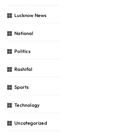
Lucknow News
National
Politics
Rashifal
Sports
Technology
Uncategorized