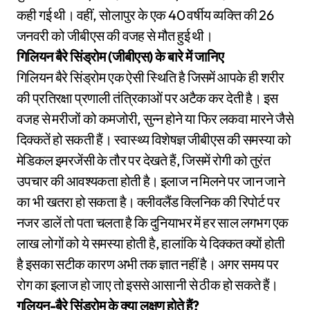
कही गई थी। वहीं, सोलापुर के एक 40 वर्षीय व्यक्ति की 26
जनवरी को जीबीएस की वजह से मौत हुई थी।
गिलियन बैरे सिंड्रोम (जीबीएस) के बारे में जानिए
गिलियन बैरे सिंड्रोम एक ऐसी स्थिति है जिसमें आपके ही शरीर
की प्रतिरक्षा प्रणाली तंत्रिकाओं पर अटैक कर देती है। इस
वजह से मरीजों को कमजोरी, सुन्न होने या फिर लकवा मारने जैसे
दिक्कतें हो सकती हैं। स्वास्थ्य विशेषज्ञ जीबीएस की समस्या को
मेडिकल इमरजेंसी के तौर पर देखते हैं, जिसमें रोगी को तुरंत
उपचार की आवश्यकता होती है। इलाज न मिलने पर जान जाने
का भी खतरा हो सकता है। क्लीवलैंड क्लिनिक की रिपोर्ट पर
नजर डालें तो पता चलता है कि दुनियाभर में हर साल लगभग एक
लाख लोगों को ये समस्या होती है, हालांकि ये दिक्कत क्यों होती
है इसका सटीक कारण अभी तक ज्ञात नहीं है। अगर समय पर
रोग का इलाज हो जाए तो इससे आसानी से ठीक हो सकते हैं।
गुलियन-बैरे सिंड्रोम के क्या लक्षण होते हैं?