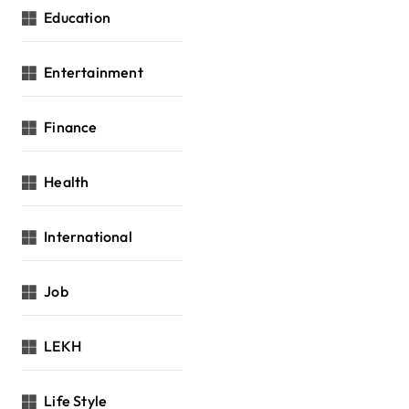
Education
Entertainment
Finance
Health
International
Job
LEKH
Life Style