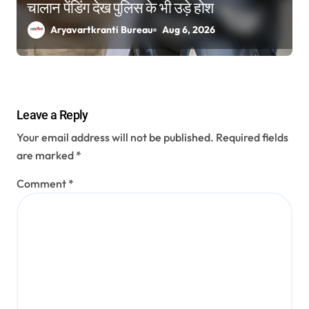
चालान पेंडिंग देख पुलिस के भी उड़े होश
Aryavartkranti Bureau
Aug 6, 2026
Leave a Reply
Your email address will not be published.
Required fields
are marked
*
Comment
*