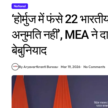
National
‘होर्मुज में फंसे 22 भार
अनुमति नहीं’, MEA ने द
बेबुनियाद
By Aryavartkranti Bureau
Mar 19, 2026
No Comments