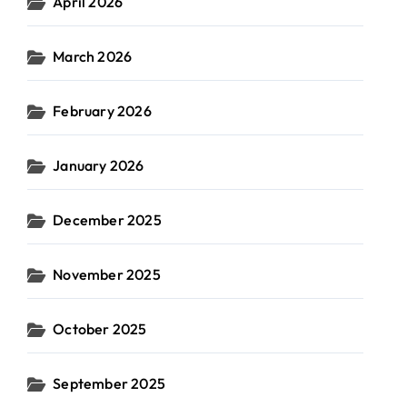
April 2026
March 2026
February 2026
January 2026
December 2025
November 2025
October 2025
September 2025