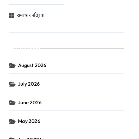
समाचार पत्रिका
Archives
August 2026
July 2026
June 2026
May 2026