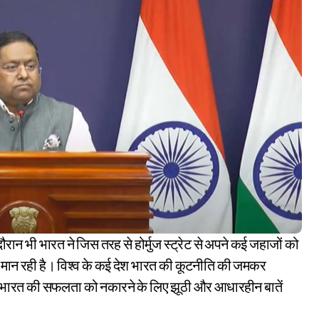
या मान रही है। विश्व के कई देश भारत की कूटनीति की जमकर
 जो भारत की सफलता को नकारने के लिए झूठी और आधारहीन बातें