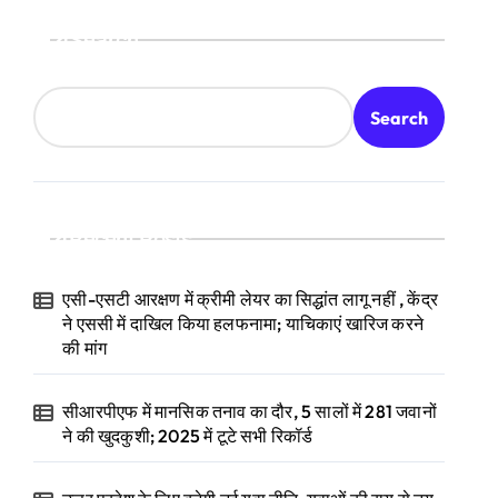
Search
Search
Recent Posts
एसी-एसटी आरक्षण में क्रीमी लेयर का सिद्धांत लागू नहीं , केंद्र
ने एससी में दाखिल किया हलफनामा; याचिकाएं खारिज करने
की मांग
सीआरपीएफ में मानसिक तनाव का दौर, 5 सालों में 281 जवानों
ने की खुदकुशी; 2025 में टूटे सभी रिकॉर्ड