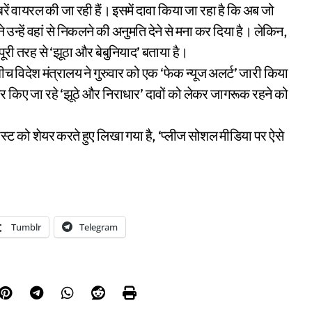
ं वायरल की जा रही हैं। इसमें दावा किया जा रहा है कि अब जो
े उन्हें वहां से निकलने की अनुमति देने से मना कर दिया है। लेकिन,
ूरी तरह से ‘झूठा और बेबुनियाद’ बताया है।
बीच विदेश मंत्रालय ने गुरुवार को एक ‘फेक न्यूज अलर्ट’ जारी किया
 पर किए जा रहे ‘झूठे और निराधार’ दावों को लेकर जागरूक रहने को
ोस्ट को शेयर करते हुए लिखा गया है, ‘प्लीज सोशल मीडिया पर ऐसे
Tumblr
Telegram