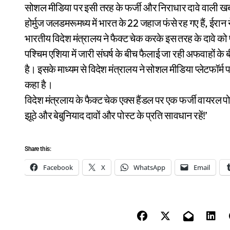
सोशल मीडिया पर इसी तरह के फर्जी और निराधार दावे वाली खबरे
होर्मुज जलडमरूमध्य में भारत के 22 जहाज फंसे रह गए हैं, ईरान न
भारतीय विदेश मंत्रालय ने फैक्ट चेक करके इस तरह के दावे को प
पश्चिम एशिया में जारी संघर्ष के बीच फैलाई जा रही अफवाहों के 
है। इसके माध्यम से विदेश मंत्रालय ने सोशल मीडिया प्लेटफॉर्म
कहा है।
विदेश मंत्रलाय के फैक्ट चेक एक्स हैंडल पर एक फर्जी वायरल प
झूठे और बेबुनियाद दावों और पोस्ट के प्रति सावधान रहें!’
Share this:
Facebook
X
WhatsApp
Email