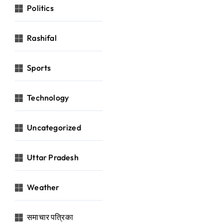
Politics
Rashifal
Sports
Technology
Uncategorized
Uttar Pradesh
Weather
समाचार पत्रिका