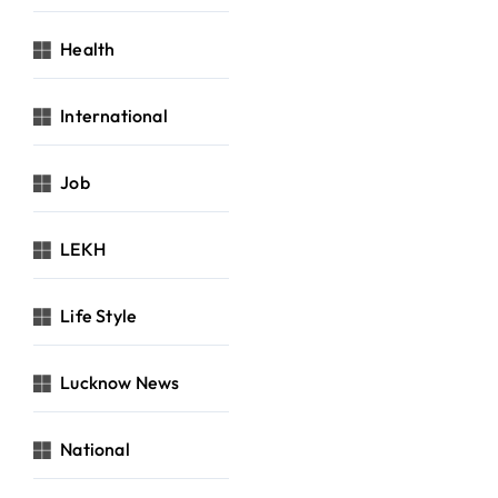
Health
International
Job
LEKH
Life Style
Lucknow News
National