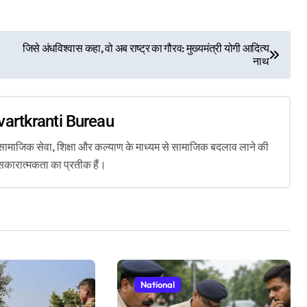
जिसे अंधविश्वास कहा, वो अब राष्ट्र का गौरव: मुख्यमंत्री योगी आदित्य
नाथ
vartkranti Bureau
ता, सामाजिक सेवा, शिक्षा और कल्याण के माध्यम से सामाजिक बदलाव लाने की
सकारात्मकता का प्रतीक हैं।
National