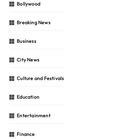
Bollywood
Breaking News
Business
City News
Culture and Festivals
Education
Entertainment
Finance