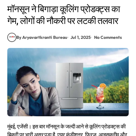
मॉनसून ने बिगाड़ा कूलिंग प्रोडक्ट्स का
गेम, लोगों की नौकरी पर लटकी तलवार
By Aryavartkranti Bureau
Jul 1, 2025
No Comments
मुंबई, एजेंसी। इस बार मॉनसून के जल्दी आने से कूलिंग प्रोडक्ट्स की
बिक्री पर भारी असर पड़ा है. एयर कंडीशनर, फ्रिज, आइसक्रीम और