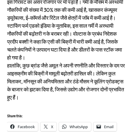
इस गिरावट का असर रोजगार पर भी पड़ा है। गर्मी के मौसम में अस्थायी
नौकरियों की संख्या में 30% तक की कमी आई है, खासकर कंज्यूमर
ड्यूरेबल्स, ई-कॉमर्स और रिटेल जैसे क्षेत्रों में जॉब में कमी आई है।
स्टाफिंग फर्म एडको इंडिया के मुताबिक, इस साल गर्मी में अस्थायी
नौकरियों की बढ़ोतरी न के बराबर रही। वोल्टास के प्रबंध निदेशक
प्रदीप बक्शी ने कहा कि एसी की बिक्री में भारी कमी आई है, जिसके
चलते कंपनियों ने उत्पादन घटा दिया है और डीलरों के पास स्टॉक जमा
हो गया है।
हालांकि, कुछ ब्रांड जैसे अमूल ने अपनी रणनीति और विस्तार के दम पर
आइसक्रीम की बिक्री में मामूली बढ़ोतरी हासिल की। लेकिन कुल
मिलाकर, मॉनसून की अनियमितता और ठंडे मौसम ने कूलिंग प्रोडक्ट्स
के बाजार को झटका दिया है, जिससे उद्योग और रोजगार दोनों प्रभावित
हुए हैं।
Share this:
Facebook
X
WhatsApp
Email