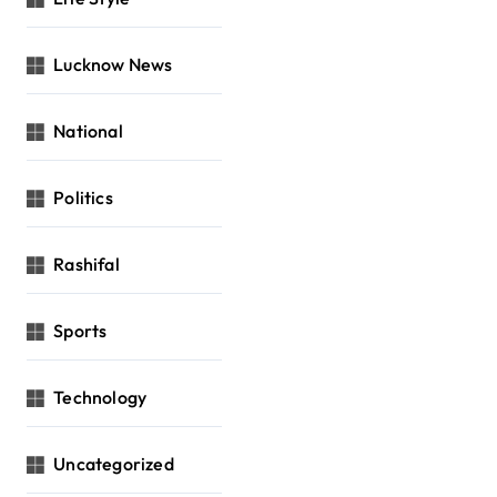
Lucknow News
National
Politics
Rashifal
Sports
Technology
Uncategorized