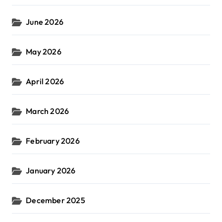
June 2026
May 2026
April 2026
March 2026
February 2026
January 2026
December 2025