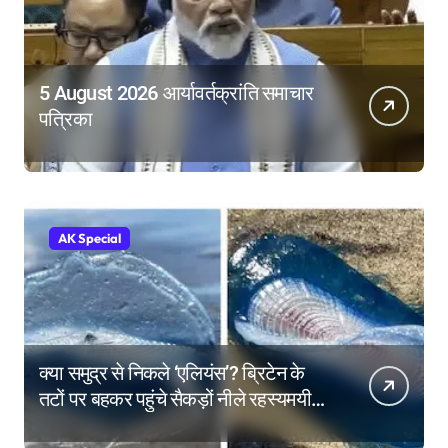
5 August 2026 आर्यावर्तक्रांति समाचार
पत्रिका
AK Special
क्या समुद्र से निकले ‘एलियंस’? ब्रिटेन के
तटों पर बहकर पहुंचे सैकड़ों नीले रहस्यमयी
जीव