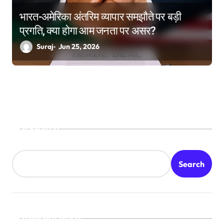
भारत-अमेरिका अंतरिम व्यापार समझौते पर बड़ी
प्रगति, क्या होगा आम जनता पर असर?
Suraj
Jun 25, 2026
Search
Search
Recent Posts