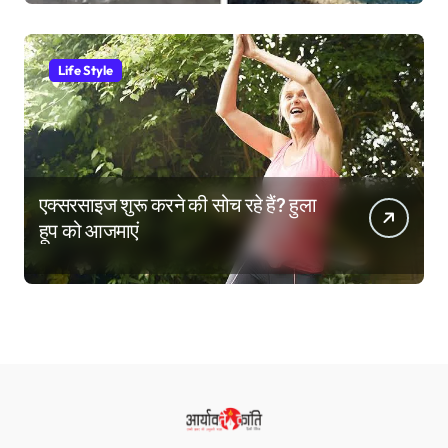
Life Style
एक्सरसाइज शुरू करने की सोच रहे हैं? हुला
हूप को आजमाएं