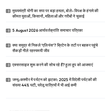
मुख्यमंत्री योगी का सपा पर बड़ा हमला, बोले- विपक्ष के हंगामे की
कीमत युवाओं, किसानों, महिलाओं और गरीबों ने चुकाई
5 August 2026 आर्यावर्तक्रांति समाचार पत्रिका
क्या समुद्र से निकले ‘एलियंस’? ब्रिटेन के तटों पर बहकर पहुंचे
सैकड़ों नीले रहस्यमयी जीव
एक्सरसाइज शुरू करने की सोच रहे हैं? हुला हूप को आजमाएं
जम्मू-कश्मीर में पर्यटन को झटका: 2025 में विदेशी पर्यटकों की
संख्या 44% घटी, घरेलू यात्रियों में भी आई कमी