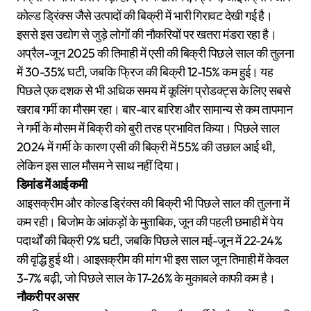
कोल्ड ड्रिंक्स जैसे उत्पादों की बिक्री में भारी गिरावट देखी गई है।
इससे इस उद्योग से जुड़े लोगों की नौकरियों पर खतरा मंडरा रहा है।
अप्रैल-जून 2025 की तिमाही में एसी की बिक्री पिछले साल की तुलना
में 30-35% घटी, जबकि फ्रिज की बिक्री 12-15% कम हुई। यह
पिछले एक दशक से भी अधिक समय में कूलिंग प्रोडक्ट्स के लिए सबसे
खराब गर्मी का मौसम रहा। बार-बार बारिश और सामान्य से कम तापमान
ने गर्मी के मौसम में बिक्री को बुरी तरह प्रभावित किया। पिछले साल
2024 में गर्मी के कारण एसी की बिक्री में 55% की उछाल आई थी,
लेकिन इस साल मौसम ने साथ नहीं दिया।
डिमांड में आई कमी
आइसक्रीम और कोल्ड ड्रिंक्स की बिक्री भी पिछले साल की तुलना में
कम रही। बिजोम के आंकड़ों के मुताबिक, जून की पहली छमाही में पेय
पदार्थों की बिक्री 9% घटी, जबकि पिछले साल मई-जून में 22-24%
की वृद्धि हुई थी। आइसक्रीम की मांग भी इस साल जून तिमाही में केवल
3-7% बढ़ी, जो पिछले साल के 17-26% के मुकाबले काफी कम है।
नौकरी पर असर