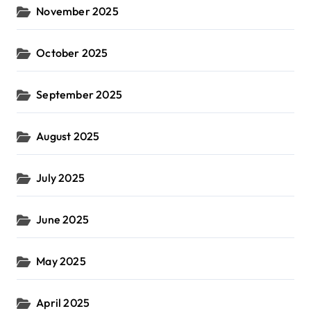
November 2025
October 2025
September 2025
August 2025
July 2025
June 2025
May 2025
April 2025