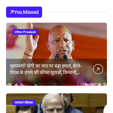
You Missed
Uttar Pradesh
मुख्यमंत्री योगी का सपा पर बड़ा हमला, बोले-
विपक्ष के हंगामे की कीमत युवाओं, किसानों,
महिलाओं और गरीबों ने चुकाई
समाचार पत्रिका