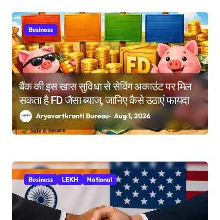
Business
बैंक की इस खास सुविधा से सेविंग अकाउंट पर मिल
सकता है FD जैसा ब्याज, जानिए कैसे उठाएं फायदा
Aryavartkranti Bureau
Aug 1, 2026
Business
LEKH
National