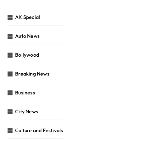
Categories
AK Special
Auto News
Bollywood
Breaking News
Business
City News
Culture and Festivals