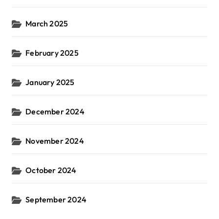
March 2025
February 2025
January 2025
December 2024
November 2024
October 2024
September 2024