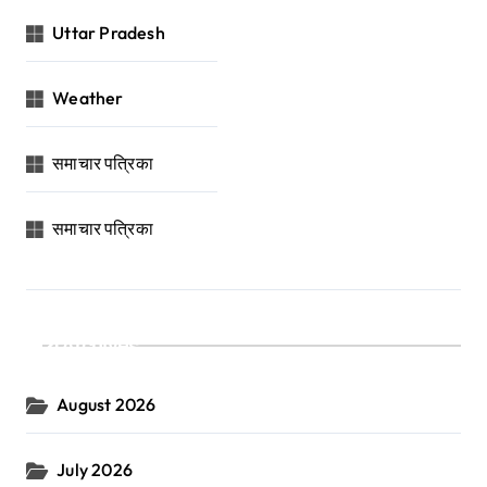
Uttar Pradesh
Weather
समाचार पत्रिका
समाचार पत्रिका
Archives
August 2026
July 2026