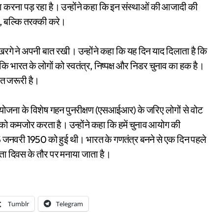
ा करना पड़ रहा है। उन्होंने कहा कि इन संस्थाओं की आजादी की
हे, बल्कि तरक्की करे।
र खरगे ने अपनी बात रखी। उन्होंने कहा कि यह दिन याद दिलाता है कि
ा कि भारत के लोगों को स्वतंत्र, निष्पक्ष और निडर चुनाव का हक है।
त जरूरी है।
 योजना के विशेष गहन पुनरीक्षण (एसआईआर) के जरिए लोगों से वोट
 को कमजोर करता है। उन्होंने कहा कि हमें चुनाव आयोग की
5 जनवरी 1950 को हुई थी। भारत के गणतंत्र बनने से एक दिन पहले
दाता दिवस के तौर पर मनाया जाता है।
Tumblr
Telegram