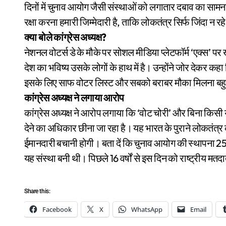
दिनों में चुनाव आयोग जैसी संस्थाओं को लगातार दबाव का सामन
रक्षा करना हमारी जिम्मेदारी है, ताकि लोकतंत्र सिर्फ जिंदा न र
क्या बोले कांग्रेस अध्यक्ष?
नेशनल वोटर्स डे के मौके पर सोशल मीडिया प्लेटफॉर्म ‘एक्स’ प
देश का भविष्य उसके लोगों के हाथ में है। उन्होंने जोर देकर कह
इसके लिए साफ वोटर लिस्ट और सबको बराबर मौका मिलना बहु
कांग्रेस अध्यक्ष ने लगाया आरोप
कांग्रेस अध्यक्ष ने आरोप लगाया कि ‘वोट चोरी’ और बिना किसी
देने का अधिकार छीना जा रहा है। यह भारत के पुराने लोकतंत्र
ईमानदारी बचानी होगी। बता दें कि चुनाव आयोग की स्थापना 2
यह संस्था बनी थी। पिछले 16 वर्षों से इस दिन को राष्ट्रीय मत
Share this:
Facebook
X
WhatsApp
Email