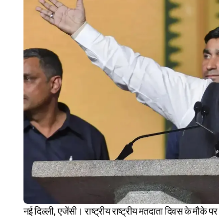
नई दिल्ली, एजेंसी। राष्ट्रीय राष्ट्रीय मतदाता दिवस के मौके पर कांग्रेस अध्यक्ष मल्लिकार्जुन खरगे ने रविवार को कहा कि हाल के