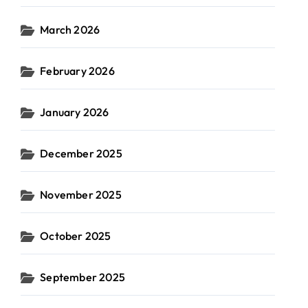
March 2026
February 2026
January 2026
December 2025
November 2025
October 2025
September 2025