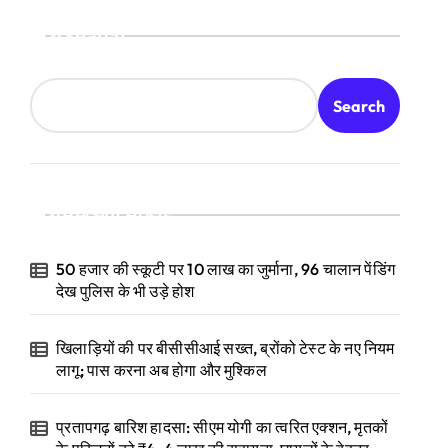
Search
Search
Recent Posts
50 हजार की स्कूटी पर 10 लाख का जुर्माना, 96 चालान पेंडिंग
देख पुलिस के भी उड़े होश
खिलाड़ियों की पर बीसीसीआई सख्त, ब्रोंको टेस्ट के नए नियम
लागू; पास करना अब होगा और मुश्किल
प्रतापगढ़ बारिश हादसा: सीएम योगी का त्वरित एक्शन, मृतकों