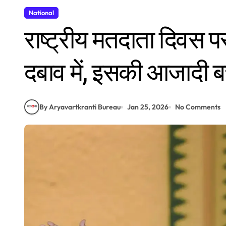
National
राष्ट्रीय मतदाता दिवस 
दबाव में, इसकी आजादी बच
By Aryavartkranti Bureau
Jan 25, 2026
No Comments