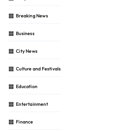
Breaking News
Business
City News
Culture and Festivals
Education
Entertainment
Finance