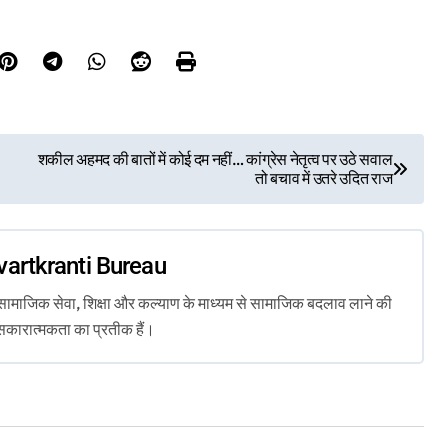
शकील अहमद की बातों में कोई दम नहीं… कांग्रेस नेतृत्व पर उठे सवाल
तो बचाव में उतरे उदित राज
vartkranti Bureau
ता, सामाजिक सेवा, शिक्षा और कल्याण के माध्यम से सामाजिक बदलाव लाने की
सकारात्मकता का प्रतीक हैं।