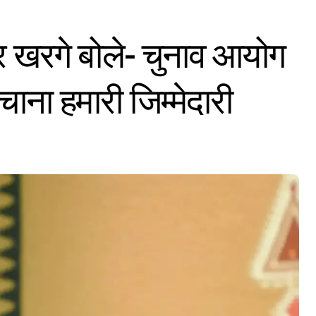
पर खरगे बोले- चुनाव आयोग
ाना हमारी जिम्मेदारी