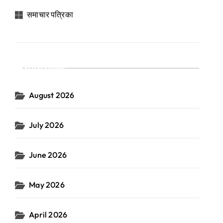
समाचार पत्रिका
Archives
August 2026
July 2026
June 2026
May 2026
April 2026