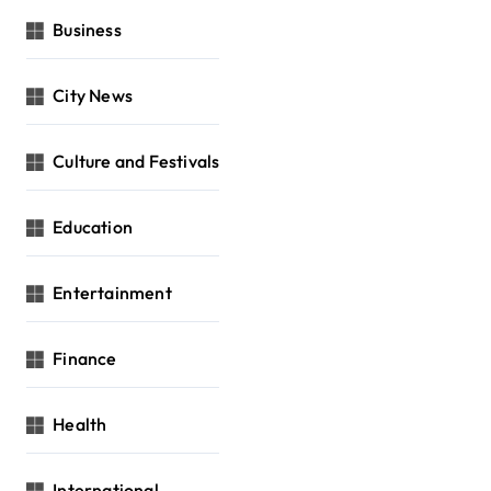
Business
City News
Culture and Festivals
Education
Entertainment
Finance
Health
International