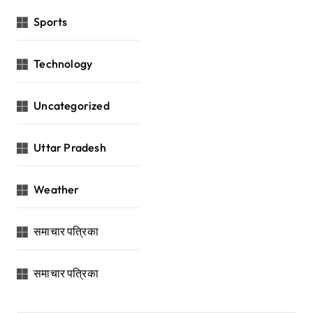
Sports
Technology
Uncategorized
Uttar Pradesh
Weather
समाचार पत्रिका
समाचार पत्रिका