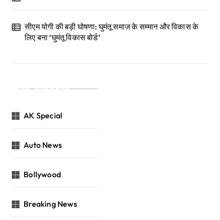
सीएम योगी की बड़ी घोषणा: घुमंतू समाज के सम्मान और विकास के
लिए बना ‘घुमंतू विकास बोर्ड’
Categories
AK Special
Auto News
Bollywood
Breaking News