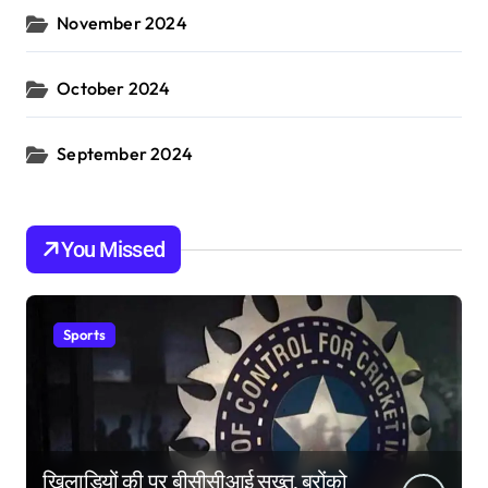
November 2024
October 2024
September 2024
You Missed
Sports
खिलाड़ियों की पर बीसीसीआई सख्त, ब्रोंको