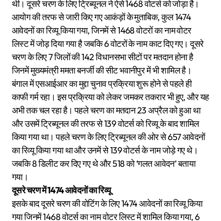
थी। दूसरे चरण के लिए ट्रिब्यूनल ने ऐसे 1468 वोटर्स को जोड़ा है।
आयोग की तरफ से जारी किए गए आकंड़ों के मुताबिक, कुल 1474
आवेदनों का रिव्यू किया गया, जिनमें से 1468 वोटरों का नाम वोटर
लिस्ट में जोड़ दिया गया है जबकि 6 वोटरों के नाम काट दिए गए। दूसरे
चरण के लिए 7 जिलों की 142 विधानसभा सीटों पर मतदान होना है
जिनमें मुख्यमंत्री ममता बनर्जी की सीट भवानीपुर में भी शामिल है।
बंगाल में एसआईआर का मुद्दा चुनाव प्रक्रिया शुरू होने से पहले ही
काफी गर्म रहा। इस प्रक्रिया को लेकर जमकर तकरार भी हुए, और यह
अभी तक चल रहा है। पहले चरण का मतदान 23 अप्रैल को हुआ था
और उसमें ट्रिब्यूनल की तरफ से 139 वोटर्स को रिव्यू के बाद शामिल
किया गया था। पहले चरण के लिए ट्रिब्यूनल की ओर से 657 आवेदनों
का रिव्यू किया गया था और उनमें से 139 वोटर्स के नाम जोड़े गए थे।
जबकि 8 डिलीट कर दिए गए थे और 518 को ‘गलत आवेदन’ बताया
गया।
दूसरे चरण में 1474 आवेदनों का रिव्यू
इसके बाद दूसरे चरण की वोटिंग के लिए 1474 आवेदनों का रिव्यू किया
गया जिनमें 1468 वोटर्स का नाम वोटर लिस्ट में शामिल किया गया, 6