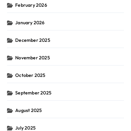
February 2026
January 2026
December 2025
November 2025
October 2025
September 2025
August 2025
July 2025