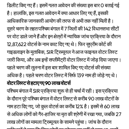
डिलीट किए गए हैं। इसमें गलत आवेदन की संख्या इस बार 0 बताई गई
है। हालांकि, इस गलत आवेदन में क्या आधार लिए गए हैं, इसकी
आधिकारिक जानकारी आयोग की तरफ से अभी तक नहीं मिली है।
दूसरे चरण के तहत पश्चिम बंगाल में 7 जिलों की 142 विधानसभा सीटों
पर वोट डाले जाने हैं और इन क्षेत्रों में न्यायिक जांच प्रक्रिया के दौरान
12,87,622 वोटर्स के नाम काट दिए गए थे। फिर सुप्रीम कोर्ट की
गाइडलाइन के मुताबिक, SIR ट्रिब्यूनल ने आज फाइनल वोटर लिस्ट
जारी किया, और अब इन्हें सप्लीमेंट्री वोटर लिस्ट में जोड़ दिया जाएगा।
पहले चरण की तुलना में इस बार शामिल किए गए वोटर्स की संख्या
अधिक है। पहले चरण वोटर लिस्ट में सिर्फ 139 नाम ही जोड़े गए थे।
वोटर लिस्ट से हटाए गए 90 लाख वोटर्स
पश्चिम बंगाल में SIR प्रक्रिया शुरू से ही चर्चा में रही। इस प्रक्रिया
के दौरान पूरे पश्चिम बंगाल में वोटर लिस्ट से करीब 90 लाख वोटरों के
नाम हटा दिए गए, जो कुल वोटर्स का करीब 12% है। इसमें से 60 लाख
से अधिक लोगों को गैर-हाजिर या मृत की श्रेणी में रखा गया, जबकि 27
लाख लोगों का मामला ट्रिब्यूनल के सामने पहुंचा। जांच के दौरान