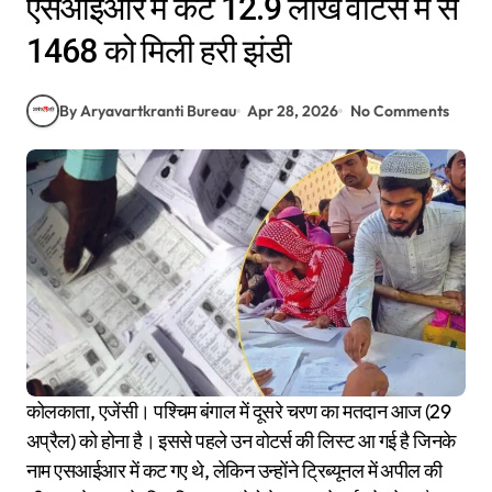
एसआईआर में कटे 12.9 लाख वोटर्स में से
1468 को मिली हरी झंडी
By Aryavartkranti Bureau
Apr 28, 2026
No Comments
कोलकाता, एजेंसी। पश्चिम बंगाल में दूसरे चरण का मतदान आज (29
अप्रैल) को होना है। इससे पहले उन वोटर्स की लिस्ट आ गई है जिनके
नाम एसआईआर में कट गए थे, लेकिन उन्होंने ट्रिब्यूनल में अपील की