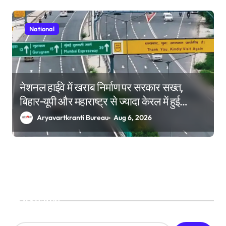
National
नेशनल हाईवे में खराब निर्माण पर सरकार सख्त,
बिहार-यूपी और महाराष्ट्र से ज्यादा केरल में हुई
कार्रवाई
Aryavartkranti Bureau
Aug 6, 2026
Search