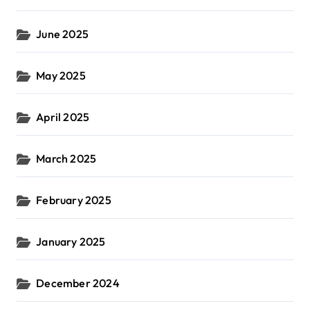
June 2025
May 2025
April 2025
March 2025
February 2025
January 2025
December 2024