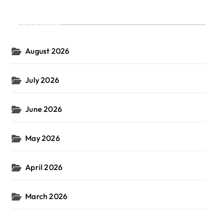
Archives
August 2026
July 2026
June 2026
May 2026
April 2026
March 2026