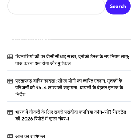
Search
Recent Posts
खिलाड़ियों की पर बीसीसीआई सख्त, ब्रोंको टेस्ट के नए नियम लागू;
पास करना अब होगा और मुश्किल
प्रतापगढ़ बारिश हादसा: सीएम योगी का त्वरित एक्शन, मृतकों के
परिजनों को ₹4-4 लाख की सहायता, घायलों के बेहतर इलाज के
निर्देश
भारत में नौकरी के लिए सबसे पसंदीदा कंपनियां कौन-सी? रैंडस्टैड
की 2026 रिपोर्ट में गूगल नंबर-1
आज का राशिफल