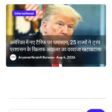
International
अमेरिका में नए टैरिफ पर घमासान, 25 राज्यों ने ट्रंप
प्रशासन के खिलाफ अदालत का दरवाजा खटखटाया
Aryavartkranti Bureau
Aug 4, 2026
Search