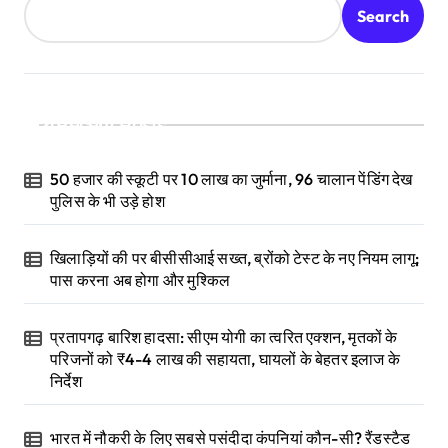
Search
Recent Posts
50 हजार की स्कूटी पर 10 लाख का जुर्माना, 96 चालान पेंडिंग देख
पुलिस के भी उड़े होश
खिलाड़ियों की पर बीसीसीआई सख्त, ब्रोंको टेस्ट के नए नियम लागू;
पास करना अब होगा और मुश्किल
प्रतापगढ़ बारिश हादसा: सीएम योगी का त्वरित एक्शन, मृतकों के
परिजनों को ₹4-4 लाख की सहायता, घायलों के बेहतर इलाज के
निर्देश
भारत में नौकरी के लिए सबसे पसंदीदा कंपनियां कौन-सी? रैंडस्टैड