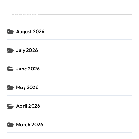
Archives
August 2026
July 2026
June 2026
May 2026
April 2026
March 2026