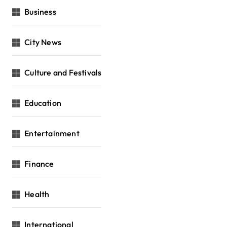
Business
City News
Culture and Festivals
Education
Entertainment
Finance
Health
International