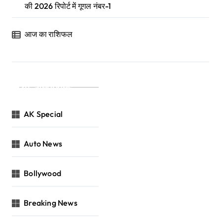
की 2026 रिपोर्ट में गूगल नंबर-1
आज का राशिफल
Categories
AK Special
Auto News
Bollywood
Breaking News