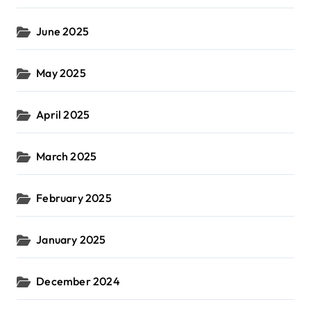
June 2025
May 2025
April 2025
March 2025
February 2025
January 2025
December 2024