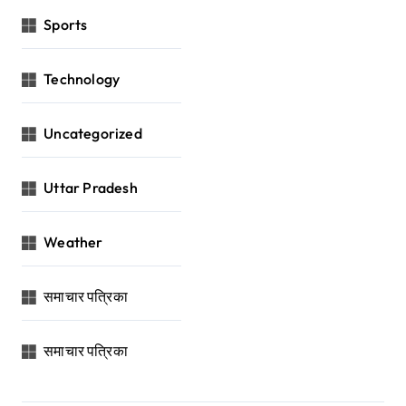
Sports
Technology
Uncategorized
Uttar Pradesh
Weather
समाचार पत्रिका
समाचार पत्रिका