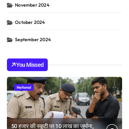
November 2024
October 2024
September 2024
You Missed
National
50 हजार की स्कूटी पर 10 लाख का जुर्माना,