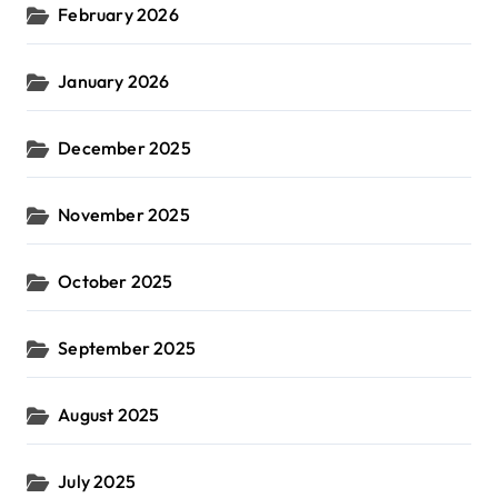
February 2026
January 2026
December 2025
November 2025
October 2025
September 2025
August 2025
July 2025