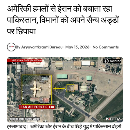
अमेरिकी हमलों से ईरान को बचाता रहा
पाकिस्तान, विमानों को अपने सैन्य अड्डों
पर छिपाया
By Aryavartkranti Bureau
May 13, 2026
No Comments
इस्लामाबाद। अमेरिका और ईरान के बीच छिड़े युद्ध में पाकिस्तान दोहरी