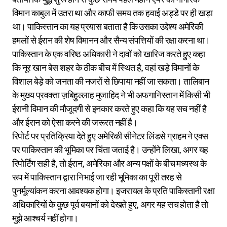
विमान काबुल में उतरा था और काफी समय तक हवाई अड्डे पर ही खड़ा
था। पाकिस्तान का यह प्रयास बताता है कि उसका उद्देश्य अमेरिकी
हमलों से ईरान की शेष विमानन और सैन्य संपत्तियों की रक्षा करना था।
पाकिस्तान के एक वरिष्ठ अधिकारी ने दावों को खारिज करते हुए कहा
कि नूर खान बेस शहर के ठीक बीच में स्थित है, वहां खड़े विमानों के
विशाल बेड़े को जनता की नजरों से छिपाया नहीं जा सकता। तालिबान
के मुख्य प्रवक्ता ज़बिहुल्लाह मुजाहिद ने भी अफगानिस्तान में किसी भी
ईरानी विमान की मौजूदगी से इनकार करते हुए कहा कि यह सच नहीं है
और ईरान को ऐसा करने की जरूरत नहीं है।
रिपोर्ट पर प्रतिक्रिया देते हुए अमेरिकी सीनेटर लिंडसे ग्राहम ने एक्स
पर पाकिस्तान की भूमिका पर चिंता जताई है। उन्होंने लिखा, अगर यह
रिपोर्टिंग सही है, तो ईरान, अमेरिका और अन्य पक्षों के बीच मध्यस्थ के
रूप में पाकिस्तान द्वारा निभाई जा रही भूमिका का पूरी तरह से
पुनर्मूल्यांकन करना आवश्यक होगा। इजरायल के प्रति पाकिस्तानी रक्षा
अधिकारियों के कुछ पूर्व बयानों को देखते हुए, अगर यह सच होता है तो
मुझे आश्चर्य नहीं होगा।