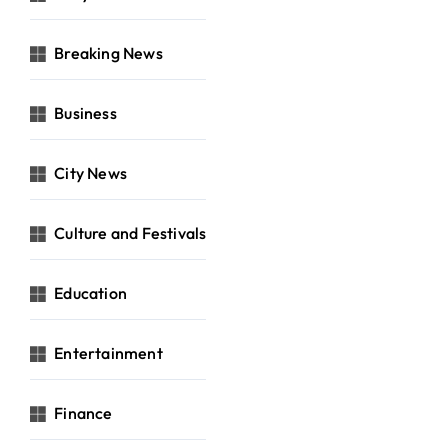
Breaking News
Business
City News
Culture and Festivals
Education
Entertainment
Finance