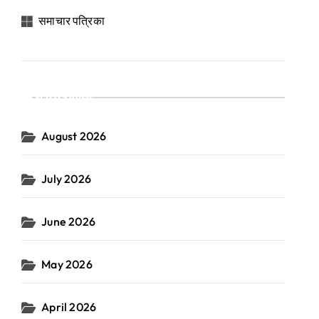
समाचार पत्रिका
Archives
August 2026
July 2026
June 2026
May 2026
April 2026