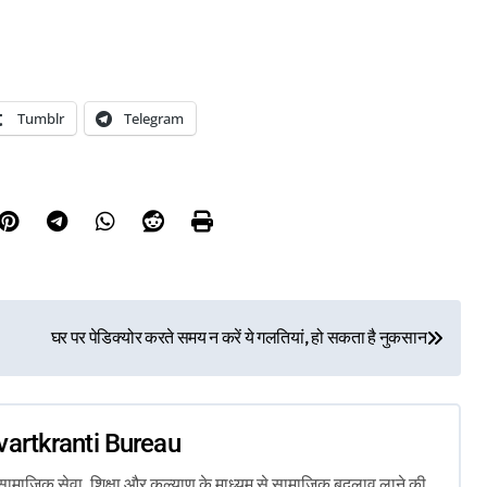
Tumblr
Telegram
घर पर पेडिक्योर करते समय न करें ये गलतियां, हो सकता है नुकसान
vartkranti Bureau
ता, सामाजिक सेवा, शिक्षा और कल्याण के माध्यम से सामाजिक बदलाव लाने की