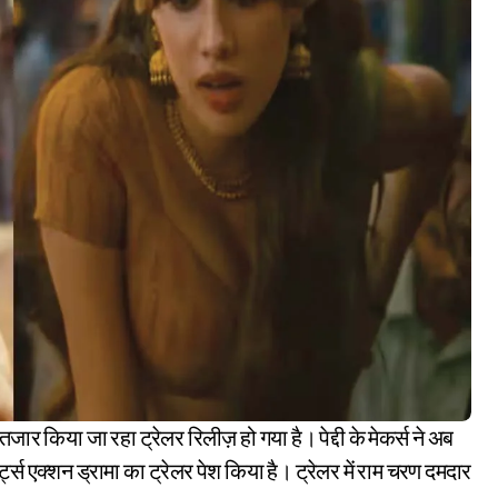
पोर्ट्स एक्शन ड्रामा का ट्रेलर पेश किया है। ट्रेलर में राम चरण दमदार