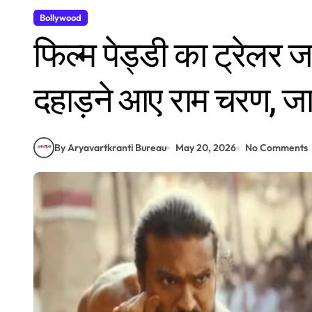
Bollywood
फिल्म पेड्डी का ट्रेलर
दहाड़ने आए राम चरण, जाह्
By Aryavartkranti Bureau
May 20, 2026
No Comments