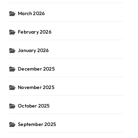
March 2026
February 2026
January 2026
December 2025
November 2025
October 2025
September 2025