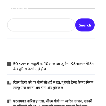
Search
Search
Recent Posts
50 हजार की स्कूटी पर 10 लाख का जुर्माना, 96 चालान पेंडिंग
देख पुलिस के भी उड़े होश
खिलाड़ियों की पर बीसीसीआई सख्त, ब्रोंको टेस्ट के नए नियम
लागू; पास करना अब होगा और मुश्किल
प्रतापगढ़ बारिश हादसा: सीएम योगी का त्वरित एक्शन, मृतकों