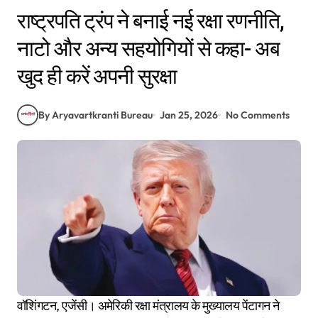
राष्ट्रपति ट्रंप ने बनाई नई रक्षा रणनीति,
नाटो और अन्य सहयोगियों से कहा- अब
खुद ही करें अपनी सुरक्षा
By Aryavartkranti Bureau
Jan 25, 2026
No Comments
वॉशिंगटन, एजेंसी। अमेरिकी रक्षा मंत्रालय के मुख्यालय पेंटागन ने