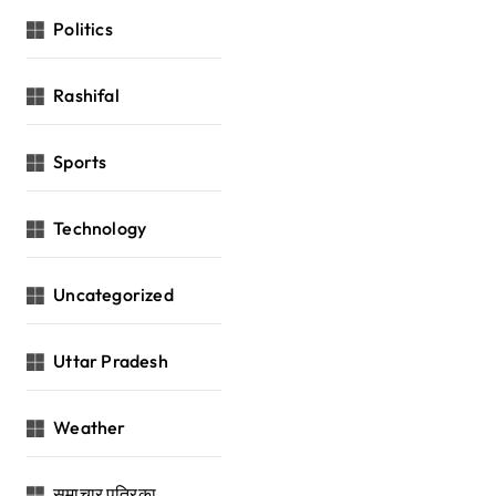
Politics
Rashifal
Sports
Technology
Uncategorized
Uttar Pradesh
Weather
समाचार पत्रिका