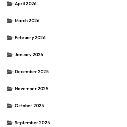
April 2026
March 2026
February 2026
January 2026
December 2025
November 2025
October 2025
September 2025