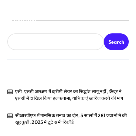
Search
Search
Recent Posts
एसी-एसटी आरक्षण में क्रीमी लेयर का सिद्धांत लागू नहीं , केंद्र ने
एससी में दाखिल किया हलफनामा; याचिकाएं खारिज करने की मांग
सीआरपीएफ में मानसिक तनाव का दौर, 5 सालों में 281 जवानों ने की
खुदकुशी; 2025 में टूटे सभी रिकॉर्ड