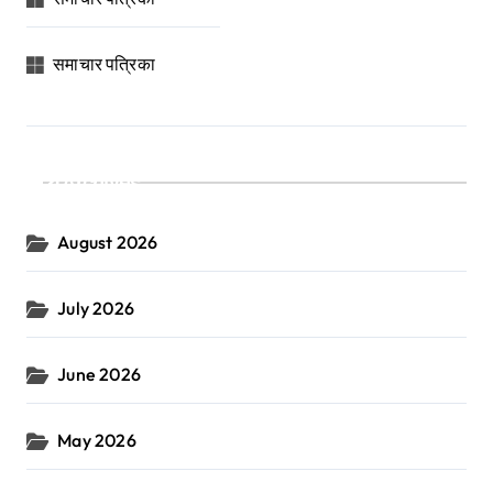
समाचार पत्रिका
Archives
August 2026
July 2026
June 2026
May 2026