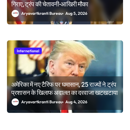
गिराए, ट्रंप की चेतावनी-आखिरी मौका
Aryavartkranti Bureau
Aug 5, 2026
International
अमेरिका में नए टैरिफ पर घमासान, 25 राज्यों ने ट्रंप
प्रशासन के खिलाफ अदालत का दरवाजा खटखटाया
Aryavartkranti Bureau
Aug 4, 2026