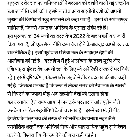
शुक्रवार देर रात प्राथमिकताओं में बदलाव को दर्शाने वाली नई राष्ट्रीय
रक्षा रणनीति जारी की। इसमें नाटो व अन्य सहयोगी देशों को अपनी
सुरक्षा की जिम्मेदारी खुद संभालने को कहा गया है। इसमें वो सभी राष्ट्र
शामिल हैं, जिनसे अब तक अमेरिका के प्रगाढ़ संबंध रहे हैं।
इस प्रकार का 34 पन्नों का दस्तावेज 2022 के बाद पहली बार जारी
किया गया है, जो एक सैन्य नीति दस्तावेज होने के बावजूद काफी हद तक
राजनीतिक है। इसमें यूरोप से एशिया तक के साझेदार देशों की
आलोचना की गई है। दस्तावेज में हुई आलोचना के तहत यूरोप और
एशियाई साझेदार देश अपनी रक्षा के लिए पूर्व अमेरिकी सरकारों पर निर्भर
रहे। इसमें दृष्टिकोण, फोकस और लहजे में तीव्र बदलाव की बात कही
गई है, जिसका मतलब है कि रूस से लेकर उत्तर कोरिया तक के खतरों
से निपटने का ज्यादा बोझ अब सहयोगी देशों को उठाना होगा।
यह दस्तावेज ऐसे समय आया है जब ट्रंप प्रशासन और यूरोप जैसे
उसके पारंपरिक सहयोगियों के बीच तनाव है। इसमें रक्षा मंत्री पीट
हेगसेथ के मंत्रालय की तरफ से ग्रीनलैंड और पनामा नहर जैसे
रणनीतिक क्षेत्रों तक अमेरिकी सैन्य और व्यावसायिक पहुंच सुनिश्चित
करने के विश्वसनीय विकल्प देने की बात कही गई है।