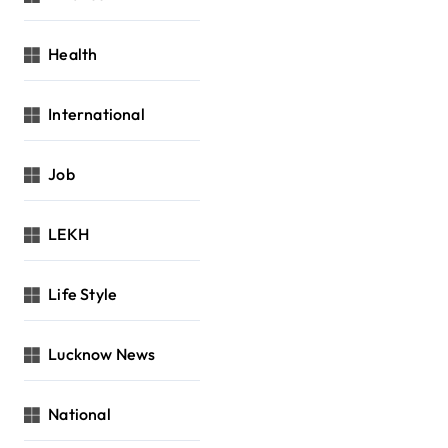
Health
International
Job
LEKH
Life Style
Lucknow News
National