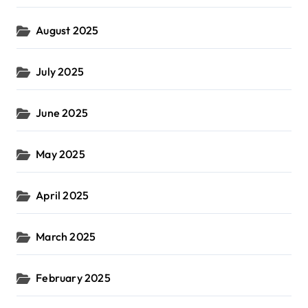
August 2025
July 2025
June 2025
May 2025
April 2025
March 2025
February 2025