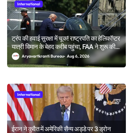
International
ट्रंप की हवाई सुरक्षा में चूक! राष्ट्रपति का हेलिकॉप्टर
यात्री विमान के बेहद करीब पहुंचा, FAA ने शुरू की
जांच
Aryavartkranti Bureau
Aug 6, 2026
International
ईरान ने कुवैत में अमेरिकी सैन्य अड्डे पर 3 ड्रोन