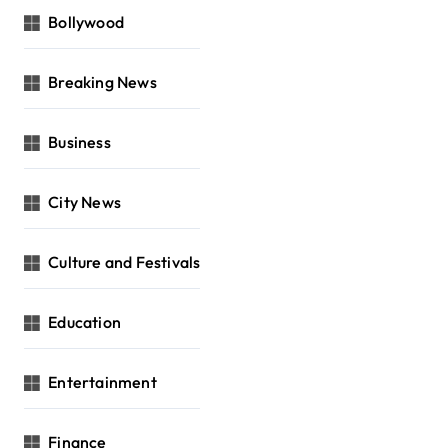
Bollywood
Breaking News
Business
City News
Culture and Festivals
Education
Entertainment
Finance