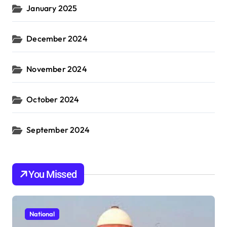
January 2025
December 2024
November 2024
October 2024
September 2024
You Missed
National