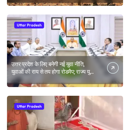
Uttar Pradesh
उत्तर प्रदेश के लिए बनेगी नई युवा नीति,
युवाओं की राय से तय होगा रोडमैप; राज्य युवा
आयोग के गठन पर भी मंथन
Uttar Pradesh