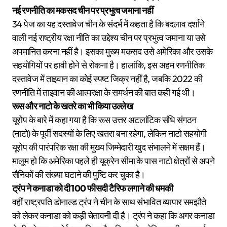
नई रणनीति का मकसद चीन पर प्रभुत्व जमाना नहीं
34 पेज का यह दस्तावेज चीन के संदर्भ में कहता है कि बदलाव दर्शाने
वाली नई राष्ट्रीय रक्षा नीति का उद्देश्य चीन पर प्रभुत्व जमाना या उसे
अपमानित करना नहीं है। इसका मुख्य मकसद उसे अमेरिका और उसके
सहयोगियों पर हावी होने से रोकना है। हालांकि, इस अहम रणनीतिक
दस्तावेज में ताइवान का कोई स्पष्ट जिक्र नहीं है, जबकि 2022 की
रणनीति में ताइवान की आत्मरक्षा के समर्थन की बात कही गई थी।
रूस और नाटो के खतरे का भी किया उल्लेख
यूरोप के बारे में कहा गया है कि रूस उत्तर अटलांटिक संधि संगठन
(नाटो) के पूर्वी सदस्यों के लिए खतरा बना रहेगा, लेकिन नाटो सहयोगी
यूरोप की पारंपरिक रक्षा की मुख्य जिम्मेदारी खुद संभालने में सक्षम हैं।
मालूम हो कि अमेरिका पहले ही यूक्रेन सीमा के पास नाटो क्षेत्रों से अपने
सैनिकों की संख्या घटाने की पुष्टि कर चुका है।
ट्रंप ने कनाडा को दी 100 फीसदी टैरिफ लगाने की धमकी
वहीं राष्ट्रपति डोनाल्ड ट्रंप ने चीन के साथ संभावित व्यापार समझौते
को लेकर कनाडा को कड़ी चेतावनी दी है। ट्रंप ने कहा कि अगर कनाडा