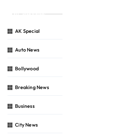
Categories
AK Special
Auto News
Bollywood
Breaking News
Business
City News