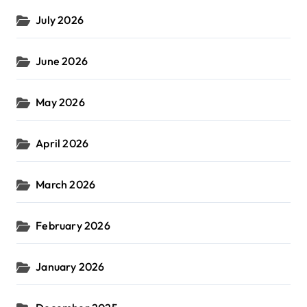
July 2026
June 2026
May 2026
April 2026
March 2026
February 2026
January 2026