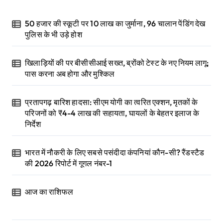
50 हजार की स्कूटी पर 10 लाख का जुर्माना, 96 चालान पेंडिंग देख
पुलिस के भी उड़े होश
खिलाड़ियों की पर बीसीसीआई सख्त, ब्रोंको टेस्ट के नए नियम लागू;
पास करना अब होगा और मुश्किल
प्रतापगढ़ बारिश हादसा: सीएम योगी का त्वरित एक्शन, मृतकों के
परिजनों को ₹4-4 लाख की सहायता, घायलों के बेहतर इलाज के
निर्देश
भारत में नौकरी के लिए सबसे पसंदीदा कंपनियां कौन-सी? रैंडस्टैड
की 2026 रिपोर्ट में गूगल नंबर-1
आज का राशिफल