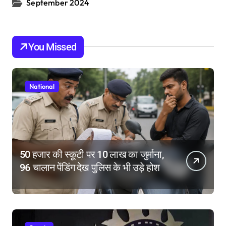
September 2024
You Missed
National
50 हजार की स्कूटी पर 10 लाख का जुर्माना,
96 चालान पेंडिंग देख पुलिस के भी उड़े होश