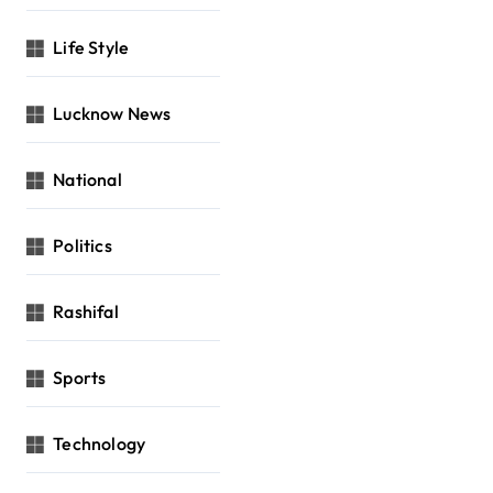
Life Style
Lucknow News
National
Politics
Rashifal
Sports
Technology