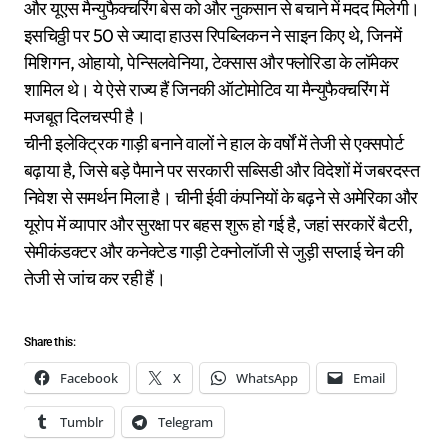
और यूएस मैन्युफैक्चरिंग बेस को और नुकसान से बचाने में मदद मिलेगी।
इसचिठ्ठी पर 50 से ज्यादा हाउस रिपब्लिकन ने साइन किए थे, जिनमें
मिशिगन, ओहायो, पेन्सिलवेनिया, टेक्सास और फ्लोरिडा के लॉमेकर
शामिल थे। ये ऐसे राज्य हैं जिनकी ऑटोमोटिव या मैन्युफैक्चरिंग में
मजबूत दिलचस्पी है।
चीनी इलेक्ट्रिक गाड़ी बनाने वालों ने हाल के वर्षों में तेजी से एक्सपोर्ट
बढ़ाया है, जिसे बड़े पैमाने पर सरकारी सब्सिडी और विदेशों में जबरदस्त
निवेश से समर्थन मिला है। चीनी ईवी कंपनियों के बढ़ने से अमेरिका और
यूरोप में व्यापार और सुरक्षा पर बहस शुरू हो गई है, जहां सरकारें बैटरी,
सेमीकंडक्टर और कनेक्टेड गाड़ी टेक्नोलॉजी से जुड़ी सप्लाई चेन की
तेजी से जांच कर रही हैं।
Share this:
Facebook
X
WhatsApp
Email
Tumblr
Telegram