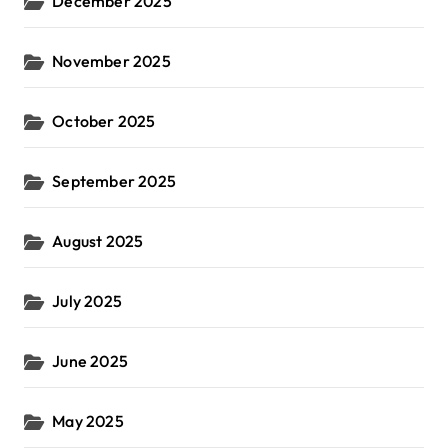
December 2025
November 2025
October 2025
September 2025
August 2025
July 2025
June 2025
May 2025