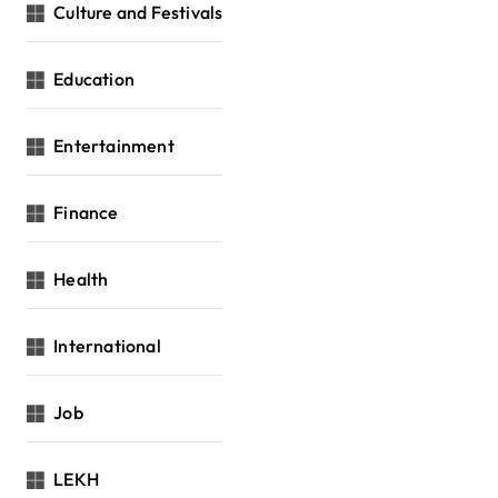
Culture and Festivals
Education
Entertainment
Finance
Health
International
Job
LEKH