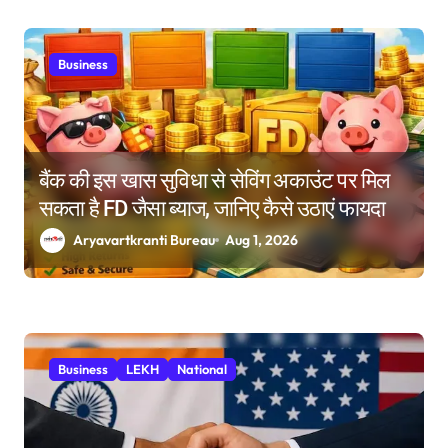
Business
बैंक की इस खास सुविधा से सेविंग अकाउंट पर मिल
सकता है FD जैसा ब्याज, जानिए कैसे उठाएं फायदा
Aryavartkranti Bureau
Aug 1, 2026
Business
LEKH
National