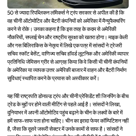
50 से ज्यादा रिपब्लिकन लॉमेकर्स ने ट्रंप सरकार से अपील की है कि
वह चीनी ऑटोमोटिव और बैटरी कंपनियों को अमेरिका में मैन्युफैक्चरिंग
करने से रोके। उनका कहना है कि इस तरह के कदम से अमेरिकी
नौकरियों, सप्लाई चेन और राष्ट्रीय सुरक्षा को खतरा होगा। माइक केली
और गस बिलिराकिस के नेतृत्व में लिखे एक पत्र में सांसदों ने ट्रेजरी
सचिव स्कॉट बेसेंट, वाणिज्य सचिव हॉवर्ड लूटनिक और अमेरिकी व्यापार
प्रतिनिधि जेमिसन ग्रीर से आग्रह किया कि वे किसी भी चीनी कंपनियों
के अमेरिका या व्यापक उत्तर अमेरिकी बाजार में वाहन और बैटरी निर्माण
सुविधाएं स्थापित करने के प्रयास को अस्वीकार करें।
यह चिी राष्ट्रपति डोनाल्ड ट्रंप और चीनी प्रेसिडेंट शी जिनपिंग के बीच
ट्रेड के मुद्दों पर होने वाली मीटिंग से पहले आई है। सांसदों ने लिखा,
दुनियाभर में अपनी ऑटोमोटिव पहुंच बढ़ाने के चीन के लक्ष्यों के बारे में
हमें साफ-साफ पता होना चाहिए। चीन का इरादा फेयर कॉम्पिटिशन नहीं
है, जैसा कि दूसरे जरूरी सेक्टर में उनके कामों से साफ है। सांसदों ने