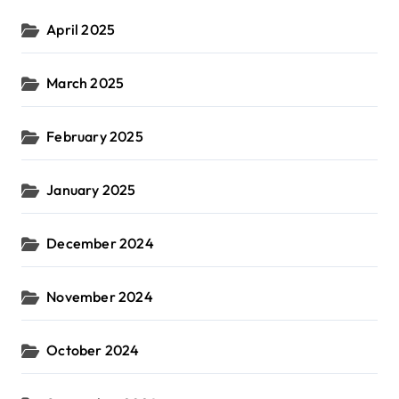
April 2025
March 2025
February 2025
January 2025
December 2024
November 2024
October 2024