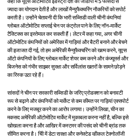
कहा कि यूएस ऑटोमोटिव इंडस्ट्री देश की जीडीपी में 5 फीसदी से
ज्यादा का योगदान देती है और लाखों मैन्युफैक्चरिंग नौकरियों को सपोर्ट
करती है। उन्होंने चेतावनी दी कि भारी सब्सिडी वाली चीनी कंपनियां
ग्लोबल ऑटोमोटिव सप्लाई चेन पर कंट्रोल पाने के लिए नॉन-मार्केट
टैक्टिक्स का इस्तेमाल कर सकती हैं। लेटर में कहा गया, अगर चीनी
ऑटोमोटिव कंपनियों को अमेरिका में गाड़ियां और बैटरी बनाने और बेचने
की इजाजत दी गई, तो हम अमेरिकी मैन्युफैक्चरिंग को खत्म करने, यूएस
ऑटो कंपनियों के लिए ग्लोबल मार्केट शेयर कम करने और कंज्यूमर्स और
बिजनेस को गंभीर साइबर सुरक्षा और सर्विलांस खतरों के सामने छोड़ने
का रिस्क उठा रहे हैं।
सांसदों ने चीन पर सरकारी सब्सिडी के जरिए प्रोडक्शन को बनावटी
रूप से बढ़ाने और कंपनियों को मार्केट से कम कीमत पर गाड़ियां एक्सपोर्ट
करने के लिए मजबूर करने का आरोप लगाया। उन्होंने लिखा, चीन का
मकसद अमेरिकी ऑटोमोटिव मार्केट में मुकाबला करना नहीं है, बल्कि इसे
खोखला करना है और आखिर में कस्टमर की पसंद को चीनी ब्रांड तक
सीमित करना है। चिी में डेटा सुरक्षा और कनेक्टेड व्हीकल टेक्नोलॉजी