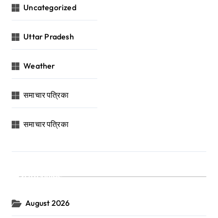
Uncategorized
Uttar Pradesh
Weather
समाचार पत्रिका
समाचार पत्रिका
Archives
August 2026