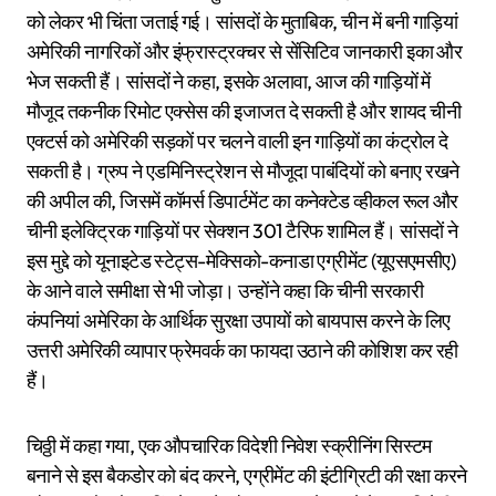
को लेकर भी चिंता जताई गई। सांसदों के मुताबिक, चीन में बनी गाड़ियां
अमेरिकी नागरिकों और इंफ्रास्ट्रक्चर से सेंसिटिव जानकारी इका और
भेज सकती हैं। सांसदों ने कहा, इसके अलावा, आज की गाड़ियों में
मौजूद तकनीक रिमोट एक्सेस की इजाजत दे सकती है और शायद चीनी
एक्टर्स को अमेरिकी सड़कों पर चलने वाली इन गाड़ियों का कंट्रोल दे
सकती है। ग्रुप ने एडमिनिस्ट्रेशन से मौजूदा पाबंदियों को बनाए रखने
की अपील की, जिसमें कॉमर्स डिपार्टमेंट का कनेक्टेड व्हीकल रूल और
चीनी इलेक्ट्रिक गाड़ियों पर सेक्शन 301 टैरिफ शामिल हैं। सांसदों ने
इस मुद्दे को यूनाइटेड स्टेट्स-मेक्सिको-कनाडा एग्रीमेंट (यूएसएमसीए)
के आने वाले समीक्षा से भी जोड़ा। उन्होंने कहा कि चीनी सरकारी
कंपनियां अमेरिका के आर्थिक सुरक्षा उपायों को बायपास करने के लिए
उत्तरी अमेरिकी व्यापार फ्रेमवर्क का फायदा उठाने की कोशिश कर रही
हैं।
चिठ्ठी में कहा गया, एक औपचारिक विदेशी निवेश स्क्रीनिंग सिस्टम
बनाने से इस बैकडोर को बंद करने, एग्रीमेंट की इंटीग्रिटी की रक्षा करने