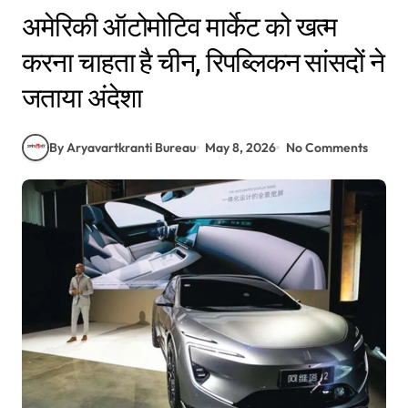
अमेरिकी ऑटोमोटिव मार्केट को खत्म
करना चाहता है चीन, रिपब्लिकन सांसदों ने
जताया अंदेशा
By Aryavartkranti Bureau
May 8, 2026
No Comments