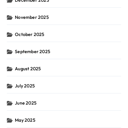
December 2025
November 2025
October 2025
September 2025
August 2025
July 2025
June 2025
May 2025