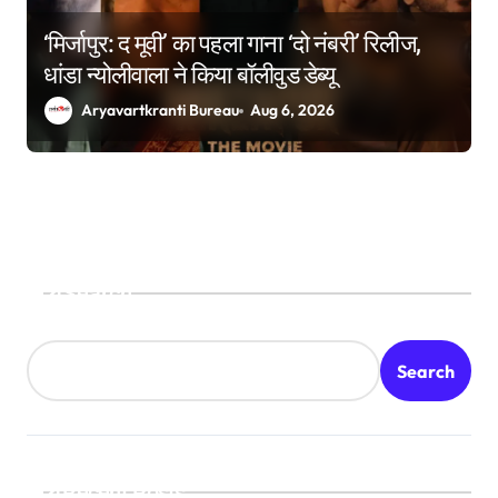
‘मिर्जापुर: द मूवी’ का पहला गाना ‘दो नंबरी’ रिलीज,
धांडा न्योलीवाला ने किया बॉलीवुड डेब्यू
Aryavartkranti Bureau
Aug 6, 2026
Search
Search
Recent Posts