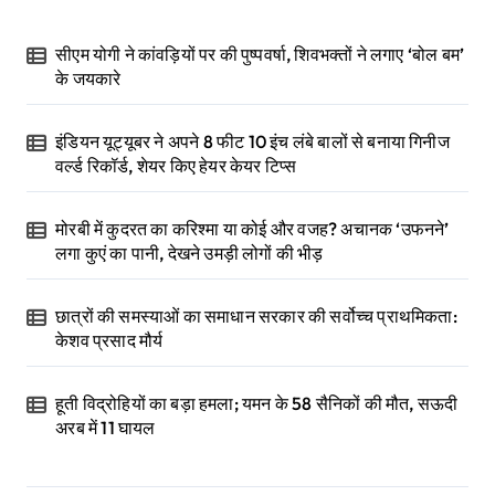
सीएम योगी ने कांवड़ियों पर की पुष्पवर्षा, शिवभक्तों ने लगाए ‘बोल बम’
के जयकारे
इंडियन यूट्यूबर ने अपने 8 फीट 10 इंच लंबे बालों से बनाया गिनीज
वर्ल्ड रिकॉर्ड, शेयर किए हेयर केयर टिप्स
मोरबी में कुदरत का करिश्मा या कोई और वजह? अचानक ‘उफनने’
लगा कुएं का पानी, देखने उमड़ी लोगों की भीड़
छात्रों की समस्याओं का समाधान सरकार की सर्वोच्च प्राथमिकता:
केशव प्रसाद मौर्य
हूती विद्रोहियों का बड़ा हमला; यमन के 58 सैनिकों की मौत, सऊदी
अरब में 11 घायल