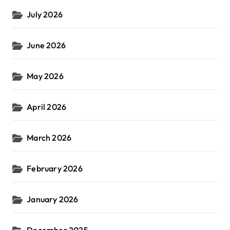
July 2026
June 2026
May 2026
April 2026
March 2026
February 2026
January 2026