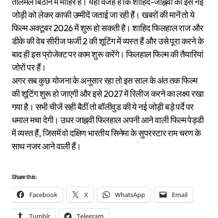
तालमेल बिठाने में माहिर हैं। यही वजह है कि शाहिद-जाह्नवी की इस नई
जोड़ी को लेकर काफी उम्मीदें जताई जा रही हैं। खबरों की मानें तो ये
फिल्म अक्टूबर 2026 में शुरू हो सकती है। शाहिद फिलहाल राज और
डीके की वेब सीरीज फर्जी 2 की शूटिंग में व्यस्त हैं और उसे पूरा करने के
बाद ही इस प्रोजेक्ट पर काम शुरू करेंगे। फिलहाल फिल्म की तैयारियां
जोरों पर हैं।
अगर सब कुछ योजना के अनुसार रहा तो इस साल के अंत तक फिल्म
की शूटिंग शुरू हो जाएगी और इसे 2027 में रिलीज करने का लक्ष्य रखा
गया है। सभी चीजें सही बैठीं तो बॉलीवुड की ये नई जोड़ी बड़े पर्दे पर
धमाल मचा देगी। उधर जाह्नवी फिलहाल अपनी आने वाली फिल्म पेड्डी
में व्यस्त हैं, जिसमें वो दक्षिण भारतीय सिनेमा के सुपरस्टार राम चरण के
साथ नजर आने वाली हैं।
Share this:
Facebook
X
WhatsApp
Email
Tumblr
Telegram