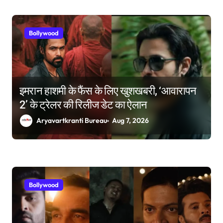
Bollywood
इमरान हाशमी के फैंस के लिए खुशखबरी, ‘आवारापन
2’ के ट्रेलर की रिलीज डेट का ऐलान
Aryavartkranti Bureau
Aug 7, 2026
Bollywood