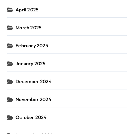
April 2025
March 2025
February 2025
January 2025
December 2024
November 2024
October 2024