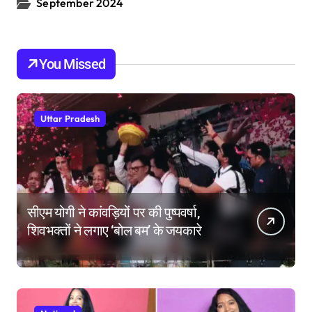
September 2024
You Missed
Uttar Pradesh
सीएम योगी ने कांवड़ियों पर की पुष्पवर्षा,
शिवभक्तों ने लगाए ‘बोल बम’ के जयकारे