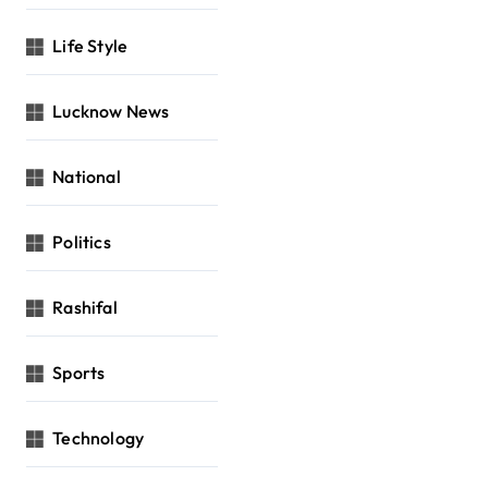
Life Style
Lucknow News
National
Politics
Rashifal
Sports
Technology