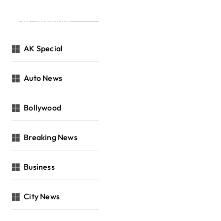
Categories
AK Special
Auto News
Bollywood
Breaking News
Business
City News