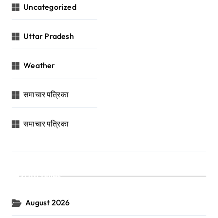
Uncategorized
Uttar Pradesh
Weather
समाचार पत्रिका
समाचार पत्रिका
Archives
August 2026