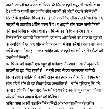
अपनी अगली बड़े बजट की फिल्म के लिए जाह्नवी कपूर से संपर्क किया
है। पर्दे पर पहली बार शाहिद और जाह्नवी की जोड़ी देखने को मिलेगी।
रिपोर्ट के मुताबिक, फिल्म में शाहिद के अपोजिट लीड रोल निभाने के लिए
जाह्नवी से बातचीत अंतिम चरण में है। बधाई हो और मैदान जैसी फिल्में
देने वाले निर्देशक अमित शर्मा इस फिल्म का निर्देशन करेंगे। ये एक
रिलेशनशिप कॉमेडी फिल्म होगी, जो प्यार और रिश्तों पर आज के युवाओं
के नजरिए को एक नए और मजेदार अंदाज में पेश करेगी। अगर बात बन
गई ये पहला मौका होगा, जब शाहिद और जाह्नवी की केमिस्ट्री दर्शकों को
देखने को मिलेगी।
इस फिल्म की कहानी एक बहुत ही मजेदार और आम लोगों से जुड़ी प्रेम
कहानी के इर्द-गिर्द घूमती है। ये पूरी तरह से एक जबरदस्त कॉमेडी
फिल्म होगी। शाहिद भी काफी समय बाद इस तरह के मजेदार विषय पर
लौट रहे हैं और वो इसे लेकर बेहद उत्साहित हैं। गंभीर भूमिकाएं निभाने
के बाद दर्शकों को एक बार फिर पर्दे पर शाहिद का वही पुराना मजाकिया
और बेमिसाल अंदाज देखने को मिलेगा।
अमित शर्मा अपनी कहानियों में कॉमेडी और भावनाओं का बेहतरीन