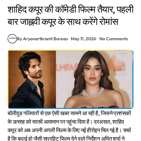
शाहिद कपूर की कॉमेडी फिल्म तैयार, पहली
बार जाह्नवी कपूर के साथ करेंगे रोमांस
By Aryavartkranti Bureau
May 11, 2026
No Comments
बॉलीवुड गलियारों से एक ऐसी खबर सामने आ रही है, जिसने प्रशंसकों
के उत्साह को सातवें आसमान पर पहुंचा दिया है। दरअसल, शाहिद
कपूर को अब अपनी अगली फिल्म के लिए नई हीरोइन मिल गई है। चर्चा
है कि बधाई हो जैसी सुपरहिट फिल्म देने वाले निर्देशन अमित शर्मा ने