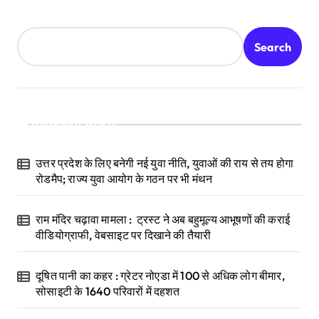
Search
Recent Posts
उत्तर प्रदेश के लिए बनेगी नई युवा नीति, युवाओं की राय से तय होगा
रोडमैप; राज्य युवा आयोग के गठन पर भी मंथन
राम मंदिर चढ़ावा मामला : ट्रस्ट ने अब बहुमूल्य आभूषणों की कराई
वीडियोग्राफी, वेबसाइट पर दिखाने की तैयारी
दूषित पानी का कहर : ग्रेटर नोएडा में 100 से अधिक लोग बीमार,
सोसाइटी के 1640 परिवारों में दहशत