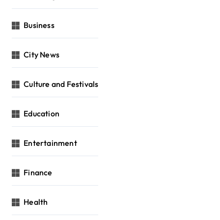
Business
City News
Culture and Festivals
Education
Entertainment
Finance
Health