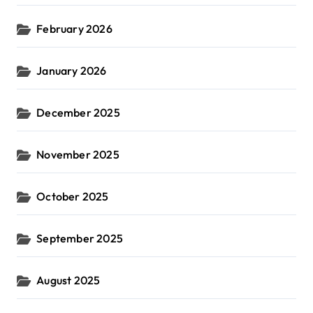
February 2026
January 2026
December 2025
November 2025
October 2025
September 2025
August 2025