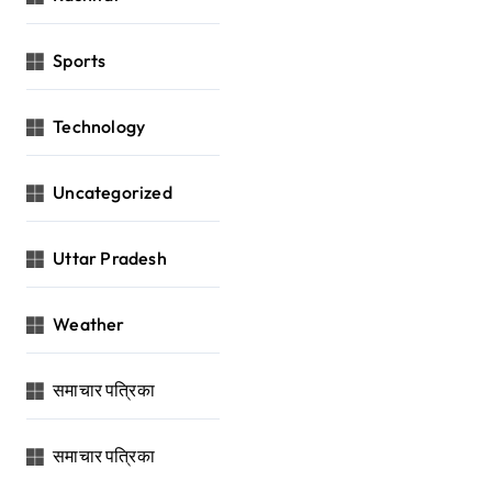
Sports
Technology
Uncategorized
Uttar Pradesh
Weather
समाचार पत्रिका
समाचार पत्रिका