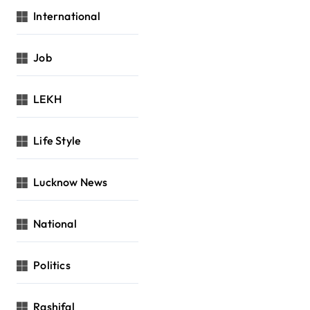
International
Job
LEKH
Life Style
Lucknow News
National
Politics
Rashifal