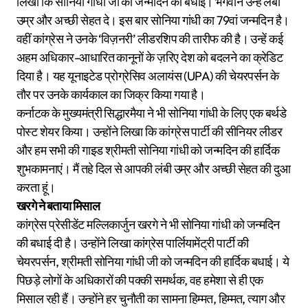
लिखा कि सोनिया गांधी जी को जन्मदिन की बधाई। भगवान उन्हें लंबी
उम्र और अच्छी सेहत दे। इस बार सोनिया गांधी का 79वां जन्मदिन है।
वहीं कांग्रेस ने उनके ‘विज़नरी’ लीडरशिप की तारीफ की है। उन्हें कई
अहम अधिकार-आधारित कानूनों के ज़रिए देश को बदलने का क्रेडिट
दिया है। यह यूनाइटेड प्रोग्रेसिव अलायंस (UPA) की चेयरपर्सन के
तौर पर उनके कार्यकाल का जिक्र किया गया है।
कर्नाटक के मुख्यमंत्री सिद्धारमैया ने भी सोनिया गांधी के लिए एक बर्थडे
पोस्ट शेयर किया। उन्होंने लिखा कि कांग्रेस पार्टी की सीनियर लीडर
और हम सभी की गाइड श्रीमती सोनिया गांधी को जन्मदिन की हार्दिक
शुभकामनाएं। मैं तहे दिल से आपकी लंबी उम्र और अच्छी सेहत की दुआ
करता हूं।
खरगे ने बताया मिसाल
कांग्रेस प्रेसीडेंट मल्लिकार्जुन खरगे ने भी सोनिया गांधी को जन्मदिन
की बधाई दी है। उन्होंने लिखा कांग्रेस पार्लियामेंट्री पार्टी की
चेयरपर्सन, श्रीमती सोनिया गांधी जी को जन्मदिन की हार्दिक बधाई। ये
पिछड़े लोगों के अधिकारों की पक्की समर्थक, वह हमेशा से ही एक
मिसाल रही हैं। उन्होंने हर चुनौती का सामना हिम्मत, हिम्मत, त्याग और