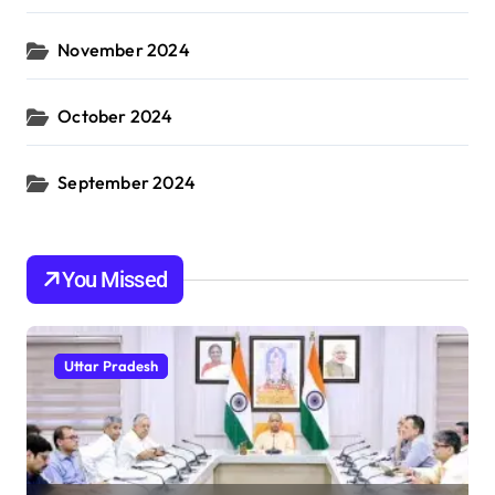
November 2024
October 2024
September 2024
You Missed
Uttar Pradesh