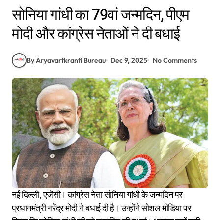
सोनिया गांधी का 79वां जन्मदिन, पीएम
मोदी और कांग्रेस नेताओं ने दी बधाई
By Aryavartkranti Bureau
Dec 9, 2025
No Comments
नई दिल्ली, एजेंसी। कांग्रेस नेता सोनिया गांधी के जन्मदिन पर
प्रधानमंत्री नरेंद्र मोदी ने बधाई दी है। उन्होंने सोशल मीडिया पर