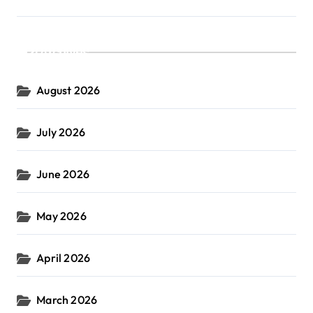
Archives
August 2026
July 2026
June 2026
May 2026
April 2026
March 2026