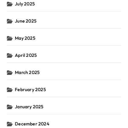
July 2025
June 2025
May 2025
April 2025
March 2025
February 2025
January 2025
December 2024