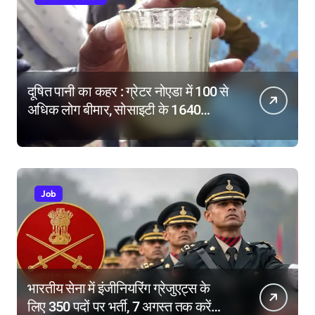
दूषित पानी का कहर : ग्रेटर नोएडा में 100 से
अधिक लोग बीमार, सोसाइटी के 1640
परिवारों में दहशत
Job
भारतीय सेना में इंजीनियरिंग ग्रेजुएट्स के
लिए 350 पदों पर भर्ती, 7 अगस्त तक करें