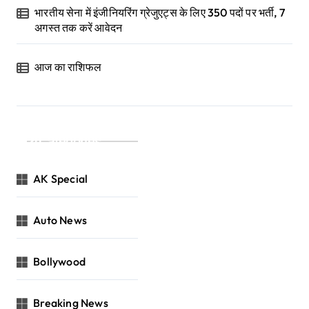
भारतीय सेना में इंजीनियरिंग ग्रेजुएट्स के लिए 350 पदों पर भर्ती, 7
अगस्त तक करें आवेदन
आज का राशिफल
Categories
AK Special
Auto News
Bollywood
Breaking News