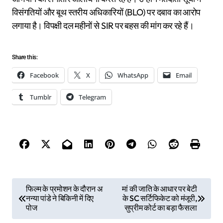
विसंगतियों और बूथ स्तरीय अधिकारियों (BLO) पर दबाव का आरोप
लगाया है। विपक्षी दल महीनों से SIR पर बहस की मांग कर रहे हैं।
Share this:
Facebook
X
WhatsApp
Email
Tumblr
Telegram
P
फिल्म के प्रमोशन के दौरान अ
मां की जाति के आधार पर बेटी
नन्या पांडे ने बिकिनी में दिए
के SC सर्टिफिकेट को मंजूरी,
o
पोज
सुप्रीम कोर्ट का बड़ा फैसला
s