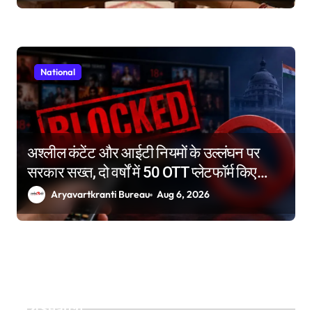
National
अश्लील कंटेंट और आईटी नियमों के उल्लंघन पर
सरकार सख्त, दो वर्षों में 50 OTT प्लेटफॉर्म किए
ब्लॉक
Aryavartkranti Bureau
Aug 6, 2026
Search