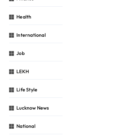
Health
International
Job
LEKH
Life Style
Lucknow News
National