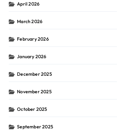
April 2026
March 2026
February 2026
January 2026
December 2025
November 2025
October 2025
September 2025