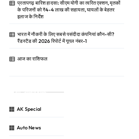
प्रतापगढ़ बारिश हादसा: सीएम योगी का त्वरित एक्शन, मृतकों
के परिजनों को ₹4-4 लाख की सहायता, घायलों के बेहतर
इलाज के निर्देश
भारत में नौकरी के लिए सबसे पसंदीदा कंपनियां कौन-सी?
रैंडस्टैड की 2026 रिपोर्ट में गूगल नंबर-1
आज का राशिफल
Categories
AK Special
Auto News