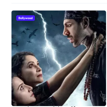
Bollywood