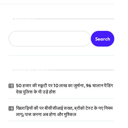
Search
Search
Recent Posts
50 हजार की स्कूटी पर 10 लाख का जुर्माना, 96 चालान पेंडिंग
देख पुलिस के भी उड़े होश
खिलाड़ियों की पर बीसीसीआई सख्त, ब्रोंको टेस्ट के नए नियम
लागू; पास करना अब होगा और मुश्किल