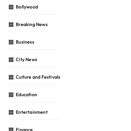
Bollywood
Breaking News
Business
City News
Culture and Festivals
Education
Entertainment
Finance