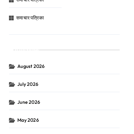
समाचार पत्रिका
Archives
August 2026
July 2026
June 2026
May 2026