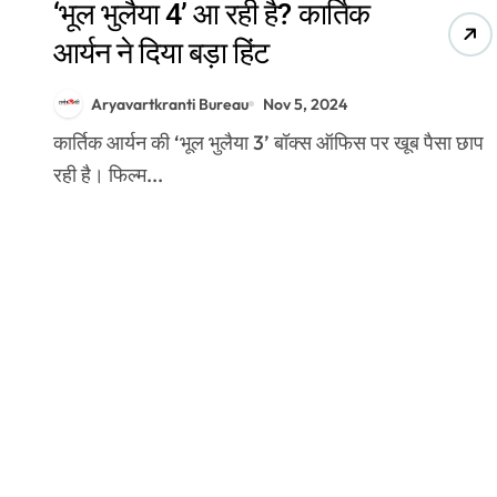
‘भूल भुलैया 4’ आ रही है? कार्तिक
आर्यन ने दिया बड़ा हिंट
Aryavartkranti Bureau
Nov 5, 2024
कार्तिक आर्यन की ‘भूल भुलैया 3’ बॉक्स ऑफिस पर खूब पैसा छाप
रही है। फिल्म...