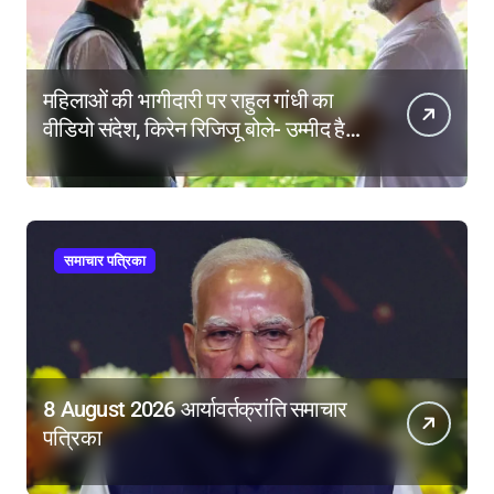
महिलाओं की भागीदारी पर राहुल गांधी का
वीडियो संदेश, किरेन रिजिजू बोले- उम्मीद है
महिला आरक्षण बिल का बिना शर्त करेंगे
समर्थन
समाचार पत्रिका
8 August 2026 आर्यावर्तक्रांति समाचार
पत्रिका