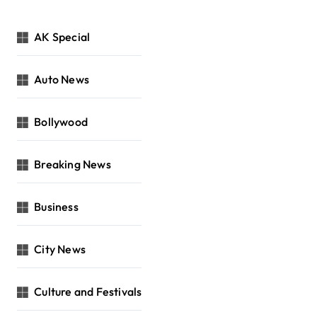
AK Special
Auto News
Bollywood
Breaking News
Business
City News
Culture and Festivals