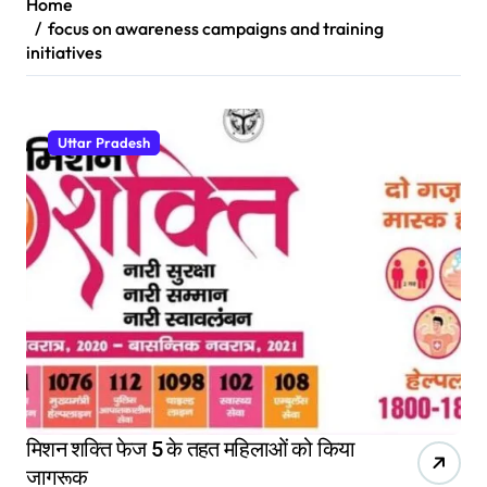
Home
focus on awareness campaigns and training
initiatives
Uttar Pradesh
मिशन शक्ति फेज 5 के तहत महिलाओं को किया
जागरूक