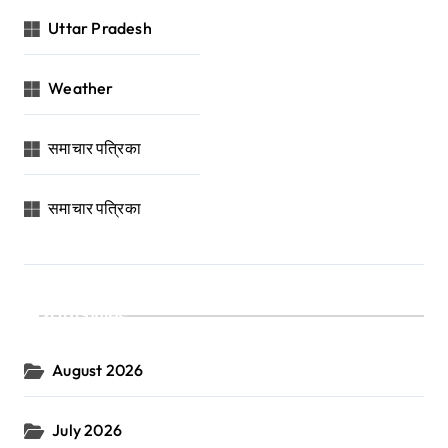
Uttar Pradesh
Weather
समाचार पत्रिका
समाचार पत्रिका
Archives
August 2026
July 2026