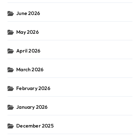
June 2026
May 2026
April 2026
March 2026
February 2026
January 2026
December 2025