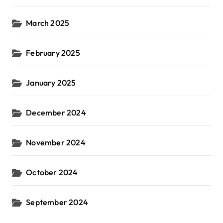
March 2025
February 2025
January 2025
December 2024
November 2024
October 2024
September 2024