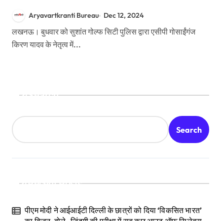
Aryavartkranti Bureau
Dec 12, 2024
लखनऊ। बुधवार को सुशांत गोल्फ सिटी पुलिस द्वारा एसीपी गोसाईंगंज
किरण यादव के नेतृत्व में...
Search
Search
Recent Posts
पीएम मोदी ने आईआईटी दिल्ली के छात्रों को दिया ‘विकसित भारत’