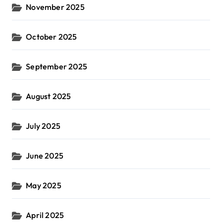
November 2025
October 2025
September 2025
August 2025
July 2025
June 2025
May 2025
April 2025