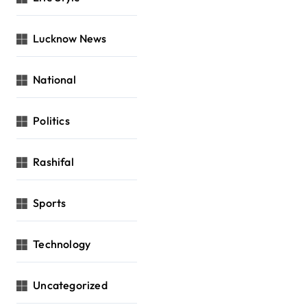
Lucknow News
National
Politics
Rashifal
Sports
Technology
Uncategorized