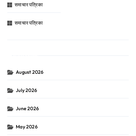
समाचार पत्रिका
समाचार पत्रिका
Archives
August 2026
July 2026
June 2026
May 2026