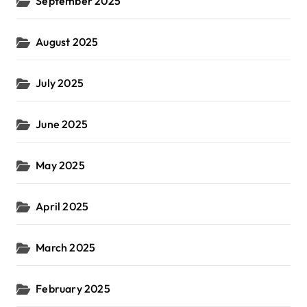
September 2025
August 2025
July 2025
June 2025
May 2025
April 2025
March 2025
February 2025