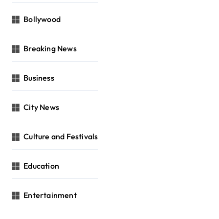
Bollywood
Breaking News
Business
City News
Culture and Festivals
Education
Entertainment