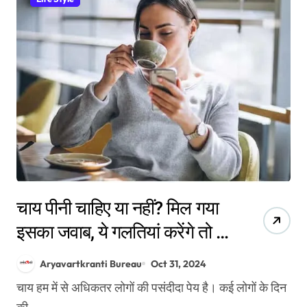
चाय पीनी चाहिए या नहीं? मिल गया
इसका जवाब, ये गलतियां करेंगे तो हो
सकते हैं नुकसान
Aryavartkranti Bureau
Oct 31, 2024
चाय हम में से अधिकतर लोगों की पसंदीदा पेय है। कई लोगों के दिन