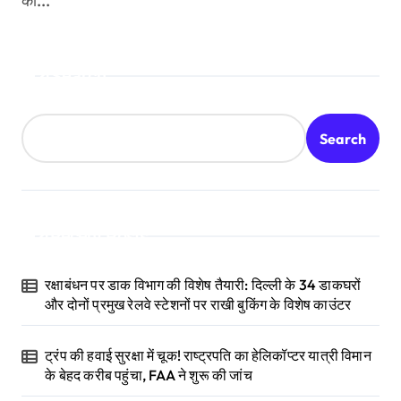
की...
Search
Search
Recent Posts
रक्षाबंधन पर डाक विभाग की विशेष तैयारी: दिल्ली के 34 डाकघरों
और दोनों प्रमुख रेलवे स्टेशनों पर राखी बुकिंग के विशेष काउंटर
ट्रंप की हवाई सुरक्षा में चूक! राष्ट्रपति का हेलिकॉप्टर यात्री विमान
के बेहद करीब पहुंचा, FAA ने शुरू की जांच