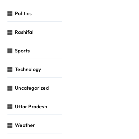
Politics
Rashifal
Sports
Technology
Uncategorized
Uttar Pradesh
Weather