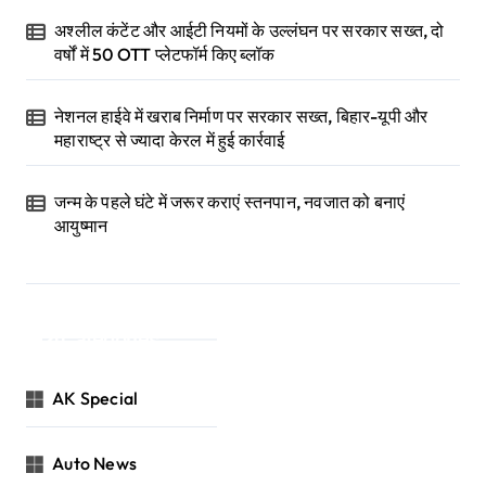
अश्लील कंटेंट और आईटी नियमों के उल्लंघन पर सरकार सख्त, दो
वर्षों में 50 OTT प्लेटफॉर्म किए ब्लॉक
नेशनल हाईवे में खराब निर्माण पर सरकार सख्त, बिहार-यूपी और
महाराष्ट्र से ज्यादा केरल में हुई कार्रवाई
जन्म के पहले घंटे में जरूर कराएं स्तनपान, नवजात को बनाएं
आयुष्मान
Categories
AK Special
Auto News