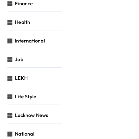
Finance
Health
International
Job
LEKH
Life Style
Lucknow News
National