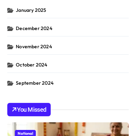
January 2025
December 2024
November 2024
October 2024
September 2024
You Missed
National