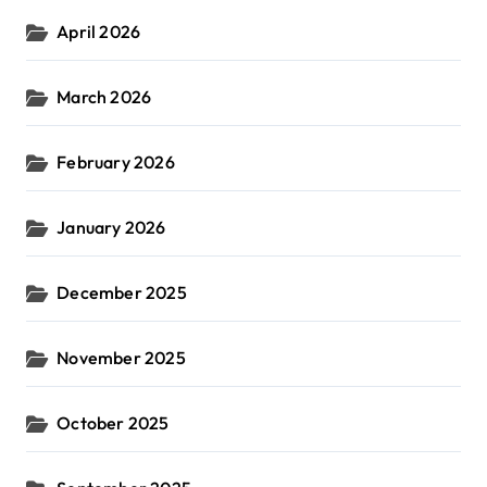
April 2026
March 2026
February 2026
January 2026
December 2025
November 2025
October 2025