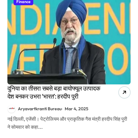
Finance
दुनिया का तीसरा सबसे बड़ा बायोफ्यूल उत्पादक
देश बनकर उभरा ‘भारत’: हरदीप पुरी
Aryavartkranti Bureau
Mar 4, 2025
नई दिल्ली, एजेंसी। पेट्रोलियम और प्राकृतिक गैस मंत्री हरदीप सिंह पुरी
ने सोमवार को कहा...