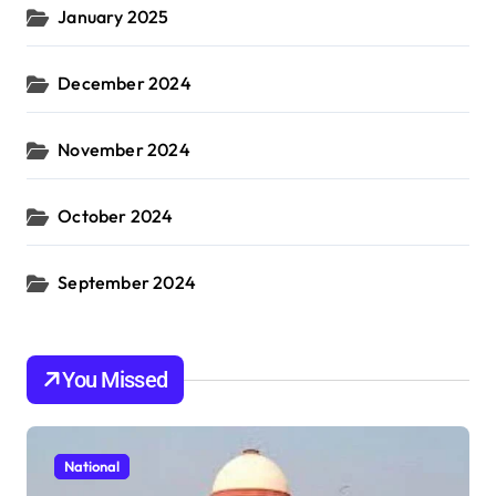
January 2025
December 2024
November 2024
October 2024
September 2024
You Missed
National