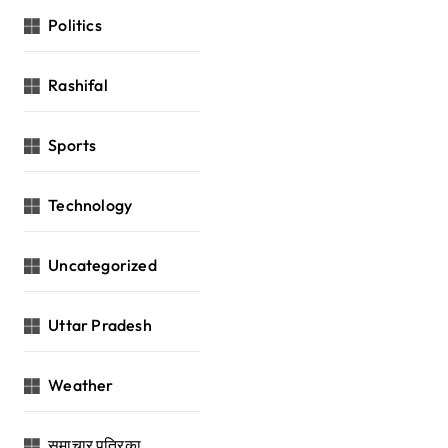
Politics
Rashifal
Sports
Technology
Uncategorized
Uttar Pradesh
Weather
समाचार पत्रिका