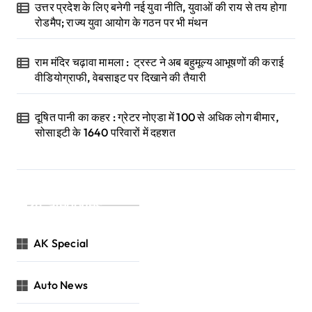
उत्तर प्रदेश के लिए बनेगी नई युवा नीति, युवाओं की राय से तय होगा
रोडमैप; राज्य युवा आयोग के गठन पर भी मंथन
राम मंदिर चढ़ावा मामला : ट्रस्ट ने अब बहुमूल्य आभूषणों की कराई
वीडियोग्राफी, वेबसाइट पर दिखाने की तैयारी
दूषित पानी का कहर : ग्रेटर नोएडा में 100 से अधिक लोग बीमार,
सोसाइटी के 1640 परिवारों में दहशत
Categories
AK Special
Auto News