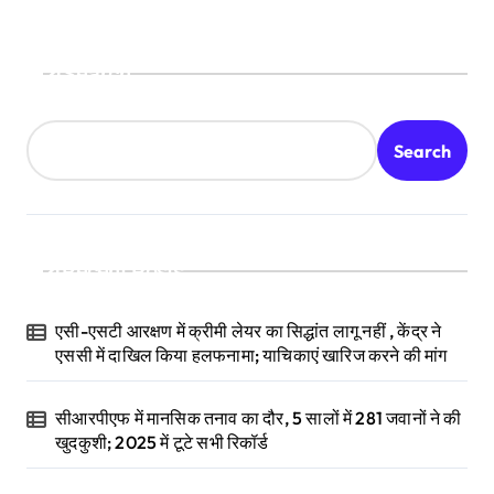
Search
Search
Recent Posts
एसी-एसटी आरक्षण में क्रीमी लेयर का सिद्धांत लागू नहीं , केंद्र ने
एससी में दाखिल किया हलफनामा; याचिकाएं खारिज करने की मांग
सीआरपीएफ में मानसिक तनाव का दौर, 5 सालों में 281 जवानों ने की
खुदकुशी; 2025 में टूटे सभी रिकॉर्ड