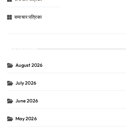
समाचार पत्रिका
Archives
August 2026
July 2026
June 2026
May 2026