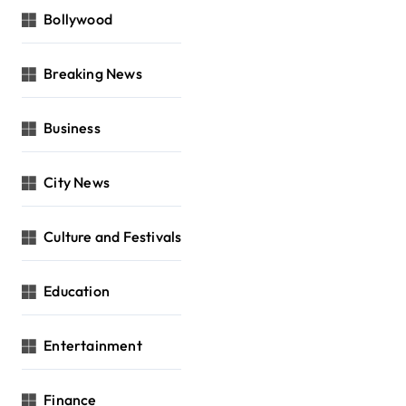
Bollywood
Breaking News
Business
City News
Culture and Festivals
Education
Entertainment
Finance