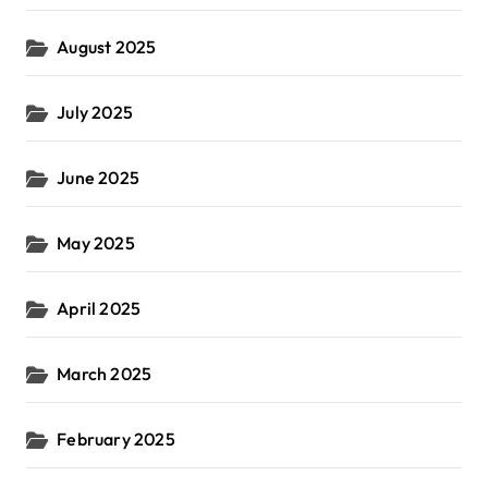
August 2025
July 2025
June 2025
May 2025
April 2025
March 2025
February 2025