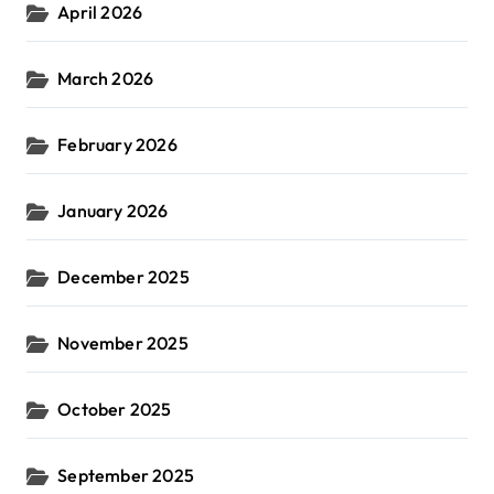
April 2026
March 2026
February 2026
January 2026
December 2025
November 2025
October 2025
September 2025