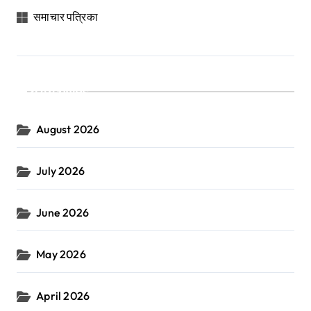
समाचार पत्रिका
Archives
August 2026
July 2026
June 2026
May 2026
April 2026