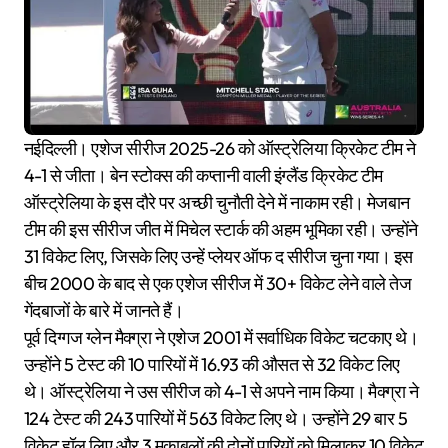
नईदिल्ली। एशेज सीरीज 2025-26 को ऑस्ट्रेलिया क्रिकेट टीम ने
4-1 से जीता। बेन स्टोक्स की कप्तानी वाली इंग्लैंड क्रिकेट टीम
ऑस्ट्रेलिया के इस दौरे पर अच्छी चुनौती देने में नाकाम रही। मेजबान
टीम की इस सीरीज जीत में मिचेल स्टार्क की अहम भूमिका रही। उन्होंने
31 विकेट लिए, जिसके लिए उन्हें प्लेयर ऑफ द सीरीज चुना गया। इस
बीच 2000 के बाद से एक एशेज सीरीज में 30+ विकेट लेने वाले तेज
गेंदबाजों के बारे में जानते हैं।
पूर्व दिग्गज ग्लेन मैक्ग्रा ने एशेज 2001 में सर्वाधिक विकेट चटकाए थे।
उन्होंने 5 टेस्ट की 10 पारियों में 16.93 की औसत से 32 विकेट लिए
थे। ऑस्ट्रेलिया ने उस सीरीज को 4-1 से अपने नाम किया। मैक्ग्रा ने
124 टेस्ट की 243 पारियों में 563 विकेट लिए थे। उन्होंने 29 बार 5
विकेट हॉल लिए और 3 मुकाबलों की दोनों पारियों को मिलाकर 10 विकेट