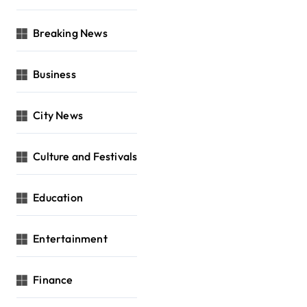
Breaking News
Business
City News
Culture and Festivals
Education
Entertainment
Finance