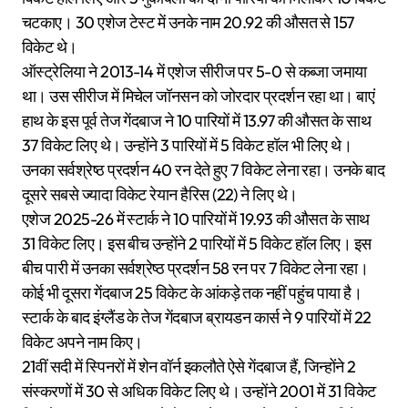
चटकाए। 30 एशेज टेस्ट में उनके नाम 20.92 की औसत से 157
विकेट थे।
ऑस्ट्रेलिया ने 2013-14 में एशेज सीरीज पर 5-0 से कब्जा जमाया
था। उस सीरीज में मिचेल जॉनसन को जोरदार प्रदर्शन रहा था। बाएं
हाथ के इस पूर्व तेज गेंदबाज ने 10 पारियों में 13.97 की औसत के साथ
37 विकेट लिए थे। उन्होंने 3 पारियों में 5 विकेट हॉल भी लिए थे।
उनका सर्वश्रेष्ठ प्रदर्शन 40 रन देते हुए 7 विकेट लेना रहा। उनके बाद
दूसरे सबसे ज्यादा विकेट रेयान हैरिस (22) ने लिए थे।
एशेज 2025-26 में स्टार्क ने 10 पारियों में 19.93 की औसत के साथ
31 विकेट लिए। इस बीच उन्होंने 2 पारियों में 5 विकेट हॉल लिए। इस
बीच पारी में उनका सर्वश्रेष्ठ प्रदर्शन 58 रन पर 7 विकेट लेना रहा।
कोई भी दूसरा गेंदबाज 25 विकेट के आंकड़े तक नहीं पहुंच पाया है।
स्टार्क के बाद इंग्लैंड के तेज गेंदबाज ब्रायडन कार्स ने 9 पारियों में 22
विकेट अपने नाम किए।
21वीं सदी में स्पिनरों में शेन वॉर्न इकलौते ऐसे गेंदबाज हैं, जिन्होंने 2
संस्करणों में 30 से अधिक विकेट लिए थे। उन्होंने 2001 में 31 विकेट