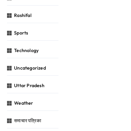
Rashifal
Sports
Technology
Uncategorized
Uttar Pradesh
Weather
समाचार पत्रिका