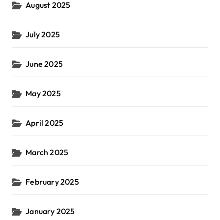
August 2025
July 2025
June 2025
May 2025
April 2025
March 2025
February 2025
January 2025