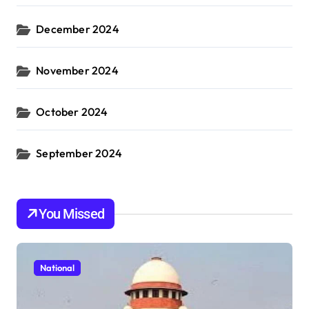
December 2024
November 2024
October 2024
September 2024
You Missed
National