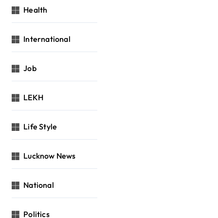
Health
International
Job
LEKH
Life Style
Lucknow News
National
Politics