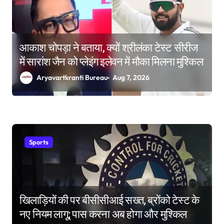
आकाश चोपड़ा ने बताया, क्यों श्रीलंका टेस्ट सीरीज
में सारांश जैन को प्लेइंग इलेवन में मौका मिलना मुश्किल
Aryavartkranti Bureau
Aug 7, 2026
Sports
खिलाड़ियों की पर बीसीसीआई सख्त, ब्रोंको टेस्ट के
नए नियम लागू; पास करना अब होगा और मुश्किल