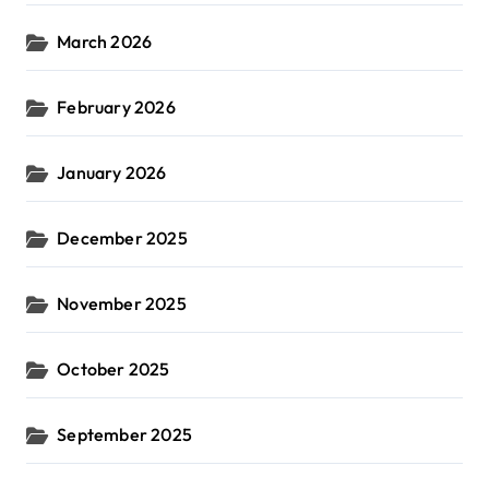
March 2026
February 2026
January 2026
December 2025
November 2025
October 2025
September 2025