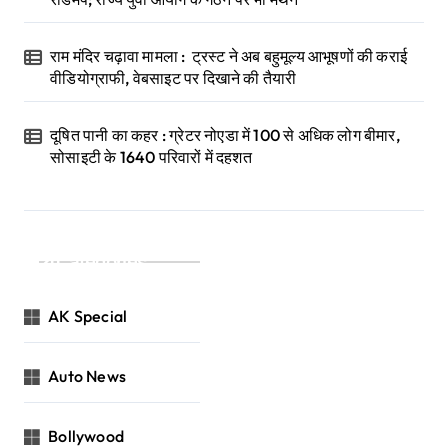
राम मंदिर चढ़ावा मामला : ट्रस्ट ने अब बहुमूल्य आभूषणों की कराई
वीडियोग्राफी, वेबसाइट पर दिखाने की तैयारी
दूषित पानी का कहर : ग्रेटर नोएडा में 100 से अधिक लोग बीमार,
सोसाइटी के 1640 परिवारों में दहशत
Categories
AK Special
Auto News
Bollywood