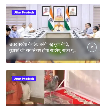
Uttar Pradesh
उत्तर प्रदेश के लिए बनेगी नई युवा नीति,
युवाओं की राय से तय होगा रोडमैप; राज्य युवा
आयोग के गठन पर भी मंथन
Uttar Pradesh