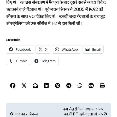
लिए थे। वह उस संस्करण में मैक्ग्रा के बाद दूसरे सबसे ज्यादा विकेट
चटकाने वाले गेंदबाज थे। पूर्व महान स्पिनर ने 2005 में 19.92 की
औसत के साथ 40 विकेट लिए थे। उनकी उम्दा गेंदबाजी के बावजूद
ऑस्ट्रेलिया को उस सीरीज में 1-2 से हार मिली थी।
Share this:
Facebook
X
WhatsApp
Email
Tumblr
Telegram
P
कम सैलरी के कारण अगर आप
आज का राशिफल
का भी PF नहीं कटता तो आप
o