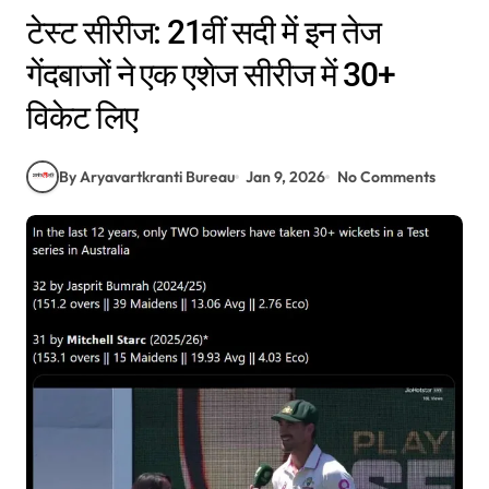
टेस्ट सीरीज: 21वीं सदी में इन तेज
गेंदबाजों ने एक एशेज सीरीज में 30+
विकेट लिए
By Aryavartkranti Bureau
Jan 9, 2026
No Comments