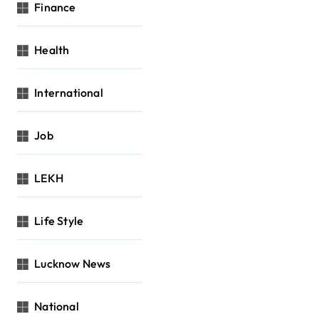
Finance
Health
International
Job
LEKH
Life Style
Lucknow News
National