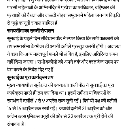
पारसी महिलाओं के अग्नि मंदिर में प्रवेश का अधिकार, बहिष्कार की
प्रथाओं की वैधता और दाऊदी बोहरा समुदाय में महिला जननांग विकृति
से जुड़े कानूनी सवाल शामिल हैं।
समयसीमा का सख्ती से पालन
सुनवाई के पहले दिन संविधान पीठ ने स्पष्ट किया कि सभी पक्षकारों को
तय समयसीमा के भीतर ही अपनी दलीलें प्रस्तुत करनी होंगी। अदालत
ने कहा कि अन्य महत्वपूर्ण मामले भी लंबित हैं, इसलिए अतिरिक्त समय
नहीं दिया जाएगा। सभी वकीलों को अपने तर्क और दस्तावेज समय पर
पेश करने के निर्देश दिए गए हैं।
सुनवाई का पूरा कार्यक्रम तय
मुख्य न्यायाधीश सूर्यकांत की अध्यक्षता वाली पीठ ने सुनवाई का पूरा
कार्यक्रम पहले ही तय कर दिया था। इसमें समीक्षा याचिकाओं के
समर्थन में दलीलें 7 से 9 अप्रैल तक सुनी गईं। विरोधी पक्ष की दलीलें
14 से 16 अप्रैल तक रखी गईं। जवाबी दलीलें 21 अप्रैल को और
अंतिम बहस एमिकस क्यूरी की ओर से 22 अप्रैल तक पूरी होने की
संभावना है।