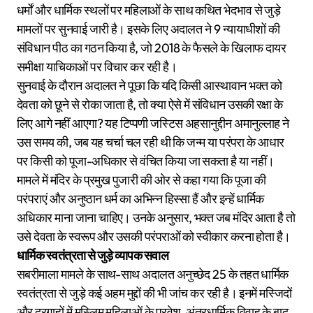
धर्मों और धार्मिक स्थलों पर महिलाओं के साथ कथित भेदभाव से जुड़े
मामलों पर सुनवाई जारी है। इसके लिए अदालत ने 9 न्यायाधीशों की
संविधान पीठ का गठन किया है, जो 2018 के फैसले के खिलाफ दायर
समीक्षा याचिकाओं पर विचार कर रही है।
सुनवाई के दौरान अदालत ने पूछा कि यदि किसी आस्थावान भक्त को
देवता को छूने से रोका जाता है, तो क्या ऐसे में संविधान उसकी रक्षा के
लिए आगे नहीं आएगा? यह टिप्पणी जस्टिस अहसानुद्दीन अमानुल्लाह ने
उस समय की, जब यह चर्चा चल रही थी कि जन्म या परंपरा के आधार
पर किसी को पूजा-अधिकार से वंचित किया जा सकता है या नहीं।
मामले में मंदिर के प्रमुख पुजारी की ओर से कहा गया कि पूजा की
परंपराएं और अनुष्ठान धर्म का अभिन्न हिस्सा हैं और इन्हें धार्मिक
अधिकार माना जाना चाहिए। उनके अनुसार, भक्त जब मंदिर आता है तो
उसे देवता के स्वरूप और उसकी परंपराओं को स्वीकार करना होता है।
धार्मिक स्वतंत्रता से जुड़े व्यापक सवाल
सबरीमाला मामले के साथ-साथ अदालत अनुच्छेद 25 के तहत धार्मिक
स्वतंत्रता से जुड़े कई अहम मुद्दों की भी जांच कर रही है। इनमें मस्जिदों
और दरगाहों में मुस्लिम महिलाओं के प्रवेश, अंतरधार्मिक विवाह के बाद