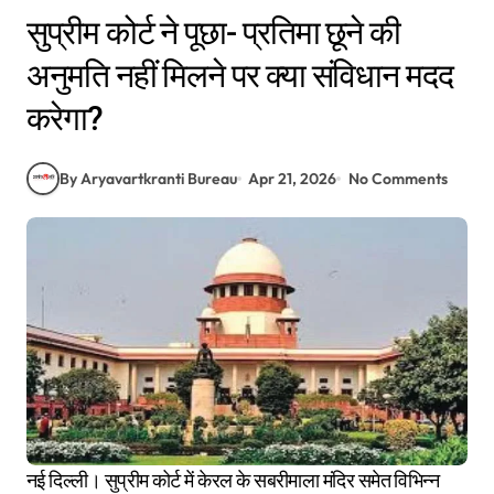
सुप्रीम कोर्ट ने पूछा- प्रतिमा छूने की
अनुमति नहीं मिलने पर क्या संविधान मदद
करेगा?
By Aryavartkranti Bureau
Apr 21, 2026
No Comments
नई दिल्ली। सुप्रीम कोर्ट में केरल के सबरीमाला मंदिर समेत विभिन्न