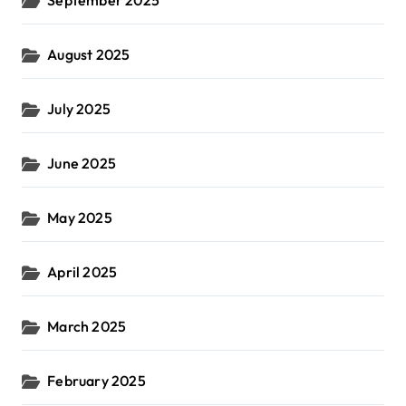
September 2025
August 2025
July 2025
June 2025
May 2025
April 2025
March 2025
February 2025