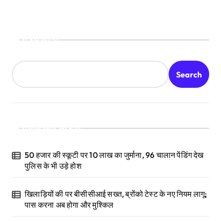
Search
Search
Recent Posts
50 हजार की स्कूटी पर 10 लाख का जुर्माना, 96 चालान पेंडिंग देख
पुलिस के भी उड़े होश
खिलाड़ियों की पर बीसीसीआई सख्त, ब्रोंको टेस्ट के नए नियम लागू;
पास करना अब होगा और मुश्किल