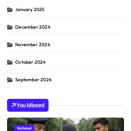
January 2025
December 2024
November 2024
October 2024
September 2024
You Missed
National