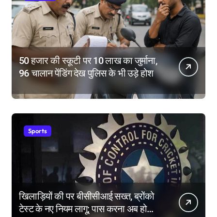
50 हजार की स्कूटी पर 10 लाख का जुर्माना,
96 चालान पेंडिंग देख पुलिस के भी उड़े होश
Sports
खिलाड़ियों की पर बीसीसीआई सख्त, ब्रोंको
टेस्ट के नए नियम लागू; पास करना अब होगा