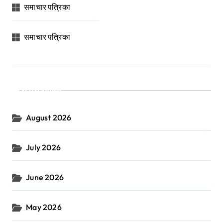
समाचार पत्रिका
समाचार पत्रिका
Archives
August 2026
July 2026
June 2026
May 2026