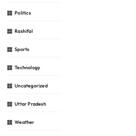
Politics
Rashifal
Sports
Technology
Uncategorized
Uttar Pradesh
Weather