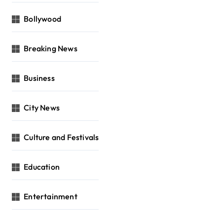
Bollywood
Breaking News
Business
City News
Culture and Festivals
Education
Entertainment