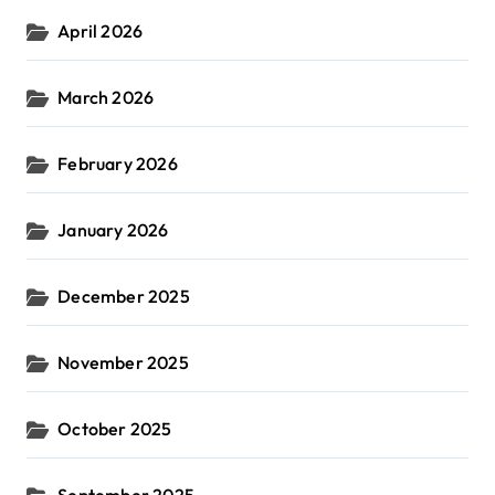
April 2026
March 2026
February 2026
January 2026
December 2025
November 2025
October 2025