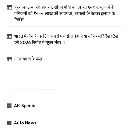
प्रतापगढ़ बारिश हादसा: सीएम योगी का त्वरित एक्शन, मृतकों के
परिजनों को ₹4-4 लाख की सहायता, घायलों के बेहतर इलाज के
निर्देश
भारत में नौकरी के लिए सबसे पसंदीदा कंपनियां कौन-सी? रैंडस्टैड
की 2026 रिपोर्ट में गूगल नंबर-1
आज का राशिफल
Categories
AK Special
Auto News