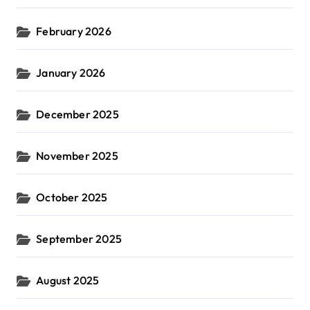
February 2026
January 2026
December 2025
November 2025
October 2025
September 2025
August 2025