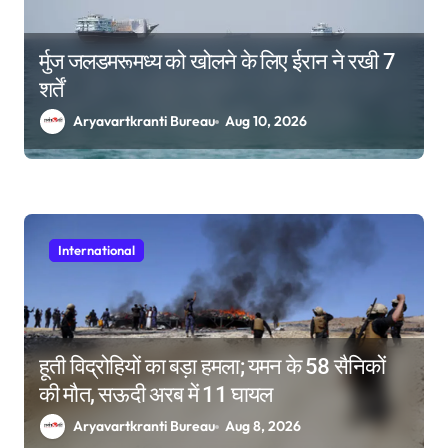
र्मुज जलडमरूमध्य को खोलने के लिए ईरान ने रखी 7
शर्तें
Aryavartkranti Bureau
Aug 10, 2026
International
हूती विद्रोहियों का बड़ा हमला; यमन के 58 सैनिकों
की मौत, सऊदी अरब में 11 घायल
Aryavartkranti Bureau
Aug 8, 2026