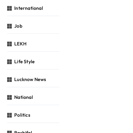
International
Job
LEKH
Life Style
Lucknow News
National
Politics
Rashifal