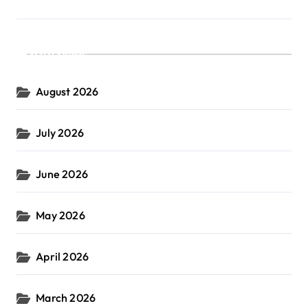
Archives
August 2026
July 2026
June 2026
May 2026
April 2026
March 2026