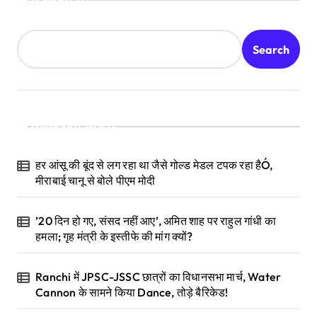
Search
Search
Recent Posts
हर आंसू की बूंद से लग रहा था जैसे गोल्ड मेडल टपक रहा हैÓ,
मीराबाई चानू से बोले पीएम मोदी
’20 दिन हो गए, संसद नहीं आए’, अमित शाह पर राहुल गांधी का
हमला; गृह मंत्री के इस्तीफे की मांग क्यों?
Ranchi में JPSC-JSSC छात्रों का विधानसभा मार्च, Water
Cannon के सामने किया Dance, तोड़े बैरिकेड!