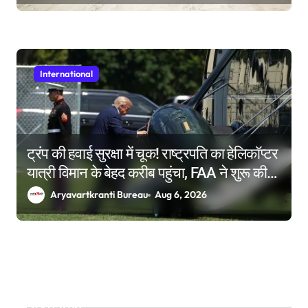
International
ट्रंप की हवाई सुरक्षा में चूक! राष्ट्रपति का हेलिकॉप्टर
यात्री विमान के बेहद करीब पहुंचा, FAA ने शुरू की
जांच
Aryavartkranti Bureau
Aug 6, 2026