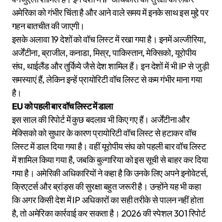
अमेरिका को गंभीर चिंता है और आने वाले समय में इनके साथ इस मुद्दे पर
गहन बातचीत की जाएगी।
इसके अलावा 19 देशों को वॉच लिस्ट में रखा गया है। इनमें अल्जीरिया,
अर्जेंटीना, ब्राजील, कनाडा, मिस्र, पाकिस्तान, मेक्सिको, यूरोपीय
संघ, थाईलैंड और तुर्किये जैसे देश शामिल हैं। इन देशों में भी IP से जुड़ी
समस्याएं हैं, लेकिन इन्हें प्रायोरिटी वॉच लिस्ट से कम गंभीर माना गया
है।
EU को पहली बार वॉच लिस्ट में डाला
इस साल की रिपोर्ट में कुछ बदलाव भी किए गए हैं। अर्जेंटीना और
मेक्सिको को सुधार के कारण प्रायोरिटी वॉच लिस्ट से हटाकर वॉच
लिस्ट में डाल दिया गया है। वहीं यूरोपीय संघ को पहली बार वॉच लिस्ट
में शामिल किया गया है, जबकि बुल्गारिया को इस सूची से बाहर कर दिया
गया है। अमेरिकी अधिकारियों ने कहा है कि उनके लिए अपने इनोवेटर्स,
क्रिएटर्स और ब्रांड्स की सुरक्षा बहुत जरूरी है। उन्होंने यह भी कहा
कि अगर किसी देश में IP अधिकारों का सही तरीके से पालन नहीं होता
है, तो अमेरिका कार्रवाई कर सकता है। 2026 की स्पेशल 301 रिपोर्ट