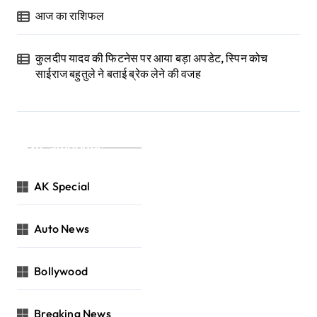
आज का राशिफल
कुलदीप यादव की फिटनेस पर आया बड़ा अपडेट, स्पिन कोच
साईराज बहुतुले ने बताई ब्रेक लेने की वजह
Categories
AK Special
Auto News
Bollywood
Breaking News