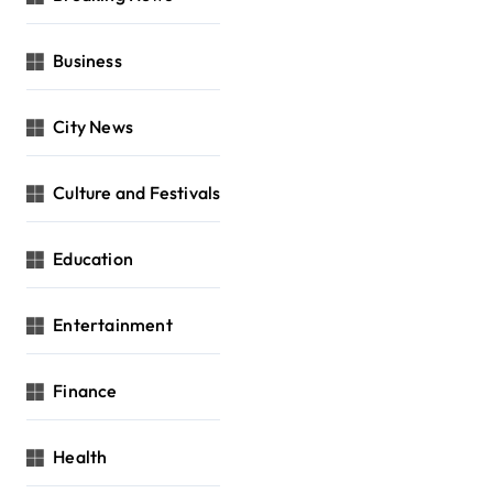
Business
City News
Culture and Festivals
Education
Entertainment
Finance
Health