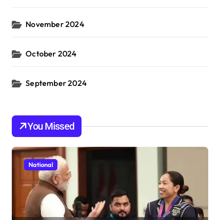
November 2024
October 2024
September 2024
You Missed
National