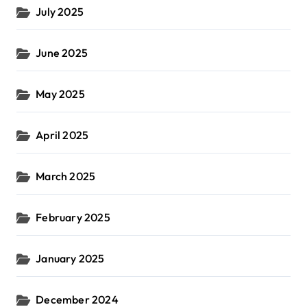
July 2025
June 2025
May 2025
April 2025
March 2025
February 2025
January 2025
December 2024