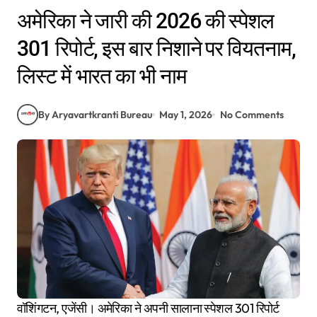
अमेरिका ने जारी की 2026 की स्पेशल
301 रिपोर्ट, इस बार निशाने पर वियतनाम,
लिस्ट में भारत का भी नाम
By Aryavartkranti Bureau
May 1, 2026
No Comments
वॉशिंगटन, एजेंसी। अमेरिका ने अपनी सालाना स्पेशल 301 रिपोर्ट