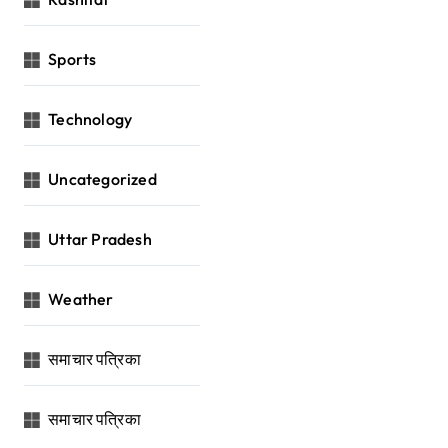
Sports
Technology
Uncategorized
Uttar Pradesh
Weather
समाचार पत्रिका
समाचार पत्रिका