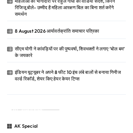
महिलाओं की भागीदारी पर राहुल गांधी का वीडियो संदेश, किरेन
रिजिजू बोले- उम्मीद है महिला आरक्षण बिल का बिना शर्त करेंगे
समर्थन
8 August 2026 आर्यावर्तक्रांति समाचार पत्रिका
सीएम योगी ने कांवड़ियों पर की पुष्पवर्षा, शिवभक्तों ने लगाए ‘बोल बम’
के जयकारे
इंडियन यूट्यूबर ने अपने 8 फीट 10 इंच लंबे बालों से बनाया गिनीज
वर्ल्ड रिकॉर्ड, शेयर किए हेयर केयर टिप्स
Categories
AK Special