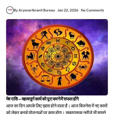
By Aryavartkranti Bureau
Jan 22, 2026
No Comments
मेष राशि – महत्वपूर्ण कार्य को पूरा करने में सफल होंगे
आज का दिन आपके लिए ख़ास होने वाला है। आज बिजनेस में नए कामों
को लेकर बनाई योजनाओं पर काम होगा। सकारात्मक नतीजे भी सामने