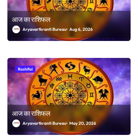
आज का राशिफल
Aryavartkranti Bureau
Aug 6, 2026
Rashifal
आज का राशिफल
Aryavartkranti Bureau
May 20, 2026