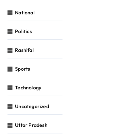
National
Politics
Rashifal
Sports
Technology
Uncategorized
Uttar Pradesh