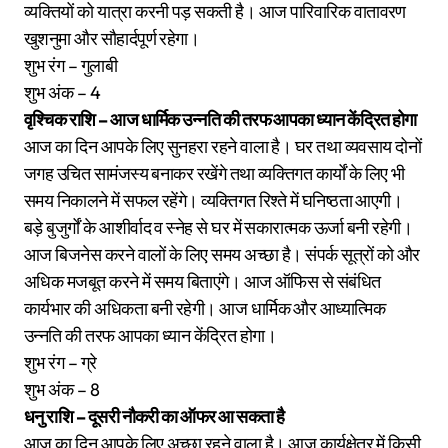
व्यक्तियों को यात्रा करनी पड़ सकती है। आज पारिवारिक वातावरण
खुशनुमा और सौहार्दपूर्ण रहेगा।
शुभ रंग – गुलाबी
शुभ अंक – 4
वृश्चिक राशि – आज धार्मिक उन्नति की तरफ आपका ध्यान केंद्रित होगा
आज का दिन आपके लिए सुनहरा रहने वाला है। घर तथा व्यवसाय दोनों
जगह उचित सामंजस्य बनाकर रखेंगे तथा व्यक्तिगत कार्यों के लिए भी
समय निकालने में सफल रहेंगे। व्यक्तिगत रिश्ते में घनिष्ठता आएगी।
बड़े बुजुर्गों के आशीर्वाद व स्नेह से घर में सकारात्मक ऊर्जा बनी रहेगी।
आज बिजनेस करने वालों के लिए समय अच्छा है। संपर्क सूत्रों को और
अधिक मजबूत करने में समय बिताएंगे। आज ऑफिस से संबंधित
कार्यभार की अधिकता बनी रहेगी। आज धार्मिक और आध्यात्मिक
उन्नति की तरफ आपका ध्यान केंद्रित होगा।
शुभ रंग – ग्रे
शुभ अंक – 8
धनु राशि – दूसरी नौकरी का ऑफर आ सकता है
आज का दिन आपके लिए अच्छा रहने वाला है। आज कार्यक्षेत्र में किसी