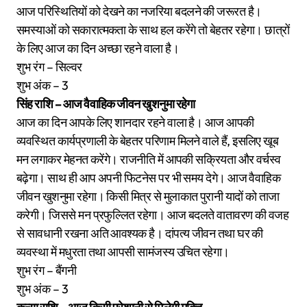
आज परिस्थितियों को देखने का नजरिया बदलने की जरूरत है।
समस्याओं को सकारात्मकता के साथ हल करेंगे तो बेहतर रहेगा। छात्रों
के लिए आज का दिन अच्छा रहने वाला है।
शुभ रंग – सिल्वर
शुभ अंक – 3
सिंह राशि – आज वैवाहिक जीवन खुशनुमा रहेगा
आज का दिन आपके लिए शानदार रहने वाला है। आज आपकी
व्यवस्थित कार्यप्रणाली के बेहतर परिणाम मिलने वाले हैं, इसलिए खूब
मन लगाकर मेहनत करेंगे। राजनीति में आपकी सक्रियता और वर्चस्व
बढ़ेगा। साथ ही आप अपनी फिटनेस पर भी समय देगे। आज वैवाहिक
जीवन खुशनुमा रहेगा। किसी मित्र से मुलाकात पुरानी यादों को ताजा
करेगी। जिससे मन प्रफुल्लित रहेगा। आज बदलते वातावरण की वजह
से सावधानी रखना अति आवश्यक है। दांपत्य जीवन तथा घर की
व्यवस्था में मधुरता तथा आपसी सामंजस्य उचित रहेगा।
शुभ रंग – बैंगनी
शुभ अंक – 3