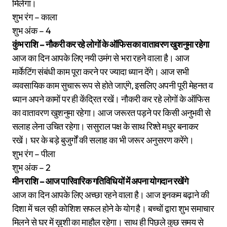
मिलेगा।
शुभ रंग – काला
शुभ अंक – 4
कुंभ राशि – नौकरी कर रहे लोगों के ऑफिस का वातावरण खुशनुमा रहेगा
आज का दिन आपके लिए नयी उमंग से भरा रहने वाला है। आज
मार्केटिंग संबंधी काम पूरा करने पर ज्यादा ध्यान देंगे। आज सभी
व्यवसायिक काम सुचारू रूप से होते जाएंगे, इसलिए अपनी पूरी मेहनत व
ध्यान अपने कामों पर ही केंद्रित रखें। नौकरी कर रहे लोगों के ऑफिस
का वातावरण खुशनुमा रहेगा। आज जरूरत पड़ने पर किसी अनुभवी से
सलाह लेना उचित रहेगा। ससुराल पक्ष के साथ रिश्ते मधुर बनाकर
रखें। घर के बड़े बुजुर्गों की सलाह का भी जरूर अनुसरण करेंगे।
शुभ रंग – पीला
शुभ अंक – 2
मीन राशि – आज पारिवारिक गतिविधियों में अपना योगदान रखेंगे
आज का दिन आपके लिए अच्छा रहने वाला है। आज इनकम बढ़ाने की
दिशा में चल रही कोशिश सफल होने के योग है। बच्चों द्वारा शुभ समाचार
मिलने से घर में ख़ुशी का माहौल रहेगा। साथ ही पिछले कुछ समय से