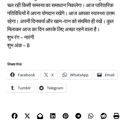
चल रही किसी समस्या का समाधान निकलेगा। आज पारिवारिक
गतिविधियों में अपना योगदान रखेंगे। आज आपका स्वास्थ्य उत्तम
रहेगा। अपनी दिनचर्या और खान-पान को संयमित ही रखें। कुल
मिलाकर आज का दिन आपके लिए अच्छा रहने वाला है।
शुभ रंग – नारंगी
शुभ अंक – 8
Share this:
Facebook
X
WhatsApp
Email
Tumblr
Telegram