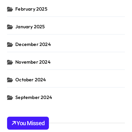
February 2025
January 2025
December 2024
November 2024
October 2024
September 2024
You Missed