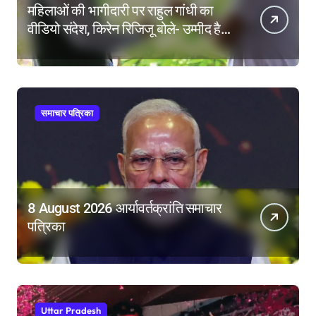
महिलाओं की भागीदारी पर राहुल गांधी का
वीडियो संदेश, किरेन रिजिजू बोले- उम्मीद है
महिला आरक्षण बिल का बिना शर्त करेंगे
समर्थन
समाचार पत्रिका
8 August 2026 आर्यावर्तक्रांति समाचार
पत्रिका
Uttar Pradesh