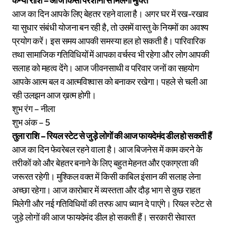
कन्या राशि – आज किसी परेशानी से मिलेगी मुक्ति
आज का दिन आपके लिए बेहतर रहने वाला है। अगर घर में रख-रखाव
या सुधार संबंधी योजना बन रही है, तो उसमें वास्तु के नियमों का अवश्य
प्रयोग करें। इस समय आपकी समस्या हल हो सकती है। पारिवारिक
तथा सामाजिक गतिविधियों में आपका वर्चस्व भी रहेगा और लोग आपकी
सलाह को महत्व देंगे। आज जीवनसाथी व परिवार जनों का सहयोग
आपके आत्म बल व आत्मविश्वास को बनाकर रखेगा। पहले से चली आ
रही उलझन आज ख़त्म होगी।
शुभ रंग – नीला
शुभ अंक – 5
तुला राशि – रियल स्टेट से जुड़े लोगों की आज फायदेमंद डील हो सकती हैं
आज का दिन फेवरेबल रहने वाला है। आज बिजनेस में काम करने के
तरीकों को और बेहतर बनाने के लिए बहुत मेहनत और एकाग्रता की
जरूरत रहेगी। मुश्किल वक्त में किसी काबिल इंसान की सलाह लेना
अच्छा रहेगा। आज कारोबार में व्यस्तता और दौड़ भाग से कुछ राहत
मिलेगी और नई गतिविधियों की तरफ आप ध्यान दे पाएंगे। रियल स्टेट से
जुड़े लोगों की आज फायदेमंद डील हो सकती हैं। सरकारी सेवारत