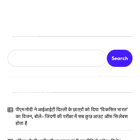
Search
Search
Recent Posts
पीएम मोदी ने आईआईटी दिल्ली के छात्रों को दिया ‘विकसित भारत’
का विजन, बोले- जिंदगी की परीक्षा में सब कुछ आउट ऑफ सिलेबस
होता है