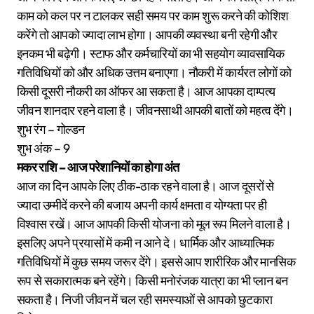
काम को कल पर न टालकर सही समय पर काम शुरू करने की कोशिश
करेंगे तो आपको ज्यादा लाभ होगा। आपकी व्यवस्था बनी रहेगी और
इनकम भी बढ़ेगी। स्टाफ और कर्मचारियों का भी सहयोग व्यावसायिक
गतिविधियों को और अधिक उत्तम बनाएगा। नौकरी में कार्यरत लोगों को
किसी दूसरी नौकरी का ऑफर आ सकता है। आज आपका दाम्पत्य
जीवन शानदार रहने वाला है। जीवनसाथी आपकी बातों को महत्व देंगे।
शुभ रंग – गोल्डन
शुभ अंक – 9
मकर राशि – आज परेशानियों का होगा अंत
आज का दिन आपके लिए ठीक-ठाक रहने वाला है। आज दूसरों से
ज्यादा उम्मीदें करने की बजाय अपनी कार्य क्षमता व योग्यता पर ही
विश्वास रखें। आज आपकी किसी योजना को मूल रूप मिलने वाला है।
इसलिए अपने प्रयासों में कमी न आने दे। धार्मिक और आध्यात्मिक
गतिविधियों में कुछ समय जरूर देंगे। इससे आप शारीरिक और मानसिक
रूप से सकारात्मक बने रहेंगे। किसी मनोरंजक यात्रा का भी प्लान बन
सकता है। निजी जीवन में चल रही समस्याओं से आपको छुटकारा