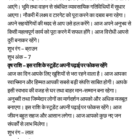
आएंगे। भूमि तथा वाहन से संबंधित व्यावसायिक गतिविधियों में सुधार
आएगा। नौकरी में लक्ष्य व टारगेट को पूरा करने का दबाव बना रहेगा।
अपने सहयोगियों की मदद से आप उसे हल करेंगे। आज अपने अनुभव से
किसी महत्वपूर्ण कार्य को पूरा करने में सफल होंगे। आज विरोधी आपसे
दुरी बनाकर रहेंगे।
शुभ रंग – ब्राउन
शुभ अंक – 7
वृष राशि – इस राशि के स्टूडेंट अपनी पढ़ाई पर फोकस रहेंगे
आज का दिन आपके लिए खुशियों से भरा रहने वाला है। आज आपका
स्वाभिमान और हिम्मत आपकी सबसे बड़ी संपत्ति साबित होगी। आपके
इसी स्वभाव की वजह से घर तथा बाहर मान-सम्मान बना रहेगा।
अनुभवी तथा जिम्मेदार लोगों का मार्गदर्शन आपको और अधिक मजबूत
बनाएगा। इस राशि के स्टूडेंट अपनी पढ़ाई पर फोकस रहेंगे। आज
जीवन बहुत सहज और आसान लगेगा। आज आपको कुछ नए जन
संपर्कों से लाभ मिलेगा।
शुभ रंग – लाल