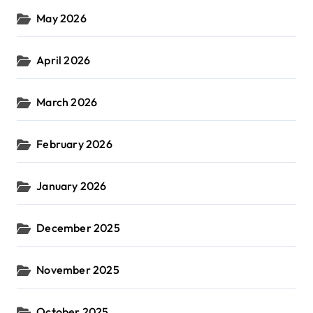
May 2026
April 2026
March 2026
February 2026
January 2026
December 2025
November 2025
October 2025