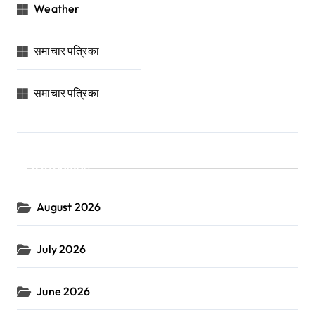
Weather
समाचार पत्रिका
समाचार पत्रिका
Archives
August 2026
July 2026
June 2026