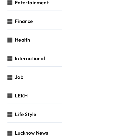
Entertainment
Finance
Health
International
Job
LEKH
Life Style
Lucknow News