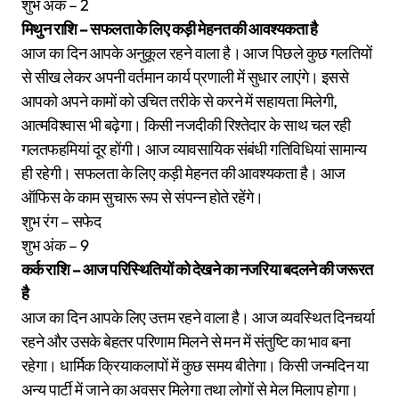
शुभ अंक – 2
मिथुन राशि – सफलता के लिए कड़ी मेहनत की आवश्यकता है
आज का दिन आपके अनुकूल रहने वाला है। आज पिछले कुछ गलतियों
से सीख लेकर अपनी वर्तमान कार्य प्रणाली में सुधार लाएंगे। इससे
आपको अपने कामों को उचित तरीके से करने में सहायता मिलेगी,
आत्मविश्वास भी बढ़ेगा। किसी नजदीकी रिश्तेदार के साथ चल रही
गलतफहमियां दूर होंगी। आज व्यावसायिक संबंधी गतिविधियां सामान्य
ही रहेगी। सफलता के लिए कड़ी मेहनत की आवश्यकता है। आज
ऑफिस के काम सुचारू रूप से संपन्न होते रहेंगे।
शुभ रंग – सफेद
शुभ अंक – 9
कर्क राशि – आज परिस्थितियों को देखने का नजरिया बदलने की जरूरत
है
आज का दिन आपके लिए उत्तम रहने वाला है। आज व्यवस्थित दिनचर्या
रहने और उसके बेहतर परिणाम मिलने से मन में संतुष्टि का भाव बना
रहेगा। धार्मिक क्रियाकलापों में कुछ समय बीतेगा। किसी जन्मदिन या
अन्य पार्टी में जाने का अवसर मिलेगा तथा लोगों से मेल मिलाप होगा।