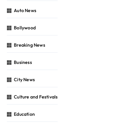
Auto News
Bollywood
Breaking News
Business
City News
Culture and Festivals
Education