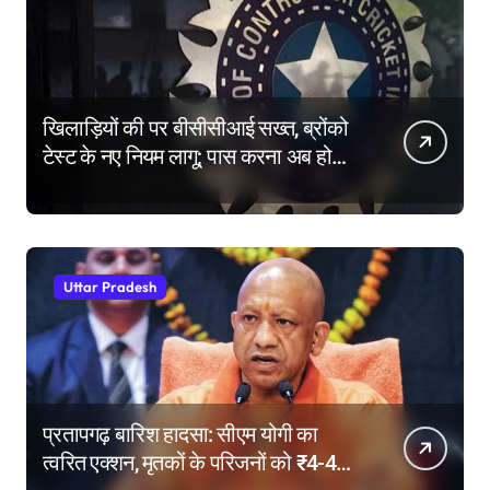
खिलाड़ियों की पर बीसीसीआई सख्त, ब्रोंको
टेस्ट के नए नियम लागू; पास करना अब होगा
और मुश्किल
Uttar Pradesh
प्रतापगढ़ बारिश हादसा: सीएम योगी का
त्वरित एक्शन, मृतकों के परिजनों को ₹4-4