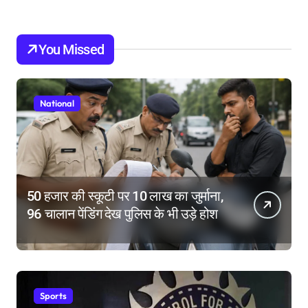
You Missed
National
50 हजार की स्कूटी पर 10 लाख का जुर्माना,
96 चालान पेंडिंग देख पुलिस के भी उड़े होश
Sports