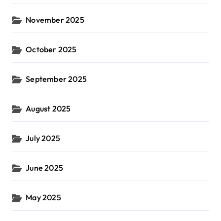
November 2025
October 2025
September 2025
August 2025
July 2025
June 2025
May 2025