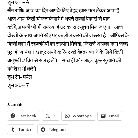
शुभ अंक- 4
मीन राशि:
आज का दिन आपके लिए बेहद ख़ास पल लेकर आया है।
आज आप किसी योजनाके बारे में अपने उच्चाधिकारी से बात
करेंगे,आपकी जो भी समस्या है उसका सॉल्यूशन मिल जाएगा। आज
दोस्तों के साथ अपने रवैए पर कंट्रोल करने की जरूरत है। ऑफिस के
किसी काम में सहकर्मियों का सहयोग मिलेगा, जिससे आपका काम जल्द
पूरा हो जायेगा। छात्र अपने करियर को बेहतर बनाने के लिये किसी
अनुभवी व्यक्ति से सलाह लेंगे। साथ ही ऑनलाइन कुछ सुखाने की
कोशिश भी करेंगे।
शुभ रंग- पर्पल
शुभ अंक- 7
Share this:
Facebook
X
WhatsApp
Email
Tumblr
Telegram