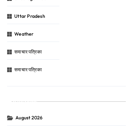
Uttar Pradesh
Weather
समाचार पत्रिका
समाचार पत्रिका
Archives
August 2026