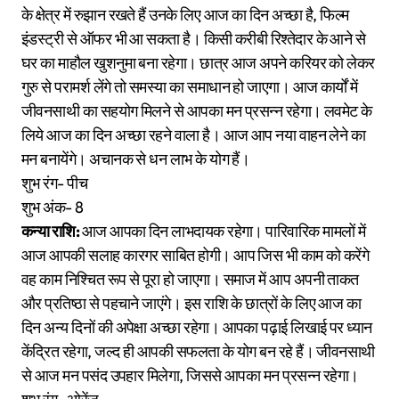
के क्षेत्र में रुझान रखते हैं उनके लिए आज का दिन अच्छा है, फिल्म
इंडस्ट्री से ऑफर भी आ सकता है। किसी करीबी रिश्तेदार के आने से
घर का माहौल खुशनुमा बना रहेगा। छात्र आज अपने करियर को लेकर
गुरु से परामर्श लेंगे तो समस्या का समाधान हो जाएगा। आज कार्यों में
जीवनसाथी का सहयोग मिलने से आपका मन प्रसन्न रहेगा। लवमेट के
लिये आज का दिन अच्छा रहने वाला है। आज आप नया वाहन लेने का
मन बनायेंगे। अचानक से धन लाभ के योग हैं।
शुभ रंग- पीच
शुभ अंक- 8
कन्या राशि:
आज आपका दिन लाभदायक रहेगा। पारिवारिक मामलों में
आज आपकी सलाह कारगर साबित होगी। आप जिस भी काम को करेंगे
वह काम निश्चित रूप से पूरा हो जाएगा। समाज में आप अपनी ताकत
और प्रतिष्ठा से पहचाने जाएंगे। इस राशि के छात्रों के लिए आज का
दिन अन्य दिनों की अपेक्षा अच्छा रहेगा। आपका पढ़ाई लिखाई पर ध्यान
केंद्रित रहेगा, जल्द ही आपकी सफलता के योग बन रहे हैं। जीवनसाथी
से आज मन पसंद उपहार मिलेगा, जिससे आपका मन प्रसन्न रहेगा।