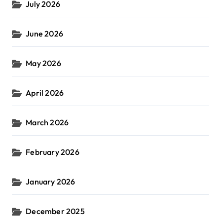
July 2026
June 2026
May 2026
April 2026
March 2026
February 2026
January 2026
December 2025