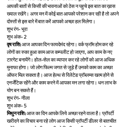
आपकी बातों से किसी की भावनाओं को ठेस न पहुचे इस बात का ख़ास
ख्याल रखेंगे। अगर मन में कोई बात आपको परेशान कर रही है तो अपने
दोस्तों से इस बारे में बात करें आपको अच्छा हल मिलेगा।
शुभ रंग- भूरा
शुभ अंक- 2
वृष राशि:
आज आपका दिन फायदेमंद रहेगा। वर्क फ्रॉम होम कर रहे
लोगों का रुका हुआ काम आज कम्पलीट हो जाएगा, आप काम के नए
टारगेट बनायेंगे। होल-सेल का व्यापार कर रहे लोगों को आज अधिक
मुनाफा होगा। जो लोग फिल्म जगत से जुड़े हैं उनको काम का अच्छा
ऑफर मिल सकता है। आज हेल्थ से रिलेटेड प्रॉब्लम्स खत्म होने से
एनर्जेटिक रहेंगे और काम करने में आपका मन लगा रहेगा। धन लाभ के
योग बन सकते हैं।
शुभ रंग- नीला
शुभ अंक- 5
मिथुन राशि:
आज का दिन आपके लिये अच्छा रहने वाला है। प्रॉपर्टी
खरीदने का विचार बना रहे लोग आज किसी प्रॉपर्टी डीलर से बातचीत