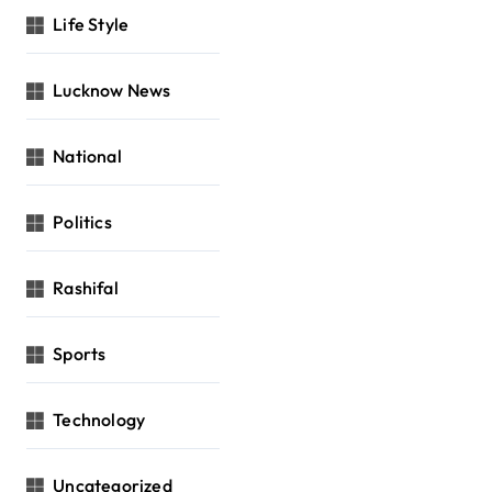
Life Style
Lucknow News
National
Politics
Rashifal
Sports
Technology
Uncategorized