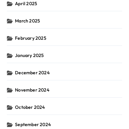
April 2025
March 2025
February 2025
January 2025
December 2024
November 2024
October 2024
September 2024