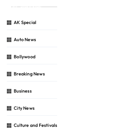
Categories
AK Special
Auto News
Bollywood
Breaking News
Business
City News
Culture and Festivals