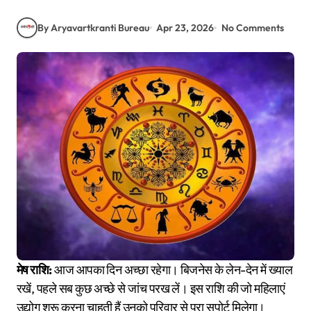
By Aryavartkranti Bureau
Apr 23, 2026
No Comments
मेष राशि:
आज आपका दिन अच्छा रहेगा। बिजनेस के लेन-देन में ख्याल
रखें, पहले सब कुछ अच्छे से जांच परख लें। इस राशि की जो महिलाएं
उद्योग शुरू करना चाहती हैं उनको परिवार से पूरा सपोर्ट मिलेगा।