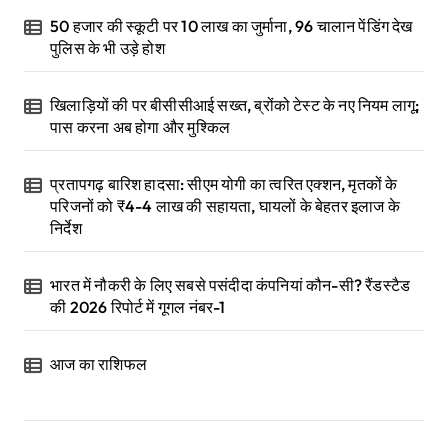
50 हजार की स्कूटी पर 10 लाख का जुर्माना, 96 चालान पेंडिंग देख
पुलिस के भी उड़े होश
खिलाड़ियों की पर बीसीसीआई सख्त, ब्रोंको टेस्ट के नए नियम लागू;
पास करना अब होगा और मुश्किल
प्रतापगढ़ बारिश हादसा: सीएम योगी का त्वरित एक्शन, मृतकों के
परिजनों को ₹4-4 लाख की सहायता, घायलों के बेहतर इलाज के
निर्देश
भारत में नौकरी के लिए सबसे पसंदीदा कंपनियां कौन-सी? रैंडस्टैड
की 2026 रिपोर्ट में गूगल नंबर-1
आज का राशिफल