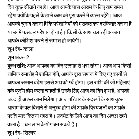
दिन कुछ सीखने का है। आज आपके पास आराम के लिए कम समय
रहेगा क्योंकि पहलें के टाले काम को पूरा करने में व्यस्त रहेंगे। आज
आपको चुनाव करना है कि परेशानियों को मुसकुराकर दरकिनार करना है
या उनमें फसकर परेशान होना है। किसी के साथ चल रही अनबन
आपके कोशिश करने से समाप्त हो जायेगी।
शुभ रंग- काला
शुभ अंक- 2
कुम्भ राशि:
आज आपका का दिन उत्साह से भरा रहेगा। आज आप किसी
धार्मिक समारोह मे शामिल होंगे, आपके द्वारा समाज में किए गए कार्यों से
आपका सम्मान बढ़ेगा इससे आपको गर्व होगा। इस राशि की जो महिलाएं
वर्क फ्रॉम होम करना चाहती हैं उनके लिए आज का दिन शुभ है, आपको
जल्द ही अच्छा लाभ मिलेगा। आज परिवार के सदस्यों के साथ कुछ
आराम के पल बिताने से अनुभव होगा की आपके प्रियजनों का आपके
प्रति प्यार कितना गहरा है। लवमेट के लिये आज का दिन अच्छा रहने
वाला है। धन लाभ के योग बन सकते हैं।
शुभ रंग- सिल्वर