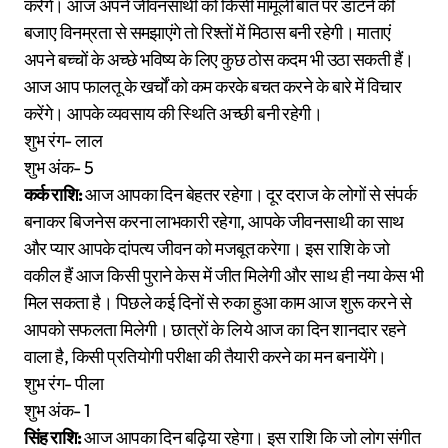
करेंगे। आज अपने जीवनसाथी को किसी मामूली बात पर डांटने की
बजाए विनम्रता से समझाएंगे तो रिश्तों में मिठास बनी रहेगी। माताएं
अपने बच्चों के अच्छे भविष्य के लिए कुछ ठोस कदम भी उठा सकती हैं।
आज आप फालतू के खर्चों को कम करके बचत करने के बारे में विचार
करेंगे। आपके व्यवसाय की स्थिति अच्छी बनी रहेगी।
शुभ रंग- लाल
शुभ अंक- 5
कर्क राशि:
आज आपका दिन बेहतर रहेगा। दूर दराज के लोगों से संपर्क
बनाकर बिजनेस करना लाभकारी रहेगा, आपके जीवनसाथी का साथ
और प्यार आपके दांपत्य जीवन को मजबूत करेगा। इस राशि के जो
वकील हैं आज किसी पुराने केस में जीत मिलेगी और साथ ही नया केस भी
मिल सकता है। पिछले कई दिनों से रुका हुआ काम आज शुरू करने से
आपको सफलता मिलेगी। छात्रों के लिये आज का दिन शानदार रहने
वाला है, किसी प्रतियोगी परीक्षा की तैयारी करने का मन बनायेंगे।
शुभ रंग- पीला
शुभ अंक- 1
सिंह राशि:
आज आपका दिन बढ़िया रहेगा। इस राशि कि जो लोग संगीत