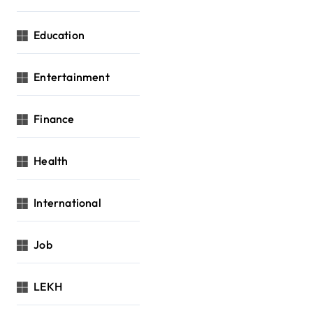
Education
Entertainment
Finance
Health
International
Job
LEKH