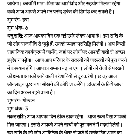
जायेगा। कार्यों में माता-पिता का आशीर्वाद और सहयोग मिलता रहेगा।
बच्चे आज आपसे अपने मन पसंद ड्रेस की डिमांड कर सकते है।
शुभ रंग- हरा
शुभ अंक- 6
धनु राशि:
आज आपका दिन एक नई उमंग लेकर आया है। इस राशि के
जो लोग राजनीति से जुड़े हैं, उनको ज्यादा प्रसिद्धि मिलेगी। आप किसी
सामाजिक कार्यक्रम में जायेंगे, जहां पर लोगों पर आपकी बातो से अच्छा
इंप्रेशन पड़ेगा। आज आप परिवार के सदस्यों की जरूरतों को पूरा करने
में कामयाब होंगे। आपका सम्मान बढ़ जाएगा। लोगों को तेजी से परखने
की क्षमता आपको आने वाली परेशानियों से दूर करेगी। छात्र आज
ऑनलाइन कुछ नया सीखने की कोशिश करेंगे। डॉक्टर्स के लिये आज
का दिन अच्छा रहने वाला है।
शुभ रंग- गोल्डन
शुभ अंक- 3
मकर राशि:
आज आपका दिन ठीक ठाक रहेगा। आज रुका पैसा आपको
मिल जाएगा। इससे आपको अपने खर्चों को पूरा करने में मदद मिलेगी।
इस राशि के जो लोग आर्किटेक के क्षेत्र से जुड़े हैं उनके लिए आज का