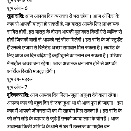
शुभ रंग- ओरेंज
शुभ अंक- 6
तुला राशि:
आज आपका दिन व्यस्तता से भरा रहेगा। आज ऑफिस के
काम से आपकी यात्रा हो सकती है, यह यात्रा आपके लिए लाभदायक
साबित होगी, इस यात्रा के दौरान आपकी मुलाकात किसी ऐसे व्यक्ति से
होगी जिसकी बातों से आपको नई सीख मिलेगी। इस राशि के जो स्टूडेंट
हैं उनको एग्जाम से रिलेटेड अच्छा समाचार मिल सकता है। लवमेट के
लिए आज का दिन बढ़िया है कहीं घूमने का प्लान बन सकता है। परिवार
में माहौल अच्छा बना रहेगा। आज अचानक धन लाभ होने से आपकी
आर्थिक स्थिति मजबूत होगी।
शुभ रंग- महरून
शुभ अंक- 7
वृश्चिक राशि:
आज आपका दिन मिला–जुला अनुभव देने वाला रहेगा।
आपका काम जो बहुत दिन से रुका हुआ था वो आज पूरा हो जाएगा। इस
काम में आपको जीवनसाथी का भी सहयोग मिल सकता है। इस राशि के
जो लोग लोहे के व्यापार से जुड़े हैं उनको ज्यादा लाभ के योग हैं। आज
अचानक किसी अतिथि के आने से घर में उल्लास का माहौल बन