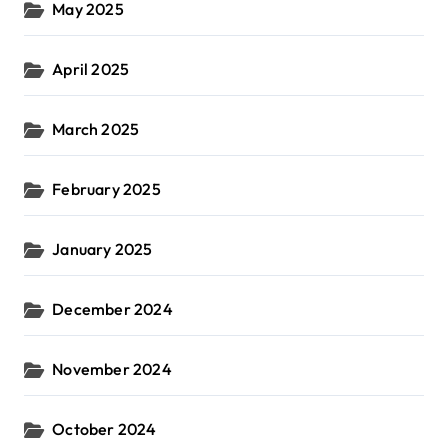
May 2025
April 2025
March 2025
February 2025
January 2025
December 2024
November 2024
October 2024