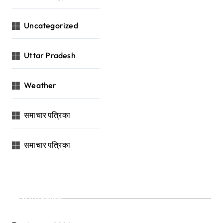
Uncategorized
Uttar Pradesh
Weather
समाचार पत्रिका
समाचार पत्रिका
Archives