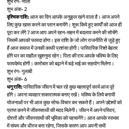
शुभ रंग- नीला
शुभ अंक- 2
वृश्चिक राशि:
आज का दिन आपके अनुकूल रहने वाला है। आज अपने
लिए कुछ खास करने का प्लान बनायेंगे। शुरू किये हुए कार्यों को आज ही
पूरा कर लेंगे 7 आज आप अपने रहन-सहन में बदलाव करने की सोचेंगे
जिसमें आपको फायदा होगा। इस राशि के जो लोग राजनीति से जुड़े हुए
हैं आज समाज में उनकी काफी प्रशंसा होगी। पारिवारिक रिश्ते बेहतर
होंगे घर का माहौल खुशनुमा रहेग। पिता की राय आपके भविष्य के लिए
फायदेमंद होगी। कारोबार को बढ़ाने में बड़े भाई का सहयोग मिलेगा।
शुभ रंग- गुलाबी
शुभ अंक- 6
धनु राशि:
पारिवारिक जीवन में चल रहे कुछ महत्वपूर्ण कार्य आज पूरे
होंगे। अपना व्यवहार सकारात्मक बनाए रखें। भविष्य के लिये बनायी
योजनाओं पर भी आज कुछ सोच-विचार कर सकते हैं। अपने उद्देश्यों को
प्राप्त करने में जीवनसाथी की मदद मिलेगी। जीवन में अपने परिवार,
दोस्तों और जीवनसाथी की भूमिका को पहचानेंगे। आज आपके स्वभाव
में संयम और धीरज बना रहेगा, जिसके कारण आप अपनी सभी