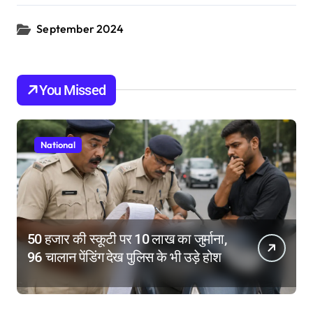
September 2024
You Missed
National
50 हजार की स्कूटी पर 10 लाख का जुर्माना,
96 चालान पेंडिंग देख पुलिस के भी उड़े होश