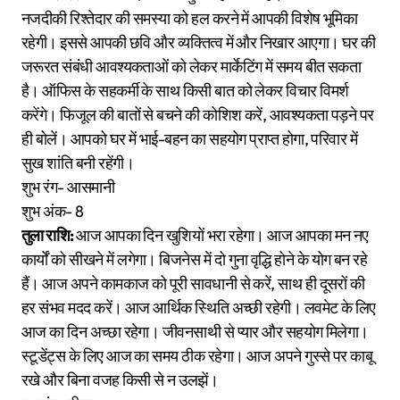
नजदीकी रिश्तेदार की समस्या को हल करने में आपकी विशेष भूमिका
रहेगी। इससे आपकी छवि और व्यक्तित्व में और निखार आएगा। घर की
जरूरत संबंधी आवश्यकताओं को लेकर मार्केटिंग में समय बीत सकता
है। ऑफिस के सहकर्मी के साथ किसी बात को लेकर विचार विमर्श
करेंगे। फिजूल की बातों से बचने की कोशिश करें, आवश्यकता पड़ने पर
ही बोलें। आपको घर में भाई-बहन का सहयोग प्राप्त होगा, परिवार में
सुख शांति बनी रहेंगी।
शुभ रंग- आसमानी
शुभ अंक- 8
तुला राशि:
आज आपका दिन खुशियों भरा रहेगा। आज आपका मन नए
कार्यों को सीखने में लगेगा। बिजनेस में दो गुना वृद्धि होने के योग बन रहे
हैं। आज अपने कामकाज को पूरी सावधानी से करें, साथ ही दूसरों की
हर संभव मदद करें। आज आर्थिक स्थिति अच्छी रहेगी। लवमेट के लिए
आज का दिन अच्छा रहेगा। जीवनसाथी से प्यार और सहयोग मिलेगा।
स्टूडेंट्स के लिए आज का समय ठीक रहेगा। आज अपने गुस्से पर काबू
रखे और बिना वजह किसी से न उलझें।