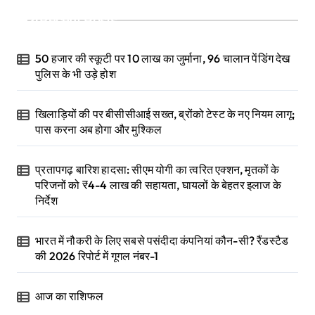
Recent Posts
50 हजार की स्कूटी पर 10 लाख का जुर्माना, 96 चालान पेंडिंग देख
पुलिस के भी उड़े होश
खिलाड़ियों की पर बीसीसीआई सख्त, ब्रोंको टेस्ट के नए नियम लागू;
पास करना अब होगा और मुश्किल
प्रतापगढ़ बारिश हादसा: सीएम योगी का त्वरित एक्शन, मृतकों के
परिजनों को ₹4-4 लाख की सहायता, घायलों के बेहतर इलाज के
निर्देश
भारत में नौकरी के लिए सबसे पसंदीदा कंपनियां कौन-सी? रैंडस्टैड
की 2026 रिपोर्ट में गूगल नंबर-1
आज का राशिफल