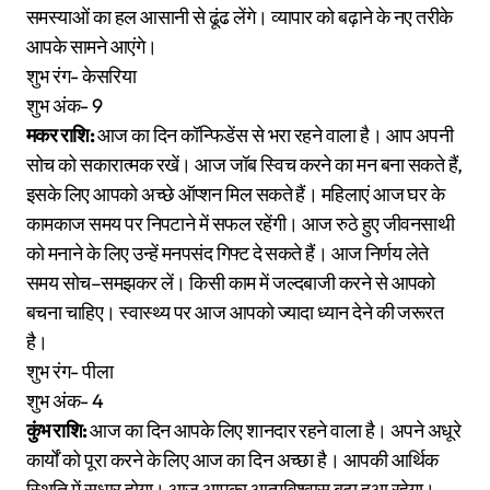
समस्याओं का हल आसानी से ढूंढ लेंगे। व्यापार को बढ़ाने के नए तरीके
आपके सामने आएंगे।
शुभ रंग- केसरिया
शुभ अंक- 9
मकर राशि:
आज का दिन कॉन्फिडेंस से भरा रहने वाला है। आप अपनी
सोच को सकारात्मक रखें। आज जॉब स्विच करने का मन बना सकते हैं,
इसके लिए आपको अच्छे ऑप्शन मिल सकते हैं। महिलाएं आज घर के
कामकाज समय पर निपटाने में सफल रहेंगी। आज रुठे हुए जीवनसाथी
को मनाने के लिए उन्हें मनपसंद गिफ्ट दे सकते हैं। आज निर्णय लेते
समय सोच–समझकर लें। किसी काम में जल्दबाजी करने से आपको
बचना चाहिए। स्वास्थ्य पर आज आपको ज्यादा ध्यान देने की जरूरत
है।
शुभ रंग- पीला
शुभ अंक- 4
कुंभ राशि:
आज का दिन आपके लिए शानदार रहने वाला है। अपने अधूरे
कार्यों को पूरा करने के लिए आज का दिन अच्छा है। आपकी आर्थिक
स्थिति में सुधार होगा। आज आपका आत्मविश्वास बढ़ा हुआ रहेगा।