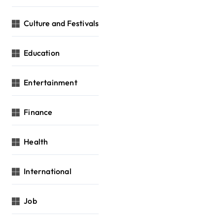
Culture and Festivals
Education
Entertainment
Finance
Health
International
Job