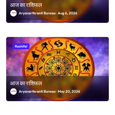
आज का राशिफल
Aryavartkranti Bureau
Aug 6, 2026
Rashifal
आज का राशिफल
Aryavartkranti Bureau
May 20, 2026