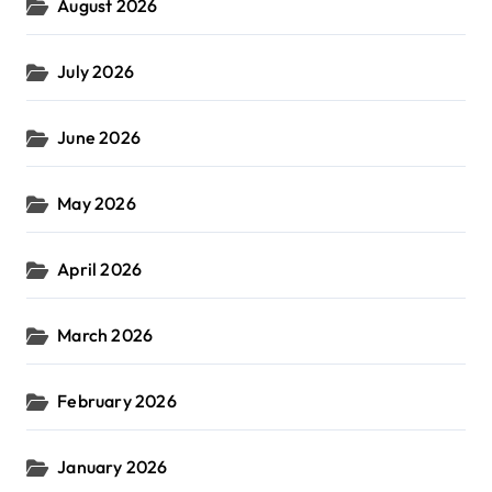
August 2026
July 2026
June 2026
May 2026
April 2026
March 2026
February 2026
January 2026