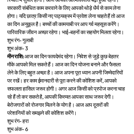
सरकारी संबंधित काम करवाने के लिए आपको थोड़े धैर्य से काम लेना
होगा। यदि छात्र किसी नए पाठ्यक्रम में प्रवेश लेना चाहते हैं तो आज
का दिन अनुकूल है। बच्चों की कामयाबी पर आप गर्व महसूस करेंगे।
पारिवारिक जीवन अच्छा रहेगा। भाई-बहनों का सहयोग मिलता रहेगा।
शुभ रंग- गुलाबी
शुभ अंक- 3
मीन राशि:
आज का दिन फायदेमंद रहेगा। निवेश से जुड़े कुछ बेहतर
मौके आपको मिल सकते हैं। आज का दिन योजना बनाने और फैसला
लेने के लिए बहुत अच्छा है। आज अपना पूरा ध्यान अपनी जिम्मेदारियों
पर रखें। हर काम ईमानदारी से पूरा करने की कोशिश करें, आपको
सफलता हासिल जरूर होगी। अगर आज किसी को प्रपोज करना चाह
रहे हैं तो कर सकते है, आपकी किस्मत आपका साथ जरूर देगी।
बेरोजगारों को रोजगार मिलने के योग है। आज आप दूसरों की
परेशानियों को समझने की कोशिश करेंगे।
शुभ रंग- हरा
शुभ अंक- 6