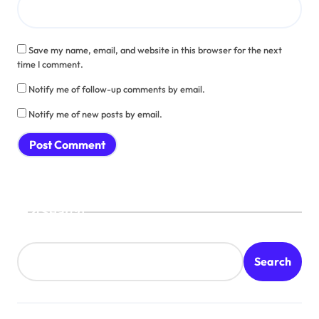
Save my name, email, and website in this browser for the next
time I comment.
Notify me of follow-up comments by email.
Notify me of new posts by email.
Search
Search