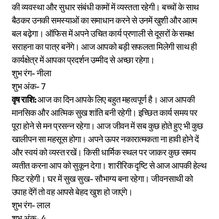
की व्यवस्था और सुधार संबंधी कामों में व्यस्तता रहेगी। बच्चों के साथ
बैठकर उनकी समस्याओं का समाधान करने से उनमें खुशी और आत्म
बल बढ़ेगा। ऑफिस में अपने उचित कार्य प्रणाली से दूसरों के समक्ष
सराहना का पात्र बनेंगे। आज आपको बड़ी सफलता मिलेगी साथ ही
कार्यक्षेत्र में आपका प्रदर्शन उम्मीद से अच्छा रहेगा।
शुभ रंग- नीला
शुभ अंक- 7
वृष राशि:
आज का दिन आपके लिए बहुत महत्वपूर्ण है। आज आपकी
मानसिक और आत्मिक सुख शांति बनी रहेगी। इच्छित कार्य समय पर
पूरा होने से मन प्रसन्न रहेगा। आज जीवन में सब कुछ होते हुए भी कुछ
खालीपन सा महसूस होगा। अपने ऊपर नकारात्मकता ना हावी होने दें
और स्वयं को व्यस्त रखें। किसी धार्मिक स्थल पर जाकर कुछ समय
व्यतीत करना आप को सुकून देगा। शारीरिक दृष्टि से आज आपकी हेल्थ
फिट रहेगी। घर में सुख सुख- सौभाग्य बना रहेगा। जीवनसाथी को
उपाह देंगें तो वह आपसे बेहद खुश हो जाएंगे।
शुभ रंग- लाल
शुभ अंक- 4