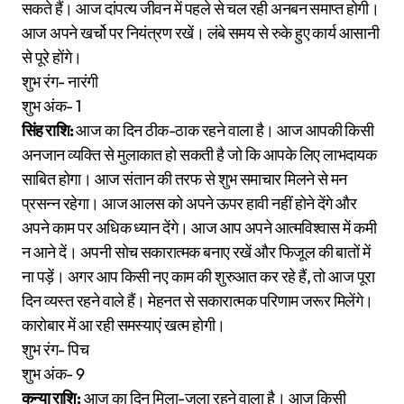
सकते हैं। आज दांपत्य जीवन में पहले से चल रही अनबन समाप्त होगी।
आज अपने खर्चो पर नियंत्रण रखें। लंबे समय से रुके हुए कार्य आसानी
से पूरे होंगे।
शुभ रंग- नारंगी
शुभ अंक- 1
सिंह राशि:
आज का दिन ठीक-ठाक रहने वाला है। आज आपकी किसी
अनजान व्यक्ति से मुलाकात हो सकती है जो कि आपके लिए लाभदायक
साबित होगा। आज संतान की तरफ से शुभ समाचार मिलने से मन
प्रसन्न रहेगा। आज आलस को अपने ऊपर हावी नहीं होने देंगे और
अपने काम पर अधिक ध्यान देंगे। आज आप अपने आत्मविश्वास में कमी
न आने दें। अपनी सोच सकारात्मक बनाए रखें और फिजूल की बातों में
ना पड़ें। अगर आप किसी नए काम की शुरुआत कर रहे हैं, तो आज पूरा
दिन व्यस्त रहने वाले हैं। मेहनत से सकारात्मक परिणाम जरूर मिलेंगे।
कारोबार में आ रही समस्याएं खत्म होगी।
शुभ रंग- पिच
शुभ अंक- 9
कन्या राशि:
आज का दिन मिला-जुला रहने वाला है। आज किसी