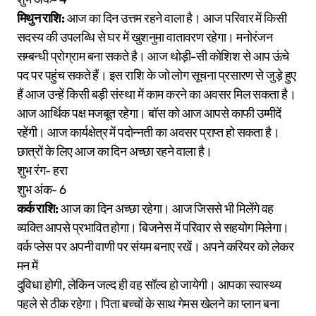
मिथुन राशि:
आज का दिन उत्तम रहने वाला है। आज परिवार में किसी
सदस्य की उपलब्धि से घर में खुशनुमा वातावरण रहेगा। मनोरंजन
सम्बन्धी प्रोग्राम बना सकते है। आज थोड़ी-सी कोशिश से आप ऊंचे
पद पर पहुंच सकते हैं। इस राशि के जो लोग सूचना प्रसारण से जुड़े हुए
हैं आज उन्हें किसी बड़ी संस्था में काम करने का अवसर मिल सकता है।
आज आर्थिक पक्ष मजबूत रहेगा। बॉस को आज आपसे काफी उम्मीदें
रहेंगी। आज कार्यक्षेत्र में पदोन्नती का अवसर प्राप्त हो सकता है।
छात्रों के लिए आज का दिन अच्छा रहने वाला है।
शुभ रंग- हरा
शुभ अंक- 6
कर्क राशि:
आज का दिन अच्छा रहेगा। आज जिससे भी मिलेंगे वह
व्यक्ति आपसे प्रभावित होगा। बिजनेस में परिवार से सहयोग मिलेगा।
वर्क प्लेस पर अपनी वाणी पर संयम बनाए रखें। अपने करियर को लेकर
मन में
दुविधा होगी, लेकिन जल्द ही वह सॉल्व हो जायेगी। आपका स्वास्थ्य
पहले से ठीक रहेगा। पिता बच्चों के साथ गेमस खेलने का प्लान बना