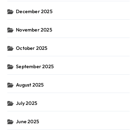
December 2025
November 2025
October 2025
September 2025
August 2025
July 2025
June 2025