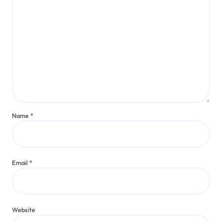
Name
*
Email
*
Website