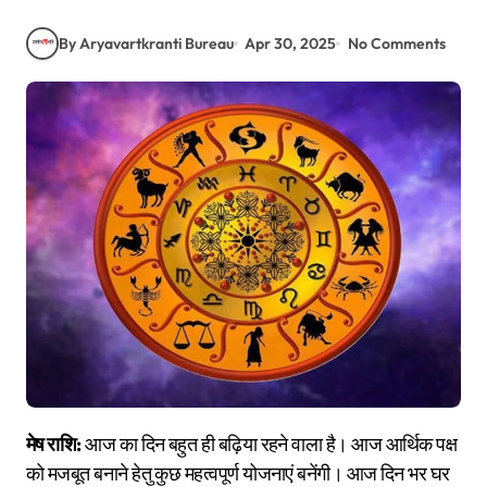
By Aryavartkranti Bureau
Apr 30, 2025
No Comments
मेष राशि:
आज का दिन बहुत ही बढ़िया रहने वाला है। आज आर्थिक पक्ष
को मजबूत बनाने हेतु कुछ महत्वपूर्ण योजनाएं बनेंगी। आज दिन भर घर