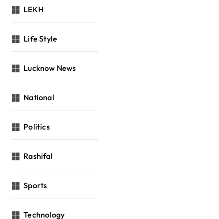
LEKH
Life Style
Lucknow News
National
Politics
Rashifal
Sports
Technology