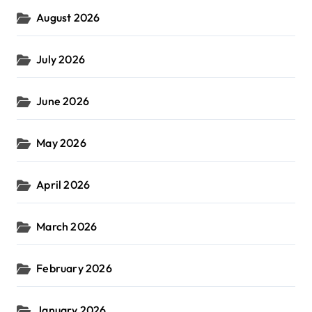
August 2026
July 2026
June 2026
May 2026
April 2026
March 2026
February 2026
January 2026