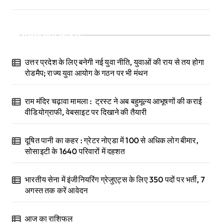
Recent Posts
उत्तर प्रदेश के लिए बनेगी नई युवा नीति, युवाओं की राय से तय होगा
रोडमैप; राज्य युवा आयोग के गठन पर भी मंथन
राम मंदिर चढ़ावा मामला : ट्रस्ट ने अब बहुमूल्य आभूषणों की कराई
वीडियोग्राफी, वेबसाइट पर दिखाने की तैयारी
दूषित पानी का कहर : ग्रेटर नोएडा में 100 से अधिक लोग बीमार,
सोसाइटी के 1640 परिवारों में दहशत
भारतीय सेना में इंजीनियरिंग ग्रेजुएट्स के लिए 350 पदों पर भर्ती, 7
अगस्त तक करें आवेदन
आज का राशिफल