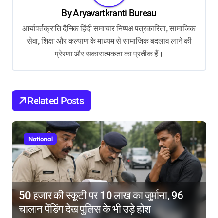
By
Aryavartkranti Bureau
i
आर्यावर्तक्रांति दैनिक हिंदी समाचार निष्पक्ष पत्रकारिता, सामाजिक
g
सेवा, शिक्षा और कल्याण के माध्यम से सामाजिक बदलाव लाने की
a
प्रेरणा और सकारात्मकता का प्रतीक हैं।
t
i
o
Related Posts
n
National
50 हजार की स्कूटी पर 10 लाख का जुर्माना, 96
चालान पेंडिंग देख पुलिस के भी उड़े होश