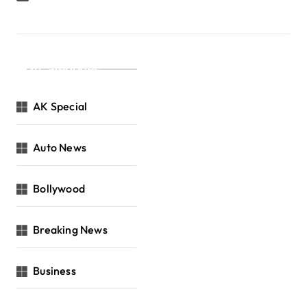
Categories
AK Special
Auto News
Bollywood
Breaking News
Business