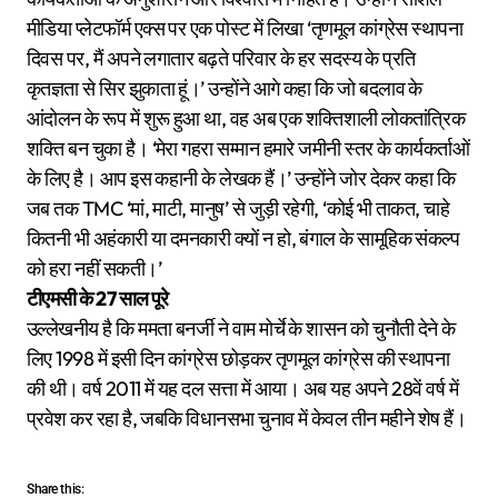
मीडिया प्लेटफॉर्म एक्स पर एक पोस्ट में लिखा ‘तृणमूल कांग्रेस स्थापना
दिवस पर, मैं अपने लगातार बढ़ते परिवार के हर सदस्य के प्रति
कृतज्ञता से सिर झुकाता हूं।’ उन्होंने आगे कहा कि जो बदलाव के
आंदोलन के रूप में शुरू हुआ था, वह अब एक शक्तिशाली लोकतांत्रिक
शक्ति बन चुका है। ‘मेरा गहरा सम्मान हमारे जमीनी स्तर के कार्यकर्ताओं
के लिए है। आप इस कहानी के लेखक हैं।’ उन्होंने जोर देकर कहा कि
जब तक TMC ‘मां, माटी, मानुष’ से जुड़ी रहेगी, ‘कोई भी ताकत, चाहे
कितनी भी अहंकारी या दमनकारी क्यों न हो, बंगाल के सामूहिक संकल्प
को हरा नहीं सकती।’
टीएमसी के 27 साल पूरे
उल्लेखनीय है कि ममता बनर्जी ने वाम मोर्चे के शासन को चुनौती देने के
लिए 1998 में इसी दिन कांग्रेस छोड़कर तृणमूल कांग्रेस की स्थापना
की थी। वर्ष 2011 में यह दल सत्ता में आया। अब यह अपने 28वें वर्ष में
प्रवेश कर रहा है, जबकि विधानसभा चुनाव में केवल तीन महीने शेष हैं।
Share this: