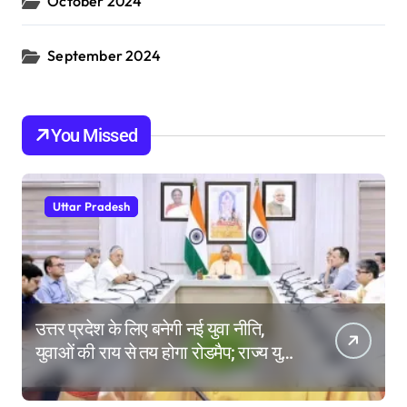
October 2024
September 2024
You Missed
Uttar Pradesh
उत्तर प्रदेश के लिए बनेगी नई युवा नीति,
युवाओं की राय से तय होगा रोडमैप; राज्य युवा
आयोग के गठन पर भी मंथन