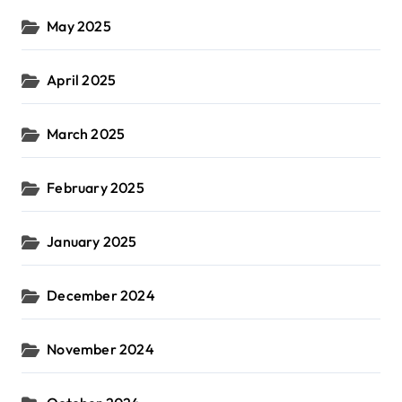
May 2025
April 2025
March 2025
February 2025
January 2025
December 2024
November 2024