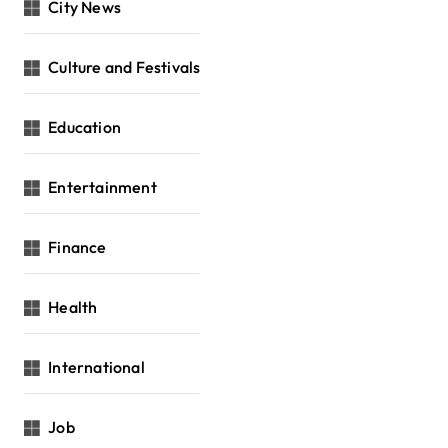
City News
Culture and Festivals
Education
Entertainment
Finance
Health
International
Job