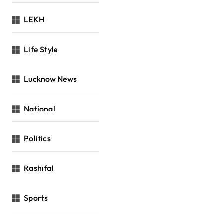
LEKH
Life Style
Lucknow News
National
Politics
Rashifal
Sports