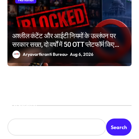
अश्लील कंटेंट और आईटी नियमों के उल्लंघन पर
सरकार सख्त, दो वर्षों में 50 OTT प्लेटफॉर्म किए
ब्लॉक
Aryavartkranti Bureau
Aug 6, 2026
Search
Search