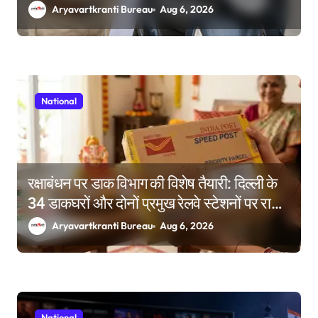
Aryavartkranti Bureau
Aug 6, 2026
National
रक्षाबंधन पर डाक विभाग की विशेष तैयारी: दिल्ली के
34 डाकघरों और दोनों प्रमुख रेलवे स्टेशनों पर राखी
बुकिंग के विशेष काउंटर
Aryavartkranti Bureau
Aug 6, 2026
National