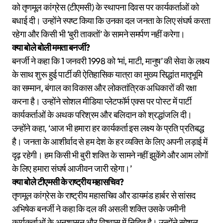
को तृणमूल कांग्रेस (टीएमसी) के स्थापना दिवस पर कार्यकर्ताओं को
बधाई दी। उन्होंने स्पष्ट किया कि उनका दल जनता के लिए संघर्ष करता
रहेगा और किसी भी ‘बुरी ताकतों’ के सामने समर्पण नहीं करेगा।
क्या बोले बोली ममता बनर्जी?
बनर्जी ने कहा कि 1 जनवरी 1998 को ‘मां, माटी, मानुष’ की सेवा के लक्ष्य
के साथ शुरू हुई पार्टी की ऐतिहासिक यात्रा का मुख्य सिद्धांत मातृभूमि
का सम्मान, बंगाल का विकास और लोकतांत्रिक अधिकारों की रक्षा
करना है। उन्होंने सोशल मीडिया प्लेटफॉर्म एक्स पर पोस्ट में पार्टी
कार्यकर्ताओं के अथक परिश्रम और बलिदान को श्रद्धांजलि दी।
उन्होंने कहा, ‘आज भी हमारा हर कार्यकर्ता इस लक्ष्य के प्रति प्रतिबद्ध
है। जनता के आशीर्वाद से हम देश के हर व्यक्ति के लिए अपनी लड़ाई में
दृढ़ रहेगी। हम किसी भी बुरी शक्ति के सामने नहीं झुकेंगे और आम लोगों
के लिए हमारा संघर्ष आजीवन जारी रहेगा।’
क्या बोले टीएमसी के राष्ट्रीय महासचिव?
तृणमूल कांग्रेस के राष्ट्रीय महासचिव और डायमंड हार्बर से सांसद
अभिषेक बनर्जी ने कहा कि दल की असली शक्ति उसके जमीनी
कार्यकर्ताओं के अनुशासन और विश्वास में निहित है। उन्होंने सोशल