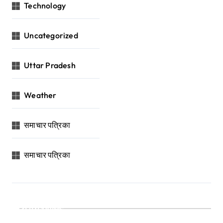
Technology
Uncategorized
Uttar Pradesh
Weather
समाचार पत्रिका
समाचार पत्रिका
Archives