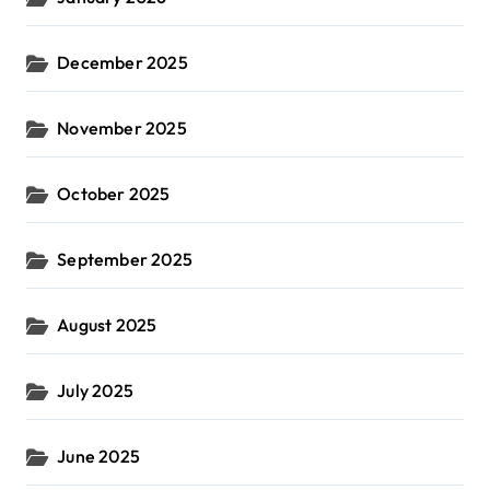
December 2025
November 2025
October 2025
September 2025
August 2025
July 2025
June 2025