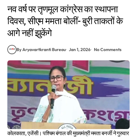
नव वर्ष पर तृणमूल कांग्रेस का स्थापना
दिवस, सीएम ममता बोलीं- बुरी ताकतों के
आगे नहीं झुकेंगे
By Aryavartkranti Bureau
Jan 1, 2026
No Comments
कोलकाता, एजेंसी। पश्चिम बंगाल की मुख्यमंत्री ममता बनर्जी ने गुरुवार