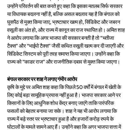
उन्होंने परिवर्तन की बात करते हुए कहा कि इसका मतलब सिर्फ सरकार
या विधायक बदलना नहीं है, बल्कि असल बदलाव यह है कि बंगाल को
घुसपैठ से मुक्त किया जाए, भ्रष्टाचार खत्म हो, सिंडिकेट और जबरन
वसूली का अंत हो, और राज्य में कानून का राज स्थापित हो। अमित शाह
ने आरोप लगाया कि अगर भाजपा की सरकार बनती है तो “भतीजा
टैक्स” और “भाईपो टैक्स” जैसी कथित वसूली खत्म कर दी जाएगी और
सिंडिकेट सिस्टम को पूरी तरह समाप्त किया जाएगा। उन्होंने कहा कि
राज्य को “काडर राज” और राजनीतिक दबाव से मुक्त किया जाएगा।
बंगाल सरकार पर शाह ने लगाए गंभीर आरोप
कृषि के मुद्दे पर अमित शाह कहा कि पिछले 50 वर्षों में बंगाल में खेती के
लिए कोई बड़ा सामूहिक प्रयास नहीं हुआ है। भाजपा सरकार आने पर
किसानों के लिए आधुनिक शोध केंद्र बनाए जाएंगे ताकि पारंपरिक
फसलों को बेहतर बनाया जा सके। शाह ने यह भी आरोप लगाया कि
राज्य में बड़े स्तर पर भ्रष्टाचार हुआ है और हजारों करोड़ रुपये के
घोटालों के मामले सामने आए हैं। उन्होंने कहा कि अगर भाजपा सत्ता में