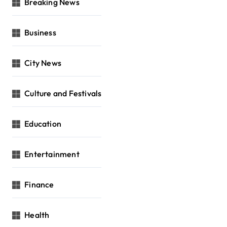
Breaking News
Business
City News
Culture and Festivals
Education
Entertainment
Finance
Health