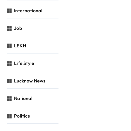
International
Job
LEKH
Life Style
Lucknow News
National
Politics