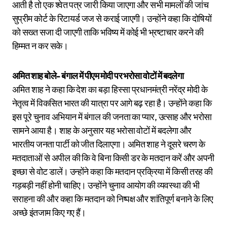
आती है तो एक श्वेत पत्र जारी किया जाएगा और सभी मामलों की जांच
सुप्रीम कोर्ट के रिटायर्ड जज से कराई जाएगी। उन्होंने कहा कि दोषियों
को सख्त सजा दी जाएगी ताकि भविष्य में कोई भी भ्रष्टाचार करने की
हिम्मत न कर सके।
अमित शाह बोले- बंगाल में पीएम मोदी पर भरोसा वोटों में बदलेगा
अमित शाह ने कहा कि देश का बड़ा हिस्सा प्रधानमंत्री नरेंद्र मोदी के
नेतृत्व में विकसित भारत की यात्रा पर आगे बढ़ रहा है। उन्होंने कहा कि
इस पूरे चुनाव अभियान में बंगाल की जनता का प्यार, उत्साह और भरोसा
सामने आया है। शाह के अनुसार यह भरोसा वोटों में बदलेगा और
भारतीय जनता पार्टी को जीत दिलाएगा। अमित शाह ने दूसरे चरण के
मतदाताओं से अपील की कि वे बिना किसी डर के मतदान करें और अपनी
इच्छा से वोट डालें। उन्होंने कहा कि मतदान प्रक्रिया में किसी तरह की
गड़बड़ी नहीं होनी चाहिए। उन्होंने चुनाव आयोग की व्यवस्था की भी
सराहना की और कहा कि मतदान को निष्पक्ष और शांतिपूर्ण बनाने के लिए
अच्छे इंतजाम किए गए हैं।