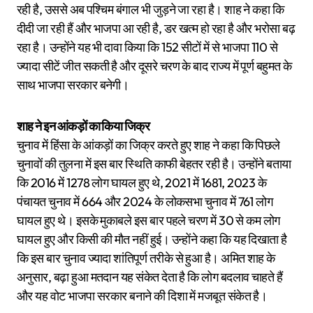
रही है, उससे अब पश्चिम बंगाल भी जुड़ने जा रहा है। शाह ने कहा कि
दीदी जा रही हैं और भाजपा आ रही है, डर खत्म हो रहा है और भरोसा बढ़
रहा है। उन्होंने यह भी दावा किया कि 152 सीटों में से भाजपा 110 से
ज्यादा सीटें जीत सकती है और दूसरे चरण के बाद राज्य में पूर्ण बहुमत के
साथ भाजपा सरकार बनेगी।
शाह ने इन आंकड़ों का किया जिक्र
चुनाव में हिंसा के आंकड़ों का जिक्र करते हुए शाह ने कहा कि पिछले
चुनावों की तुलना में इस बार स्थिति काफी बेहतर रही है। उन्होंने बताया
कि 2016 में 1278 लोग घायल हुए थे, 2021 में 1681, 2023 के
पंचायत चुनाव में 664 और 2024 के लोकसभा चुनाव में 761 लोग
घायल हुए थे। इसके मुकाबले इस बार पहले चरण में 30 से कम लोग
घायल हुए और किसी की मौत नहीं हुई। उन्होंने कहा कि यह दिखाता है
कि इस बार चुनाव ज्यादा शांतिपूर्ण तरीके से हुआ है। अमित शाह के
अनुसार, बढ़ा हुआ मतदान यह संकेत देता है कि लोग बदलाव चाहते हैं
और यह वोट भाजपा सरकार बनाने की दिशा में मजबूत संकेत है।