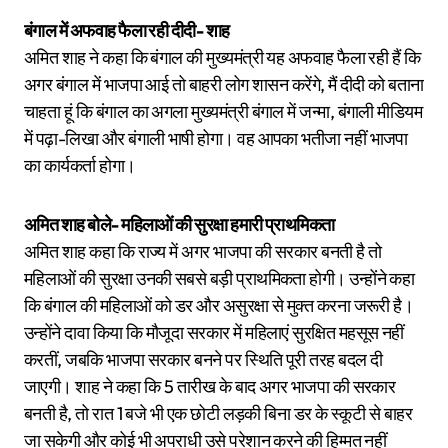
बंगाल में अफवाह फैला रही दीदी- शाह
अमित शाह ने कहा कि बंगाल की मुख्यमंत्री यह अफवाह फैला रही हैं कि
अगर बंगाल में भाजपा आई तो बाहरी लोग शासन करेंगे, मैं दीदी को बताना
चाहता हूं कि बंगाल का अगला मुख्यमंत्री बंगाल में जन्मा, बंगाली मीडियम
में पढ़ा-लिखा और बंगाली भाषी होगा। वह आपका भतीजा नहीं भाजपा
का कार्यकर्ता होगा।
अमित शाह बोले- महिलाओं की सुरक्षा हमारी प्राथमिकता
अमित शाह कहा कि राज्य में अगर भाजपा की सरकार बनती है तो
महिलाओं की सुरक्षा उनकी सबसे बड़ी प्राथमिकता होगी। उन्होंने कहा
कि बंगाल की महिलाओं को डर और असुरक्षा से मुक्त करना जरूरी है।
उन्होंने दावा किया कि मौजूदा सरकार में महिलाएं सुरक्षित महसूस नहीं
करतीं, जबकि भाजपा सरकार बनने पर स्थिति पूरी तरह बदल दी
जाएगी। शाह ने कहा कि 5 तारीख के बाद अगर भाजपा की सरकार
बनती है, तो रात 1 बजे भी एक छोटी लड़की बिना डर के स्कूटी से बाहर
जा सकेगी और कोई भी अपराधी उसे परेशान करने की हिम्मत नहीं