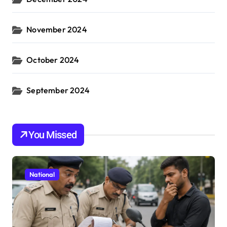
November 2024
October 2024
September 2024
You Missed
National