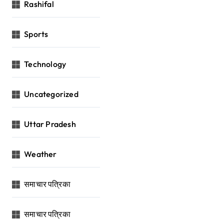
Rashifal
Sports
Technology
Uncategorized
Uttar Pradesh
Weather
समाचार पत्रिका
समाचार पत्रिका