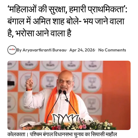
‘महिलाओं की सुरक्षा, हमारी प्राथमिकता’:
बंगाल में अमित शाह बोले- भय जाने वाला
है, भरोसा आने वाला है
By Aryavartkranti Bureau
Apr 24, 2026
No Comments
कोलकाता। पश्चिम बंगाल विधानसभा चुनाव का सियासी माहौल