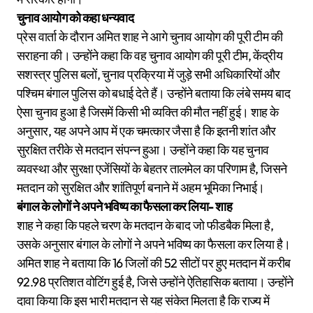
चुनाव आयोग को कहा धन्यवाद
प्रेस वार्ता के दौरान अमित शाह ने आगे चुनाव आयोग की पूरी टीम की
सराहना की। उन्होंने कहा कि वह चुनाव आयोग की पूरी टीम, केंद्रीय
सशस्त्र पुलिस बलों, चुनाव प्रक्रिया में जुड़े सभी अधिकारियों और
पश्चिम बंगाल पुलिस को बधाई देते हैं। उन्होंने बताया कि लंबे समय बाद
ऐसा चुनाव हुआ है जिसमें किसी भी व्यक्ति की मौत नहीं हुई। शाह के
अनुसार, यह अपने आप में एक चमत्कार जैसा है कि इतनी शांत और
सुरक्षित तरीके से मतदान संपन्न हुआ। उन्होंने कहा कि यह चुनाव
व्यवस्था और सुरक्षा एजेंसियों के बेहतर तालमेल का परिणाम है, जिसने
मतदान को सुरक्षित और शांतिपूर्ण बनाने में अहम भूमिका निभाई।
बंगाल के लोगों ने अपने भविष्य का फैसला कर लिया- शाह
शाह ने कहा कि पहले चरण के मतदान के बाद जो फीडबैक मिला है,
उसके अनुसार बंगाल के लोगों ने अपने भविष्य का फैसला कर लिया है।
अमित शाह ने बताया कि 16 जिलों की 52 सीटों पर हुए मतदान में करीब
92.98 प्रतिशत वोटिंग हुई है, जिसे उन्होंने ऐतिहासिक बताया। उन्होंने
दावा किया कि इस भारी मतदान से यह संकेत मिलता है कि राज्य में