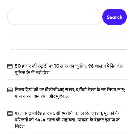
Search
Recent Posts
50 हजार की स्कूटी पर 10 लाख का जुर्माना, 96 चालान पेंडिंग देख
पुलिस के भी उड़े होश
खिलाड़ियों की पर बीसीसीआई सख्त, ब्रोंको टेस्ट के नए नियम लागू;
पास करना अब होगा और मुश्किल
प्रतापगढ़ बारिश हादसा: सीएम योगी का त्वरित एक्शन, मृतकों के
परिजनों को ₹4-4 लाख की सहायता, घायलों के बेहतर इलाज के
निर्देश