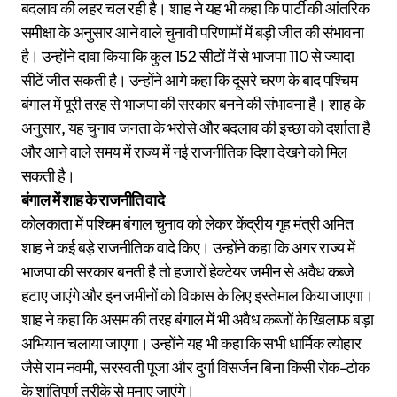
बदलाव की लहर चल रही है। शाह ने यह भी कहा कि पार्टी की आंतरिक
समीक्षा के अनुसार आने वाले चुनावी परिणामों में बड़ी जीत की संभावना
है। उन्होंने दावा किया कि कुल 152 सीटों में से भाजपा 110 से ज्यादा
सीटें जीत सकती है। उन्होंने आगे कहा कि दूसरे चरण के बाद पश्चिम
बंगाल में पूरी तरह से भाजपा की सरकार बनने की संभावना है। शाह के
अनुसार, यह चुनाव जनता के भरोसे और बदलाव की इच्छा को दर्शाता है
और आने वाले समय में राज्य में नई राजनीतिक दिशा देखने को मिल
सकती है।
बंगाल में शाह के राजनीति वादे
कोलकाता में पश्चिम बंगाल चुनाव को लेकर केंद्रीय गृह मंत्री अमित
शाह ने कई बड़े राजनीतिक वादे किए। उन्होंने कहा कि अगर राज्य में
भाजपा की सरकार बनती है तो हजारों हेक्टेयर जमीन से अवैध कब्जे
हटाए जाएंगे और इन जमीनों को विकास के लिए इस्तेमाल किया जाएगा।
शाह ने कहा कि असम की तरह बंगाल में भी अवैध कब्जों के खिलाफ बड़ा
अभियान चलाया जाएगा। उन्होंने यह भी कहा कि सभी धार्मिक त्योहार
जैसे राम नवमी, सरस्वती पूजा और दुर्गा विसर्जन बिना किसी रोक-टोक
के शांतिपूर्ण तरीके से मनाए जाएंगे।