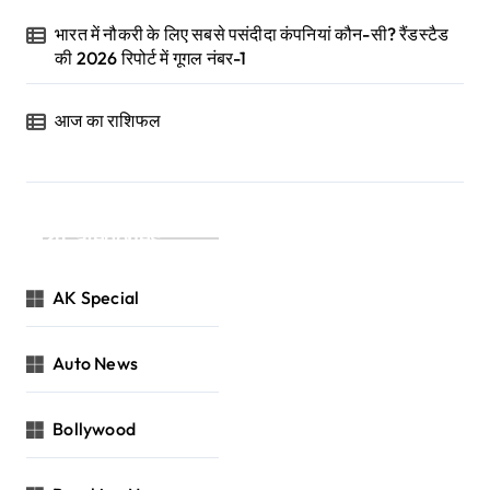
भारत में नौकरी के लिए सबसे पसंदीदा कंपनियां कौन-सी? रैंडस्टैड
की 2026 रिपोर्ट में गूगल नंबर-1
आज का राशिफल
Categories
AK Special
Auto News
Bollywood