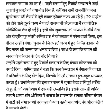
लगातार गरमाता जा रहा है। पहले चरण में हुए रिकॉर्ड मतदान ने जहां
चुनावी मुकाबले को नया मोड़ दिया है, वहीं अब सभी राजनीतिक दल
दूसरे चरण की तैयारी में पूरी ताकत झोंकते नजर आ रहे हैं। 29 अप्रैल
को होने वाले दूसरे चरण से पहले राजधानी कोलकाता में राजनीतिक
गतिविधियां तेज हो गई हैं। इसी बीच शुक्रवार को भाजपा के शीर्ष नेता
और केंद्रीय गृह मंत्री अमित शाह ने कोलकाता में प्रेस वार्ता किया, इस
दौरान उन्होंने बंगाल चुनाव के लिए पहले चरण में हुए रिकॉड मतदान के
लिए राज्य की जनता का धन्यवाद दिया। साथ ही कहा कि बंगाल की
जनता ने परिवर्तन के लिए वोट किया है।
उन्होंने पहले चरण में हुए रिकॉर्ड मतदान के लिए बंगाल की जनता को
बधाई दिया। अमित शाह ने कहा कि कल के मतदान में बंगाल की जनता
ने परिवर्तन के लिए वोट दिया, जिसके लिए मैं उनका बहुत-बहुत धन्यवाद
करता हूं। उन्होंने कहा कि इस बार राज्य में चुनाव बेहद शांतिपूर्ण तरीके
से हुए हैं, जो अपने आप में एक बड़ी उपलब्धि है। इसके साथ ही अमित
शाह ने असम और ओडिशा में भाजपा के शासन के अलावा पश्चिम बंगाल
में पार्टी की संभावनाओं पर कहा कि पांच मई के बाद ‘अंग, बंग और कलिंग’
में सरकारें होंगी।