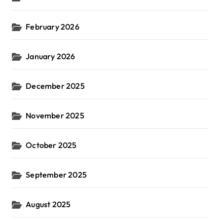
February 2026
January 2026
December 2025
November 2025
October 2025
September 2025
August 2025