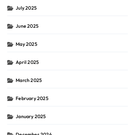
July 2025
June 2025
May 2025
April 2025
March 2025
February 2025
January 2025
December 2024