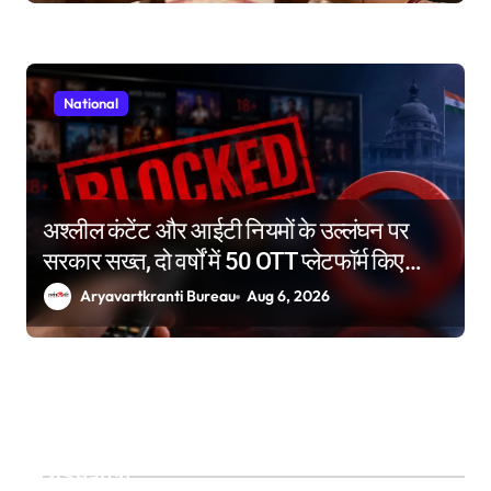
National
अश्लील कंटेंट और आईटी नियमों के उल्लंघन पर
सरकार सख्त, दो वर्षों में 50 OTT प्लेटफॉर्म किए
ब्लॉक
Aryavartkranti Bureau
Aug 6, 2026
Search