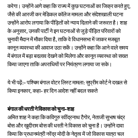
करेगा। उन्होंने आगे कहा कि राज्य में कुछ घटनाओं का जिक्र करते हुए,
जैसे की आरजी कर मेडिकल कॉलेज मामला और संदेशखाली घटना
उन्होंने आरोप लगाया कि पीड़ितों को न्याय दिलाने की जरूरत है। शाह
के अनुसार, उनकी पार्टी ने इन घटनाओं से जुड़े पीड़ित परिवारों को
चुनावी मैदान में मौका दिया है, ताकि वे विधानसभा में जाकर मजबूत
कानून व्यवस्था की आवाज उठा सकें। उन्होंने कहा कि आने वाले समय
में बंगाल में बड़ा बदलाव देखने को मिलेगा और कानून व्यवस्था को सख्त
किया जाएगा ताकि अपराधियों पर नियंत्रण लगाया जा सके।
ये भी पढ़ें:- पश्चिम बंगाल वोटर लिस्ट मामला: सुप्रीम कोर्ट ने दखल से
किया इनकार, कहा- हर दिन आदेश नहीं बदल सकते
बंगाल की धरती ने विकास को चुना-शाह
अमित शाह ने कहा कि कविगुरु रवींद्रनाथ टैगोर, नेताजी सुभाष चंद्र
बोस और खुदीराम बोस की धरती ने विकास को चुना है। उन्होंने दावा
किया कि प्रधानमंत्री नरेंद्र मोदी के नेतृत्व में जो विकास यात्रा चल