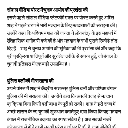
सोशल मीडिया पोस्ट में चुनाव आयोग की प्रशंसा की
इससे पहले सोशल मीडिया प्लेटफॉर्म एक्स पर पोस्ट करते हुए अमित
शाह ने पहले चरण में भारी मतदान के लिए मतदाताओं की सराहना की।
उन्होंने कहा कि पश्चिम बंगाल की जनता ने लोकतंत्र के इस महापर्व में
ऐतिहासिक भागीदारी दर्ज की है और मतदान के सभी पुराने रिकॉर्ड तोड़
दिए हैं। शाह ने चुनाव आयोग की भूमिका की भी प्रशंसा की और कहा कि
पूरी प्रक्रिया शांतिपूर्ण और सुरक्षित तरीके से संपन्न हुई, जो बंगाल के
चुनावी इतिहास में एक बड़ी उपलब्धि है।
पुलिस बलों की भी सराहना की
अपने पोस्ट में शाह ने केंद्रीय सशस्त्र पुलिस बलों और पश्चिम बंगाल
पुलिस की भी सराहना की। उन्होंने कहा कि उनकी वजह से मतदान
प्रक्रिया बिना किसी बड़ी बाधा के पूरी हो सकी। शाह ने इसे राज्य में
अच्छे शासन के नए युग की शुरुआत बताते हुए दावा किया कि यह मतदान
बंगाल में राजनीतिक बदलाव का स्पष्ट संकेत है। अब सबकी नजरें
कोलकाता में होने वाली उनकी प्रेस वार्ता पर टिकी हैं, जहां बीजेपी की