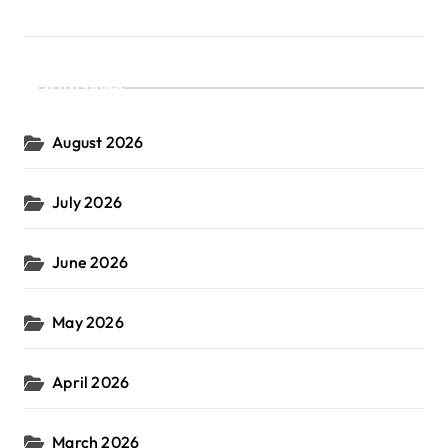
Archives
August 2026
July 2026
June 2026
May 2026
April 2026
March 2026