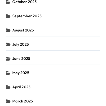
October 2025
September 2025
August 2025
July 2025
June 2025
May 2025
April 2025
March 2025