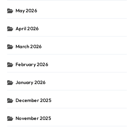
May 2026
April 2026
March 2026
February 2026
January 2026
December 2025
November 2025