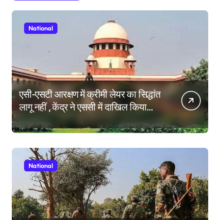
National
एसी-एसटी आरक्षण में क्रीमी लेयर का सिद्धांत
लागू नहीं , केंद्र ने एससी में दाखिल किया
हलफनामा; याचिकाएं खारिज करने की मांग
National