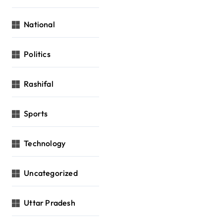
National
Politics
Rashifal
Sports
Technology
Uncategorized
Uttar Pradesh