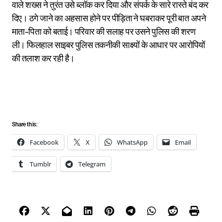
वाले शख्स ने तुरंत उसे ब्लॉक कर दिया और संपर्क के सारे रास्ते बंद कर
दिए। ठगे जाने का अहसास होने पर पीड़िता ने घबराकर पूरी बात अपने
माता-पिता को बताई। परिवार की सलाह पर उसने पुलिस की शरण
ली। फिलहाल साइबर पुलिस तकनीकी साक्ष्यों के आधार पर आरोपियों
की तलाश कर रही है।
Share this:
Facebook
X
WhatsApp
Email
Tumblr
Telegram