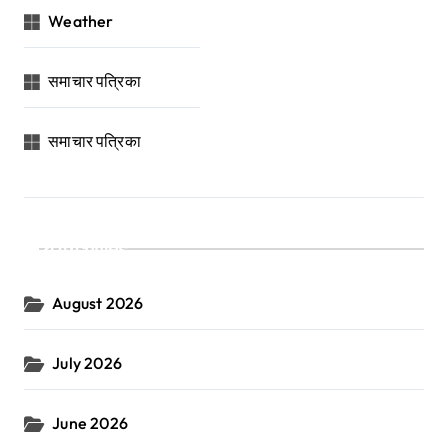
Weather
समाचार पत्रिका
समाचार पत्रिका
Archives
August 2026
July 2026
June 2026