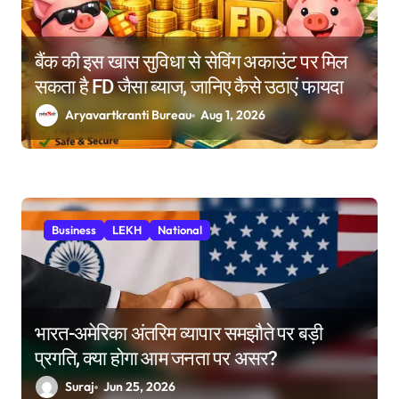
बैंक की इस खास सुविधा से सेविंग अकाउंट पर मिल
सकता है FD जैसा ब्याज, जानिए कैसे उठाएं फायदा
Aryavartkranti Bureau
Aug 1, 2026
Business
LEKH
National
भारत-अमेरिका अंतरिम व्यापार समझौते पर बड़ी
प्रगति, क्या होगा आम जनता पर असर?
Suraj
Jun 25, 2026