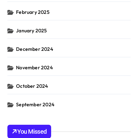
February 2025
January 2025
December 2024
November 2024
October 2024
September 2024
You Missed