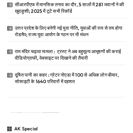
सीआरपीएफ में मानसिक तनाव का दौर, 5 सालों में 281 जवानों ने की
खुदकुशी; 2025 में टूटे सभी रिकॉर्ड
उत्तर प्रदेश के लिए बनेगी नई युवा नीति, युवाओं की राय से तय होगा
रोडमैप; राज्य युवा आयोग के गठन पर भी मंथन
राम मंदिर चढ़ावा मामला : ट्रस्ट ने अब बहुमूल्य आभूषणों की कराई
वीडियोग्राफी, वेबसाइट पर दिखाने की तैयारी
दूषित पानी का कहर : ग्रेटर नोएडा में 100 से अधिक लोग बीमार,
सोसाइटी के 1640 परिवारों में दहशत
Categories
AK Special