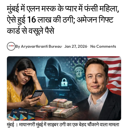
मुंबई में एलन मस्क के प्यार में फंसी महिला,
ऐसे हुई 16 लाख की ठगी; अमेजन गिफ्ट
कार्ड से वसूले पैसे
By Aryavartkranti Bureau
Jan 27, 2026
No Comments
मुंबई । मायानगरी मुंबई में साइबर ठगी का एक बेहद चौंकाने वाला मामला