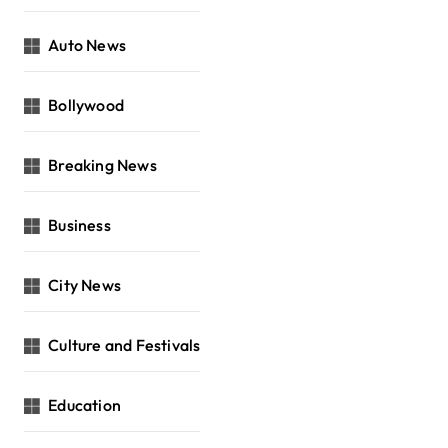
Auto News
Bollywood
Breaking News
Business
City News
Culture and Festivals
Education