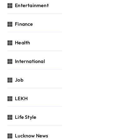
Entertainment
Finance
Health
International
Job
LEKH
Life Style
Lucknow News