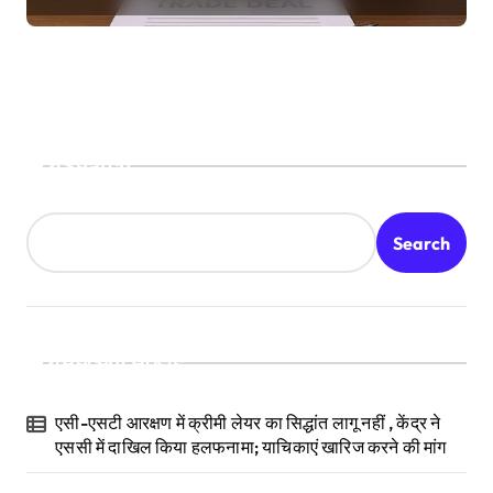
Search
Search
Recent Posts
एसी-एसटी आरक्षण में क्रीमी लेयर का सिद्धांत लागू नहीं , केंद्र ने
एससी में दाखिल किया हलफनामा; याचिकाएं खारिज करने की मांग