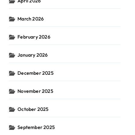
April 2026
March 2026
February 2026
January 2026
December 2025
November 2025
October 2025
September 2025