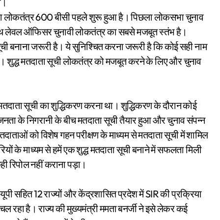
ा।
का लोकतंत्र 600 बीसी पहले शुरू हुआ है। पिछला लोकसभा चुनाव
कि बूथ लेवल ऑफिसर चुनावी लोकतंत्र का सबसे मजबूत स्तंभ है।
सूची बनाना जरूरी है। ये सुनिश्चित करना जरूरी है कि कोई सही नाम
ए। शुद्ध मतदाता सूची लोकतंत्र को मजबूत करने के लिए और चुनाव
दम मतदाता सूची का शुद्धिकरण करना था। शुद्धिकरण के दौरान कोई
नता के निगरानी के बीच मतदाता सूची तैयार हुआ और चुनाव संपन्न
तदाताओं को विशेष गहन परीक्षण के माध्यम से मतदाता सूची में शामिल
ं के माध्यम से हमें एक शुद्ध मतदाता सूची बनाने में सफलता मिली
ी रिपोल नहीं कराना पड़ा।
पी सहित 12 राज्यों और केंद्रशासित प्रदेश में SIR की प्रक्रिया
चल रहा है। राज्य की मुख्यमंत्री ममता बनर्जी ने इसे लेकर कई