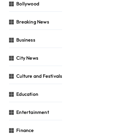
Bollywood
Breaking News
Business
City News
Culture and Festivals
Education
Entertainment
Finance