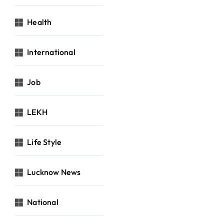
Health
International
Job
LEKH
Life Style
Lucknow News
National