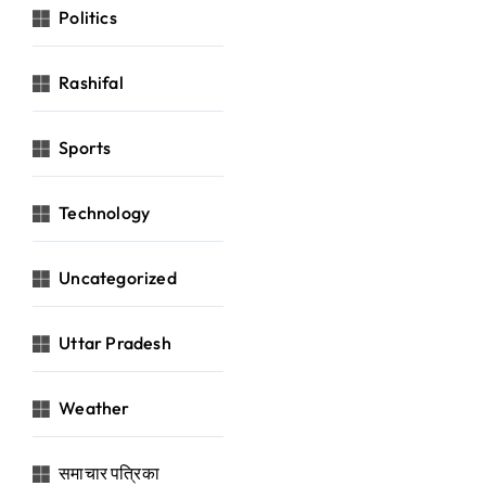
Politics
Rashifal
Sports
Technology
Uncategorized
Uttar Pradesh
Weather
समाचार पत्रिका