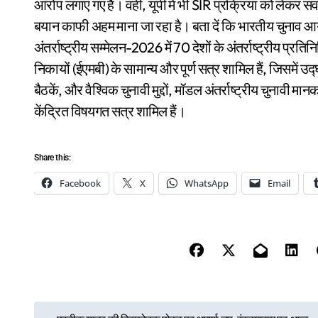
आरोप लगाए गए हैं। वहीं, यूपी में भी SIR प्रक्रिया को लेकर 
बयान काफी अहम माना जा रहा है। बता दें कि भारतीय चुनाव आ
अंतर्राष्ट्रीय सम्मेलन-2026 में 70 देशों के अंतर्राष्ट्रीय प्रति
निकायों (ईएमबी) के सामान्य और पूर्ण सत्र शामिल हैं, जिसमें उद
बैठकें, और वैश्विक चुनावी मुद्दों, मॉडल अंतर्राष्ट्रीय चुनावी मा
केंद्रित विषयगत सत्र शामिल हैं।
Share this:
Facebook
X
WhatsApp
Email
P