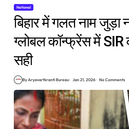
National
बिहार में गलत नाम जुड़ा 
ग्लोबल कॉन्फ्रेंस में SIR
सही
By Aryavartkranti Bureau
Jan 21, 2026
No Comments