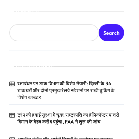
Search
Search
Recent Posts
रक्षाबंधन पर डाक विभाग की विशेष तैयारी: दिल्ली के 34
डाकघरों और दोनों प्रमुख रेलवे स्टेशनों पर राखी बुकिंग के
विशेष काउंटर
ट्रंप की हवाई सुरक्षा में चूक! राष्ट्रपति का हेलिकॉप्टर यात्री
विमान के बेहद करीब पहुंचा, FAA ने शुरू की जांच