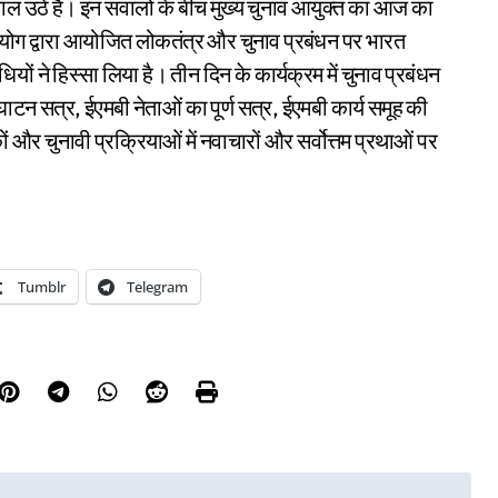
सवाल उठे हैं। इन सवालों के बीच मुख्य चुनाव आयुक्त का आज का
योग द्वारा आयोजित लोकतंत्र और चुनाव प्रबंधन पर भारत
निधियों ने हिस्सा लिया है। तीन दिन के कार्यक्रम में चुनाव प्रबंधन
्घाटन सत्र, ईएमबी नेताओं का पूर्ण सत्र, ईएमबी कार्य समूह की
नकों और चुनावी प्रक्रियाओं में नवाचारों और सर्वोत्तम प्रथाओं पर
Tumblr
Telegram