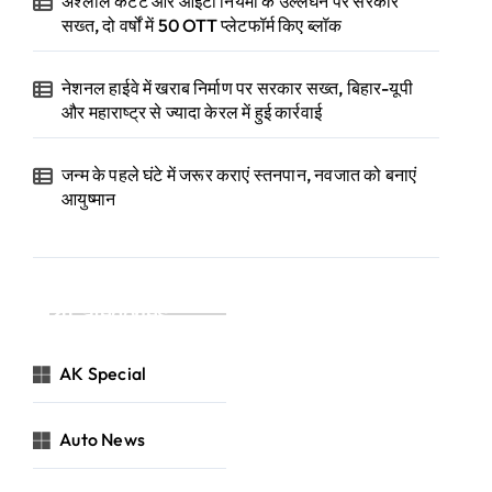
अश्लील कंटेंट और आईटी नियमों के उल्लंघन पर सरकार
सख्त, दो वर्षों में 50 OTT प्लेटफॉर्म किए ब्लॉक
नेशनल हाईवे में खराब निर्माण पर सरकार सख्त, बिहार-यूपी
और महाराष्ट्र से ज्यादा केरल में हुई कार्रवाई
जन्म के पहले घंटे में जरूर कराएं स्तनपान, नवजात को बनाएं
आयुष्मान
Categories
AK Special
Auto News