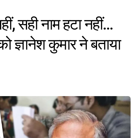
नहीं, सही नाम हटा नहीं…
 को ज्ञानेश कुमार ने बताया