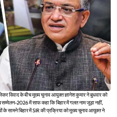
ीय सम्मेलन-2026 में साफ कहा कि बिहार में गलत नाम जुड़ा नहीं,
ों के सामने बिहार में SIR की प्रक्रिया को मुख्य चुनाव आयुक्त ने