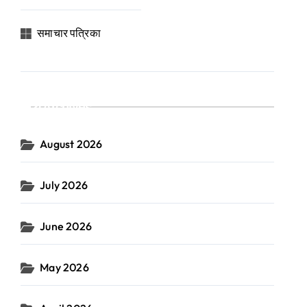
समाचार पत्रिका
Archives
August 2026
July 2026
June 2026
May 2026