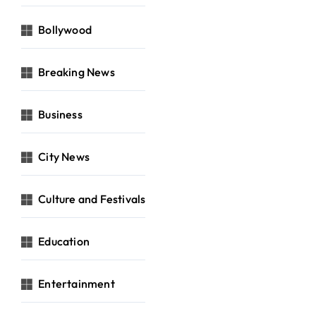
Bollywood
Breaking News
Business
City News
Culture and Festivals
Education
Entertainment