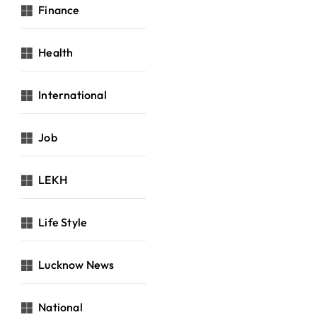
Finance
Health
International
Job
LEKH
Life Style
Lucknow News
National