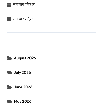
समाचार पत्रिका
समाचार पत्रिका
Archives
August 2026
July 2026
June 2026
May 2026