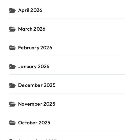
April 2026
March 2026
February 2026
January 2026
December 2025
November 2025
October 2025