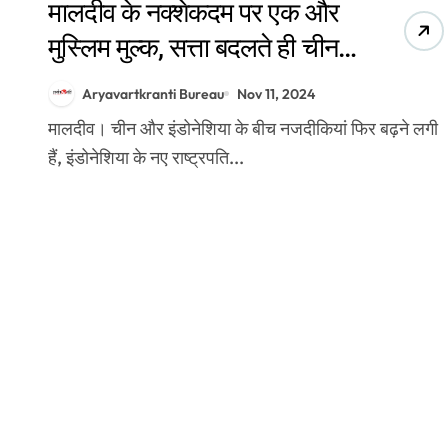
मालदीव के नक्शेकदम पर एक और
मुस्लिम मुल्क, सत्ता बदलते ही चीन
से डील
Aryavartkranti Bureau
Nov 11, 2024
मालदीव। चीन और इंडोनेशिया के बीच नजदीकियां फिर बढ़ने लगी
हैं, इंडोनेशिया के नए राष्ट्रपति...