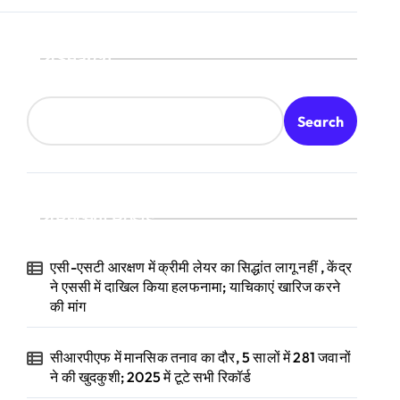
Search
Search
Recent Posts
एसी-एसटी आरक्षण में क्रीमी लेयर का सिद्धांत लागू नहीं , केंद्र
ने एससी में दाखिल किया हलफनामा; याचिकाएं खारिज करने
की मांग
सीआरपीएफ में मानसिक तनाव का दौर, 5 सालों में 281 जवानों
ने की खुदकुशी; 2025 में टूटे सभी रिकॉर्ड