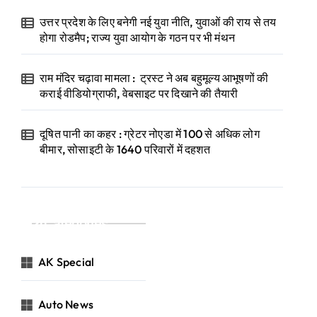
उत्तर प्रदेश के लिए बनेगी नई युवा नीति, युवाओं की राय से तय
होगा रोडमैप; राज्य युवा आयोग के गठन पर भी मंथन
राम मंदिर चढ़ावा मामला : ट्रस्ट ने अब बहुमूल्य आभूषणों की
कराई वीडियोग्राफी, वेबसाइट पर दिखाने की तैयारी
दूषित पानी का कहर : ग्रेटर नोएडा में 100 से अधिक लोग
बीमार, सोसाइटी के 1640 परिवारों में दहशत
Categories
AK Special
Auto News