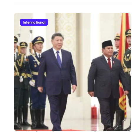
International