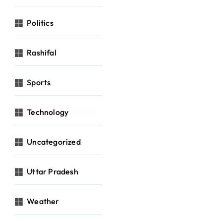
Politics
Rashifal
Sports
Technology
Uncategorized
Uttar Pradesh
Weather