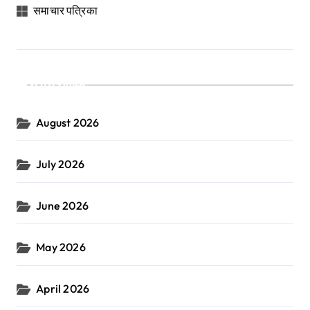
समाचार पत्रिका
Archives
August 2026
July 2026
June 2026
May 2026
April 2026