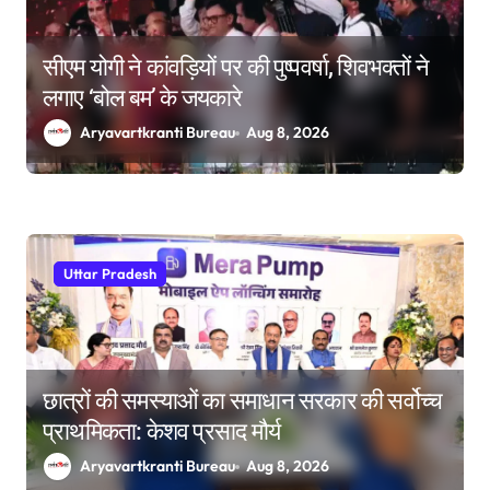
सीएम योगी ने कांवड़ियों पर की पुष्पवर्षा, शिवभक्तों ने
लगाए ‘बोल बम’ के जयकारे
Aryavartkranti Bureau
Aug 8, 2026
Uttar Pradesh
छात्रों की समस्याओं का समाधान सरकार की सर्वोच्च
प्राथमिकता: केशव प्रसाद मौर्य
Aryavartkranti Bureau
Aug 8, 2026