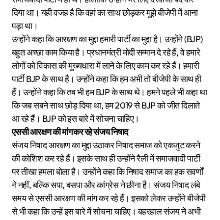
दिया था। यही वजह है कि वहां का साथ छोड़कर मुझे बीजेपी में आना
पड़ा था।
उन्होंने कहा कि आरक्षण का मुद्दा हमारी पार्टी का मुद्दा है। उन्होंने (BJP)
बहुत अच्छा काम किया है। प्रधानमंत्री मोदी सम्मान दे रहे हैं, वे हमारे
लोगों को विकास की मुख्यधारा में लाने के लिए काम कर रहे हैं। हमारी
पार्टी BJP के साथ है। उन्होंने कहा कि हम अभी तो बीजेपी के साथ ही
हैं। उन्होंने कहा कि तब भी हम BJP के साथ थे। हमने पहले भी कहा था
कि जब सबने साथ छोड़ दिया था, हम 2019 से BJP को जीत दिलाते
आ रहे हैं। BJP को इस बारे में सोचना चाहिए।
एससी आरक्षण की मांग कर रहे संजय निषाद
संजय निषाद आरक्षण का मुद्दा उठाकर निषाद समाज को एकजुट करने
की कोशिश कर रहे हैं। इसके साथ ही उन्होंने रैली में समाजवादी पार्टी
पर तीखा हमला बोला है। उन्होंने कहा कि निषाद समाज का हक सवर्णों
ने नहीं, बल्कि सपा, बसपा और कांग्रेस ने छीना है। संजय निषाद लंबे
समय से एससी आरक्षण की मांग कर रहे हैं। इसको लेकर उन्होंने बीजेपी
से भी कहा कि उन्हें इस बारे में सोचना चाहिए। बहरहाल संजय ने अभी