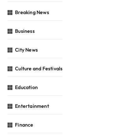
Breaking News
Business
City News
Culture and Festivals
Education
Entertainment
Finance