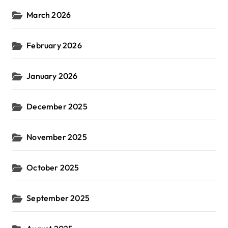
March 2026
February 2026
January 2026
December 2025
November 2025
October 2025
September 2025