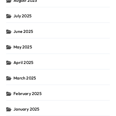
August 2025
July 2025
June 2025
May 2025
April 2025
March 2025
February 2025
January 2025