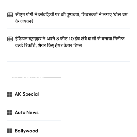
सीएम योगी ने कांवड़ियों पर की पुष्पवर्षा, शिवभक्तों ने लगाए ‘बोल बम’
के जयकारे
इंडियन यूट्यूबर ने अपने 8 फीट 10 इंच लंबे बालों से बनाया गिनीज
वर्ल्ड रिकॉर्ड, शेयर किए हेयर केयर टिप्स
Categories
AK Special
Auto News
Bollywood