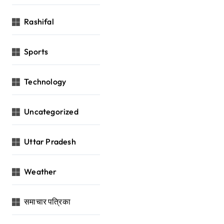
Rashifal
Sports
Technology
Uncategorized
Uttar Pradesh
Weather
समाचार पत्रिका