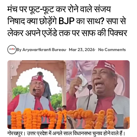
मंच पर फूट-फूट कर रोने वाले संजय
निषाद क्या छोड़ेंगे BJP का साथ? सपा से
लेकर अपने एजेंडे तक पर साफ की पिक्चर
By Aryavartkranti Bureau
Mar 23, 2026
No Comments
गोरखपुर। उत्तर प्रदेश में अगले साल विधानसभा चुनाव होने वाले हैं।