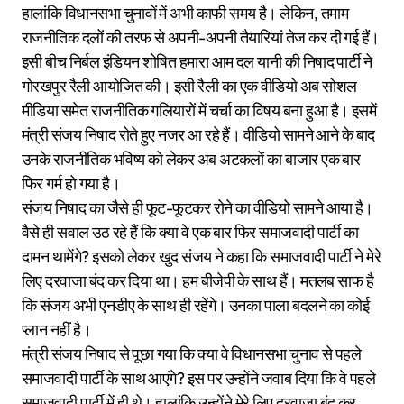
हालांकि विधानसभा चुनावों में अभी काफी समय है। लेकिन, तमाम
राजनीतिक दलों की तरफ से अपनी-अपनी तैयारियां तेज कर दी गई हैं।
इसी बीच निर्बल इंडियन शोषित हमारा आम दल यानी की निषाद पार्टी ने
गोरखपुर रैली आयोजित की। इसी रैली का एक वीडियो अब सोशल
मीडिया समेत राजनीतिक गलियारों में चर्चा का विषय बना हुआ है। इसमें
मंत्री संजय निषाद रोते हुए नजर आ रहे हैं। वीडियो सामने आने के बाद
उनके राजनीतिक भविष्य को लेकर अब अटकलों का बाजार एक बार
फिर गर्म हो गया है।
संजय निषाद का जैसे ही फूट-फूटकर रोने का वीडियो सामने आया है।
वैसे ही सवाल उठ रहे हैं कि क्या वे एक बार फिर समाजवादी पार्टी का
दामन थामेंगे? इसको लेकर खुद संजय ने कहा कि समाजवादी पार्टी ने मेरे
लिए दरवाजा बंद कर दिया था। हम बीजेपी के साथ हैं। मतलब साफ है
कि संजय अभी एनडीए के साथ ही रहेंगे। उनका पाला बदलने का कोई
प्लान नहीं है।
मंत्री संजय निषाद से पूछा गया कि क्या वे विधानसभा चुनाव से पहले
समाजवादी पार्टी के साथ आएंगे? इस पर उन्होंने जवाब दिया कि वे पहले
समाजवादी पार्टी में ही थे। हालांकि उन्होंने मेरे लिए दरवाजा बंद कर