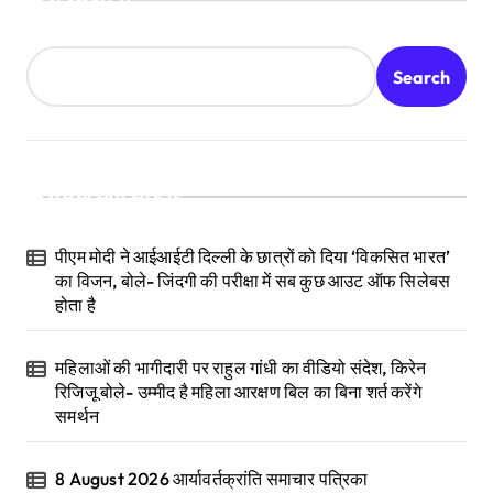
Search
Search
Recent Posts
पीएम मोदी ने आईआईटी दिल्ली के छात्रों को दिया ‘विकसित भारत’
का विजन, बोले- जिंदगी की परीक्षा में सब कुछ आउट ऑफ सिलेबस
होता है
महिलाओं की भागीदारी पर राहुल गांधी का वीडियो संदेश, किरेन
रिजिजू बोले- उम्मीद है महिला आरक्षण बिल का बिना शर्त करेंगे
समर्थन
8 August 2026 आर्यावर्तक्रांति समाचार पत्रिका