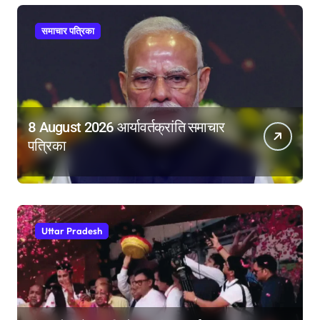
समाचार पत्रिका
8 August 2026 आर्यावर्तक्रांति समाचार
पत्रिका
Uttar Pradesh