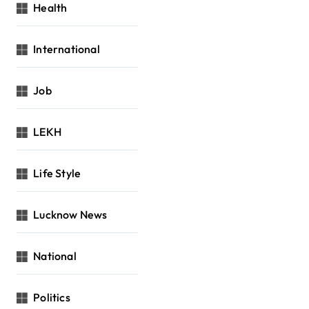
Health
International
Job
LEKH
Life Style
Lucknow News
National
Politics