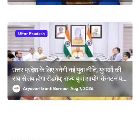
Uttar Pradesh
उत्तर प्रदेश के लिए बनेगी नई युवा नीति, युवाओं की
राय से तय होगा रोडमैप; राज्य युवा आयोग के गठन पर
भी मंथन
Aryavartkranti Bureau
Aug 7, 2026