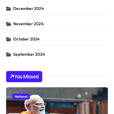
December 2024
November 2024
October 2024
September 2024
You Missed
National