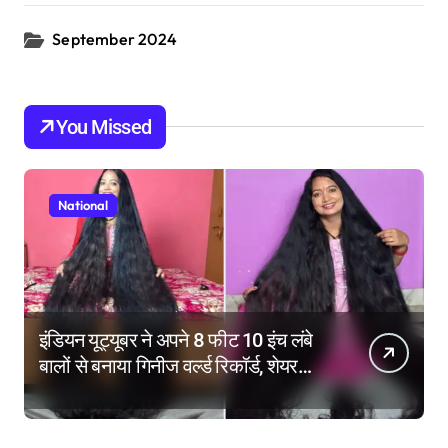
September 2024
You Missed
National
इंडियन यूट्यूबर ने अपने 8 फीट 10 इंच लंबे
बालों से बनाया गिनीज वर्ल्ड रिकॉर्ड, शेयर
किए हेयर केयर टिप्स