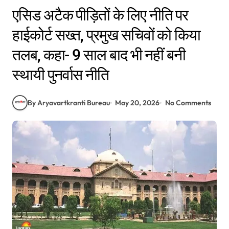
एसिड अटैक पीड़ितों के लिए नीति पर
हाईकोर्ट सख्त, प्रमुख सचिवों को किया
तलब, कहा- 9 साल बाद भी नहीं बनी
स्थायी पुनर्वास नीति
By Aryavartkranti Bureau
May 20, 2026
No Comments