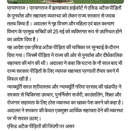
प्रयागराज। प्रयागराज में इलाहाबाद हाईकोर्ट ने एसिड अटैक पीड़ितों
के पुनर्वास और सहायता व्यवस्था को लेकर राज्य सरकार से जवाब
तलब किया है। अदालत ने गृह विभाग और महिला एवं बाल कल्याण
विभाग के प्रमुख सचिवों को 25 मई को व्यक्तिगत रूप से उपस्थित होने
का आदेश दिया है।
यह आदेश एक एसिड अटैक पीड़िता की याचिका पर सुनवाई के दौरान
दिया गया। जिसमें पीड़िता ने राज्य की ओर से पुनर्वास और दीर्घकालिक
सहायता की मांग की थी। अदालत ने कहा कि घटना के नौ साल बाद भी
राज्य सरकार पीड़ितों के लिए व्यापक सहायता प्रणाली तैयार करने में
विफल रही है।
न्यायमूर्ति सरल श्रीवास्तव और न्यायमूर्ति गरिमा प्रसाद की खंडपीठ ने
सरकार से चिकित्सा उपचार, पुनर्निर्माण सर्जरी, काउंसलिंग, शिक्षा और
रोजगार सहायता के लिए ठोस व्यवस्था का खाका पेश करने को कहा है।
अदालत ने सरकार की केवल एकमुश्त आर्थिक सहायता देने की व्यवस्था
पर भी सवाल उठाए।
एसिड अटैक पीड़ितों की जिंदगी पर असर