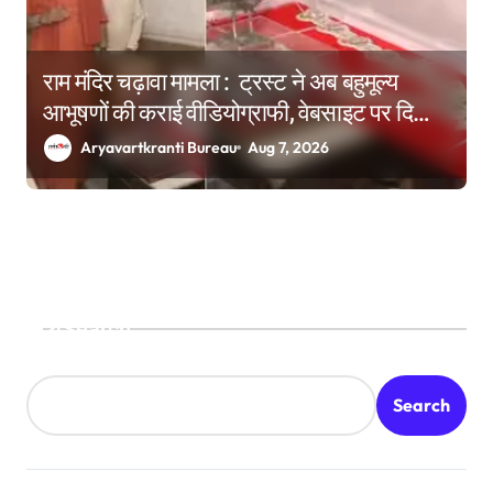
राम मंदिर चढ़ावा मामला : ट्रस्ट ने अब बहुमूल्य
आभूषणों की कराई वीडियोग्राफी, वेबसाइट पर दिखाने
की तैयारी
Aryavartkranti Bureau
Aug 7, 2026
Search
Search