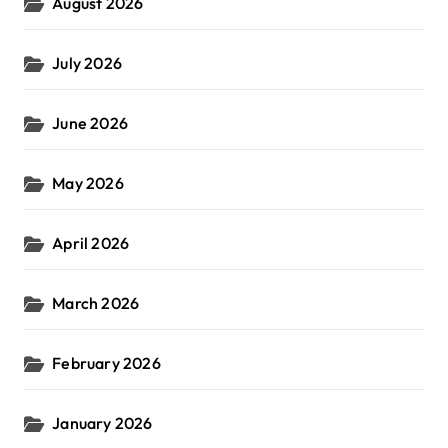
August 2026
July 2026
June 2026
May 2026
April 2026
March 2026
February 2026
January 2026