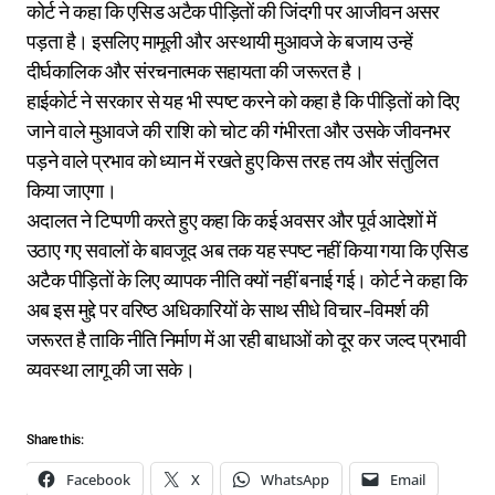
कोर्ट ने कहा कि एसिड अटैक पीड़ितों की जिंदगी पर आजीवन असर
पड़ता है। इसलिए मामूली और अस्थायी मुआवजे के बजाय उन्हें
दीर्घकालिक और संरचनात्मक सहायता की जरूरत है।
हाईकोर्ट ने सरकार से यह भी स्पष्ट करने को कहा है कि पीड़ितों को दिए
जाने वाले मुआवजे की राशि को चोट की गंभीरता और उसके जीवनभर
पड़ने वाले प्रभाव को ध्यान में रखते हुए किस तरह तय और संतुलित
किया जाएगा।
अदालत ने टिप्पणी करते हुए कहा कि कई अवसर और पूर्व आदेशों में
उठाए गए सवालों के बावजूद अब तक यह स्पष्ट नहीं किया गया कि एसिड
अटैक पीड़ितों के लिए व्यापक नीति क्यों नहीं बनाई गई। कोर्ट ने कहा कि
अब इस मुद्दे पर वरिष्ठ अधिकारियों के साथ सीधे विचार-विमर्श की
जरूरत है ताकि नीति निर्माण में आ रही बाधाओं को दूर कर जल्द प्रभावी
व्यवस्था लागू की जा सके।
Share this:
Facebook
X
WhatsApp
Email