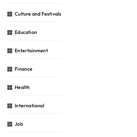
Culture and Festivals
Education
Entertainment
Finance
Health
International
Job