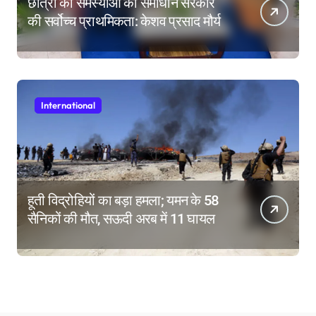
छात्रों की समस्याओं का समाधान सरकार
की सर्वोच्च प्राथमिकता: केशव प्रसाद मौर्य
International
हूती विद्रोहियों का बड़ा हमला; यमन के 58
सैनिकों की मौत, सऊदी अरब में 11 घायल