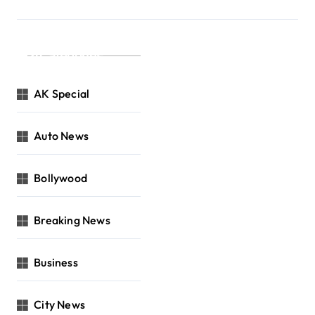
Categories
AK Special
Auto News
Bollywood
Breaking News
Business
City News