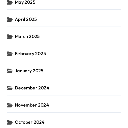
May 2025
April 2025
March 2025
February 2025
January 2025
December 2024
November 2024
October 2024