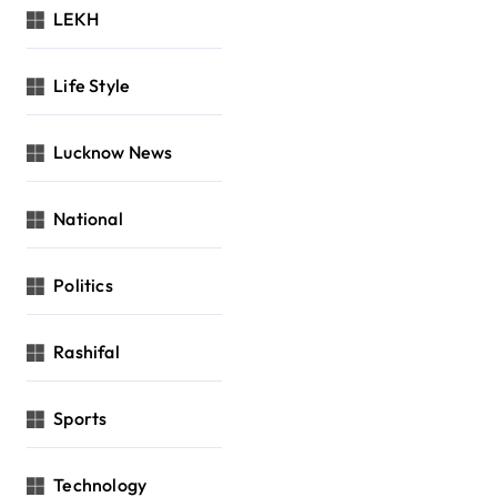
LEKH
Life Style
Lucknow News
National
Politics
Rashifal
Sports
Technology