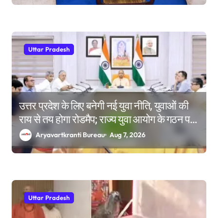
Uttar Pradesh
उत्तर प्रदेश के लिए बनेगी नई युवा नीति, युवाओं की
राय से तय होगा रोडमैप; राज्य युवा आयोग के गठन पर
भी मंथन
Aryavartkranti Bureau
Aug 7, 2026
Uttar Pradesh