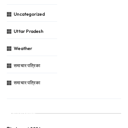
Uncategorized
Uttar Pradesh
Weather
समाचार पत्रिका
समाचार पत्रिका
Archives