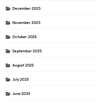
December 2025
November 2025
October 2025
September 2025
August 2025
July 2025
June 2025