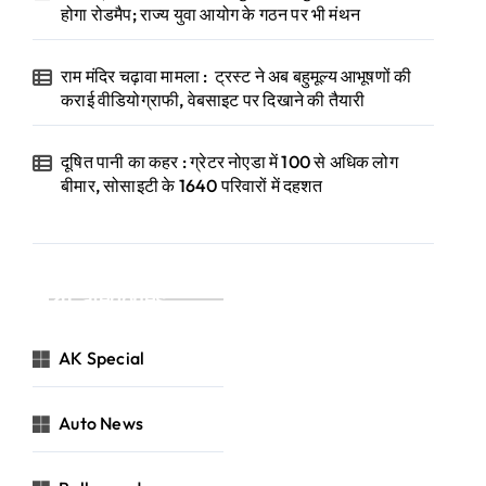
होगा रोडमैप; राज्य युवा आयोग के गठन पर भी मंथन
राम मंदिर चढ़ावा मामला : ट्रस्ट ने अब बहुमूल्य आभूषणों की
कराई वीडियोग्राफी, वेबसाइट पर दिखाने की तैयारी
दूषित पानी का कहर : ग्रेटर नोएडा में 100 से अधिक लोग
बीमार, सोसाइटी के 1640 परिवारों में दहशत
Categories
AK Special
Auto News