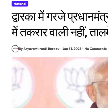
National
द्वारका में गरजे प्रधानमंत्
में तकरार वाली नहीं, ता
By Aryavartkranti Bureau
Jan 31, 2025
No Comments