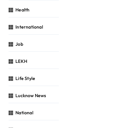
Health
International
Job
LEKH
Life Style
Lucknow News
National