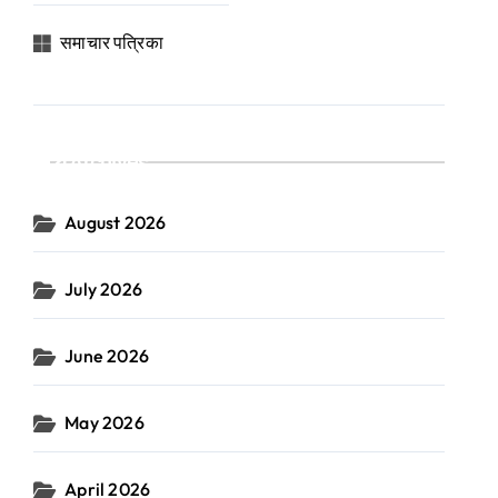
समाचार पत्रिका
Archives
August 2026
July 2026
June 2026
May 2026
April 2026