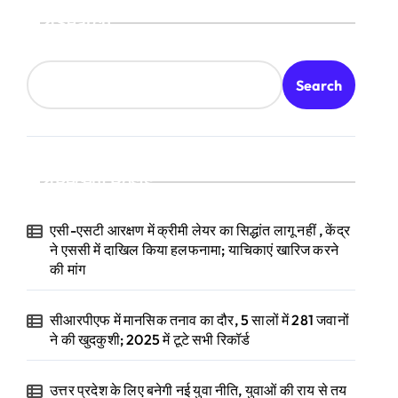
Search
Search
Recent Posts
एसी-एसटी आरक्षण में क्रीमी लेयर का सिद्धांत लागू नहीं , केंद्र
ने एससी में दाखिल किया हलफनामा; याचिकाएं खारिज करने
की मांग
सीआरपीएफ में मानसिक तनाव का दौर, 5 सालों में 281 जवानों
ने की खुदकुशी; 2025 में टूटे सभी रिकॉर्ड
उत्तर प्रदेश के लिए बनेगी नई युवा नीति, युवाओं की राय से तय