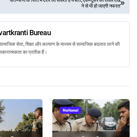
ने से भी हो जाएगी नफरत
vartkranti Bureau
ता, सामाजिक सेवा, शिक्षा और कल्याण के माध्यम से सामाजिक बदलाव लाने की
सकारात्मकता का प्रतीक हैं।
National