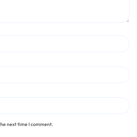
the next time I comment.