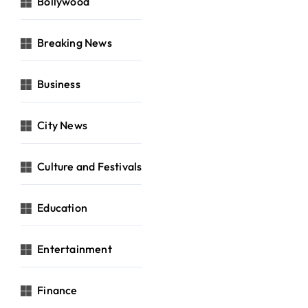
Bollywood
Breaking News
Business
City News
Culture and Festivals
Education
Entertainment
Finance