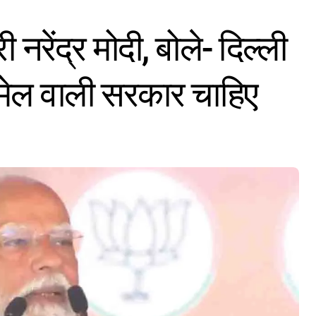
री नरेंद्र मोदी, बोले- दिल्ली
लमेल वाली सरकार चाहिए