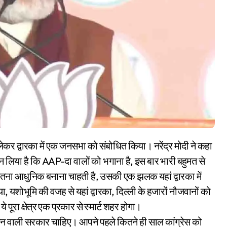
े ठान लिया है कि AAP-दा वालों को भगाना है, इस बार भारी बहुमत से
ितना आधुनिक बनाना चाहती है, उसकी एक झलक यहां द्वारका में
ा, यशोभूमि की वजह से यहां द्वारका, दिल्ली के हजारों नौजवानों को
ये पूरा क्षेत्र एक प्रकार से स्मार्ट शहर होगा।
ंजन वाली सरकार चाहिए। आपने पहले कितने ही साल कांग्रेस को