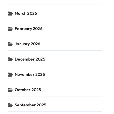
March 2026
February 2026
January 2026
December 2025
November 2025
October 2025
September 2025