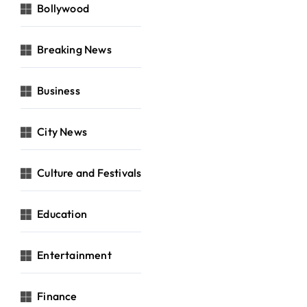
Bollywood
Breaking News
Business
City News
Culture and Festivals
Education
Entertainment
Finance