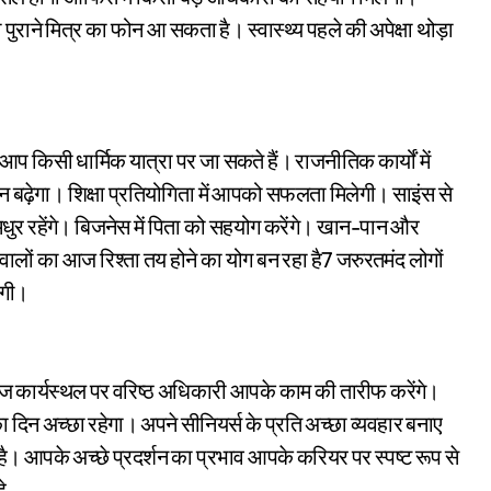
ुराने मित्र का फोन आ सकता है। स्वास्थ्य पहले की अपेक्षा थोड़ा
किसी धार्मिक यात्रा पर जा सकते हैं। राजनीतिक कार्यों में
बढ़ेगा। शिक्षा प्रतियोगिता में आपको सफलता मिलेगी। साइंस से
 मधुर रहेंगे। बिजनेस में पिता को सहयोग करेंगे। खान-पान और
ालों का आज रिश्ता तय होने का योग बन रहा है7 जरुरतमंद लोगों
ेगी।
कार्यस्थल पर वरिष्ठ अधिकारी आपके काम की तारीफ करेंगे।
िन अच्छा रहेगा। अपने सीनियर्स के प्रति अच्छा व्यवहार बनाए
ै। आपके अच्छे प्रदर्शन का प्रभाव आपके करियर पर स्पष्ट रूप से
े