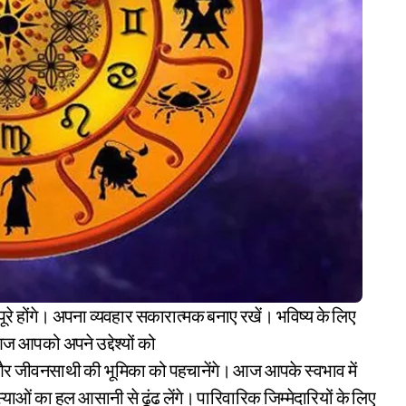
ूरे होंगे। अपना व्यवहार सकारात्मक बनाए रखें। भविष्य के लिए
आपको अपने उद्देश्यों को
तों और जीवनसाथी की भूमिका को पहचानेंगे। आज आपके स्वभाव में
 का हल आसानी से ढूंढ लेंगे। पारिवारिक जिम्मेदारियों के लिए