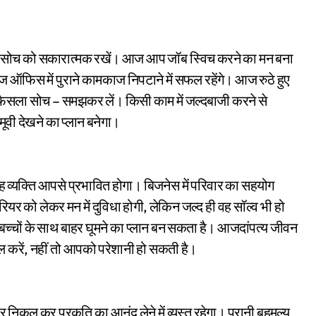
सोच को सकारात्मक रखें। आज आप जॉब स्विच करने का मन बना
 ऑफिस में पुराने कामकाज निपटाने में सफल रहेंगे। आज रुठे हुए
ी फैसला सोच – समझकर लें। किसी काम में जल्दबाजी करने से
ी देखने का प्लान बनेगा।
 व्यक्ति आपसे प्रभावित होगा। बिजनेस में परिवार का सहयोग
ियर को लेकर मन में दुविधा होगी, लेकिन जल्द ही वह सॉल्व भी हो
 बच्चों के साथ बाहर घूमने का प्लान बन सकता है। आजदांपत्य जीवन
रोल करें, नहीं तो आपको परेशानी हो सकती है।
 कर प्रकृति का आनंद लेने में व्यस्त रहेगा। पुरानी बहुमूल्य