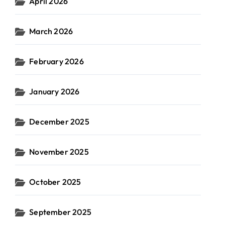
April 2026
March 2026
February 2026
January 2026
December 2025
November 2025
October 2025
September 2025