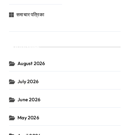
समाचार पत्रिका
Archives
August 2026
July 2026
June 2026
May 2026