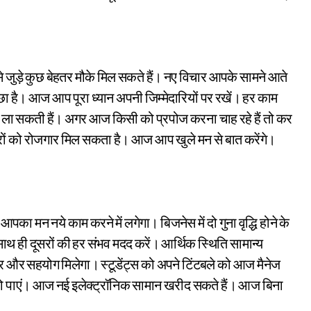
े जुड़े कुछ बेहतर मौके मिल सकते हैं। नए विचार आपके सामने आते
ा है। आज आप पूरा ध्यान अपनी जिम्मेदारियों पर रखें। हर काम
ग ला सकती हैं। अगर आज किसी को प्रपोज करना चाह रहे हैं तो कर
ं को रोजगार मिल सकता है। आज आप खुले मन से बात करेंगे।
 मन नये काम करने में लगेगा। बिजनेस में दो गुना वृद्धि होने के
ाथ ही दूसरों की हर संभव मदद करें। आर्थिक स्थिति सामान्य
ार और सहयोग मिलेगा। स्टूडेंट्स को अपने टिंटबले को आज मैनेज
ित हो पाएं। आज नई इलेक्ट्रॉनिक सामान खरीद सकते हैं। आज बिना