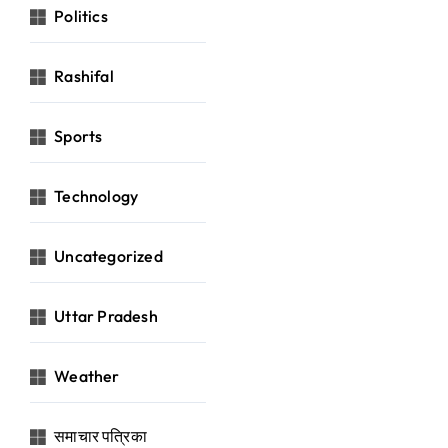
Politics
Rashifal
Sports
Technology
Uncategorized
Uttar Pradesh
Weather
समाचार पत्रिका