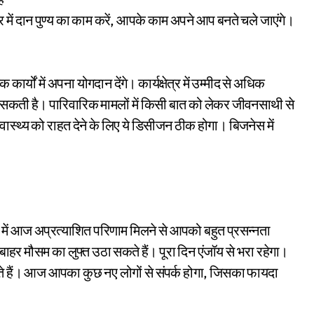
र में दान पुण्य का काम करें, आपके काम अपने आप बनते चले जाएंगे।
ों में अपना योगदान देंगे। कार्यक्षेत्र में उम्मीद से अधिक
सकती है। पारिवारिक मामलों में किसी बात को लेकर जीवनसाथी से
्वास्थ्य को राहत देने के लिए ये डिसीजन ठीक होगा। बिजनेस में
 में आज अप्रत्याशित परिणाम मिलने से आपको बहुत प्रसन्नता
थ बाहर मौसम का लुफ्त उठा सकते हैं। पूरा दिन एंजॉय से भरा रहेगा।
ैं। आज आपका कुछ नए लोगों से संपर्क होगा, जिसका फायदा