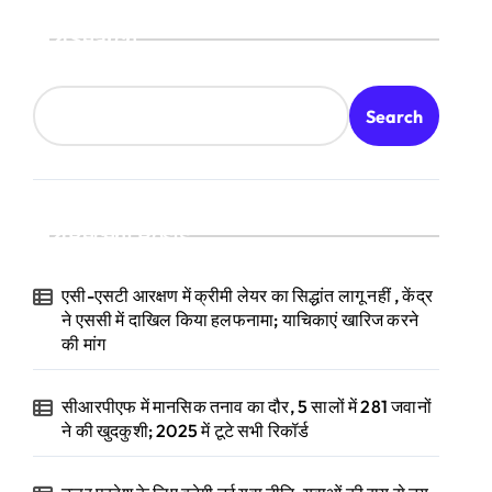
Search
Search
Recent Posts
एसी-एसटी आरक्षण में क्रीमी लेयर का सिद्धांत लागू नहीं , केंद्र
ने एससी में दाखिल किया हलफनामा; याचिकाएं खारिज करने
की मांग
सीआरपीएफ में मानसिक तनाव का दौर, 5 सालों में 281 जवानों
ने की खुदकुशी; 2025 में टूटे सभी रिकॉर्ड