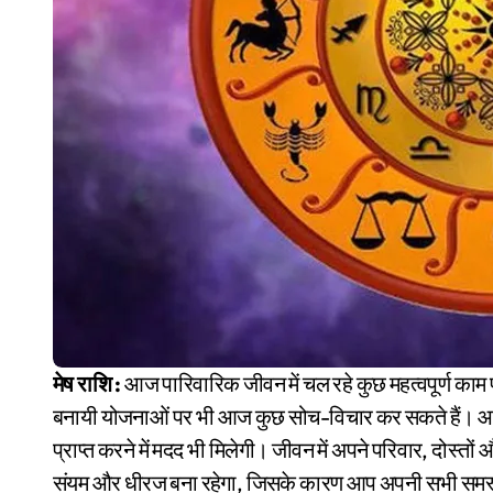
मेष राशि :
आज पारिवारिक जीवन में चल रहे कुछ महत्वपूर्ण काम प
बनायी योजनाओं पर भी आज कुछ सोच-विचार कर सकते हैं। आज 
प्राप्त करने में मदद भी मिलेगी। जीवन में अपने परिवार, दोस्
संयम और धीरज बना रहेगा, जिसके कारण आप अपनी सभी समस्याओं