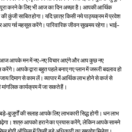
ो पूरा करने के लिए भी आज का दिन अच्छा है। आपकी आर्थिक
 कुंजी साबित होगा। यदि छात्र किसी नये पाठ्यक्रम में प्रवेश
 पर आप गर्व महसूस करेंगे। पारिवारिक जीवन सुखमय रहेगा। भाई-
ज आपके मन में नए-नए विचार आएंगे और आप कुछ नए
ेंगे। आपके द्वारा बहुत पहले बनाए गए प्लान में जरूरी बदलाव हो
 दिमाग से काम लें। व्यापार में आर्थिक लाभ होने से कर्ज से
ांगलिक कार्यक्रम में जा सकते हैं।
। बड़े-बुजुर्गों की सलाह आपके लिए लाभकारी सिद्ध होगी। धन लाभ
ेगा। शत्रु आपको हराने का प्रयास करेंगे, लेकिन आपके सामने
ासिल होगी ऑफिस में किसी बड़े अधिकारी का सहयोग मिलेगा।