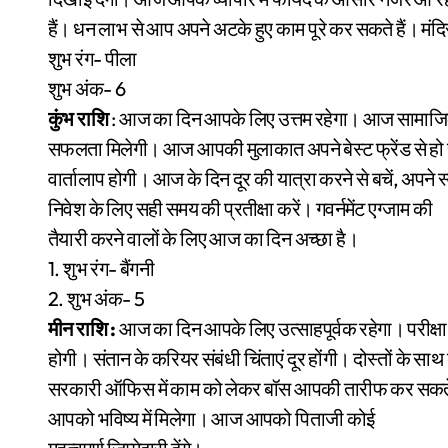
हैं। धन लाभ से आप अपने अटके हुए काम पूरे कर सकते हैं। मंदि
शुभ रंग- पीला
शुभ अंक- 6
कुंभ राशि
: आज का दिन आपके लिए उत्तम रहेगा। आज सामाजिक कार्य
सफलता मिलेगी। आज आपकी मुलाकात अपने बेस्ट फ्रेंड से हो 
वार्तालाप होगी। आज के दिन दूर की यात्रा करने से बचें, अपने स
निवेश के लिए सही समय की प्रतीक्षा करें। गवर्नमेंट एग्जाम की
तैयारी करने वालों के लिए आज का दिन अच्छा है।
1. शुभ रंग- बैंगनी
2. शुभ अंक- 5
मीन राशि :
आज का दिन आपके लिए उत्साहपूर्वक रहेगा। परीक्षा
होगी। संतान के करियर संबंधी चिंताएं दूर होंगी। दोस्तों के सा
सरकारी ऑफिस में काम को लेकर बॉस आपकी तारीफ कर सकते ह
आपको भविष्य में मिलेगा। आज आपको पिताजी कोई