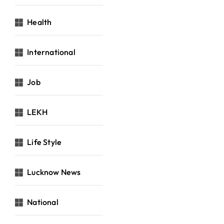
Health
International
Job
LEKH
Life Style
Lucknow News
National