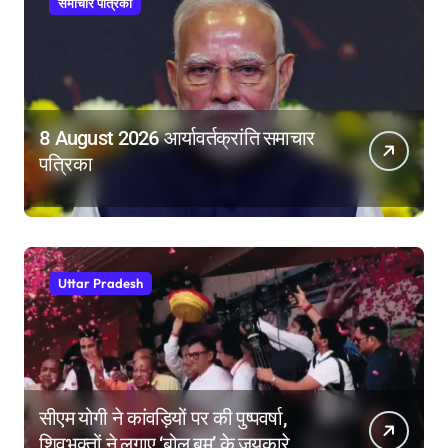
समाचार पत्रिका
8 August 2026 आर्यावर्तक्रांति समाचार
पत्रिका
Uttar Pradesh
सीएम योगी ने कांवड़ियों पर की पुष्पवर्षा,
शिवभक्तों ने लगाए ‘बोल बम’ के जयकारे