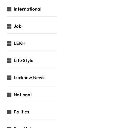
International
Job
LEKH
Life Style
Lucknow News
National
Politics