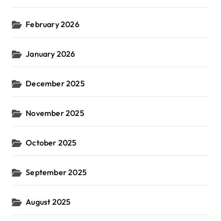
February 2026
January 2026
December 2025
November 2025
October 2025
September 2025
August 2025