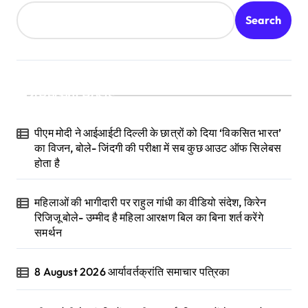
Search
Recent Posts
पीएम मोदी ने आईआईटी दिल्ली के छात्रों को दिया ‘विकसित भारत’
का विजन, बोले- जिंदगी की परीक्षा में सब कुछ आउट ऑफ सिलेबस
होता है
महिलाओं की भागीदारी पर राहुल गांधी का वीडियो संदेश, किरेन
रिजिजू बोले- उम्मीद है महिला आरक्षण बिल का बिना शर्त करेंगे
समर्थन
8 August 2026 आर्यावर्तक्रांति समाचार पत्रिका