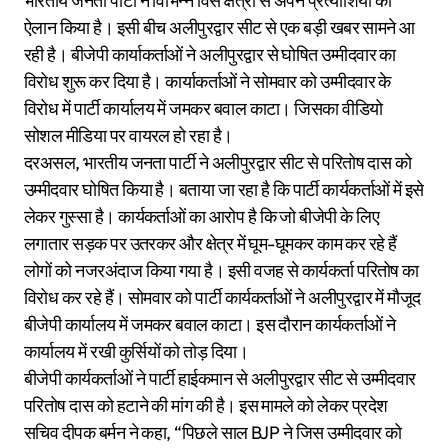
भारतीय जनता पार्टी ने विभिन्न विस क्षेत्रों से अपने प्रत्याशियों का
ऐलान किया है। इसी बीच अलीपुरद्वार सीट से एक बड़ी खबर सामने आ
रही है। बीजेपी कार्याकर्ताओं ने अलीपुरद्वार से घोषित उम्मीदवार का
विरोध शुरू कर दिया है। कार्याकर्ताओं ने सोमवार को उम्मीदवार के
विरोध में पार्टी कार्यालय में जमकर बवाल काटा। जिसका वीडियो
सोशल मीडिया पर वायरल हो रहा है।
दरअसल, भारतीय जनता पार्टी ने अलीपुरद्वार सीट से परितोष दास को
उम्मीदवार घोषित किया है। बताया जा रहा है कि पार्टी कार्यकर्ताओं में इसे
लेकर गुस्सा है। कार्यकर्ताओं का आरोप है कि जो बीजेपी के लिए
लगातार सड़क पर उतरकर और क्षेत्र में घूम-घूमकर काम कर रहे हैं
लोगों को नजरअंदाज किया गया है। इसी वजह से कार्यकर्ता परितोष का
विरोध कर रहे हैं। सोमवार को पार्टी कार्यकर्ताओं ने अलीपुरद्वार में मौजूद
बीजेपी कार्यालय में जमकर बवाल काटा। इस दौरान कार्यकर्ताओं ने
कार्यालय में रखी कुर्सियों को तोड़ दिया।
बीजेपी कार्यकर्ताओं ने पार्टी हाईकमान से अलीपुरद्वार सीट से उम्मीदवार
परितोष दास को हटाने की मांग की है। इस मामले को लेकर प्रदेश
सचिव दीपक बर्मन ने कहा, “पिछले साल BJP ने जिस उम्मीदवार को