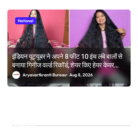
National
इंडियन यूट्यूबर ने अपने 8 फीट 10 इंच लंबे बालों से
बनाया गिनीज वर्ल्ड रिकॉर्ड, शेयर किए हेयर केयर
टिप्स
Aryavartkranti Bureau
Aug 8, 2026
Search