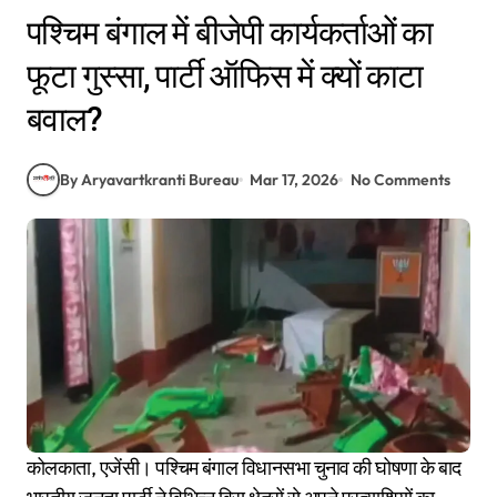
पश्चिम बंगाल में बीजेपी कार्यकर्ताओं का
फूटा गुस्सा, पार्टी ऑफिस में क्यों काटा
बवाल?
By Aryavartkranti Bureau
Mar 17, 2026
No Comments
कोलकाता, एजेंसी। पश्चिम बंगाल विधानसभा चुनाव की घोषणा के बाद