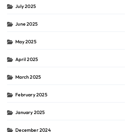
July 2025
June 2025
May 2025
April 2025
March 2025
February 2025
January 2025
December 2024