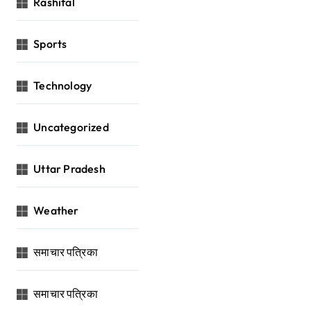
Rashifal
Sports
Technology
Uncategorized
Uttar Pradesh
Weather
समाचार पत्रिका
समाचार पत्रिका