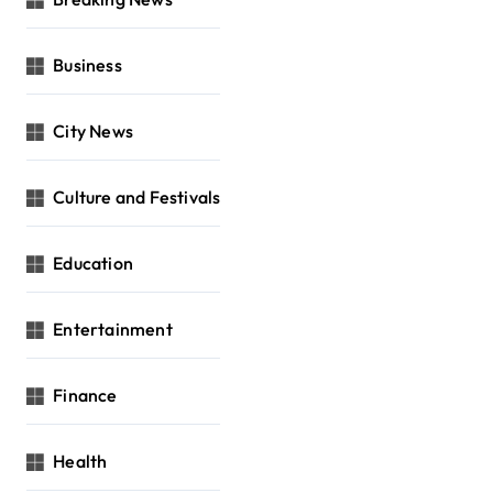
Business
City News
Culture and Festivals
Education
Entertainment
Finance
Health