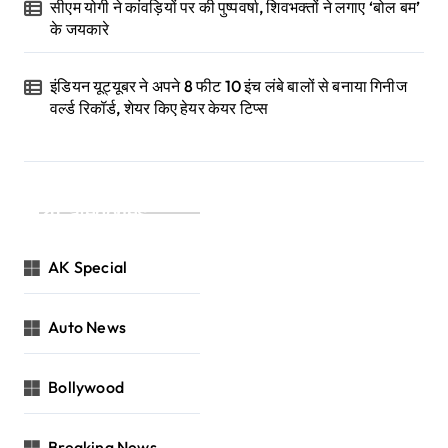
सीएम योगी ने कांवड़ियों पर की पुष्पवर्षा, शिवभक्तों ने लगाए ‘बोल बम’
के जयकारे
इंडियन यूट्यूबर ने अपने 8 फीट 10 इंच लंबे बालों से बनाया गिनीज
वर्ल्ड रिकॉर्ड, शेयर किए हेयर केयर टिप्स
Categories
AK Special
Auto News
Bollywood
Breaking News