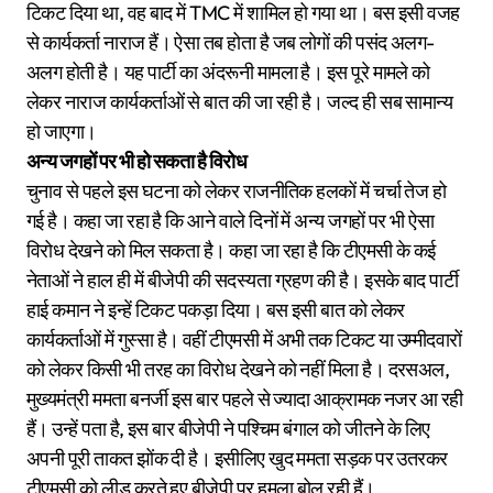
टिकट दिया था, वह बाद में TMC में शामिल हो गया था। बस इसी वजह
से कार्यकर्ता नाराज हैं। ऐसा तब होता है जब लोगों की पसंद अलग-
अलग होती है। यह पार्टी का अंदरूनी मामला है। इस पूरे मामले को
लेकर नाराज कार्यकर्ताओं से बात की जा रही है। जल्द ही सब सामान्य
हो जाएगा।
अन्य जगहों पर भी हो सकता है विरोध
चुनाव से पहले इस घटना को लेकर राजनीतिक हलकों में चर्चा तेज हो
गई है। कहा जा रहा है कि आने वाले दिनों में अन्य जगहों पर भी ऐसा
विरोध देखने को मिल सकता है। कहा जा रहा है कि टीएमसी के कई
नेताओं ने हाल ही में बीजेपी की सदस्यता ग्रहण की है। इसके बाद पार्टी
हाई कमान ने इन्हें टिकट पकड़ा दिया। बस इसी बात को लेकर
कार्यकर्ताओं में गुस्सा है। वहीं टीएमसी में अभी तक टिकट या उम्मीदवारों
को लेकर किसी भी तरह का विरोध देखने को नहीं मिला है। दरसअल,
मुख्यमंत्री ममता बनर्जी इस बार पहले से ज्यादा आक्रामक नजर आ रही
हैं। उन्हें पता है, इस बार बीजेपी ने पश्चिम बंगाल को जीतने के लिए
अपनी पूरी ताकत झोंक दी है। इसीलिए खुद ममता सड़क पर उतरकर
टीएमसी को लीड करते हुए बीजेपी पर हमला बोल रही हैं।