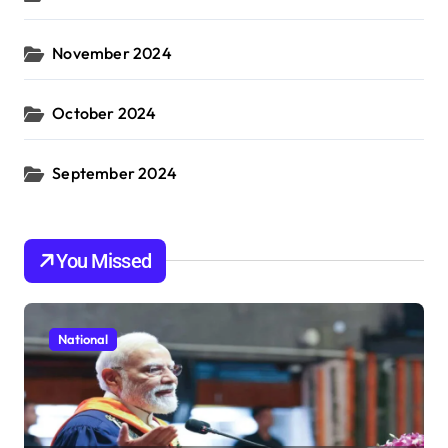
November 2024
October 2024
September 2024
You Missed
National