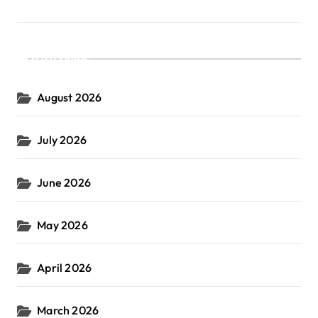
Archives
August 2026
July 2026
June 2026
May 2026
April 2026
March 2026