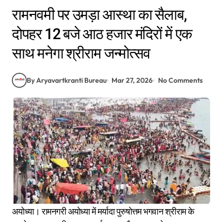
रामनवमी पर उमड़ा आस्था का सैलाब,
दोपहर 12 बजे आठ हजार मंदिरों में एक
साथ मनेगा श्रीराम जन्मोत्सव
By Aryavartkranti Bureau
Mar 27, 2026
No Comments
अयोध्या। रामनगरी अयोध्या में मर्यादा पुरुषोत्तम भगवान श्रीराम के