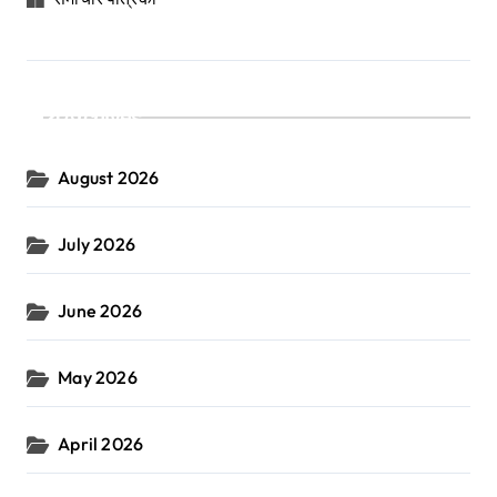
Archives
August 2026
July 2026
June 2026
May 2026
April 2026