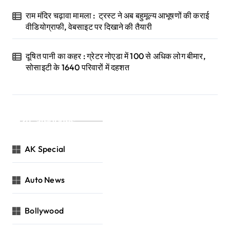
राम मंदिर चढ़ावा मामला : ट्रस्ट ने अब बहुमूल्य आभूषणों की कराई
वीडियोग्राफी, वेबसाइट पर दिखाने की तैयारी
दूषित पानी का कहर : ग्रेटर नोएडा में 100 से अधिक लोग बीमार,
सोसाइटी के 1640 परिवारों में दहशत
Categories
AK Special
Auto News
Bollywood