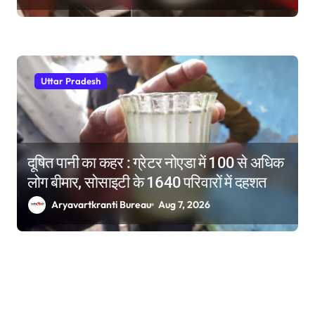
Uttar Pradesh
दूषित पानी का कहर : ग्रेटर नोएडा में 100 से अधिक
लोग बीमार, सोसाइटी के 1640 परिवारों में दहशत
Aryavartkranti Bureau
Aug 7, 2026