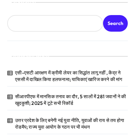
Search
Search
Recent Posts
एसी-एसटी आरक्षण में क्रीमी लेयर का सिद्धांत लागू नहीं , केंद्र ने
एससी में दाखिल किया हलफनामा; याचिकाएं खारिज करने की मांग
सीआरपीएफ में मानसिक तनाव का दौर, 5 सालों में 281 जवानों ने की
खुदकुशी; 2025 में टूटे सभी रिकॉर्ड
उत्तर प्रदेश के लिए बनेगी नई युवा नीति, युवाओं की राय से तय होगा
रोडमैप; राज्य युवा आयोग के गठन पर भी मंथन