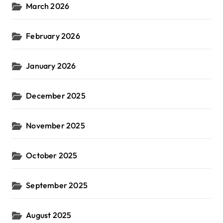
March 2026
February 2026
January 2026
December 2025
November 2025
October 2025
September 2025
August 2025