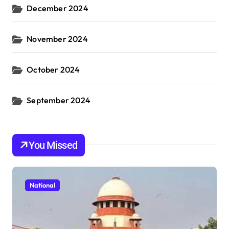
December 2024
November 2024
October 2024
September 2024
You Missed
National