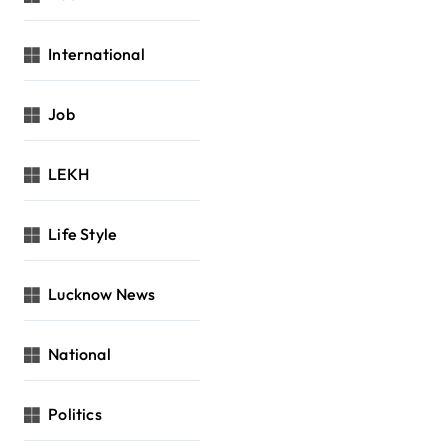
International
Job
LEKH
Life Style
Lucknow News
National
Politics