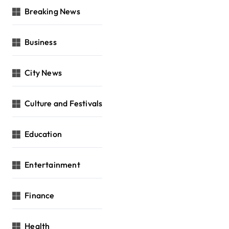
Breaking News
Business
City News
Culture and Festivals
Education
Entertainment
Finance
Health