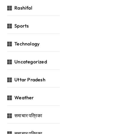
Rashifal
Sports
Technology
Uncategorized
Uttar Pradesh
Weather
समाचार पत्रिका
समाचार पत्रिका