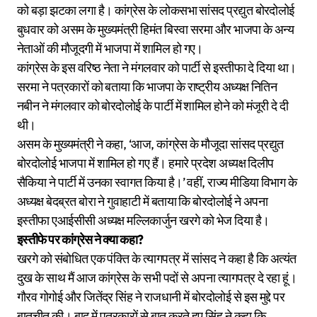
को बड़ा झटका लगा है। कांग्रेस के लोकसभा सांसद प्रद्युत बोरदोलोई
बुधवार को असम के मुख्यमंत्री हिमंत बिस्वा सरमा और भाजपा के अन्य
नेताओं की मौजूदगी में भाजपा में शामिल हो गए।
कांग्रेस के इस वरिष्ठ नेता ने मंगलवार को पार्टी से इस्तीफा दे दिया था।
सरमा ने पत्रकारों को बताया कि भाजपा के राष्ट्रीय अध्यक्ष नितिन
नबीन ने मंगलवार को बोरदोलोई के पार्टी में शामिल होने को मंजूरी दे दी
थी।
असम के मुख्यमंत्री ने कहा, ‘आज, कांग्रेस के मौजूदा सांसद प्रद्युत
बोरदोलोई भाजपा में शामिल हो गए हैं। हमारे प्रदेश अध्यक्ष दिलीप
सैकिया ने पार्टी में उनका स्वागत किया है।’ वहीं, राज्य मीडिया विभाग के
अध्यक्ष बेदब्रत बोरा ने गुवाहाटी में बताया कि बोरदोलोई ने अपना
इस्तीफा एआईसीसी अध्यक्ष मल्लिकार्जुन खरगे को भेज दिया है।
इस्तीफे पर कांग्रेस ने क्या कहा?
खरगे को संबोधित एक पंक्ति के त्यागपत्र में सांसद ने कहा है कि अत्यंत
दुख के साथ मैं आज कांग्रेस के सभी पदों से अपना त्यागपत्र दे रहा हूं।
गौरव गोगोई और जितेंद्र सिंह ने राजधानी में बोरदोलोई से इस मुद्दे पर
बातचीत की। बाद में पत्रकारों से बात करते हुए सिंह ने कहा कि