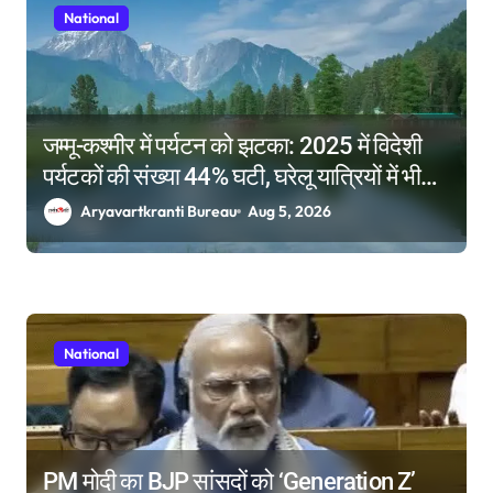
National
जम्मू-कश्मीर में पर्यटन को झटका: 2025 में विदेशी
पर्यटकों की संख्या 44% घटी, घरेलू यात्रियों में भी
आई कमी
Aryavartkranti Bureau
Aug 5, 2026
National
PM मोदी का BJP सांसदों को ‘Generation Z’