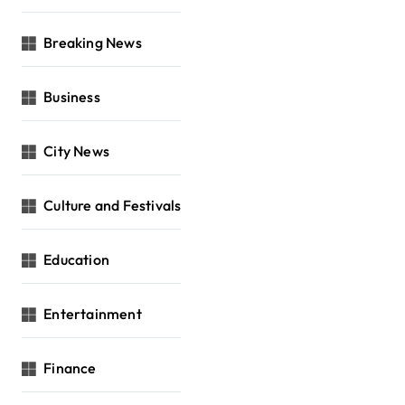
Breaking News
Business
City News
Culture and Festivals
Education
Entertainment
Finance