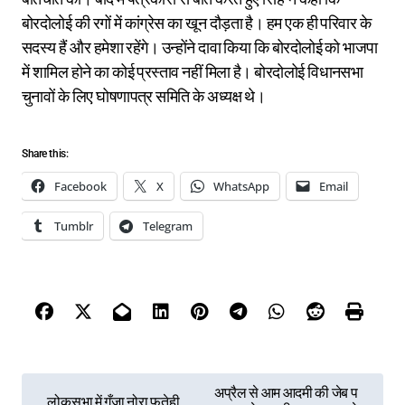
बोरदोलोई की रगों में कांग्रेस का खून दौड़ता है। हम एक ही परिवार के
सदस्य हैं और हमेशा रहेंगे। उन्होंने दावा किया कि बोरदोलोई को भाजपा
में शामिल होने का कोई प्रस्ताव नहीं मिला है। बोरदोलोई विधानसभा
चुनावों के लिए घोषणापत्र समिति के अध्यक्ष थे।
Share this:
Facebook
X
WhatsApp
Email
Tumblr
Telegram
P
अप्रैल से आम आदमी की जेब प
लोकसभा में गूँजा नोरा फतेही