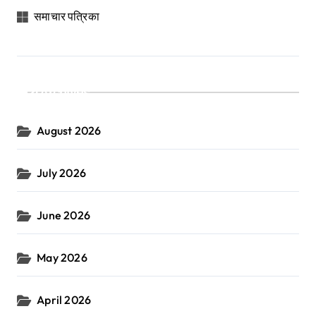
समाचार पत्रिका
Archives
August 2026
July 2026
June 2026
May 2026
April 2026