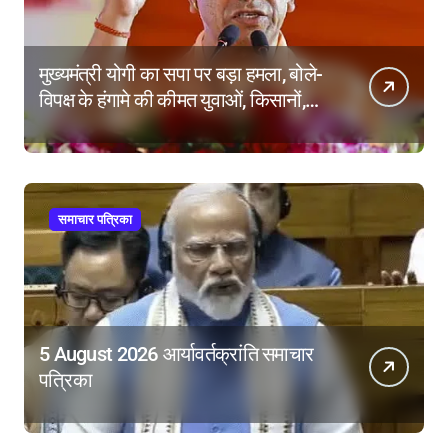
मुख्यमंत्री योगी का सपा पर बड़ा हमला, बोले-
विपक्ष के हंगामे की कीमत युवाओं, किसानों,
महिलाओं और गरीबों ने चुकाई
समाचार पत्रिका
5 August 2026 आर्यावर्तक्रांति समाचार
पत्रिका