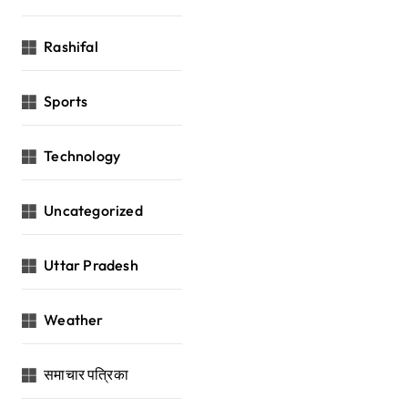
Rashifal
Sports
Technology
Uncategorized
Uttar Pradesh
Weather
समाचार पत्रिका