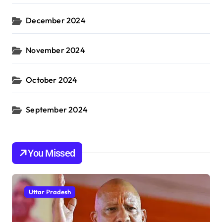
December 2024
November 2024
October 2024
September 2024
You Missed
Uttar Pradesh