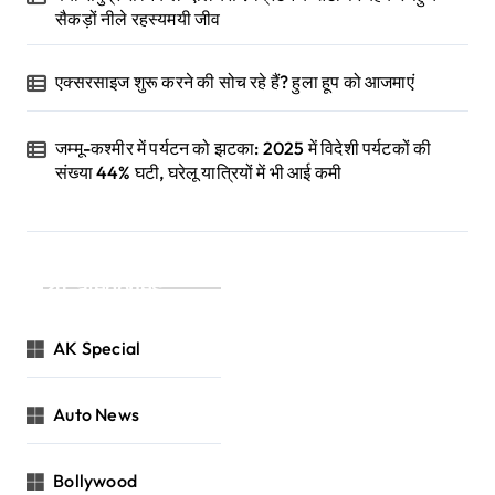
सैकड़ों नीले रहस्यमयी जीव
एक्सरसाइज शुरू करने की सोच रहे हैं? हुला हूप को आजमाएं
जम्मू-कश्मीर में पर्यटन को झटका: 2025 में विदेशी पर्यटकों की
संख्या 44% घटी, घरेलू यात्रियों में भी आई कमी
Categories
AK Special
Auto News
Bollywood