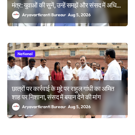
मंत्र: युवाओं की सुनें, उन्हें समझें और संसद में अधिक
समय दें
Aryavartkranti Bureau
Aug 5, 2026
National
छात्रों पर कार्रवाई के मुद्दे पर राहुल गांधी का अमित
शाह पर निशाना, संसद में बयान देने की मांग
Aryavartkranti Bureau
Aug 5, 2026