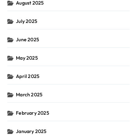
August 2025
July 2025
June 2025
May 2025
April 2025
March 2025
February 2025
January 2025