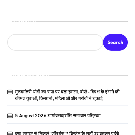
Search
Search
Recent Posts
मुख्यमंत्री योगी का सपा पर बड़ा हमला, बोले- विपक्ष के हंगामे की
कीमत युवाओं, किसानों, महिलाओं और गरीबों ने चुकाई
5 August 2026 आर्यावर्तक्रांति समाचार पत्रिका
क्या समुद्र से निकले ‘एलियंस’? ब्रिटेन के तटों पर बहकर पहुंचे