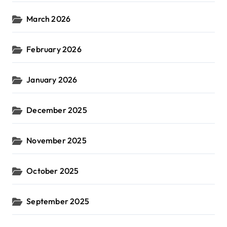
March 2026
February 2026
January 2026
December 2025
November 2025
October 2025
September 2025