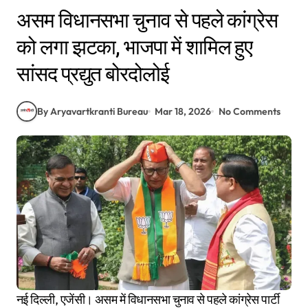
असम विधानसभा चुनाव से पहले कांग्रेस
को लगा झटका, भाजपा में शामिल हुए
सांसद प्रद्युत बोरदोलोई
By Aryavartkranti Bureau
Mar 18, 2026
No Comments
नई दिल्ली, एजेंसी। असम में विधानसभा चुनाव से पहले कांग्रेस पार्टी