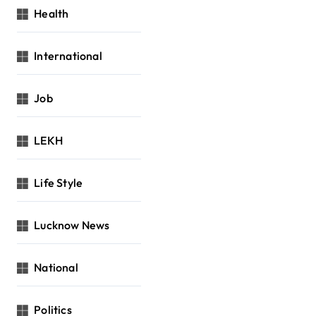
Health
International
Job
LEKH
Life Style
Lucknow News
National
Politics