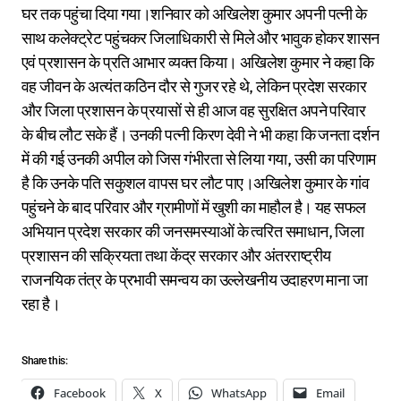
घर तक पहुंचा दिया गया।शनिवार को अखिलेश कुमार अपनी पत्नी के
साथ कलेक्ट्रेट पहुंचकर जिलाधिकारी से मिले और भावुक होकर शासन
एवं प्रशासन के प्रति आभार व्यक्त किया। अखिलेश कुमार ने कहा कि
वह जीवन के अत्यंत कठिन दौर से गुजर रहे थे, लेकिन प्रदेश सरकार
और जिला प्रशासन के प्रयासों से ही आज वह सुरक्षित अपने परिवार
के बीच लौट सके हैं। उनकी पत्नी किरण देवी ने भी कहा कि जनता दर्शन
में की गई उनकी अपील को जिस गंभीरता से लिया गया, उसी का परिणाम
है कि उनके पति सकुशल वापस घर लौट पाए।अखिलेश कुमार के गांव
पहुंचने के बाद परिवार और ग्रामीणों में खुशी का माहौल है। यह सफल
अभियान प्रदेश सरकार की जनसमस्याओं के त्वरित समाधान, जिला
प्रशासन की सक्रियता तथा केंद्र सरकार और अंतरराष्ट्रीय
राजनयिक तंत्र के प्रभावी समन्वय का उल्लेखनीय उदाहरण माना जा
रहा है।
Share this:
Facebook
X
WhatsApp
Email