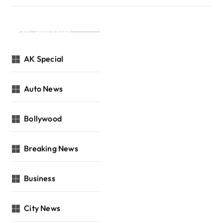
Categories
AK Special
Auto News
Bollywood
Breaking News
Business
City News