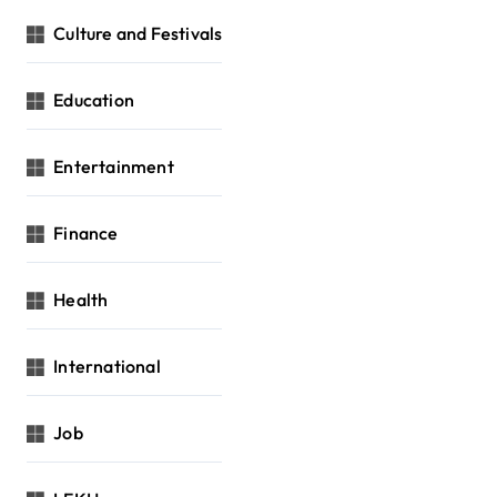
Culture and Festivals
Education
Entertainment
Finance
Health
International
Job