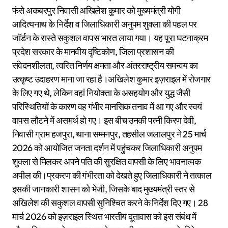
फंसे अकबरपुर निवासी अखिलेश कुमार को मुख्यमंत्री योगी
आदित्यनाथ के निर्देश व जिलाधिकारी अनुपम शुक्ला की पहल पर
जॉर्डन के रास्ते सकुशल वापस भारत लाया गया। यह पूरा घटनाक्रम
प्रदेश सरकार के मानवीय दृष्टिकोण, जिला प्रशासन की
संवेदनशीलता, त्वरित निर्णय क्षमता और अंतरराष्ट्रीय समन्वय का
उत्कृष्ट उदाहरण माना जा रहा है।अखिलेश कुमार इज़राइल में रोजगार
के लिए गए थे, लेकिन वहां नियोक्ता के असहयोग और युद्ध जैसी
परिस्थितियों के कारण वह गंभीर मानसिक तनाव में आ गए और स्वयं
वापस लौटने में असमर्थ हो गए। इस बीच उनकी पत्नी किरण देवी,
निवासी ग्राम हजपुरा, थाना सम्मनपुर, तहसील जलालपुर ने 25 मार्च
2026 को आयोजित जनता दर्शन में पहुंचकर जिलाधिकारी अनुपम
शुक्ला से मिलकर अपने पति की सुरक्षित वापसी के लिए भावनात्मक
अपील की।प्रकरण की गंभीरता को देखते हुए जिलाधिकारी ने तत्काल
इसकी जानकारी शासन को भेजी, जिसके बाद मुख्यमंत्री स्तर से
अखिलेश की सकुशल वापसी सुनिश्चित करने के निर्देश दिए गए। 28
मार्च 2026 को इज़राइल स्थित भारतीय दूतावास को इस संबंध में