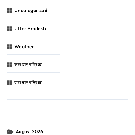
Uncategorized
Uttar Pradesh
Weather
समाचार पत्रिका
समाचार पत्रिका
Archives
August 2026