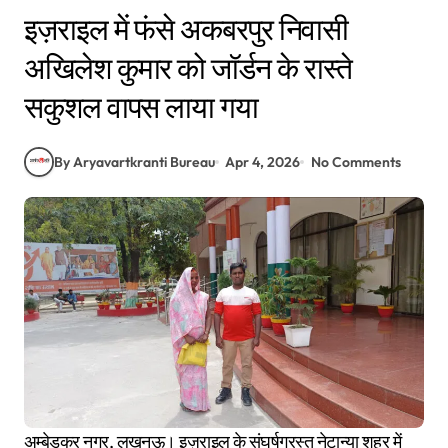
इज़राइल में फंसे अकबरपुर निवासी
अखिलेश कुमार को जॉर्डन के रास्ते
सकुशल वापस लाया गया
By Aryavartkranti Bureau
Apr 4, 2026
No Comments
अम्बेडकर नगर, लखनऊ। इज़राइल के संघर्षग्रस्त नेटान्या शहर में