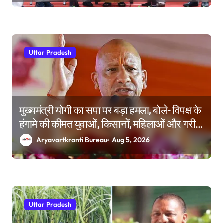
Uttar Pradesh
मुख्यमंत्री योगी का सपा पर बड़ा हमला, बोले- विपक्ष के
हंगामे की कीमत युवाओं, किसानों, महिलाओं और गरीबों
ने चुकाई
Aryavartkranti Bureau
Aug 5, 2026
Uttar Pradesh