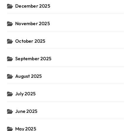
December 2025
November 2025
October 2025
September 2025
August 2025
July 2025
June 2025
May 2025