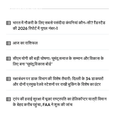
Recent Posts
भारत में नौकरी के लिए सबसे पसंदीदा कंपनियां कौन-सी? रैंडस्टैड
की 2026 रिपोर्ट में गूगल नंबर-1
आज का राशिफल
सीएम योगी की बड़ी घोषणा: घुमंतू समाज के सम्मान और विकास के
लिए बना ‘घुमंतू विकास बोर्ड’
रक्षाबंधन पर डाक विभाग की विशेष तैयारी: दिल्ली के 34 डाकघरों
और दोनों प्रमुख रेलवे स्टेशनों पर राखी बुकिंग के विशेष काउंटर
ट्रंप की हवाई सुरक्षा में चूक! राष्ट्रपति का हेलिकॉप्टर यात्री विमान
के बेहद करीब पहुंचा, FAA ने शुरू की जांच