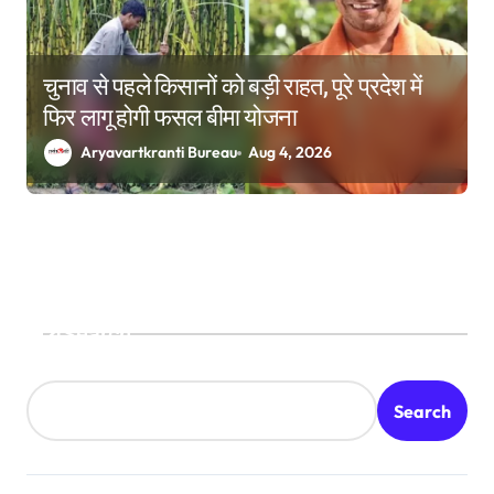
चुनाव से पहले किसानों को बड़ी राहत, पूरे प्रदेश में
फिर लागू होगी फसल बीमा योजना
Aryavartkranti Bureau
Aug 4, 2026
Search
Search