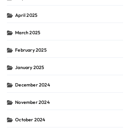
April 2025
March 2025
February 2025
January 2025
December 2024
November 2024
October 2024