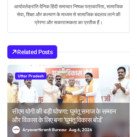
आर्यावर्तक्रांति दैनिक हिंदी समाचार निष्पक्ष पत्रकारिता, सामाजिक
g
सेवा, शिक्षा और कल्याण के माध्यम से सामाजिक बदलाव लाने की
a
प्रेरणा और सकारात्मकता का प्रतीक हैं।
t
i
o
Related Posts
n
Uttar Pradesh
सीएम योगी की बड़ी घोषणा: घुमंतू समाज के सम्मान
और विकास के लिए बना ‘घुमंतू विकास बोर्ड’
Aryavartkranti Bureau
Aug 6, 2026