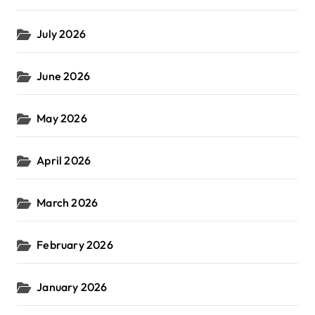
July 2026
June 2026
May 2026
April 2026
March 2026
February 2026
January 2026