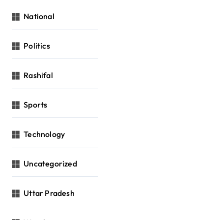
National
Politics
Rashifal
Sports
Technology
Uncategorized
Uttar Pradesh