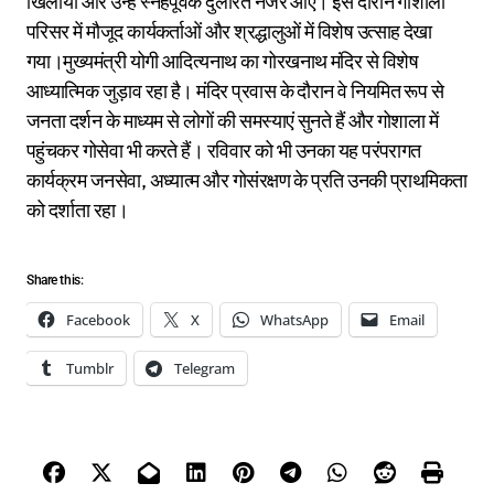
खिलाया और उन्हें स्नेहपूर्वक दुलारते नजर आए। इस दौरान गोशाला
परिसर में मौजूद कार्यकर्ताओं और श्रद्धालुओं में विशेष उत्साह देखा
गया।मुख्यमंत्री योगी आदित्यनाथ का गोरखनाथ मंदिर से विशेष
आध्यात्मिक जुड़ाव रहा है। मंदिर प्रवास के दौरान वे नियमित रूप से
जनता दर्शन के माध्यम से लोगों की समस्याएं सुनते हैं और गोशाला में
पहुंचकर गोसेवा भी करते हैं। रविवार को भी उनका यह परंपरागत
कार्यक्रम जनसेवा, अध्यात्म और गोसंरक्षण के प्रति उनकी प्राथमिकता
को दर्शाता रहा।
Share this:
Facebook
X
WhatsApp
Email
Tumblr
Telegram