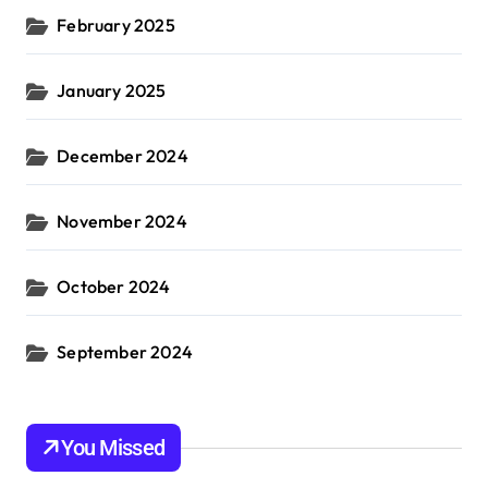
February 2025
January 2025
December 2024
November 2024
October 2024
September 2024
You Missed