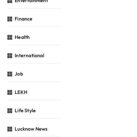
Entertainment
Finance
Health
International
Job
LEKH
Life Style
Lucknow News