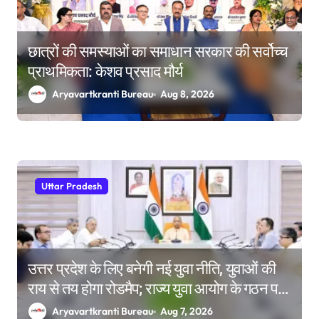
छात्रों की समस्याओं का समाधान सरकार की सर्वोच्च
प्राथमिकता: केशव प्रसाद मौर्य
Aryavartkranti Bureau
Aug 8, 2026
Uttar Pradesh
उत्तर प्रदेश के लिए बनेगी नई युवा नीति, युवाओं की
राय से तय होगा रोडमैप; राज्य युवा आयोग के गठन पर
भी मंथन
Aryavartkranti Bureau
Aug 7, 2026