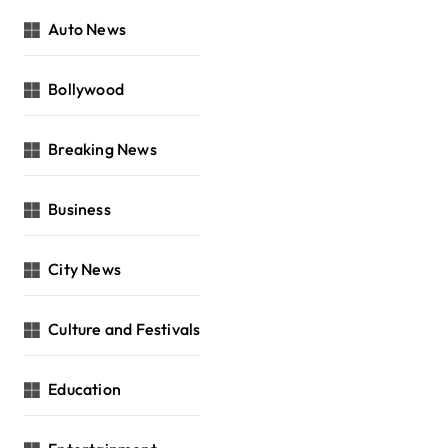
Auto News
Bollywood
Breaking News
Business
City News
Culture and Festivals
Education