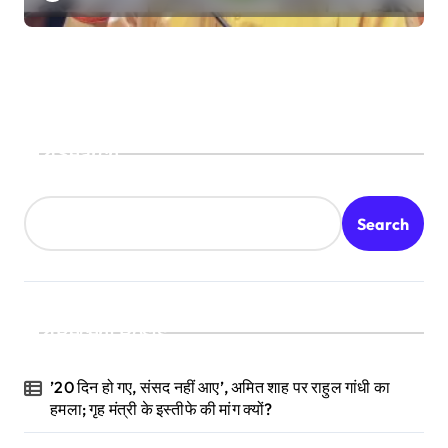
Search
Search
Recent Posts
’20 दिन हो गए, संसद नहीं आए’, अमित शाह पर राहुल गांधी का
हमला; गृह मंत्री के इस्तीफे की मांग क्यों?