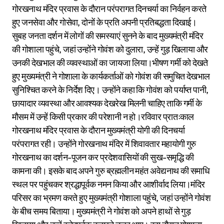
गोरखनाथ मंदिर प्रवास के दौरान परंपरागत दिनचर्या का निर्वहन करते
हुए जनसेवा और गोसेवा, दोनों के प्रति अपनी प्रतिबद्धता दिखाई।
सुबह जनता दर्शन में लोगों की समस्याएं सुनने के बाद मुख्यमंत्री मंदिर
की गोशाला पहुंचे, जहां उन्होंने गोवंश को दुलारा, उन्हें गुड़ खिलाया और
उनकी देखभाल की व्यवस्थाओं का जायजा लिया।भीषण गर्मी को देखते
हुए मुख्यमंत्री ने गोशाला के कार्यकर्ताओं को गोवंश की समुचित देखभाल
सुनिश्चित करने के निर्देश दिए। उन्होंने कहा कि गोवंश को पर्याप्त पानी,
छायादार व्यवस्था और आवश्यक देखरेख मिलनी चाहिए ताकि गर्मी के
मौसम में उन्हें किसी प्रकार की परेशानी न हो।रविवार प्रातःकाल
गोरखनाथ मंदिर प्रवास के दौरान मुख्यमंत्री योगी की दिनचर्या
परंपरागत रही। उन्होंने गोरखनाथ मंदिर में शिवावतार महायोगी गुरु
गोरखनाथ का दर्शन-पूजन कर प्रदेशवासियों की सुख-समृद्धि की
कामना की। इसके बाद अपने गुरु ब्रह्मलीन महंत अवेद्यनाथ की समाधि
स्थल पर पहुंचकर श्रद्धापूर्वक नमन किया और आशीर्वाद लिया।मंदिर
परिसर का भ्रमण करते हुए मुख्यमंत्री गोशाला पहुंचे, जहां उन्होंने गोवंश
के बीच समय बिताया। मुख्यमंत्री ने गोवंश को अपने हाथों से गुड़