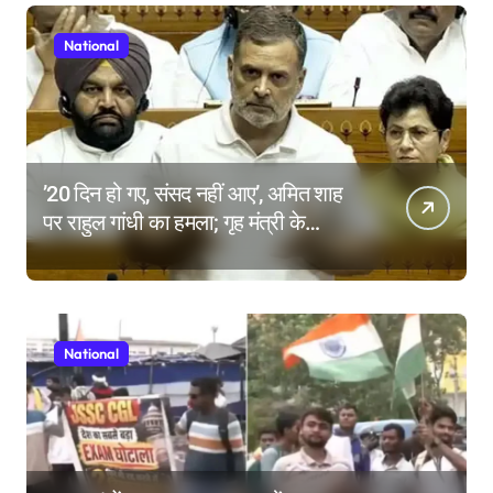
National
’20 दिन हो गए, संसद नहीं आए’, अमित शाह
पर राहुल गांधी का हमला; गृह मंत्री के
इस्तीफे की मांग क्यों?
National