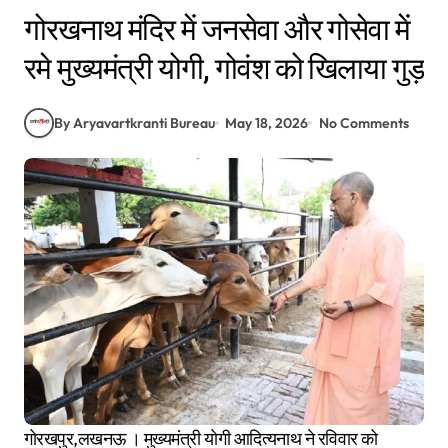
गोरखनाथ मंदिर में जनसेवा और गोसेवा में
रमे मुख्यमंत्री योगी, गोवंश को खिलाया गुड़
By Aryavartkranti Bureau
May 18, 2026
No Comments
गोरखपुर,लखनऊ । मुख्यमंत्री योगी आदित्यनाथ ने रविवार को