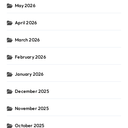
May 2026
April 2026
March 2026
February 2026
January 2026
December 2025
November 2025
October 2025