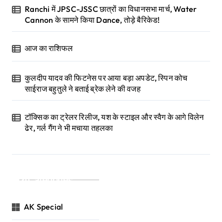
Ranchi में JPSC-JSSC छात्रों का विधानसभा मार्च, Water
Cannon के सामने किया Dance, तोड़े बैरिकेड!
आज का राशिफल
कुलदीप यादव की फिटनेस पर आया बड़ा अपडेट, स्पिन कोच
साईराज बहुतुले ने बताई ब्रेक लेने की वजह
टॉक्सिक का ट्रेलर रिलीज, यश के स्टाइल और स्वैग के आगे विलेन
ढेर, गर्ल गैंग ने भी मचाया तहलका
Categories
AK Special