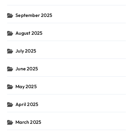
September 2025
August 2025
July 2025
June 2025
May 2025
April 2025
March 2025