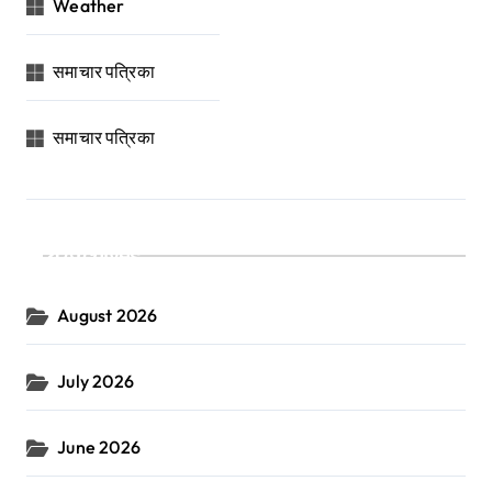
Weather
समाचार पत्रिका
समाचार पत्रिका
Archives
August 2026
July 2026
June 2026