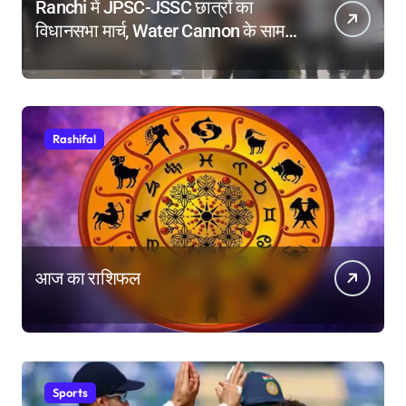
Ranchi में JPSC-JSSC छात्रों का
विधानसभा मार्च, Water Cannon के सामने
किया Dance, तोड़े बैरिकेड!
Rashifal
आज का राशिफल
Sports