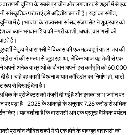
ि वाराणसी दुनिया के सबसे प्राचीन और लगातार बसे शहरों में से एक
नी सांस्कृतिक परंपराएं इसे अद्वितीय बनाती हैं। यहां का संगीत,
दुनिया में है। भाजपा के राज्यसभा सांसद संजय सेठ ने शुक्रवार को
देश का ध्यान भगवान शिव की नगरी काशी, अर्थात् वाराणसी की
हते हैं।
के दूरदर्शी नेतृत्व में वाराणसी ने विकास की एक महत्वपूर्ण यात्रा तय की
उलझे तारों की समस्या से जूझ रहा था, लेकिन आज यह तेजी से एक
ी ने अपनी अनेक यात्राओं के दौरान अपनी इस कर्मभूमि को 60,000
 दी है। चाहे वह काशी विश्वनाथ धाम कॉरिडोर का निर्माण हो, घाटों
ट रूप से दिखाई देता है।
से अधिक के प्रोजेक्ट्स को मंजूरी दी गई है और इसका लाभ जमीन पर
्यटन पर पड़ा है। 2025 के आंकड़ों के अनुसार 7.26 करोड़ से अधिक
्शन किए। यह दर्शाता है कि वाराणसी अब एक प्रमुख वैश्विक पर्यटन
सबसे प्राचीन जीवित शहरों में से एक होने के बावजूद वाराणसी की