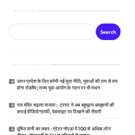
Search
Search
Recent Posts
उत्तर प्रदेश के लिए बनेगी नई युवा नीति, युवाओं की राय से तय
होगा रोडमैप; राज्य युवा आयोग के गठन पर भी मंथन
राम मंदिर चढ़ावा मामला : ट्रस्ट ने अब बहुमूल्य आभूषणों की
कराई वीडियोग्राफी, वेबसाइट पर दिखाने की तैयारी
दूषित पानी का कहर : ग्रेटर नोएडा में 100 से अधिक लोग