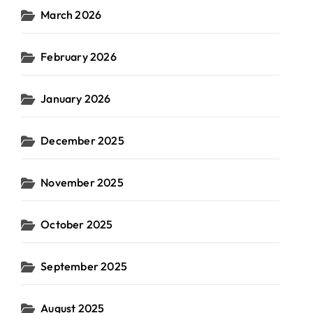
March 2026
February 2026
January 2026
December 2025
November 2025
October 2025
September 2025
August 2025