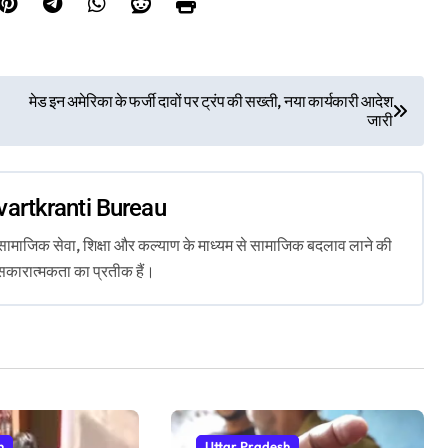
मेड इन अमेरिका के फर्जी दावों पर ट्रंप की सख्ती, नया कार्यकारी आदेश
जारी
vartkranti Bureau
ता, सामाजिक सेवा, शिक्षा और कल्याण के माध्यम से सामाजिक बदलाव लाने की
सकारात्मकता का प्रतीक हैं।
h
Uttar Pradesh