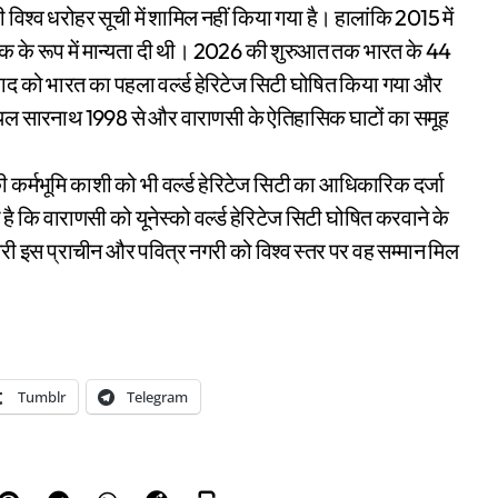
श्व धरोहर सूची में शामिल नहीं किया गया है। हालांकि 2015 में
िक के रूप में मान्यता दी थी। 2026 की शुरुआत तक भारत के 44
दाबाद को भारत का पहला वर्ल्ड हेरिटेज सिटी घोषित किया गया और
स्थल सारनाथ 1998 से और वाराणसी के ऐतिहासिक घाटों का समूह
ी कर्मभूमि काशी को भी वर्ल्ड हेरिटेज सिटी का आधिकारिक दर्जा
ै कि वाराणसी को यूनेस्को वर्ल्ड हेरिटेज सिटी घोषित करवाने के
री इस प्राचीन और पवित्र नगरी को विश्व स्तर पर वह सम्मान मिल
Tumblr
Telegram