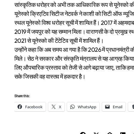
सांस्कृतिक धरोहर को अभी तक आधिकारिक रूप से यूनेस्को की वि
यूनेस्को क्रिएटिव सिटीज नेटवर्क ने काशी को सिटी ऑफ म्यूज
स्थल यूनेस्को विश्व धरोहर सूची में शामिल हैं। 2017 में अहम
2019 में जयपुर को यह सम्मान मिला। वाराणसी के दो प्रमुख 
2021 से यूनेस्को की टेंटेटिव सूची में शामिल हैं।
उन्होंने कहा कि अब समय आ गया है कि 2026 में प्रधानमंत्री क
मिले। सेठ ने सरकार और संस्कृति मंत्रालय से यह आग्रह किया ह
लिए औपचारिक प्रस्ताव को तेजी से आगे बढ़ाया जाए, ताकि हमा
सके जिसकी वह वास्तव में हकदार है।
Share this:
Facebook
X
WhatsApp
Email