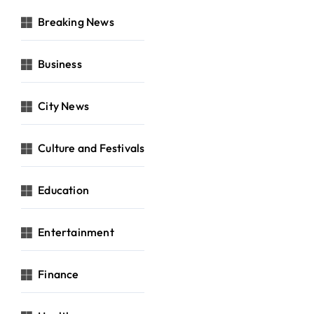
Breaking News
Business
City News
Culture and Festivals
Education
Entertainment
Finance