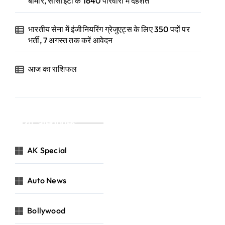
बीमार, सोसाइटी के 1640 परिवारों में दहशत
भारतीय सेना में इंजीनियरिंग ग्रेजुएट्स के लिए 350 पदों पर
भर्ती, 7 अगस्त तक करें आवेदन
आज का राशिफल
Categories
AK Special
Auto News
Bollywood