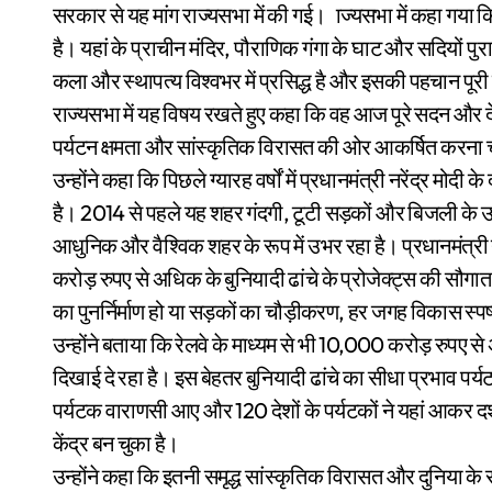
सरकार से यह मांग राज्यसभा में की गई। ाज्यसभा में कहा गया क
है। यहां के प्राचीन मंदिर, पौराणिक गंगा के घाट और सदियों पुरा
कला और स्थापत्य विश्वभर में प्रसिद्ध है और इसकी पहचान पूरी 
राज्यसभा में यह विषय रखते हुए कहा कि वह आज पूरे सदन और 
पर्यटन क्षमता और सांस्कृतिक विरासत की ओर आकर्षित करना चा
उन्होंने कहा कि पिछले ग्यारह वर्षों में प्रधानमंत्री नरेंद्र मोदी 
है। 2014 से पहले यह शहर गंदगी, टूटी सड़कों और बिजली के 
आधुनिक और वैश्विक शहर के रूप में उभर रहा है। प्रधानमंत्र
करोड़ रुपए से अधिक के बुनियादी ढांचे के प्रोजेक्ट्स की सौगात
का पुनर्निर्माण हो या सड़कों का चौड़ीकरण, हर जगह विकास स्पष्
उन्होंने बताया कि रेलवे के माध्यम से भी 10,000 करोड़ रुपए 
दिखाई दे रहा है। इस बेहतर बुनियादी ढांचे का सीधा प्रभाव पर
पर्यटक वाराणसी आए और 120 देशों के पर्यटकों ने यहां आकर दर
केंद्र बन चुका है।
उन्होंने कहा कि इतनी समृद्ध सांस्कृतिक विरासत और दुनिया के 