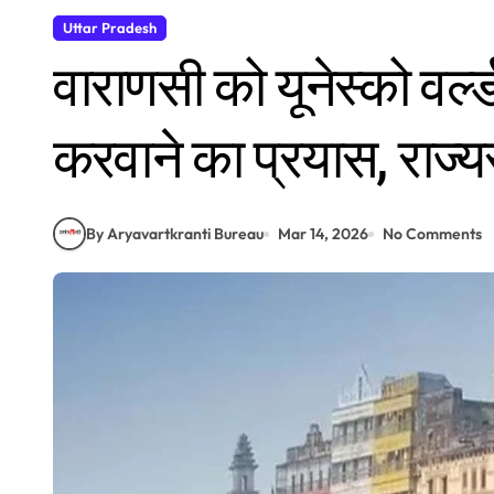
Uttar Pradesh
वाराणसी को यूनेस्को वर्ल
करवाने का प्रयास, राज्यस
By Aryavartkranti Bureau
Mar 14, 2026
No Comments