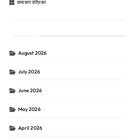
समाचार पत्रिका
Archives
August 2026
July 2026
June 2026
May 2026
April 2026