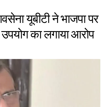
वसेना यूबीटी ने भाजपा पर
े उपयोग का लगाया आरोप