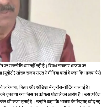
 (यूबीटी) सांसद संजय राउत ने मीडिया वार्ता में कहा कि भाजपा पैसे
रके हरियाणा, बिहार और ओडिशा में क्रॉस-वोटिंग करवाई है।
ति को चुनवाया गया जिस पर कोयला घोटाले का आरोप है। उस व्यक्ति
ल की सजा सुनाई है। उन्होंने कहा कि भाजपा के लिए यह कोई नई