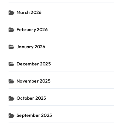
March 2026
February 2026
January 2026
December 2025
November 2025
October 2025
September 2025