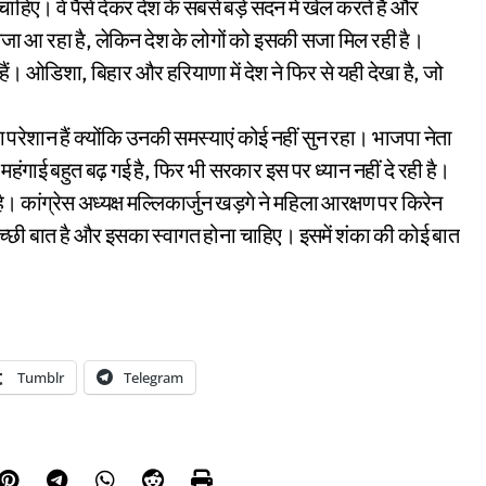
हिए। वे पैसे देकर देश के सबसे बड़े सदन में खेल करते हैं और
मजा आ रहा है, लेकिन देश के लोगों को इसकी सजा मिल रही है।
हैं। ओडिशा, बिहार और हरियाणा में देश ने फिर से यही देखा है, जो
परेशान हैं क्योंकि उनकी समस्याएं कोई नहीं सुन रहा। भाजपा नेता
महंगाई बहुत बढ़ गई है, फिर भी सरकार इस पर ध्यान नहीं दे रही है।
 कांग्रेस अध्यक्ष मल्लिकार्जुन खड़गे ने महिला आरक्षण पर किरेन
्छी बात है और इसका स्वागत होना चाहिए। इसमें शंका की कोई बात
Tumblr
Telegram