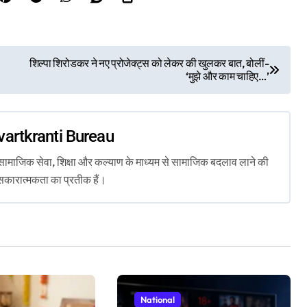
शिल्पा शिरोडकर ने नए प्रोजेक्ट्स को लेकर की खुलकर बात, बोलीं-
‘मुझे और काम चाहिए…’
vartkranti Bureau
ता, सामाजिक सेवा, शिक्षा और कल्याण के माध्यम से सामाजिक बदलाव लाने की
सकारात्मकता का प्रतीक हैं।
National