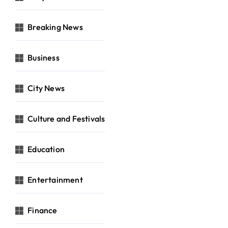
Breaking News
Business
City News
Culture and Festivals
Education
Entertainment
Finance