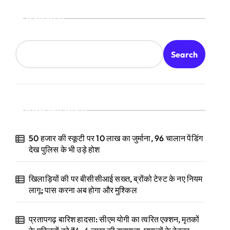
Search
Search
Recent Posts
50 हजार की स्कूटी पर 10 लाख का जुर्माना, 96 चालान पेंडिंग
देख पुलिस के भी उड़े होश
खिलाड़ियों की पर बीसीसीआई सख्त, ब्रोंको टेस्ट के नए नियम
लागू; पास करना अब होगा और मुश्किल
प्रतापगढ़ बारिश हादसा: सीएम योगी का त्वरित एक्शन, मृतकों