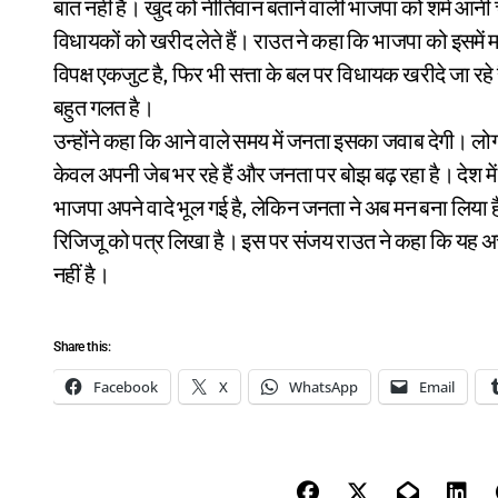
बात नहीं है। खुद को नीतिवान बताने वाली भाजपा को शर्म आनी चा
विधायकों को खरीद लेते हैं। राउत ने कहा कि भाजपा को इसमें 
विपक्ष एकजुट है, फिर भी सत्ता के बल पर विधायक खरीदे जा रहे 
बहुत गलत है।
उन्होंने कहा कि आने वाले समय में जनता इसका जवाब देगी। लोग 
केवल अपनी जेब भर रहे हैं और जनता पर बोझ बढ़ रहा है। देश में 
भाजपा अपने वादे भूल गई है, लेकिन जनता ने अब मन बना लिया है।
रिजिजू को पत्र लिखा है। इस पर संजय राउत ने कहा कि यह अच
नहीं है।
Share this:
Facebook
X
WhatsApp
Email