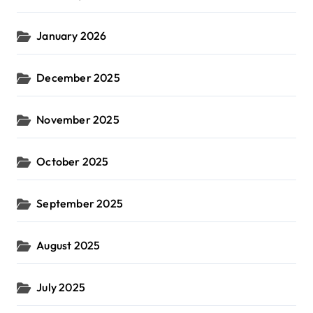
January 2026
December 2025
November 2025
October 2025
September 2025
August 2025
July 2025