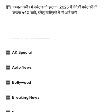
जम्मू-कश्मीर में पर्यटन को झटका: 2025 में विदेशी पर्यटकों की
संख्या 44% घटी, घरेलू यात्रियों में भी आई कमी
Categories
AK Special
Auto News
Bollywood
Breaking News