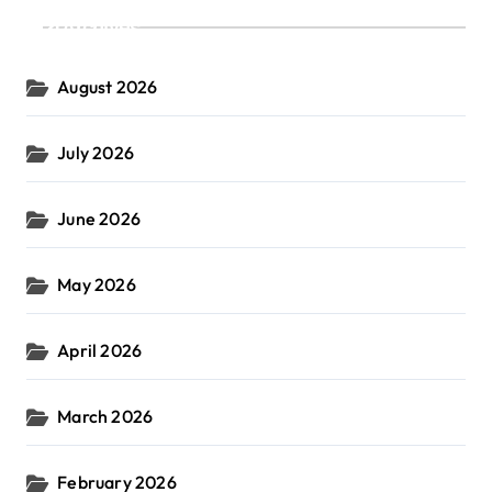
Archives
August 2026
July 2026
June 2026
May 2026
April 2026
March 2026
February 2026