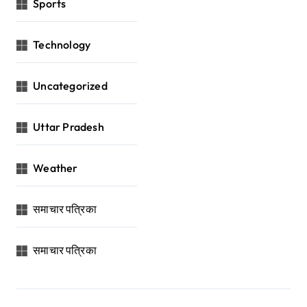
Sports
Technology
Uncategorized
Uttar Pradesh
Weather
समाचार पत्रिका
समाचार पत्रिका