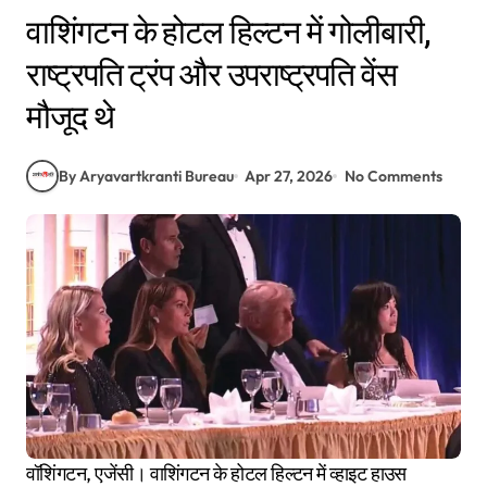
वाशिंगटन के होटल हिल्टन में गोलीबारी,
राष्ट्रपति ट्रंप और उपराष्ट्रपति वेंस
मौजूद थे
By Aryavartkranti Bureau
Apr 27, 2026
No Comments
वॉशिंगटन, एजेंसी। वाशिंगटन के होटल हिल्टन में व्हाइट हाउस