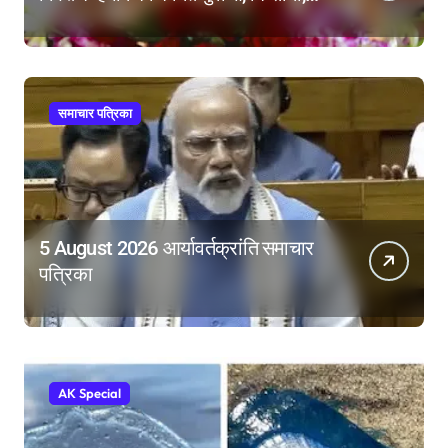
महिलाओं और गरीबों ने चुकाई
समाचार पत्रिका
5 August 2026 आर्यावर्तक्रांति समाचार
पत्रिका
AK Special