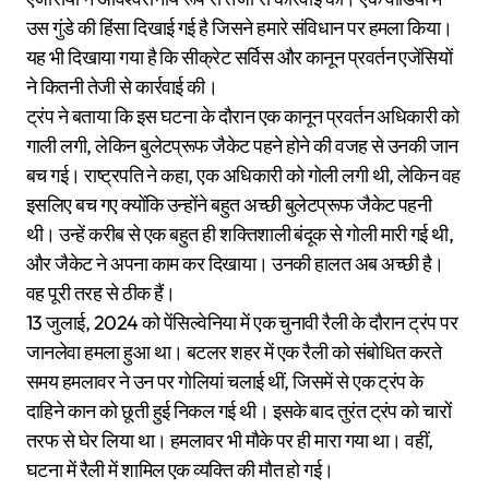
उस गुंडे की हिंसा दिखाई गई है जिसने हमारे संविधान पर हमला किया।
यह भी दिखाया गया है कि सीक्रेट सर्विस और कानून प्रवर्तन एजेंसियों
ने कितनी तेजी से कार्रवाई की।
ट्रंप ने बताया कि इस घटना के दौरान एक कानून प्रवर्तन अधिकारी को
गाली लगी, लेकिन बुलेटप्रूफ जैकेट पहने होने की वजह से उनकी जान
बच गई। राष्ट्रपति ने कहा, एक अधिकारी को गोली लगी थी, लेकिन वह
इसलिए बच गए क्योंकि उन्होंने बहुत अच्छी बुलेटप्रूफ जैकेट पहनी
थी। उन्हें करीब से एक बहुत ही शक्तिशाली बंदूक से गोली मारी गई थी,
और जैकेट ने अपना काम कर दिखाया। उनकी हालत अब अच्छी है।
वह पूरी तरह से ठीक हैं।
13 जुलाई, 2024 को पेंसिल्वेनिया में एक चुनावी रैली के दौरान ट्रंप पर
जानलेवा हमला हुआ था। बटलर शहर में एक रैली को संबोधित करते
समय हमलावर ने उन पर गोलियां चलाई थीं, जिसमें से एक ट्रंप के
दाहिने कान को छूती हुई निकल गई थी। इसके बाद तुरंत ट्रंप को चारों
तरफ से घेर लिया था। हमलावर भी मौके पर ही मारा गया था। वहीं,
घटना में रैली में शामिल एक व्यक्ति की मौत हो गई।