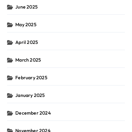
June 2025
May 2025
April 2025
March 2025
February 2025
January 2025
December 2024
November 2024