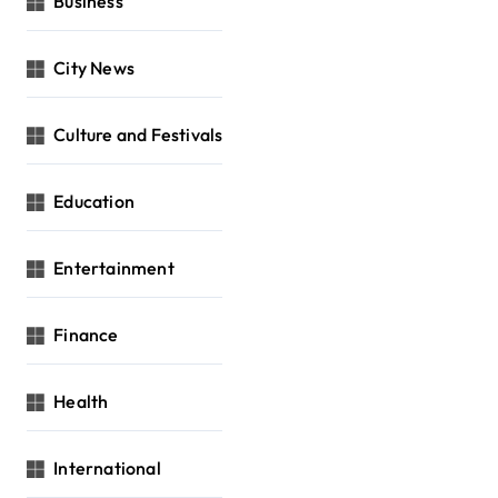
Business
City News
Culture and Festivals
Education
Entertainment
Finance
Health
International