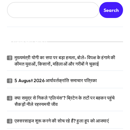
Search
Recent Posts
मुख्यमंत्री योगी का सपा पर बड़ा हमला, बोले- विपक्ष के हंगामे की
कीमत युवाओं, किसानों, महिलाओं और गरीबों ने चुकाई
5 August 2026 आर्यावर्तक्रांति समाचार पत्रिका
क्या समुद्र से निकले ‘एलियंस’? ब्रिटेन के तटों पर बहकर पहुंचे
सैकड़ों नीले रहस्यमयी जीव
एक्सरसाइज शुरू करने की सोच रहे हैं? हुला हूप को आजमाएं