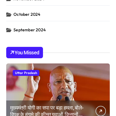
October 2024
September 2024
You Missed
Uttar Pradesh
मुख्यमंत्री योगी का सपा पर बड़ा हमला, बोले-
विपक्ष के हंगामे की कीमत युवाओं, किसानों,