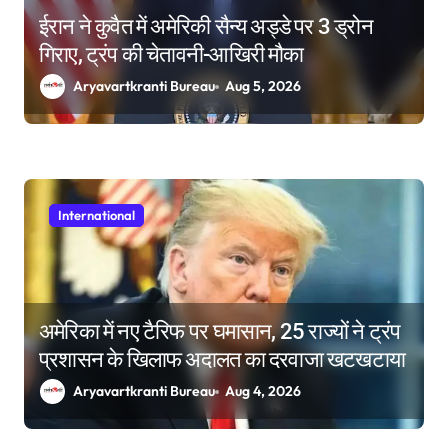
ईरान ने कुवैत में अमेरिकी सैन्य अड्डे पर 3 ड्रोन
गिराए, ट्रंप की चेतावनी-आखिरी मौका
Aryavartkranti Bureau
Aug 5, 2026
International
अमेरिका में नए टैरिफ पर घमासान, 25 राज्यों ने ट्रंप
प्रशासन के खिलाफ अदालत का दरवाजा खटखटाया
Aryavartkranti Bureau
Aug 4, 2026