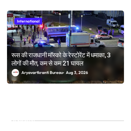
International
रूस की राजधानी मॉस्को के रेस्टोरेंट में धमाका, 3
लोगों की मौत, कम से कम 21 घायल
Aryavartkranti Bureau
Aug 3, 2026
Search