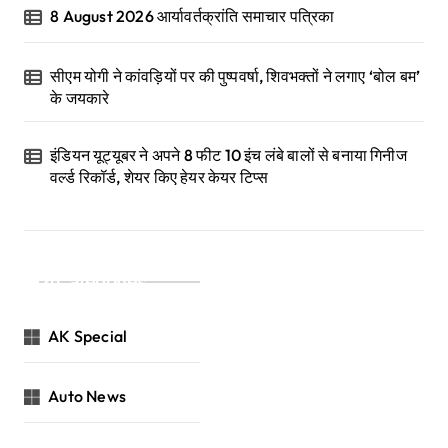
8 August 2026 आर्यावर्तक्रांति समाचार पत्रिका
सीएम योगी ने कांवड़ियों पर की पुष्पवर्षा, शिवभक्तों ने लगाए ‘बोल बम’
के जयकारे
इंडियन यूट्यूबर ने अपने 8 फीट 10 इंच लंबे बालों से बनाया गिनीज
वर्ल्ड रिकॉर्ड, शेयर किए हेयर केयर टिप्स
Categories
AK Special
Auto News