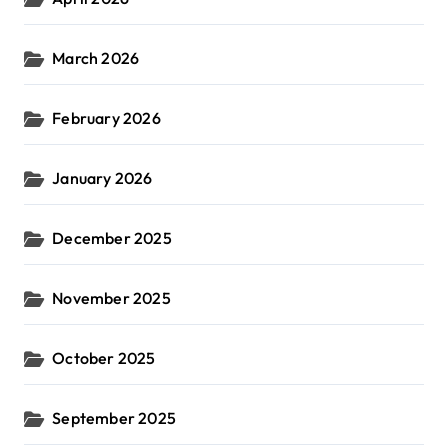
March 2026
February 2026
January 2026
December 2025
November 2025
October 2025
September 2025