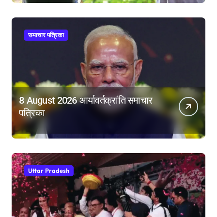
समर्थन
समाचार पत्रिका
8 August 2026 आर्यावर्तक्रांति समाचार
पत्रिका
Uttar Pradesh