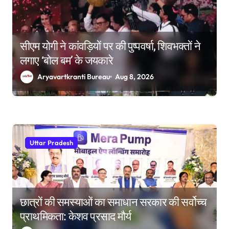
सीएम योगी ने कांवड़ियों पर की पुष्पवर्षा, शिवभक्तों ने
लगाए ‘बोल बम’ के जयकारे
Aryavartkranti Bureau
Aug 8, 2026
Uttar Pradesh
छात्रों की समस्याओं का समाधान सरकार की सर्वोच्च
प्राथमिकता: केशव प्रसाद मौर्य