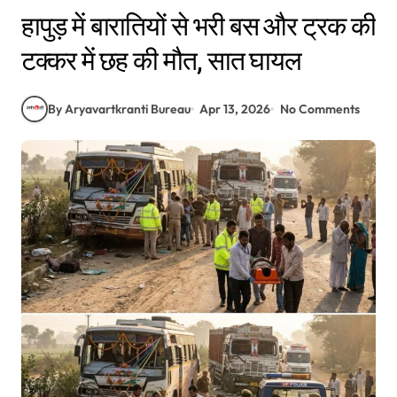
हापुड़ में बारातियों से भरी बस और ट्रक की
टक्कर में छह की मौत, सात घायल
By Aryavartkranti Bureau
Apr 13, 2026
No Comments