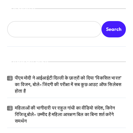
Search
Search
Recent Posts
पीएम मोदी ने आईआईटी दिल्ली के छात्रों को दिया ‘विकसित भारत’
का विजन, बोले- जिंदगी की परीक्षा में सब कुछ आउट ऑफ सिलेबस
होता है
महिलाओं की भागीदारी पर राहुल गांधी का वीडियो संदेश, किरेन
रिजिजू बोले- उम्मीद है महिला आरक्षण बिल का बिना शर्त करेंगे
समर्थन