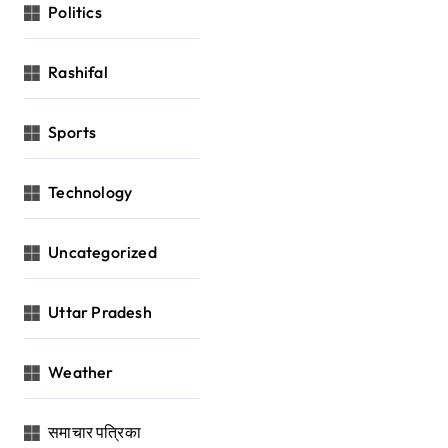
Politics
Rashifal
Sports
Technology
Uncategorized
Uttar Pradesh
Weather
समाचार पत्रिका