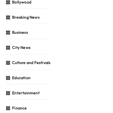
Bollywood
Breaking News
Business
City News
Culture and Festivals
Education
Entertainment
Finance