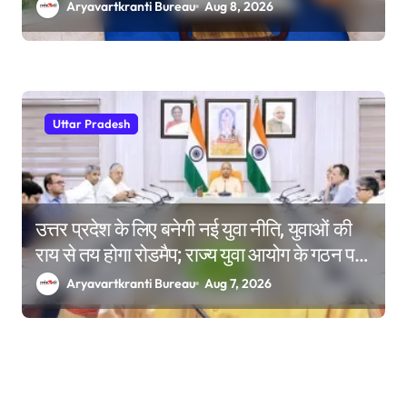
Aryavartkranti Bureau
Aug 8, 2026
Uttar Pradesh
उत्तर प्रदेश के लिए बनेगी नई युवा नीति, युवाओं की
राय से तय होगा रोडमैप; राज्य युवा आयोग के गठन पर
भी मंथन
Aryavartkranti Bureau
Aug 7, 2026