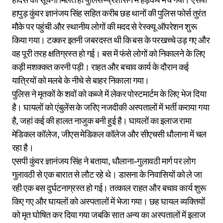
हापुड़ कुंवर ज्ञानंजय सिंह सहित करीब छह थानों की पुलिस फोर्स तुरंत
मौके पर पहुंची और स्थानीय लोगों की मदद से रेस्क्यू ऑपरेशन शुरू
किया गया। टक्कर इतनी जबरदस्त थी कि बस के परखच्चे उड़ गए और
वह पूरी तरह क्षतिग्रस्त हो गई। बस में फंसे लोगों को निकालने के लिए
कड़ी मशक्कत करनी पड़ी। राहत और बचाव कार्य के दौरान कई
यात्रियों को मलबे के नीचे से बाहर निकाला गया।
पुलिस ने मृतकों के शवों को कब्जे में लेकर पोस्टमार्टम के लिए भेज दिया
है। घायलों को एंबुलेंस के जरिए नजदीकी अस्पतालों में भर्ती कराया गया
है, जहां कई की हालत नाजुक बनी हुई है। घायलों का इलाज रामा
मेडिकल कॉलेज, जीएस मेडिकल कॉलेज और सीएचसी धौलाना में चल
रहा है।
एसपी कुंवर ज्ञानंजय सिंह ने बताया, धौलाना-गुलावठी मार्ग पर लोग
गुलावठी से एक बारात से लौट रहे थे। डासना के निवासियों को ले जा
रही एक बस दुर्घटनाग्रस्त हो गई। तत्काल राहत और बचाव कार्य शुरू
किए गए और घायलों को अस्पतालों में भेजा गया। छह घायल व्यक्तियों
को मृत घोषित कर दिया गया जबकि सात अन्य का अस्पतालों में इलाज