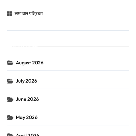
समाचार पत्रिका
Archives
August 2026
July 2026
June 2026
May 2026
April 2026