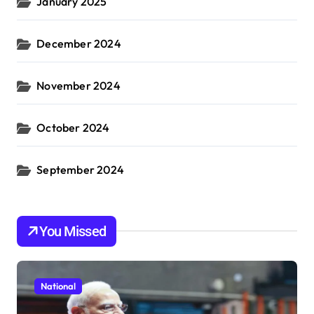
January 2025
December 2024
November 2024
October 2024
September 2024
You Missed
National