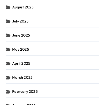
August 2025
July 2025
June 2025
May 2025
April 2025
March 2025
February 2025