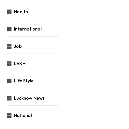
Health
International
Job
LEKH
Life Style
Lucknow News
National