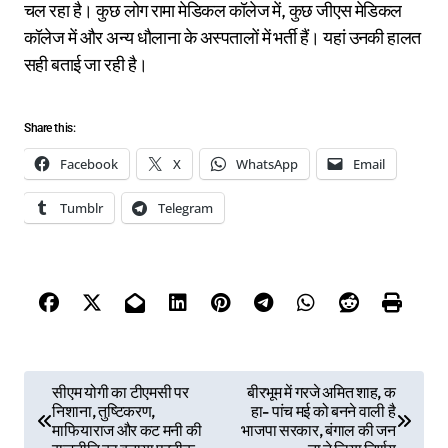
चल रहा है। कुछ लोग रामा मेडिकल कॉलेज में, कुछ जीएस मेडिकल
कॉलेज में और अन्य धौलाना के अस्पतालों में भर्ती हैं। यहां उनकी हालत
सही बताई जा रही है।
Share this:
Facebook
X
WhatsApp
Email
Tumblr
Telegram
P
सीएम योगी का टीएमसी पर
बीरभूम में गरजे अमित शाह, क
निशाना, तुष्टिकरण,
हा- पांच मई को बनने वाली है
o
माफियाराज और कट मनी की
भाजपा सरकार, बंगाल की जन