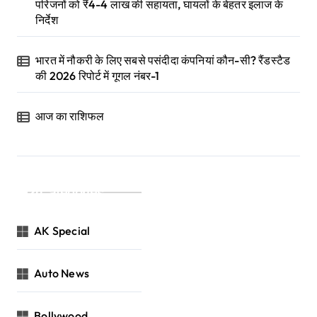
परिजनों को ₹4-4 लाख की सहायता, घायलों के बेहतर इलाज के
निर्देश
भारत में नौकरी के लिए सबसे पसंदीदा कंपनियां कौन-सी? रैंडस्टैड
की 2026 रिपोर्ट में गूगल नंबर-1
आज का राशिफल
Categories
AK Special
Auto News
Bollywood