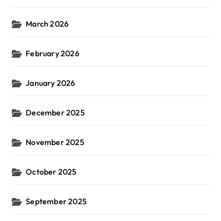
March 2026
February 2026
January 2026
December 2025
November 2025
October 2025
September 2025