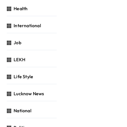
Health
International
Job
LEKH
Life Style
Lucknow News
National