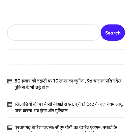
Search
Search
Recent Posts
50 हजार की स्कूटी पर 10 लाख का जुर्माना, 96 चालान पेंडिंग देख
पुलिस के भी उड़े होश
खिलाड़ियों की पर बीसीसीआई सख्त, ब्रोंको टेस्ट के नए नियम लागू;
पास करना अब होगा और मुश्किल
प्रतापगढ़ बारिश हादसा: सीएम योगी का त्वरित एक्शन, मृतकों के