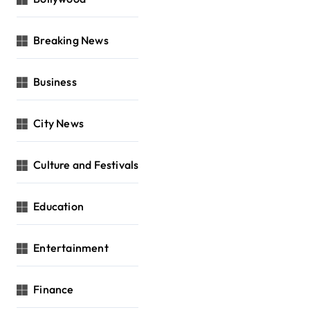
Breaking News
Business
City News
Culture and Festivals
Education
Entertainment
Finance