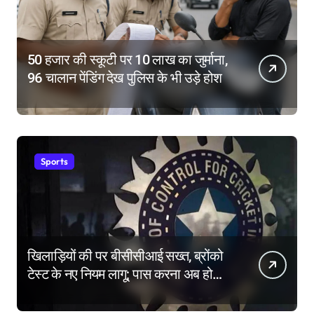
50 हजार की स्कूटी पर 10 लाख का जुर्माना,
96 चालान पेंडिंग देख पुलिस के भी उड़े होश
Sports
खिलाड़ियों की पर बीसीसीआई सख्त, ब्रोंको
टेस्ट के नए नियम लागू; पास करना अब होगा
और मुश्किल