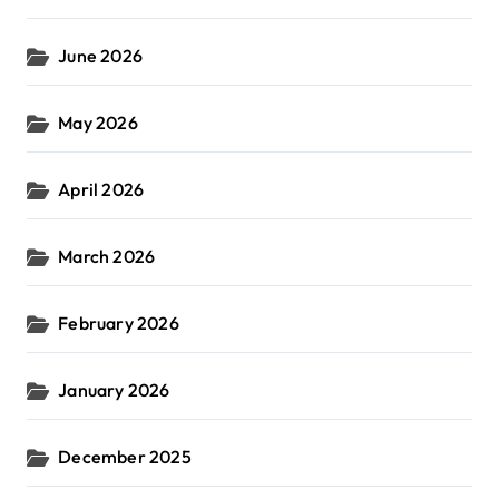
June 2026
May 2026
April 2026
March 2026
February 2026
January 2026
December 2025