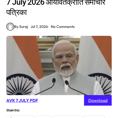
7 July 2026 आर्यावर्तक्रांति समाचार
पत्रिका
By Suraj
Jul 7, 2026
No Comments
AVK 7 JULY PDF
Download
Share this: