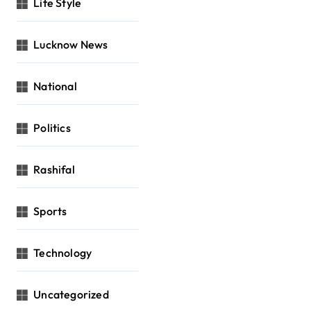
Life Style
Lucknow News
National
Politics
Rashifal
Sports
Technology
Uncategorized