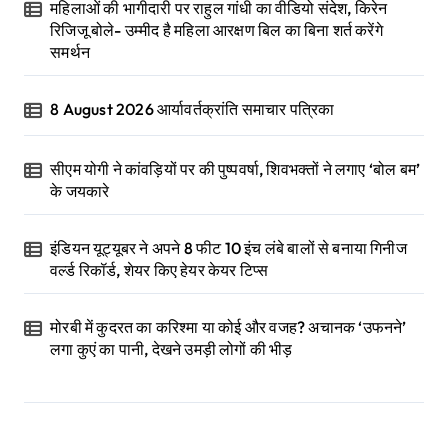
महिलाओं की भागीदारी पर राहुल गांधी का वीडियो संदेश, किरेन
रिजिजू बोले- उम्मीद है महिला आरक्षण बिल का बिना शर्त करेंगे
समर्थन
8 August 2026 आर्यावर्तक्रांति समाचार पत्रिका
सीएम योगी ने कांवड़ियों पर की पुष्पवर्षा, शिवभक्तों ने लगाए ‘बोल बम’
के जयकारे
इंडियन यूट्यूबर ने अपने 8 फीट 10 इंच लंबे बालों से बनाया गिनीज
वर्ल्ड रिकॉर्ड, शेयर किए हेयर केयर टिप्स
मोरबी में कुदरत का करिश्मा या कोई और वजह? अचानक ‘उफनने’
लगा कुएं का पानी, देखने उमड़ी लोगों की भीड़