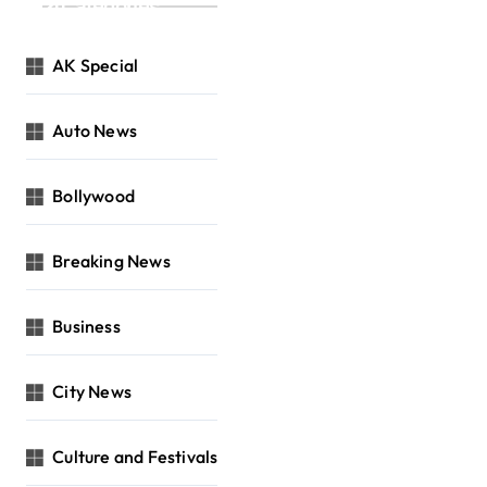
Categories
AK Special
Auto News
Bollywood
Breaking News
Business
City News
Culture and Festivals