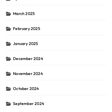
March 2025
February 2025
January 2025
December 2024
November 2024
October 2024
September 2024