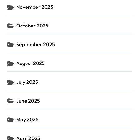
November 2025
October 2025
September 2025
August 2025
July 2025
June 2025
May 2025
April 2025