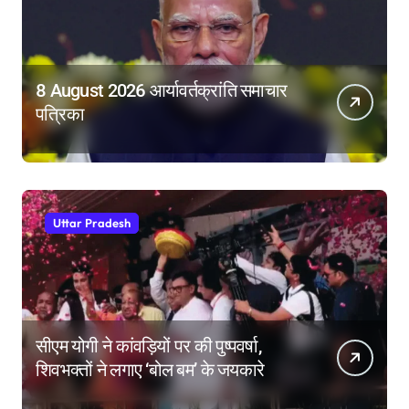
8 August 2026 आर्यावर्तक्रांति समाचार
पत्रिका
Uttar Pradesh
सीएम योगी ने कांवड़ियों पर की पुष्पवर्षा,
शिवभक्तों ने लगाए ‘बोल बम’ के जयकारे