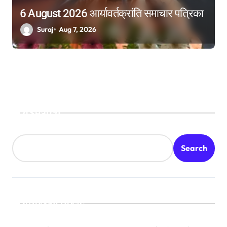
6 August 2026 आर्यावर्तक्रांति समाचार पत्रिका
Suraj
Aug 7, 2026
Search
Search
Recent Posts