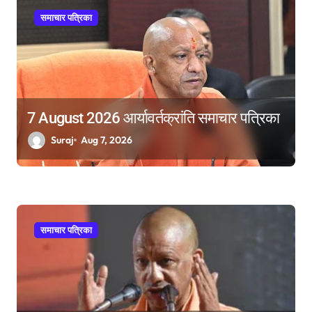
समाचार पत्रिका
7 August 2026 आर्यावर्तक्रांति समाचार पत्रिका
Suraj
Aug 7, 2026
समाचार पत्रिका