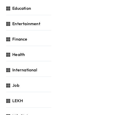
Education
Entertainment
Finance
Health
International
Job
LEKH