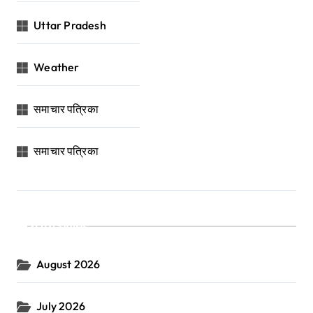
Uttar Pradesh
Weather
समाचार पत्रिका
समाचार पत्रिका
Archives
August 2026
July 2026