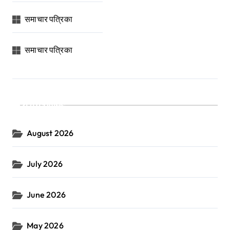
समाचार पत्रिका
समाचार पत्रिका
Archives
August 2026
July 2026
June 2026
May 2026