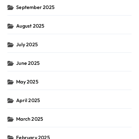
September 2025
August 2025
July 2025
June 2025
May 2025
April 2025
March 2025
February 2025