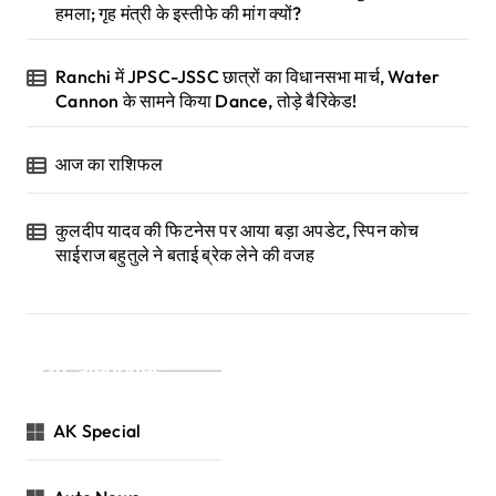
हमला; गृह मंत्री के इस्तीफे की मांग क्यों?
Ranchi में JPSC-JSSC छात्रों का विधानसभा मार्च, Water
Cannon के सामने किया Dance, तोड़े बैरिकेड!
आज का राशिफल
कुलदीप यादव की फिटनेस पर आया बड़ा अपडेट, स्पिन कोच
साईराज बहुतुले ने बताई ब्रेक लेने की वजह
Categories
AK Special