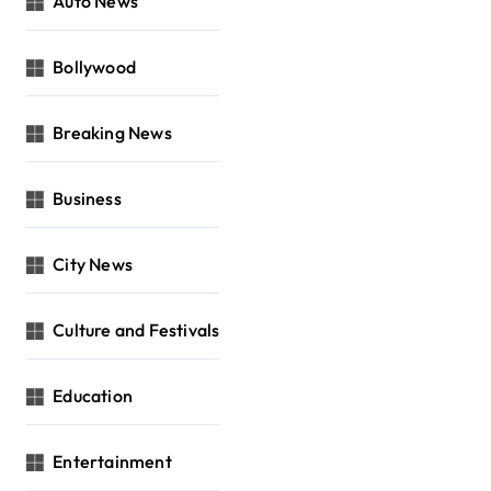
Auto News
Bollywood
Breaking News
Business
City News
Culture and Festivals
Education
Entertainment