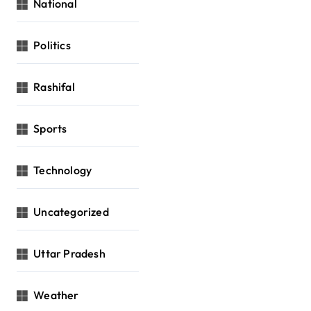
National
Politics
Rashifal
Sports
Technology
Uncategorized
Uttar Pradesh
Weather