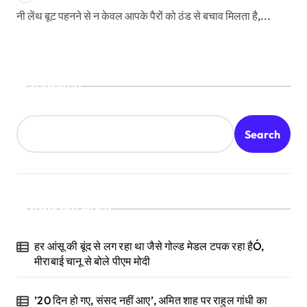
नी लेंथ बूट पहनने से न केवल आपके पैरों को ठंड से बचाव मिलता है,...
Search
Search
Recent Posts
हर आंसू की बूंद से लग रहा था जैसे गोल्ड मेडल टपक रहा हैÓ,
मीराबाई चानू से बोले पीएम मोदी
’20 दिन हो गए, संसद नहीं आए’, अमित शाह पर राहुल गांधी का