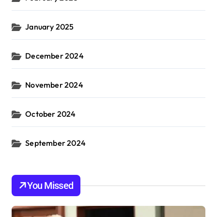
January 2025
December 2024
November 2024
October 2024
September 2024
You Missed