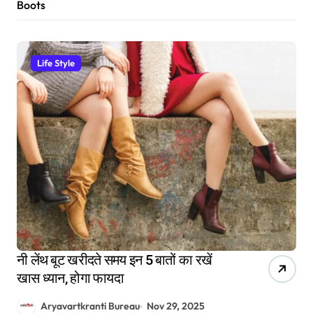
Boots
Life Style
नी लेंथ बूट खरीदते समय इन 5 बातों का रखें
खास ध्यान, होगा फायदा
Aryavartkranti Bureau
Nov 29, 2025