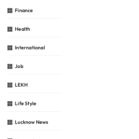
Finance
Health
International
Job
LEKH
Life Style
Lucknow News