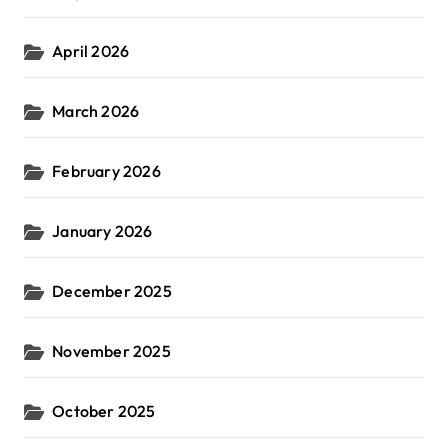
April 2026
March 2026
February 2026
January 2026
December 2025
November 2025
October 2025