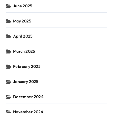
June 2025
May 2025
April 2025
March 2025
February 2025
January 2025
December 2024
November 2024