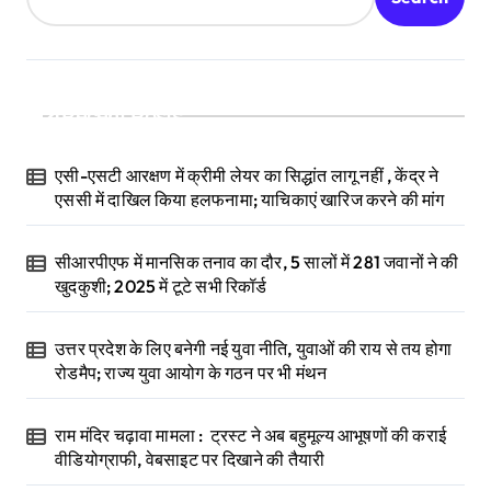
Recent Posts
एसी-एसटी आरक्षण में क्रीमी लेयर का सिद्धांत लागू नहीं , केंद्र ने
एससी में दाखिल किया हलफनामा; याचिकाएं खारिज करने की मांग
सीआरपीएफ में मानसिक तनाव का दौर, 5 सालों में 281 जवानों ने की
खुदकुशी; 2025 में टूटे सभी रिकॉर्ड
उत्तर प्रदेश के लिए बनेगी नई युवा नीति, युवाओं की राय से तय होगा
रोडमैप; राज्य युवा आयोग के गठन पर भी मंथन
राम मंदिर चढ़ावा मामला : ट्रस्ट ने अब बहुमूल्य आभूषणों की कराई
वीडियोग्राफी, वेबसाइट पर दिखाने की तैयारी