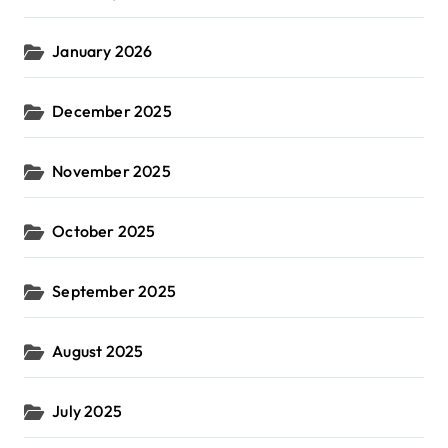
January 2026
December 2025
November 2025
October 2025
September 2025
August 2025
July 2025