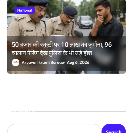
National
50 हजार की स्कूटी पर 10 लाख का जुर्माना, 96
चालान पेंडिंग देख पुलिस के भी उड़े होश
Aryavartkranti Bureau
Aug 6, 2026
Search
Search