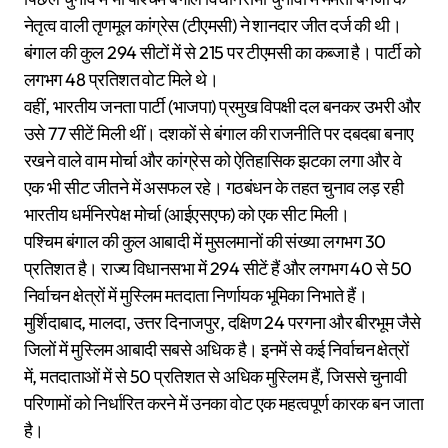
नेतृत्व वाली तृणमूल कांग्रेस (टीएमसी) ने शानदार जीत दर्ज की थी।
बंगाल की कुल 294 सीटों में से 215 पर टीएमसी का कब्जा है। पार्टी को
लगभग 48 प्रतिशत वोट मिले थे।
वहीं, भारतीय जनता पार्टी (भाजपा) प्रमुख विपक्षी दल बनकर उभरी और
उसे 77 सीटें मिली थीं। दशकों से बंगाल की राजनीति पर दबदबा बनाए
रखने वाले वाम मोर्चा और कांग्रेस को ऐतिहासिक झटका लगा और वे
एक भी सीट जीतने में असफल रहे। गठबंधन के तहत चुनाव लड़ रही
भारतीय धर्मनिरपेक्ष मोर्चा (आईएसएफ) को एक सीट मिली।
पश्चिम बंगाल की कुल आबादी में मुसलमानों की संख्या लगभग 30
प्रतिशत है। राज्य विधानसभा में 294 सीटें हैं और लगभग 40 से 50
निर्वाचन क्षेत्रों में मुस्लिम मतदाता निर्णायक भूमिका निभाते हैं।
मुर्शिदाबाद, मालदा, उत्तर दिनाजपुर, दक्षिण 24 परगना और बीरभूम जैसे
जिलों में मुस्लिम आबादी सबसे अधिक है। इनमें से कई निर्वाचन क्षेत्रों
में, मतदाताओं में से 50 प्रतिशत से अधिक मुस्लिम हैं, जिससे चुनावी
परिणामों को निर्धारित करने में उनका वोट एक महत्वपूर्ण कारक बन जाता
है।