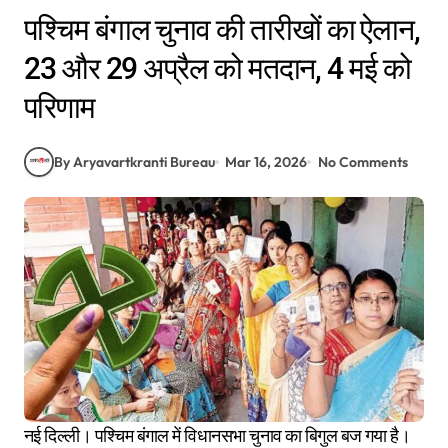
पश्चिम बंगाल चुनाव की तारीखों का ऐलान,
23 और 29 अप्रैल को मतदान, 4 मई को
परिणाम
By Aryavartkranti Bureau
Mar 16, 2026
No Comments
नई दिल्ली। पश्चिम बंगाल में विधानसभा चुनाव का बिगुल बज गया है।