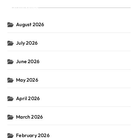
Archives
August 2026
July 2026
June 2026
May 2026
April 2026
March 2026
February 2026