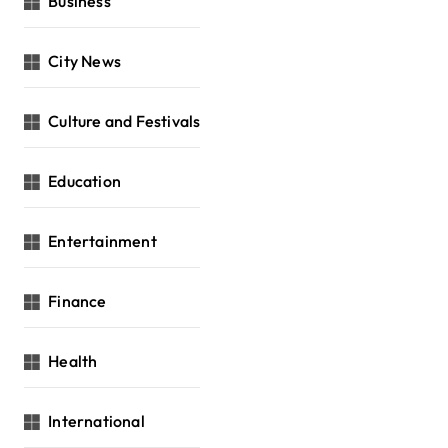
Business
City News
Culture and Festivals
Education
Entertainment
Finance
Health
International