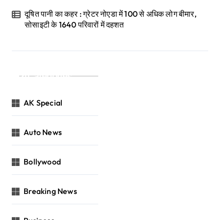
दूषित पानी का कहर : ग्रेटर नोएडा में 100 से अधिक लोग बीमार,
सोसाइटी के 1640 परिवारों में दहशत
Categories
AK Special
Auto News
Bollywood
Breaking News