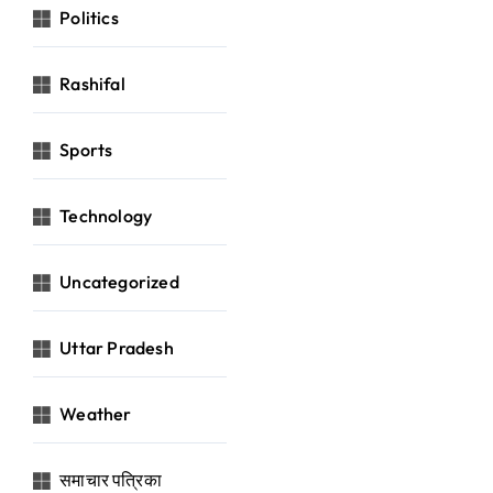
Politics
Rashifal
Sports
Technology
Uncategorized
Uttar Pradesh
Weather
समाचार पत्रिका