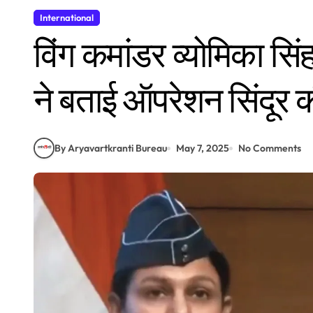
International
विंग कमांडर व्योमिका सि
ने बताई ऑपरेशन सिंदूर 
By Aryavartkranti Bureau
May 7, 2025
No Comments