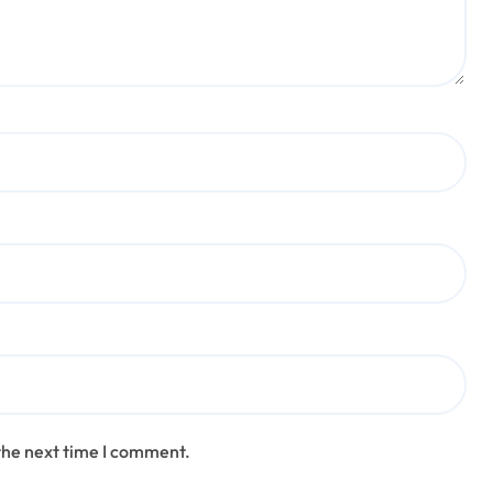
the next time I comment.