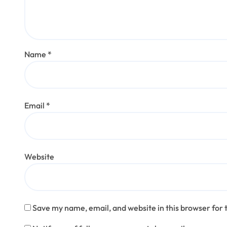
Name
*
Email
*
Website
Save my name, email, and website in this browser for 