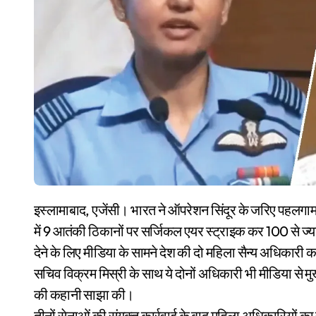
इस्लामाबाद, एजेंसी। भारत ने ऑपरेशन सिंदूर के जरिए पहलगाम आतंकी हमले का करारा जवाब दिया है पाकिस्तान अधिकृत कश्मीर
में 9 आतंकी ठिकानों पर सर्जिकल एयर स्ट्राइक कर 100 से ज
देने के लिए मीडिया के सामने देश की दो महिला सैन्य अधिकारी क
सचिव विक्रम मिस्री के साथ ये दोनों अधिकारी भी मीडिया स
की कहानी साझा की।
तीनों सेनाओं की संयुक्त कार्रवाई के बाद महिला अधिकारियों