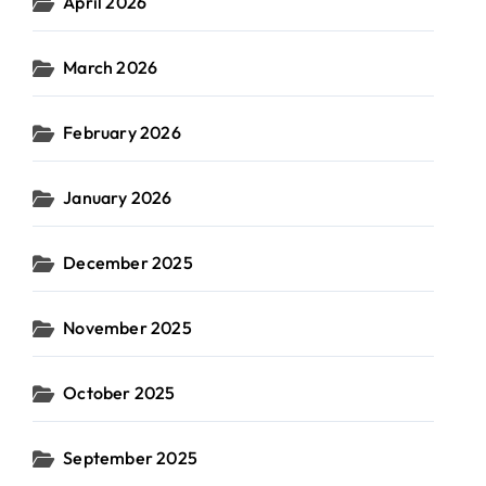
April 2026
March 2026
February 2026
January 2026
December 2025
November 2025
October 2025
September 2025