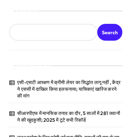
Search
Search
Recent Posts
एसी-एसटी आरक्षण में क्रीमी लेयर का सिद्धांत लागू नहीं , केंद्र
ने एससी में दाखिल किया हलफनामा; याचिकाएं खारिज करने
की मांग
सीआरपीएफ में मानसिक तनाव का दौर, 5 सालों में 281 जवानों
ने की खुदकुशी; 2025 में टूटे सभी रिकॉर्ड