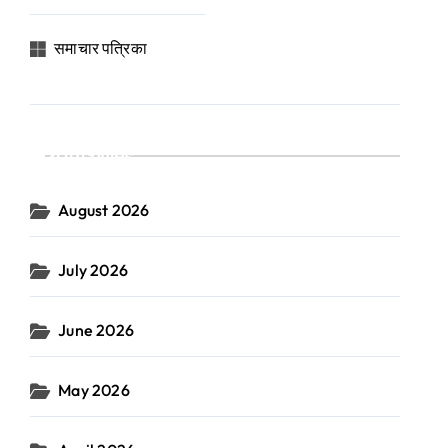
समाचार पत्रिका
Archives
August 2026
July 2026
June 2026
May 2026