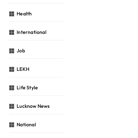
Health
International
Job
LEKH
Life Style
Lucknow News
National