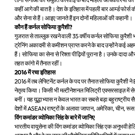
कहीं आगे की बात है। देश के इतिहास में पहली बार आर्म्ड फोर्स क
और सेना से हैं। आइए जानते हैं इन दोनों महिलाओं की कहानी।
कौन हैं कर्नल सोफिया कुरैशी?
गुजरात से ताल्लुक रखने वाली 35 वर्षीय कर्नल सोफिया कुरैशी
ट्रेनिंग अकादमी से कमीशन प्राप्त करने के बाद उन्होंने कई अहम 
हैं। सोफिया का सेना से रिश्ता पीढ़ियों पुराना है। उनके दादा 
तहत कांगो में तैनात रहीं।
2016 में रचा इतिहास
2016 में तब लेफ्टिनेंट कर्नल के पद पर तैनात सोफिया कुरैशी 
नेतृत्व किया। किसी भी मल्टीनेशनल मिलिट्री एक्सरसाइज़ में 
बनीं। यह युद्धाभ्यास न केवल भारत का सबसे बड़ा बहुराष्ट्रीय स
देशों में ASEAN राष्ट्रों के अलावा जापान, अमेरिका, चीन, रूस,
विंग कमांडर व्योमिका सिंह के बारे में जानिए
भारतीय वायुसेना की विंग कमांडर व्योमिका सिंह एक अनुभवी हे