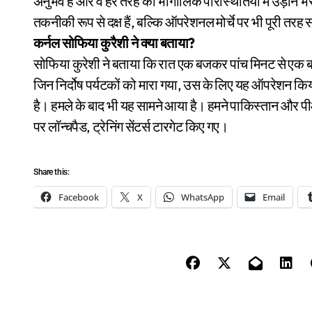
अनुभव है और वे हर तरह की भौगोलिक परिस्थितियों में उड़ान भर 
तकनीकी रूप से दक्ष हैं, बल्कि ऑपरेशनल मोर्चे पर भी पूरी तरह सक
कर्नल सोफिया कुरैशी ने क्या बताया?
सोफिया कुरेशी ने बताया कि रात एक बजकर पांच मिनट से एक 
जिन निर्दोष पर्यटकों को मारा गया, उस के लिए यह ऑपरेशन किया
है। हमले के बाद भी यह सामने आया है। हमने पाकिस्तान और पीओक
पर लॉन्चपैड, ट्रेनिंग सेंटर्स टारगेट किए गए।
Share this:
Facebook
X
WhatsApp
Email