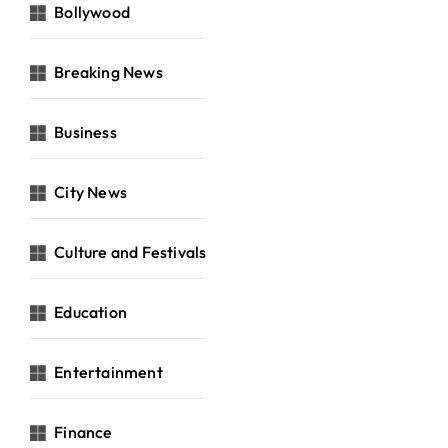
Bollywood
Breaking News
Business
City News
Culture and Festivals
Education
Entertainment
Finance