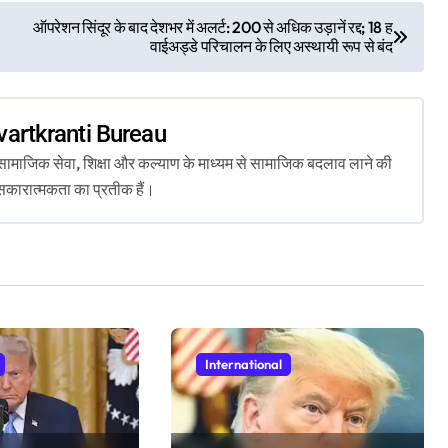
ऑपरेशन सिंदूर के बाद देशभर में अलर्ट: 200 से अधिक उड़ानें रद्द; 18 ह
वाईअड्डे परिचालन के लिए अस्थायी रूप से बंद
vartkranti Bureau
ता, सामाजिक सेवा, शिक्षा और कल्याण के माध्यम से सामाजिक बदलाव लाने की
सकारात्मकता का प्रतीक हैं।
International