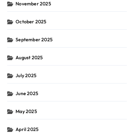
November 2025
October 2025
September 2025
August 2025
July 2025
June 2025
May 2025
April 2025