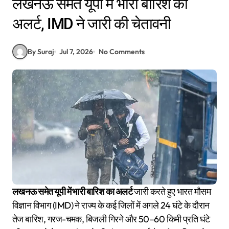
लखनऊ समेत यूपी में भारी बारिश का
अलर्ट, IMD ने जारी की चेतावनी
By Suraj
Jul 7, 2026
No Comments
लखनऊ समेत यूपी में भारी बारिश का अलर्ट
जारी करते हुए भारत मौसम
विज्ञान विभाग (IMD) ने राज्य के कई जिलों में अगले 24 घंटे के दौरान
तेज बारिश, गरज-चमक, बिजली गिरने और 50–60 किमी प्रति घंटे