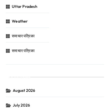
Uttar Pradesh
Weather
समाचार पत्रिका
समाचार पत्रिका
Archives
August 2026
July 2026