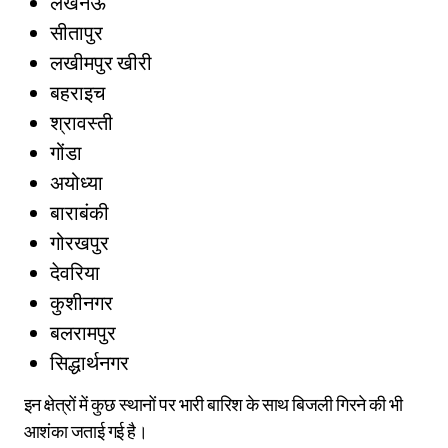
लखनऊ
सीतापुर
लखीमपुर खीरी
बहराइच
श्रावस्ती
गोंडा
अयोध्या
बाराबंकी
गोरखपुर
देवरिया
कुशीनगर
बलरामपुर
सिद्धार्थनगर
इन क्षेत्रों में कुछ स्थानों पर भारी बारिश के साथ बिजली गिरने की भी
आशंका जताई गई है।