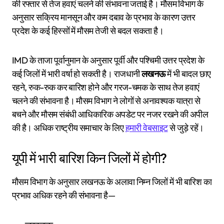
की रफ्तार से तेज हवाएं चलने की संभावना जताई है। मौसम विभाग के
अनुसार सक्रिय मानसून और कम दबाव के प्रभाव के कारण उत्तर
प्रदेश के कई हिस्सों में मौसम तेजी से बदल सकता है।
IMD के ताजा पूर्वानुमान के अनुसार पूर्वी और पश्चिमी उत्तर प्रदेश के
कई जिलों में भारी वर्षा हो सकती है। राजधानी
लखनऊ
में भी बादल छाए
रहने, रुक-रुक कर बारिश होने और गरज-चमक के साथ तेज हवाएं
चलने की संभावना है। मौसम विभाग ने लोगों से अनावश्यक यात्रा से
बचने और मौसम संबंधी आधिकारिक अपडेट पर नजर रखने की अपील
की है। अधिक राष्ट्रीय समाचार के लिए
हमारी वेबसाइट
से जुड़े रहें।
यूपी में भारी बारिश किन जिलों में होगी?
मौसम विभाग के अनुसार लखनऊ के अलावा निम्न जिलों में भी बारिश का
प्रभाव अधिक रहने की संभावना है—