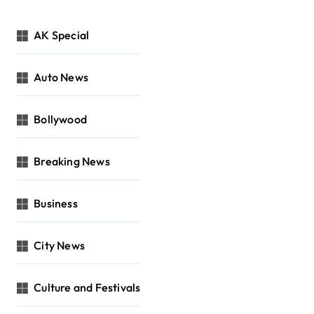
AK Special
Auto News
Bollywood
Breaking News
Business
City News
Culture and Festivals