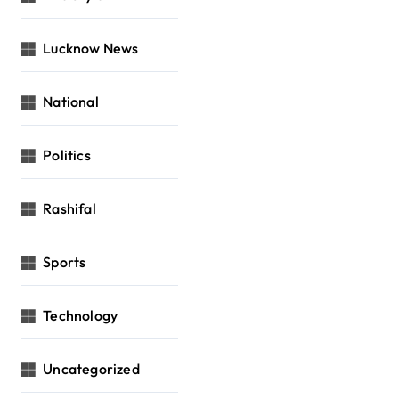
Lucknow News
National
Politics
Rashifal
Sports
Technology
Uncategorized