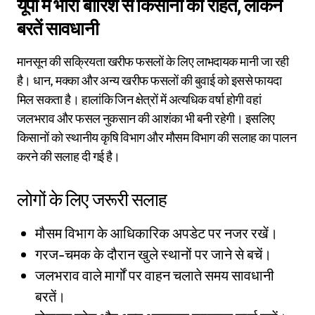
यूपी में भारी बारिश से किसानों को राहत, लेकिन
बरतें सावधानी
मानसून की सक्रियता खरीफ फसलों के लिए लाभदायक मानी जा रही
है। धान, मक्का और अन्य खरीफ फसलों की बुवाई को इससे फायदा
मिल सकता है। हालांकि जिन क्षेत्रों में अत्यधिक वर्षा होगी वहां
जलभराव और फसल नुकसान की आशंका भी बनी रहेगी। इसलिए
किसानों को स्थानीय कृषि विभाग और मौसम विभाग की सलाह का पालन
करने की सलाह दी गई है।
लोगों के लिए जरूरी सलाह
मौसम विभाग के आधिकारिक अपडेट पर नजर रखें।
गरज-चमक के दौरान खुले स्थानों पर जाने से बचें।
जलभराव वाले मार्गों पर वाहन चलाते समय सावधानी
बरतें।