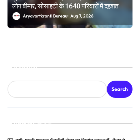
लोग बीमार, सोसाइटी के 1640 परिवारों में दहशत
Aryavartkranti Bureau
Aug 7, 2026
Search
Search
Recent Posts