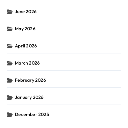
June 2026
May 2026
April 2026
March 2026
February 2026
January 2026
December 2025