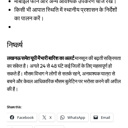
मोबाइल फोन और अन्य आवश्यक उपकरण चार्ज रखें।
किसी भी आपात स्थिति में स्थानीय प्रशासन के निर्देशों
का पालन करें।
निष्कर्ष
लखनऊ समेत यूपी में भारी बारिश का अलर्ट
मानसून की बढ़ती सक्रियता
का संकेत है। अगले 24 से 48 घंटे कई जिलों के लिए महत्वपूर्ण हो
सकते हैं। मौसम विभाग ने लोगों से सतर्क रहने, अनावश्यक यात्रा से
बचने और केवल आधिकारिक मौसम बुलेटिन पर भरोसा करने की अपील
की है।
Share this:
Facebook
X
WhatsApp
Email