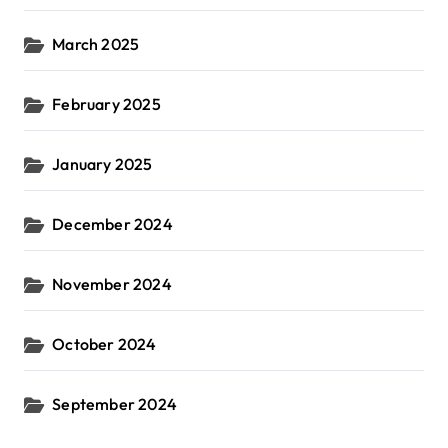
March 2025
February 2025
January 2025
December 2024
November 2024
October 2024
September 2024