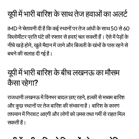
यूपी में भारी बारिश के साथ तेज हवाओं का अलर्ट
IMD ने चेतावनी दी है कि कई स्थानों पर तेज आंधी के साथ 50 से 60
किलोमीटर प्रति घंटे की रफ्तार से हवाएं चल सकती हैं। ऐसे में पेड़ों के
नीचे खड़े होने, खुले मैदान में जाने और बिजली के खंभों के पास रहने से
बचने की सलाह दी गई है।
यूपी में भारी बारिश के बीच लखनऊ का मौसम
कैसा रहेगा?
राजधानी लखनऊ में दिनभर बादल छाए रहने, हल्की से मध्यम बारिश
और कुछ स्थानों पर तेज बारिश की संभावना है। बारिश के कारण
तापमान में गिरावट आएगी और लोगों को उमस तथा गर्मी से राहत मिल
सकती है।