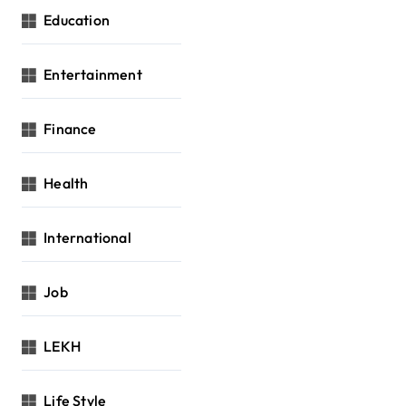
Education
Entertainment
Finance
Health
International
Job
LEKH
Life Style