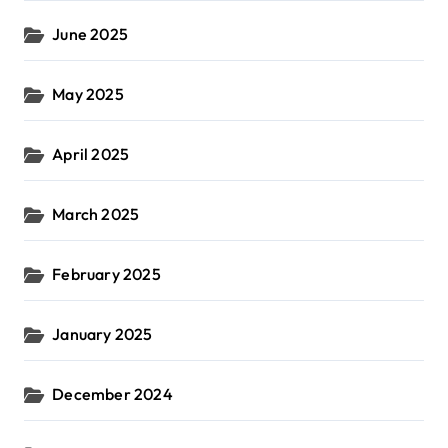
June 2025
May 2025
April 2025
March 2025
February 2025
January 2025
December 2024