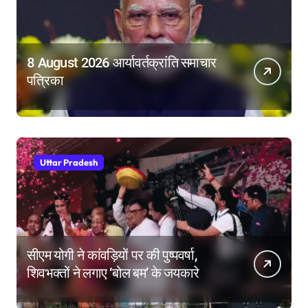
8 August 2026 आर्यावर्तक्रांति समाचार
पत्रिका
Uttar Pradesh
सीएम योगी ने कांवड़ियों पर की पुष्पवर्षा,
शिवभक्तों ने लगाए ‘बोल बम’ के जयकारे