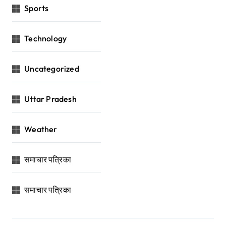
Sports
Technology
Uncategorized
Uttar Pradesh
Weather
समाचार पत्रिका
समाचार पत्रिका