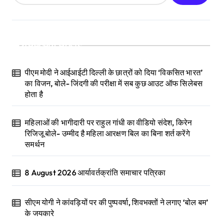
Recent Posts
पीएम मोदी ने आईआईटी दिल्ली के छात्रों को दिया ‘विकसित भारत’
का विजन, बोले- जिंदगी की परीक्षा में सब कुछ आउट ऑफ सिलेबस
होता है
महिलाओं की भागीदारी पर राहुल गांधी का वीडियो संदेश, किरेन
रिजिजू बोले- उम्मीद है महिला आरक्षण बिल का बिना शर्त करेंगे
समर्थन
8 August 2026 आर्यावर्तक्रांति समाचार पत्रिका
सीएम योगी ने कांवड़ियों पर की पुष्पवर्षा, शिवभक्तों ने लगाए ‘बोल बम’
के जयकारे