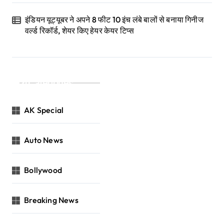
इंडियन यूट्यूबर ने अपने 8 फीट 10 इंच लंबे बालों से बनाया गिनीज
वर्ल्ड रिकॉर्ड, शेयर किए हेयर केयर टिप्स
Categories
AK Special
Auto News
Bollywood
Breaking News