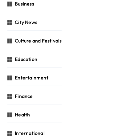
Business
City News
Culture and Festivals
Education
Entertainment
Finance
Health
International