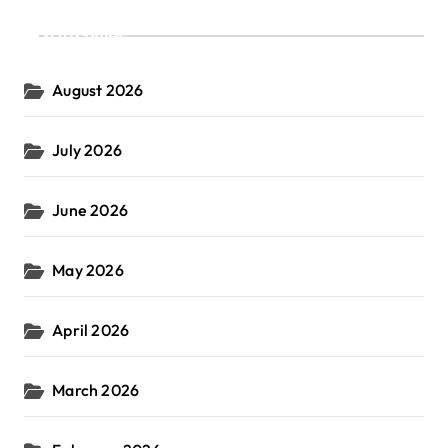
Archives
August 2026
July 2026
June 2026
May 2026
April 2026
March 2026