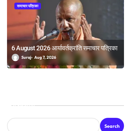
समाचार पत्रिका
6 August 2026 आर्यावर्तक्रांति समाचार पत्रिका
Suraj
Aug 7, 2026
Search
Search