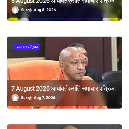
8 August 2026 आर्यावर्तक्रांति समाचार पत्रिका
Suraj
Aug 8, 2026
समाचार पत्रिका
7 August 2026 आर्यावर्तक्रांति समाचार पत्रिका
Suraj
Aug 7, 2026