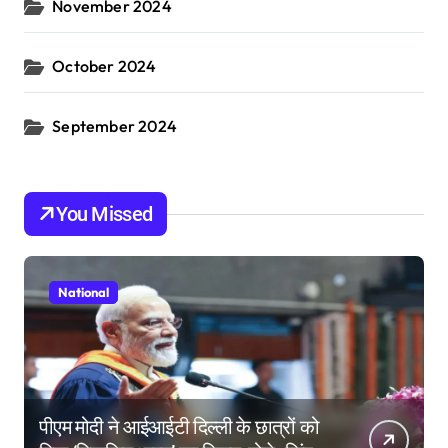
November 2024
October 2024
September 2024
You Missed
National
पीएम मोदी ने आईआईटी दिल्ली के छात्रों को