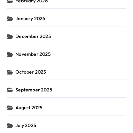
February 2026
January 2026
December 2025
November 2025
October 2025
September 2025
August 2025
July 2025