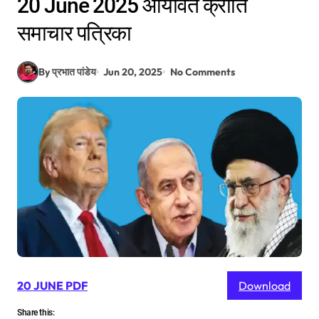
20 June 2025 आर्यावर्त क्रांति
समाचार पत्रिका
By प्रभात पांडेय
Jun 20, 2025
No Comments
20 JUNE PDF
Download
Share this: