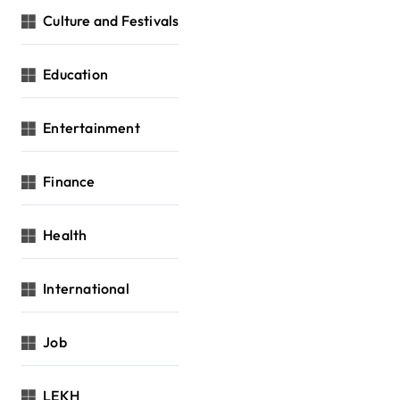
Culture and Festivals
Education
Entertainment
Finance
Health
International
Job
LEKH