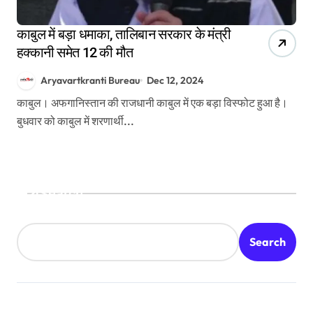
काबुल में बड़ा धमाका, तालिबान सरकार के मंत्री
हक्कानी समेत 12 की मौत
Aryavartkranti Bureau
Dec 12, 2024
काबुल। अफगानिस्तान की राजधानी काबुल में एक बड़ा विस्फोट हुआ है।
बुधवार को काबुल में शरणार्थी...
Search
Search