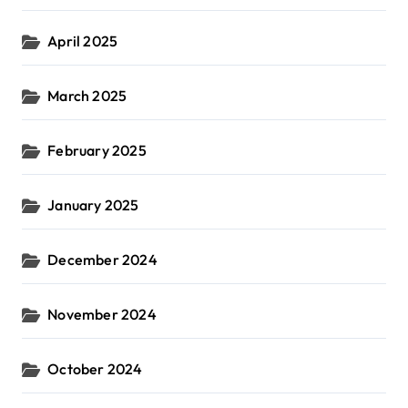
April 2025
March 2025
February 2025
January 2025
December 2024
November 2024
October 2024