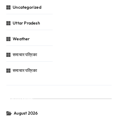
Uncategorized
Uttar Pradesh
Weather
समाचार पत्रिका
समाचार पत्रिका
Archives
August 2026