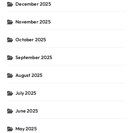
December 2025
November 2025
October 2025
September 2025
August 2025
July 2025
June 2025
May 2025