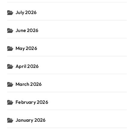
July 2026
June 2026
May 2026
April 2026
March 2026
February 2026
January 2026