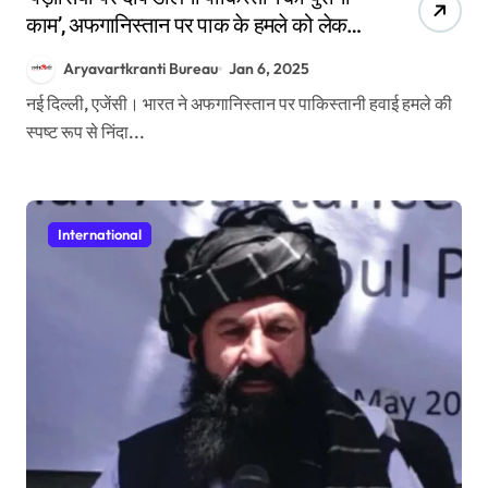
काम’, अफगानिस्तान पर पाक के हमले को लेकर
भारत की खरी-खरी
Aryavartkranti Bureau
Jan 6, 2025
नई दिल्ली, एजेंसी। भारत ने अफगानिस्तान पर पाकिस्तानी हवाई हमले की
स्पष्ट रूप से निंदा...
International