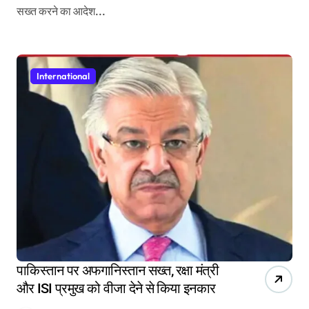
सख्त करने का आदेश...
International
पाकिस्तान पर अफगानिस्तान सख्त, रक्षा मंत्री
और ISI प्रमुख को वीजा देने से किया इनकार