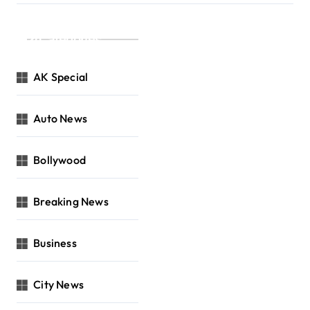
Categories
AK Special
Auto News
Bollywood
Breaking News
Business
City News