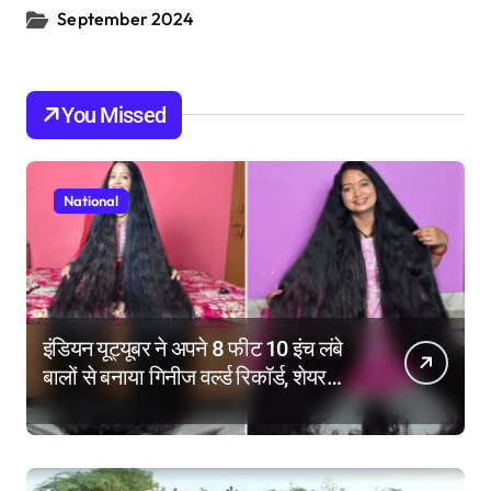
September 2024
You Missed
National
इंडियन यूट्यूबर ने अपने 8 फीट 10 इंच लंबे
बालों से बनाया गिनीज वर्ल्ड रिकॉर्ड, शेयर
किए हेयर केयर टिप्स