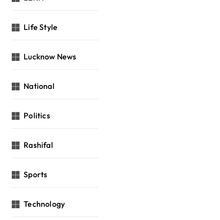
Life Style
Lucknow News
National
Politics
Rashifal
Sports
Technology