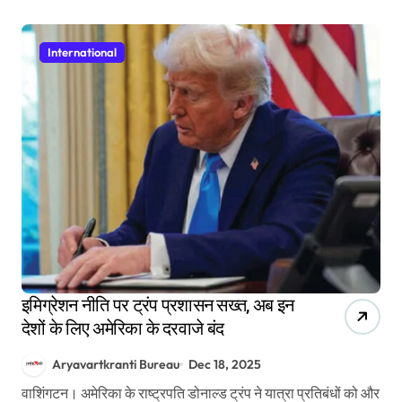
International
इमिग्रेशन नीति पर ट्रंप प्रशासन सख्त, अब इन
देशों के लिए अमेरिका के दरवाजे बंद
Aryavartkranti Bureau
Dec 18, 2025
वाशिंगटन। अमेरिका के राष्ट्रपति डोनाल्ड ट्रंप ने यात्रा प्रतिबंधों को और