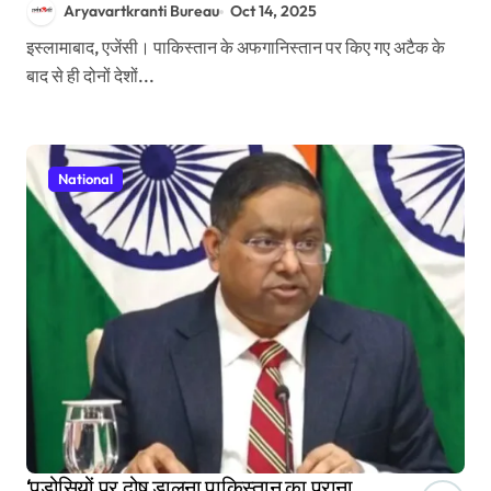
Aryavartkranti Bureau
Oct 14, 2025
इस्लामाबाद, एजेंसी। पाकिस्तान के अफगानिस्तान पर किए गए अटैक के
बाद से ही दोनों देशों...
National
‘पड़ोसियों पर दोष डालना पाकिस्तान का पुराना