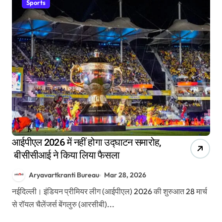
Sports
आईपीएल 2026 में नहीं होगा उद्घाटन समारोह,
बीसीसीआई ने किया लिया फैसला
Aryavartkranti Bureau
Mar 28, 2026
नईदिल्ली। इंडियन प्रीमियर लीग (आईपीएल) 2026 की शुरुआत 28 मार्च
से रॉयल चैलेंजर्स बेंगलुरु (आरसीबी)...