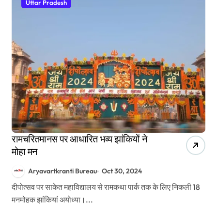
Uttar Pradesh
रामचरितमानस पर आधारित भव्य झांकियों ने
मोहा मन
Aryavartkranti Bureau
Oct 30, 2024
दीपोत्सव पर साकेत महाविद्यालय से रामकथा पार्क तक के लिए निकली 18
मनमोहक झांकियां अयोध्या।...