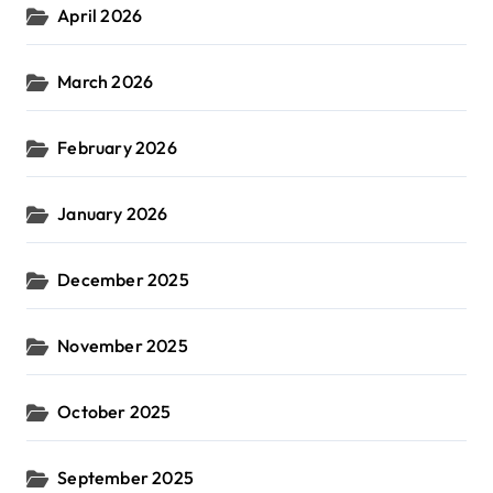
April 2026
March 2026
February 2026
January 2026
December 2025
November 2025
October 2025
September 2025