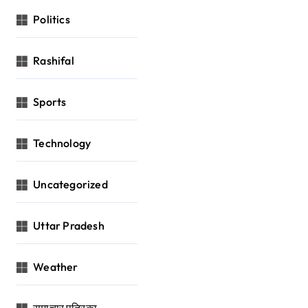
Politics
Rashifal
Sports
Technology
Uncategorized
Uttar Pradesh
Weather