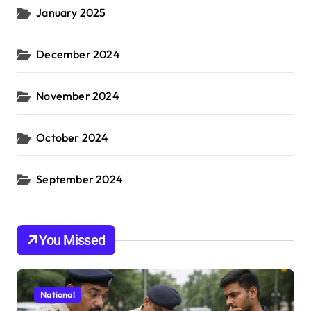
January 2025
December 2024
November 2024
October 2024
September 2024
You Missed
National