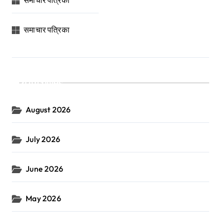
समाचार पत्रिका
समाचार पत्रिका
Archives
August 2026
July 2026
June 2026
May 2026