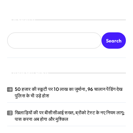
Search
Search
Recent Posts
50 हजार की स्कूटी पर 10 लाख का जुर्माना, 96 चालान पेंडिंग देख
पुलिस के भी उड़े होश
खिलाड़ियों की पर बीसीसीआई सख्त, ब्रोंको टेस्ट के नए नियम लागू;
पास करना अब होगा और मुश्किल