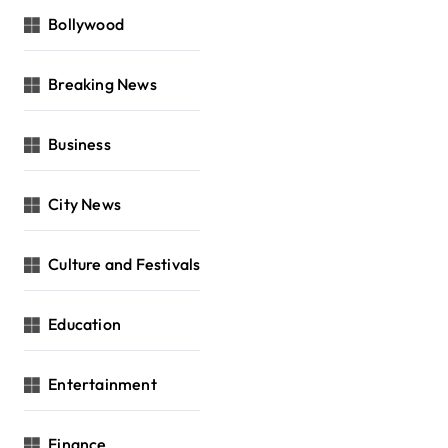
Bollywood
Breaking News
Business
City News
Culture and Festivals
Education
Entertainment
Finance