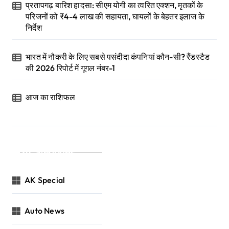
प्रतापगढ़ बारिश हादसा: सीएम योगी का त्वरित एक्शन, मृतकों के
परिजनों को ₹4-4 लाख की सहायता, घायलों के बेहतर इलाज के
निर्देश
भारत में नौकरी के लिए सबसे पसंदीदा कंपनियां कौन-सी? रैंडस्टैड
की 2026 रिपोर्ट में गूगल नंबर-1
आज का राशिफल
Categories
AK Special
Auto News