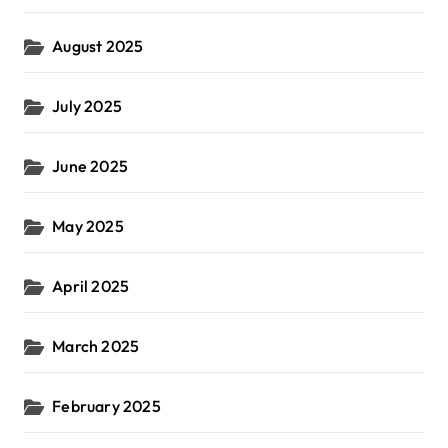
August 2025
July 2025
June 2025
May 2025
April 2025
March 2025
February 2025