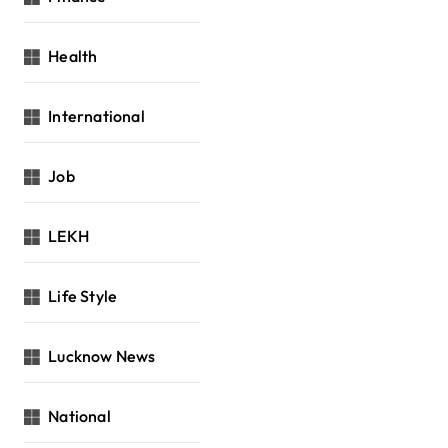
Health
International
Job
LEKH
Life Style
Lucknow News
National