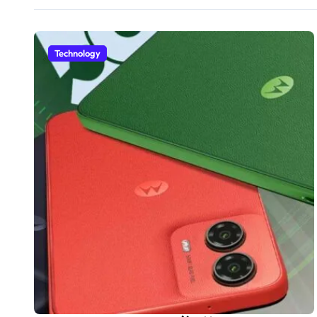
Technology