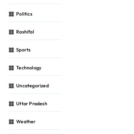
Politics
Rashifal
Sports
Technology
Uncategorized
Uttar Pradesh
Weather