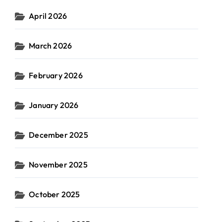
April 2026
March 2026
February 2026
January 2026
December 2025
November 2025
October 2025