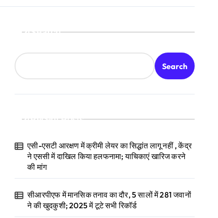
Search
Search
Recent Posts
एसी-एसटी आरक्षण में क्रीमी लेयर का सिद्धांत लागू नहीं , केंद्र
ने एससी में दाखिल किया हलफनामा; याचिकाएं खारिज करने
की मांग
सीआरपीएफ में मानसिक तनाव का दौर, 5 सालों में 281 जवानों
ने की खुदकुशी; 2025 में टूटे सभी रिकॉर्ड