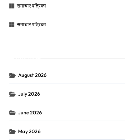
समाचार पत्रिका
समाचार पत्रिका
Archives
August 2026
July 2026
June 2026
May 2026