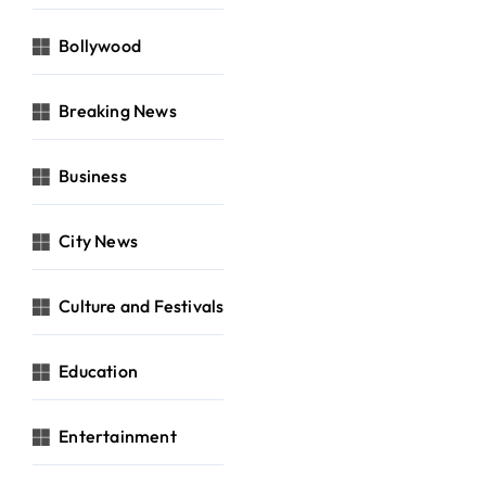
Bollywood
Breaking News
Business
City News
Culture and Festivals
Education
Entertainment