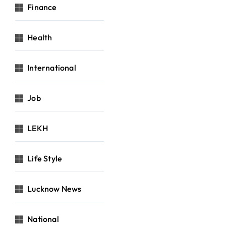
Finance
Health
International
Job
LEKH
Life Style
Lucknow News
National