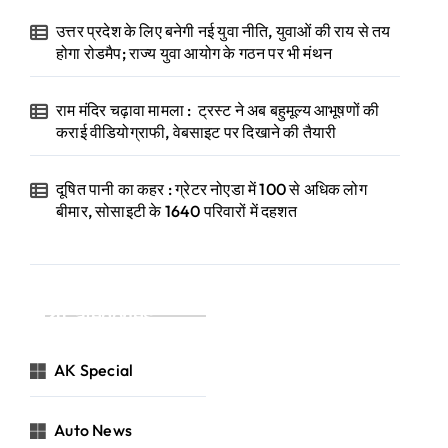
उत्तर प्रदेश के लिए बनेगी नई युवा नीति, युवाओं की राय से तय
होगा रोडमैप; राज्य युवा आयोग के गठन पर भी मंथन
राम मंदिर चढ़ावा मामला : ट्रस्ट ने अब बहुमूल्य आभूषणों की
कराई वीडियोग्राफी, वेबसाइट पर दिखाने की तैयारी
दूषित पानी का कहर : ग्रेटर नोएडा में 100 से अधिक लोग
बीमार, सोसाइटी के 1640 परिवारों में दहशत
Categories
AK Special
Auto News